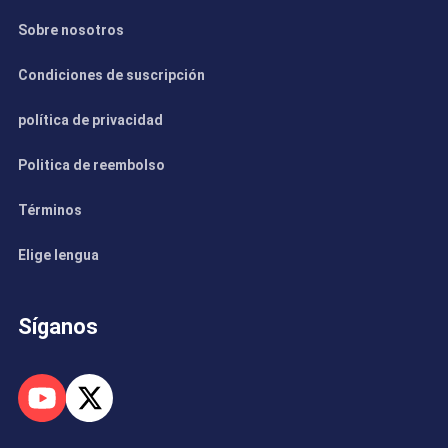
Sobre nosotros
Condiciones de suscripción
política de privacidad
Politica de reembolso
Términos
Elige lengua
Síganos