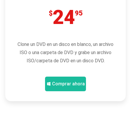
24
$
95
Clone un DVD en un disco en blanco, un archivo
ISO o una carpeta de DVD y grabe un archivo
ISO/carpeta de DVD en un disco DVD.
Comprar ahora