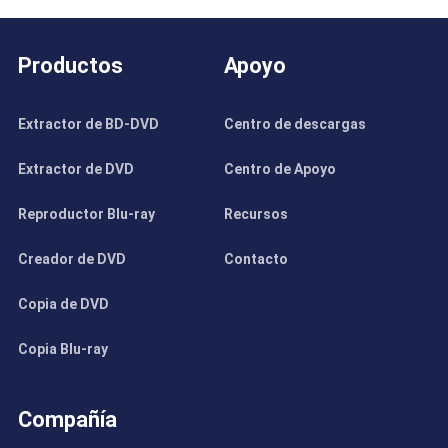
Productos
Apoyo
Extractor de BD-DVD
Centro de descargas
Extractor de DVD
Centro de Apoyo
Reproductor Blu-ray
Recursos
Creador de DVD
Contacto
Copia de DVD
Copia Blu-ray
Compañía