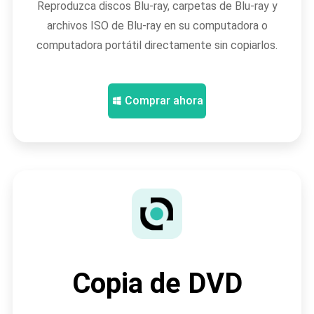
Reproduzca discos Blu-ray, carpetas de Blu-ray y
archivos ISO de Blu-ray en su computadora o
computadora portátil directamente sin copiarlos.
Comprar ahora
Copia de DVD