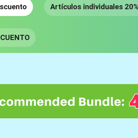
escuento
Artículos individuales 20
ESCUENTO