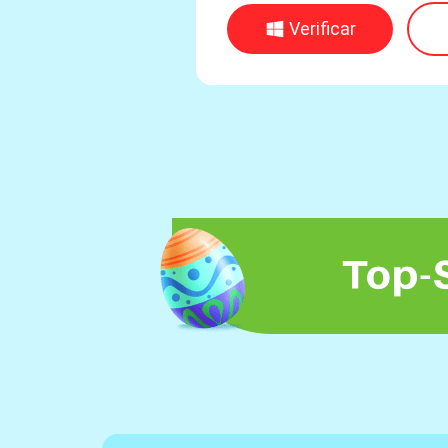
Verificar