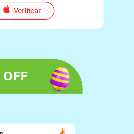
Verificar