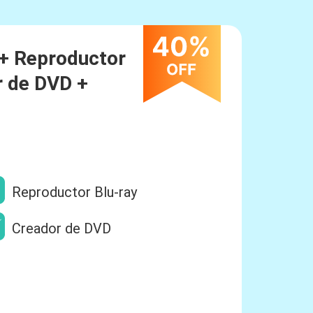
+ Reproductor
r de DVD +
Reproductor Blu-ray
Creador de DVD