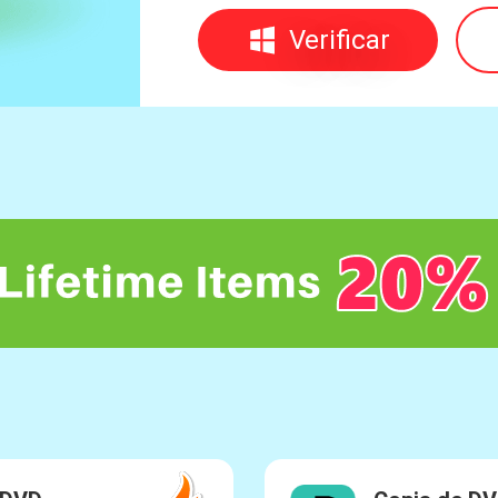
Verificar