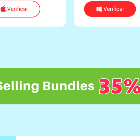
Verificar
Verificar