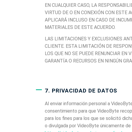
EN CUALQUIER CASO, LA RESPONSABILI
VIRTUD DE O EN CONEXIÓN CON ESTE A
APLICARÁ INCLUSO EN CASO DE INCU
MATERIALES DE ESTE ACUERDO.
LAS LIMITACIONES Y EXCLUSIONES ANT
CLIENTE. ESTA LIMITACIÓN DE RESPON
LOS QUE NO SE PUEDE RENUNCIAR EN V
GARANTÍA O RECURSOS EN NINGÚN GRA
7. PRIVACIDAD DE DATOS
Al enviar información personal a VideoByte
consentimiento para que VideoByte recopil
para los fines para los que se solicitó di
o divulgada por VideoByte únicamente de 