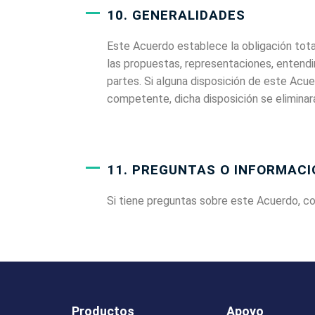
10. GENERALIDADES
Este Acuerdo establece la obligación tota
las propuestas, representaciones, entendi
partes. Si alguna disposición de este Acuer
competente, dicha disposición se eliminar
11. PREGUNTAS O INFORMACI
Si tiene preguntas sobre este Acuerdo, 
Productos
Apoyo