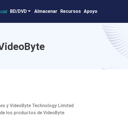
BD/DVD
Almacenar
Recursos
Apoyo
 VideoByte
nales y VideoByte Technology Limited
 de los productos de VideoByte