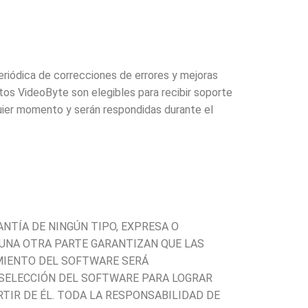
periódica de correcciones de errores y mejoras
os VideoByte son elegibles para recibir soporte
quier momento y serán respondidas durante el
ANTÍA DE NINGÚN TIPO, EXPRESA O
NGUNA OTRA PARTE GARANTIZAN QUE LAS
MIENTO DEL SOFTWARE SERÁ
 SELECCIÓN DEL SOFTWARE PARA LOGRAR
TIR DE ÉL. TODA LA RESPONSABILIDAD DE