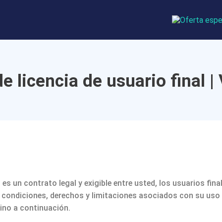
e licencia de usuario final |
) es un contrato legal y exigible entre usted, los usuarios fi
, condiciones, derechos y limitaciones asociados con su uso
ino a continuación.