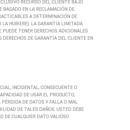
EXCLUSIVO RECURSO DEL CLIENTE BAJO
RE BASADO EN LA RECLAMACIÓN DE
PRACTICABLES A DETERMINACIÓN DE
 LA HUBIERE). LA GARANTÍA LIMITADA
TE PUEDE TENER DERECHOS ADICIONALES
OS DERECHOS DE GARANTÍA DEL CLIENTE EN
ECIAL, INCIDENTAL, CONSECUENTE O
CAPACIDAD DE USAR EL PRODUCTO,
, PÉRDIDA DE DATOS Y FALLA O MAL
ILIDAD DE TALES DAÑOS. USTED DEBE
D DE CUALQUIER DATO VALIOSO