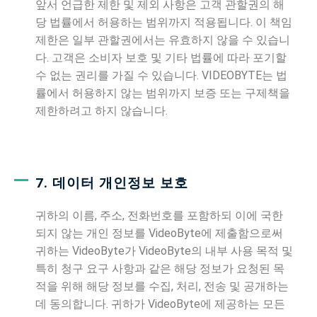
앞서 언급한 제한 및 제외 사항은 고객 관할권의 해
당 법률에서 허용하는 범위까지 적용됩니다. 이 책임
제한은 일부 관할권에서는 유효하지 않을 수 있습니
다. 고객은 소비자 보호 및 기타 법률에 따라 포기할
수 없는 권리를 가질 수 있습니다. VIDEOBYTE는 법
률에서 허용하지 않는 범위까지 보증 또는 구제책을
제한하려고 하지 않습니다.
7. 데이터 개인정보 보호
귀하의 이름, 주소, 전화번호를 포함하되 이에 국한
되지 않는 개인 정보를 VideoByte에 제출함으로써
귀하는 VideoByte가 VideoByte의 내부 사용 목적 및
특히 청구 요구 사항과 같은 해당 정보가 요청된 목
적을 위해 해당 정보를 수집, 처리, 전송 및 공개하는
데 동의합니다. 귀하가 VideoByte에 제공하는 모든