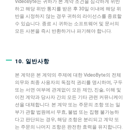
VideoByte는 귀하가 본 계약 조건을 심각하게 위반
하고 해당 위반 통지를 받은 후 30일 이내에 해당 위
반을 시정하지 않는 경우 귀하의 라이선스를 종료할
수 있습니다. 종료 시 귀하는 소프트웨어 및 문서의
모든 사본을 즉시 반환하거나 파기해야 합니다.
10. 일반사항
본 계약은 본 계약의 주제에 대한 VideoByte의 전체
의무와 최종 사용자의 독점적 권리를 명시하며, 구두
또는 서면 여부에 관계없이 모든 제안, 진술, 이해 및
이전 계약과 당사자 간의 모든 기타 관련 커뮤니케이
션을 대체합니다. 본 계약 또는 주문의 조항 또는 일
부가 관할 법원에서 무효, 불법 또는 집행 불가능하
다고 판단되는 경우, 해당 조항은 분리되고 계약 또
는 주문의 나머지 조항은 완전한 효력을 유지합니다.