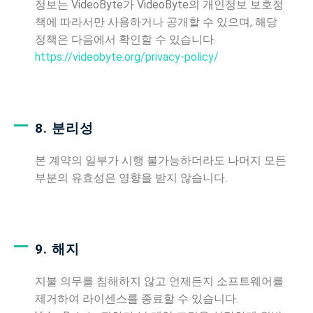
정보는 VideoByte가 VideoByte의 개인정보 보호정
책에 따라서만 사용하거나 공개할 수 있으며, 해당
정책은 다음에서 확인할 수 있습니다.
https://videobyte.org/privacy-policy/
8. 분리성
본 계약의 일부가 시행 불가능하더라도 나머지 모든
부분의 유효성은 영향을 받지 않습니다.
9. 해지
지불 의무를 침해하지 않고 언제든지 소프트웨어를
제거하여 라이센스를 종료할 수 있습니다.