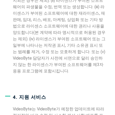
지되는 경우는 제외). (ii) 라이센스가 부여된 소프트
웨어의 파생물을 수정, 번역 또는 생성합니다. (iii) 라
이센스가 부여된 소프트웨어에 대한 재라이센스, 재
판매, 임대, 리스, 배포, 마케팅, 상업화 또는 기타 방
법으로 라이센스 소프트웨어에 대한 권리나 사용을
양도합니다(본 계약에 따라 명시적으로 허용된 경우
는 제외). (iv) 라이센스가 부여된 소프트웨어 또는 그
일부에 나타나는 저작권 표시, 기타 소유권 표시 또
는 범례를 제거, 수정 또는 모호하게 합니다. 또는 (v)
VideoByte 담당자가 사전에 서면으로 달리 승인하
지 않는 한 라이센스가 부여된 소프트웨어를 제3자
응용 프로그램에 포함시킵니다.
4. 지원 서비스
VideoByte는 VideoByte가 예정한 업데이트에 따라