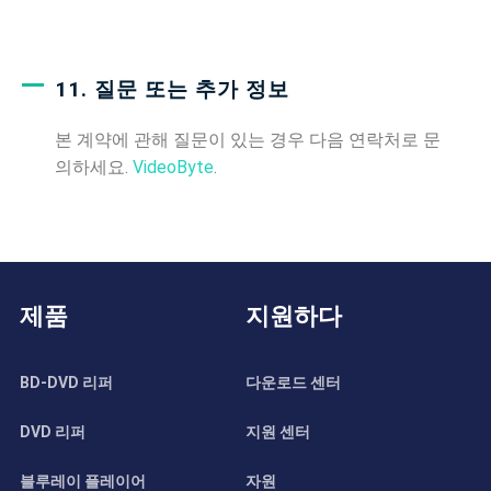
11. 질문 또는 추가 정보
본 계약에 관해 질문이 있는 경우 다음 연락처로 문
의하세요.
VideoByte
.
제품
지원하다
BD-DVD 리퍼
다운로드 센터
DVD 리퍼
지원 센터
블루레이 플레이어
자원