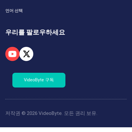
언어 선택
우리를 팔로우하세요
VideoByte 구독
저작권 © 2026 VideoByte. 모든 권리 보유.