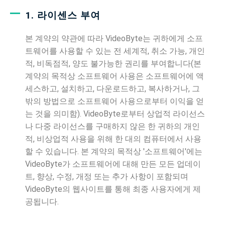
1. 라이센스 부여
본 계약의 약관에 따라 VideoByte는 귀하에게 소프
트웨어를 사용할 수 있는 전 세계적, 취소 가능, 개인
적, 비독점적, 양도 불가능한 권리를 부여합니다(본
계약의 목적상 소프트웨어 사용은 소프트웨어에 액
세스하고, 설치하고, 다운로드하고, 복사하거나, 그
밖의 방법으로 소프트웨어 사용으로부터 이익을 얻
는 것을 의미함). VideoByte로부터 상업적 라이선스
나 다중 라이선스를 구매하지 않은 한 귀하의 개인
적, 비상업적 사용을 위해 한 대의 컴퓨터에서 사용
할 수 있습니다. 본 계약의 목적상 '소프트웨어'에는
VideoByte가 소프트웨어에 대해 만든 모든 업데이
트, 향상, 수정, 개정 또는 추가 사항이 포함되며
VideoByte의 웹사이트를 통해 최종 사용자에게 제
공됩니다.