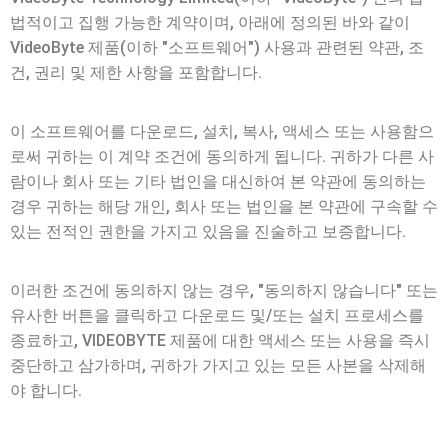
블루레이 복사
법적이고 집행 가능한 계약이며, 아래에 정의된 바와 같이
VideoByte 제품(이하 "소프트웨어") 사용과 관련된 약관, 조
건, 권리 및 제한 사항을 포함합니다.
이 소프트웨어를 다운로드, 설치, 복사, 액세스 또는 사용함으
로써 귀하는 이 계약 조건에 동의하게 됩니다. 귀하가 다른 사
람이나 회사 또는 기타 법인을 대신하여 본 약관에 동의하는
경우 귀하는 해당 개인, 회사 또는 법인을 본 약관에 구속할 수
있는 전적인 권한을 가지고 있음을 진술하고 보증합니다.
이러한 조건에 동의하지 않는 경우, "동의하지 않습니다" 또는
유사한 버튼을 클릭하고 다운로드 및/또는 설치 프로세스를
종료하고, VIDEOBYTE 제품에 대한 액세스 또는 사용을 즉시
중단하고 삼가하며, 귀하가 가지고 있는 모든 사본을 삭제해
야 합니다.