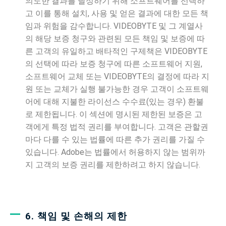
의도한 결과를 달성하기 위해 소프트웨어를 선택하
고 이를 통해 설치, 사용 및 얻은 결과에 대한 모든 책
임과 위험을 감수합니다. VIDEOBYTE 및 그 계열사
의 해당 보증 청구와 관련된 모든 책임 및 보증에 따
른 고객의 유일하고 배타적인 구제책은 VIDEOBYTE
의 선택에 따라 보증 청구에 따른 소프트웨어 지원,
소프트웨어 교체 또는 VIDEOBYTE의 결정에 따라 지
원 또는 교체가 실행 불가능한 경우 고객이 소프트웨
어에 대해 지불한 라이선스 수수료(있는 경우) 환불
로 제한됩니다. 이 섹션에 명시된 제한된 보증은 고
객에게 특정 법적 권리를 부여합니다. 고객은 관할권
마다 다를 수 있는 법률에 따른 추가 권리를 가질 수
있습니다. Adobe는 법률에서 허용하지 않는 범위까
지 고객의 보증 권리를 제한하려고 하지 않습니다.
6. 책임 및 손해의 제한