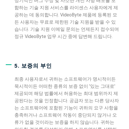
정기적인 버그 수정 및 사소한 개선 사항 배포를 포
함하는 기술 지원 서비스를 라이센스 사용자에게 제
공하는 데 동의합니다. VideoByte 제품에 등록된 모
든 사용자는 무료로 제한된 기술 지원을 받을 수 있
습니다. 기술 지원 이메일 문의는 언제든지 접수되며
정규 VideoByte 업무 시간 중에 답변해 드립니다.
5. 보증의 부인
최종 사용자로서 귀하는 소프트웨어가 명시적이든
묵시적이든 어떠한 종류의 보증 없이 '있는 그대로'
제공되며 해당 법률에서 허용하는 최대 범위까지 제
공된다는 것을 인정합니다. 공급자 또는 다른 당사자
는 소프트웨어에 포함된 기능이 귀하의 요구 사항을
충족하거나 소프트웨어 작동이 중단되지 않거나 오
류가 없을 것이라는 보증을 하지 않습니다. 귀하는