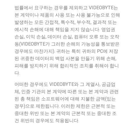
법률에서 요구하는 경우를 제외하고 VIDEOBYTE는
본 계약이나 제품의 사용 또는 사용 불가능으로 인해
발생하는 모든 간접적, 특수적, 부수적, 결과적 또는
예시적 손해에 대해 책임을 지지 않습니다. 영업권
손실, 이익 손실, 데이터 손실, 컴퓨터 오류 또는 오작
동(VIDEOBYTE가 그러한 손해의 가능성을 통보받은
경우에도 마찬가지). 귀하는 특히 귀하의 PC에 저장
된 귀중한 데이터의 백업 사본을 만들기 위해 손해,
피해를 방지하기 위해 합리적인 조치를 취해야 합니
다.
어떠한 경우에도 VIDEOBYTE와 그 계열사, 공급업
체, 인증 기관의 본 계약에 따른 또는 본 계약과 관련
된 총 책임은 소프트웨어에 대해 지불한 금액(있는
경우)으로 제한됩니다. 이러한 제한은 근본적 또는
중대한 위반 또는 본 계약의 근본적 또는 중대한 조
건 위반의 경우에도 적용됩니다.