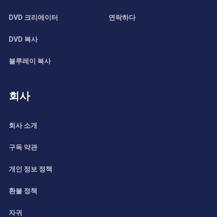
DVD 크리에이터
연락하다
DVD 복사
블루레이 복사
회사
회사 소개
구독 약관
개인 정보 정책
환불 정책
자귀