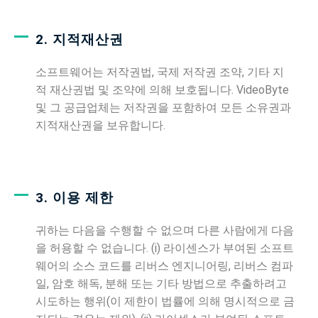
2. 지적재산권
소프트웨어는 저작권법, 국제 저작권 조약, 기타 지
적 재산권법 및 조약에 의해 보호됩니다. VideoByte
및 그 공급업체는 저작권을 포함하여 모든 소유권과
지적재산권을 보유합니다.
3. 이용 제한
귀하는 다음을 수행할 수 없으며 다른 사람에게 다음
을 허용할 수 없습니다. (i) 라이센스가 부여된 소프트
웨어의 소스 코드를 리버스 엔지니어링, 리버스 컴파
일, 암호 해독, 분해 또는 기타 방법으로 추출하려고
시도하는 행위(이 제한이 법률에 의해 명시적으로 금