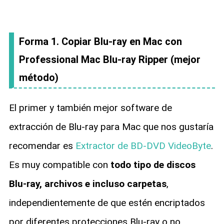
Forma 1. Copiar Blu-ray en Mac con
Professional Mac Blu-ray Ripper (mejor
método)
El primer y también mejor software de
extracción de Blu-ray para Mac que nos gustaría
recomendar es
Extractor de BD-DVD VideoByte
.
Es muy compatible con
todo tipo de discos
Blu-ray, archivos e incluso carpetas
,
independientemente de que estén encriptados
por diferentes protecciones Blu-ray o no.