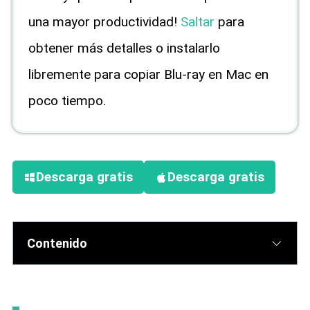
una mayor productividad!
Saltar
para
obtener más detalles o instalarlo
libremente para copiar Blu-ray en Mac en
poco tiempo.
Descarga gratis
Descarga gratis
Contenido