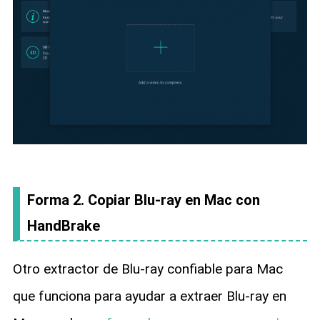
Forma 2. Copiar Blu-ray en Mac con
HandBrake
Otro extractor de Blu-ray confiable para Mac
que funciona para ayudar a extraer Blu-ray en