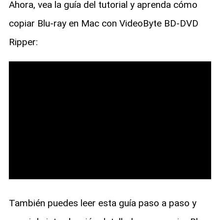
Ahora, vea la guía del tutorial y aprenda cómo
copiar Blu-ray en Mac con VideoByte BD-DVD
Ripper:
También puedes leer esta guía paso a paso y