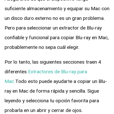
suficiente almacenamiento y equipar su Mac con
un disco duro externo no es un gran problema.
Pero para seleccionar un extractor de Blu-ray
confiable y funcional para copiar Blu-ray en Mac,
probablemente no sepa cuál elegir.
Por lo tanto, las siguientes secciones traen 4
diferentes
Extractores de Blu-ray para
Mac
Todo esto puede ayudarte a copiar un Blu-
ray en Mac de forma rápida y sencilla. Sigue
leyendo y selecciona tu opción favorita para
probarla en un abrir y cerrar de ojos.