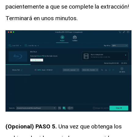
pacientemente a que se complete la extracción!
Terminará en unos minutos.
(Opcional) PASO 5.
Una vez que obtenga los