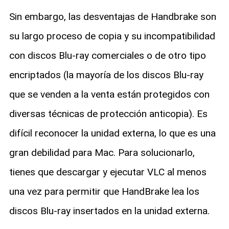
Sin embargo, las desventajas de Handbrake son
su largo proceso de copia y su incompatibilidad
con discos Blu-ray comerciales o de otro tipo
encriptados (la mayoría de los discos Blu-ray
que se venden a la venta están protegidos con
diversas técnicas de protección anticopia). Es
difícil reconocer la unidad externa, lo que es una
gran debilidad para Mac. Para solucionarlo,
tienes que descargar y ejecutar VLC al menos
una vez para permitir que HandBrake lea los
discos Blu-ray insertados en la unidad externa.