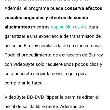
Además, el programa puede
conserva efectos
visuales originales y efectos de sonido
alucinantes
mientras
copiar Blu-ray 4K
, para
garantizarle una experiencia de transmisión de
películas Blu-ray similar a la de un cine en casa.
Todo el procedimiento de extracción de Blu-ray
con VideoByte solo requiere unos pocos clics y
solo necesita seguir la sencilla guía para
completar la tarea.
VideoByte BD-DVD Ripper le permite editar el
perfil de salida libremente. Además de