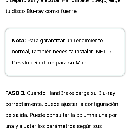
o dejarlo así y ejecutar HandBrake. Luego, elige
tu disco Blu-ray como fuente.
Nota:
Para garantizar un rendimiento
normal, también necesita instalar .NET 6.0
Desktop Runtime para su Mac.
PASO 3.
Cuando HandBrake carga su Blu-ray
correctamente, puede ajustar la configuración
de salida. Puede consultar la columna una por
una y ajustar los parámetros según sus