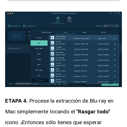
ETAPA 4.
Procese la extracción de Blu-ray en
Mac simplemente tocando el
"Rasgar todo"
icono. ¡Entonces sólo tienes que esperar