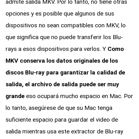
admite salida MKV. Por lo tanto, no tiene otras
opciones y es posible que algunos de sus
dispositivos no sean compatibles con MKV, lo
que significa que no puede transferir los Blu-
rays a esos dispositivos para verlos. Y
Como
MKV conserva los datos originales de los
discos Blu-ray para garantizar la calidad de
salida, el archivo de salida puede ser muy
grande
eso ocupará mucho espacio en Mac. Por
lo tanto, asegúrese de que su Mac tenga
suficiente espacio para guardar el video de
salida mientras usa este extractor de Blu-ray