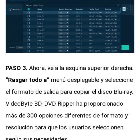
PASO 3.
Ahora, ve a la esquina superior derecha.
“Rasgar todo a”
menú desplegable y seleccione
el formato de salida para copiar el disco Blu-ray.
VideoByte BD-DVD Ripper ha proporcionado
más de 300 opciones diferentes de formato y
resolución para que los usuarios seleccionen
según sus necesidades.