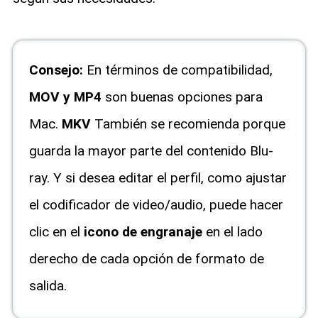
Consejo:
En términos de compatibilidad,
MOV y MP4
son buenas opciones para
Mac.
MKV
También se recomienda porque
guarda la mayor parte del contenido Blu-
ray. Y si desea editar el perfil, como ajustar
el codificador de video/audio, puede hacer
clic en el
icono de engranaje
en el lado
derecho de cada opción de formato de
salida.