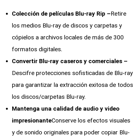
Colección de películas Blu-ray Rip –
Retire
los medios Blu-ray de discos y carpetas y
cópielos a archivos locales de más de 300
formatos digitales.
Convertir Blu-ray caseros y comerciales –
Descifre protecciones sofisticadas de Blu-ray
para garantizar la extracción exitosa de todos
los discos/carpetas Blu-ray.
Mantenga una calidad de audio y video
impresionante
Conserve los efectos visuales
y de sonido originales para poder copiar Blu-