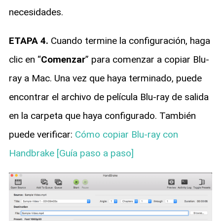
necesidades.
ETAPA 4.
Cuando termine la configuración, haga
clic en “
Comenzar
” para comenzar a copiar Blu-
ray a Mac. Una vez que haya terminado, puede
encontrar el archivo de película Blu-ray de salida
en la carpeta que haya configurado. También
puede verificar:
Cómo copiar Blu-ray con
Handbrake [Guía paso a paso]