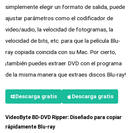
simplemente elegir un formato de salida, puede
ajustar parámetros como el codificador de
video/audio, la velocidad de fotogramas, la
velocidad de bits, etc. para que la película Blu-
ray copiada coincida con su Mac. Por cierto,
¡también puedes extraer DVD con el programa
de la misma manera que extraes discos Blu-ray!
Descarga gratis
Descarga gratis
VideoByte BD-DVD Ripper: Diseñado para copiar
rápidamente Blu-ray