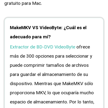
gratuito para Mac.
MakeMKV VS VideoByte: ¿Cuál es el
adecuado para mí?
Extractor de BD-DVD VideoByte
ofrece
más de 300 opciones para seleccionar y
puede comprimir tamaños de archivos
para guardar el almacenamiento de su
dispositivo. Mientras que MakeMKV sólo
proporciona MKV, lo que ocuparía mucho
espacio de almacenamiento. Por lo tanto,