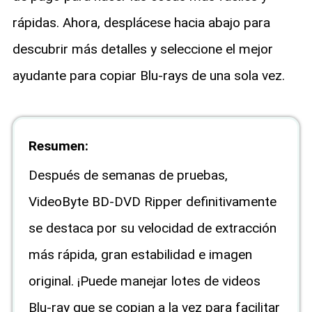
rápidas. Ahora, desplácese hacia abajo para
descubrir más detalles y seleccione el mejor
ayudante para copiar Blu-rays de una sola vez.
Resumen:
Después de semanas de pruebas,
VideoByte BD-DVD Ripper definitivamente
se destaca por su velocidad de extracción
más rápida, gran estabilidad e imagen
original. ¡Puede manejar lotes de videos
Blu-ray que se copian a la vez para facilitar