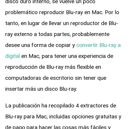
disco duro interno, se vuelve un poco
problemático reproducir Blu-ray en Mac. Por lo
tanto, en lugar de llevar un reproductor de Blu-
ray externo a todas partes, probablemente
desee una forma de copiar y
convertir Blu-ray a
digital
en Mac, para tener una experiencia de
reproducción de Blu-ray más flexible en
computadoras de escritorio sin tener que
insertar más un disco Blu-ray.
La publicación ha recopilado 4 extractores de
Blu-ray para Mac, incluidas opciones gratuitas y
de pago para hacer las cosas más fáciles y