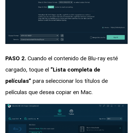
PASO 2.
Cuando el contenido de Blu-ray esté
cargado, toque el
“Lista completa de
películas”
para seleccionar los títulos de
películas que desea copiar en Mac.