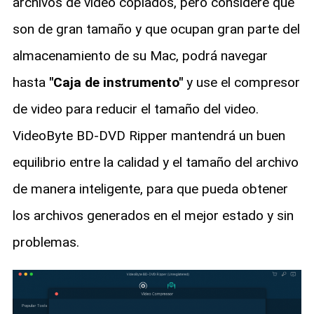
archivos de video copiados, pero considere que
son de gran tamaño y que ocupan gran parte del
almacenamiento de su Mac, podrá navegar
hasta
"Caja de instrumento"
y use el compresor
de video para reducir el tamaño del video.
VideoByte BD-DVD Ripper mantendrá un buen
equilibrio entre la calidad y el tamaño del archivo
de manera inteligente, para que pueda obtener
los archivos generados en el mejor estado y sin
problemas.