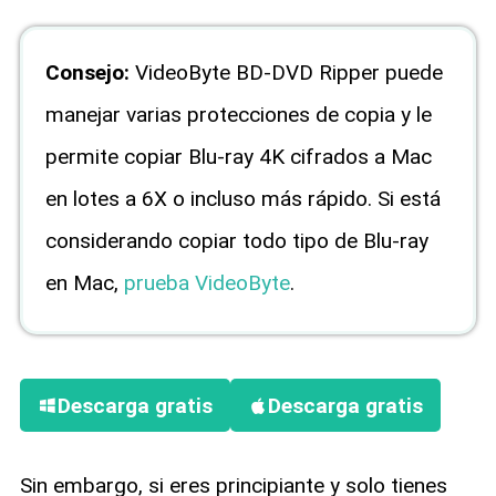
Consejo:
VideoByte BD-DVD Ripper puede
manejar varias protecciones de copia y le
permite copiar Blu-ray 4K cifrados a Mac
en lotes a 6X o incluso más rápido. Si está
considerando copiar todo tipo de Blu-ray
en Mac,
prueba VideoByte
.
Descarga gratis
Descarga gratis
Sin embargo, si eres principiante y solo tienes