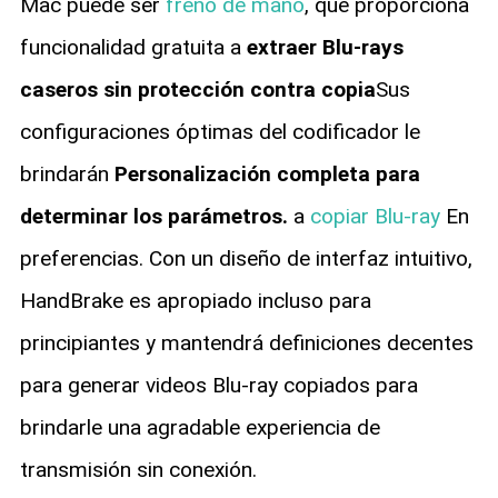
Mac puede ser
freno de mano
, que proporciona
funcionalidad gratuita a
extraer Blu-rays
caseros sin protección contra copia
Sus
configuraciones óptimas del codificador le
brindarán
Personalización completa para
determinar los parámetros.
a
copiar Blu-ray
En
preferencias. Con un diseño de interfaz intuitivo,
HandBrake es apropiado incluso para
principiantes y mantendrá definiciones decentes
para generar videos Blu-ray copiados para
brindarle una agradable experiencia de
transmisión sin conexión.