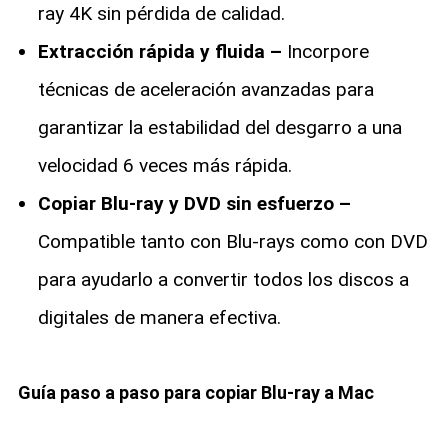
ray 4K sin pérdida de calidad.
Extracción rápida y fluida –
Incorpore
técnicas de aceleración avanzadas para
garantizar la estabilidad del desgarro a una
velocidad 6 veces más rápida.
Copiar Blu-ray y DVD sin esfuerzo –
Compatible tanto con Blu-rays como con DVD
para ayudarlo a convertir todos los discos a
digitales de manera efectiva.
Guía paso a paso para copiar Blu-ray a Mac