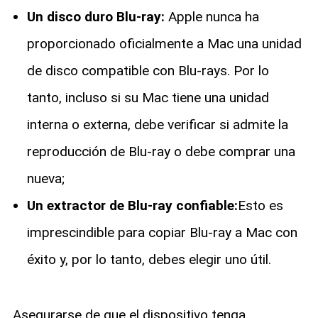
Un disco duro Blu-ray:
Apple nunca ha
proporcionado oficialmente a Mac una unidad
de disco compatible con Blu-rays. Por lo
tanto, incluso si su Mac tiene una unidad
interna o externa, debe verificar si admite la
reproducción de Blu-ray o debe comprar una
nueva;
Un extractor de Blu-ray confiable:
Esto es
imprescindible para copiar Blu-ray a Mac con
éxito y, por lo tanto, debes elegir uno útil.
Asegurarse de que el dispositivo tenga