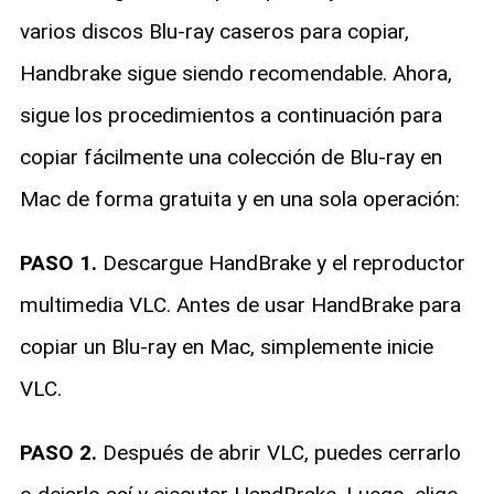
varios discos Blu-ray caseros para copiar,
Handbrake sigue siendo recomendable. Ahora,
sigue los procedimientos a continuación para
copiar fácilmente una colección de Blu-ray en
Mac de forma gratuita y en una sola operación:
PASO 1.
Descargue HandBrake y el reproductor
multimedia VLC. Antes de usar HandBrake para
copiar un Blu-ray en Mac, simplemente inicie
VLC.
PASO 2.
Después de abrir VLC, puedes cerrarlo