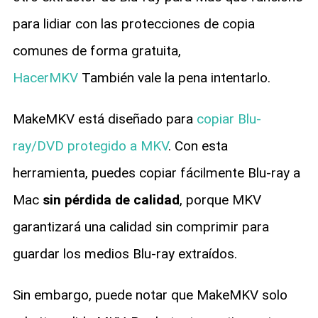
para lidiar con las protecciones de copia
comunes de forma gratuita,
HacerMKV
También vale la pena intentarlo.
MakeMKV está diseñado para
copiar Blu-
ray/DVD protegido a MKV
. Con esta
herramienta, puedes copiar fácilmente Blu-ray a
Mac
sin pérdida de calidad
, porque MKV
garantizará una calidad sin comprimir para
guardar los medios Blu-ray extraídos.
Sin embargo, puede notar que MakeMKV solo