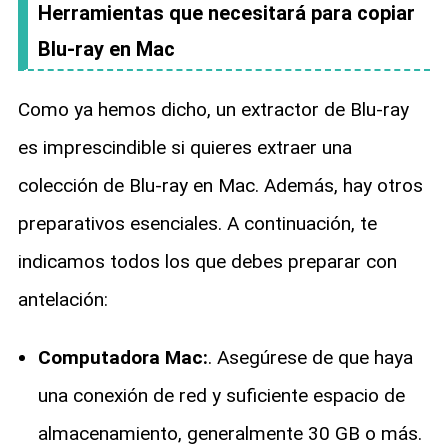
Herramientas que necesitará para copiar
Blu-ray en Mac
Como ya hemos dicho, un extractor de Blu-ray
es imprescindible si quieres extraer una
colección de Blu-ray en Mac. Además, hay otros
preparativos esenciales. A continuación, te
indicamos todos los que debes preparar con
antelación:
Computadora Mac:
. Asegúrese de que haya
una conexión de red y suficiente espacio de
almacenamiento, generalmente 30 GB o más.