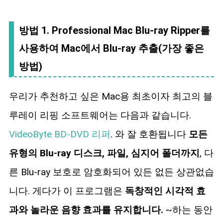
방법 1. Professional Mac Blu-ray Ripper를
사용하여 Mac에서 Blu-ray 추출(가장 좋은
방법)
우리가 추천하고 싶은 Mac용 최초이자 최고의 블
루레이 리핑 소프트웨어는 다음과 같습니다.
VideoByte BD-DVD 리퍼
. 와 잘 호환됩니다
모든
유형의 Blu-ray 디스크, 파일, 심지어 폴더까지
, 다
른 Blu-ray 보호로 암호화되어 있든 없든 상관없습
니다. 게다가 이 프로그램은
독창적인 시각적 효
과와 놀라운 음향 효과를 유지합니다.
~하는 동안