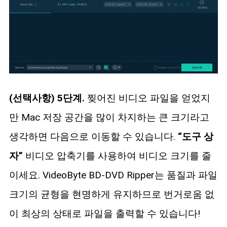
(선택사항) 5단계.
찢어진 비디오 파일을 얻었지
만 Mac 저장 공간을 많이 차지하는 큰 크기라고
생각하면 다음으로 이동할 수 있습니다.
“도구 상
자”
비디오 압축기를 사용하여 비디오 크기를 줄
이세요. VideoByte BD-DVD Ripper는 품질과 파일
크기의 균형을 현명하게 유지하므로 번거로움 없
이 최상의 상태로 파일을 출력할 수 있습니다!