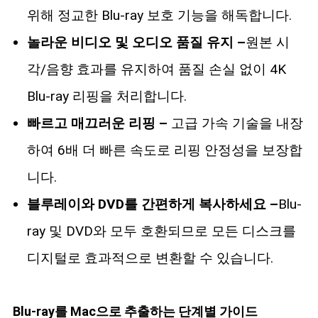
위해 정교한 Blu-ray 보호 기능을 해독합니다.
놀라운 비디오 및 오디오 품질 유지 –
원본 시
각/음향 효과를 유지하여 품질 손실 없이 4K
Blu-ray 리핑을 처리합니다.
빠르고 매끄러운 리핑 –
고급 가속 기술을 내장
하여 6배 더 빠른 속도로 리핑 안정성을 보장합
니다.
블루레이와 DVD를 간편하게 복사하세요 –
Blu-
ray 및 DVD와 모두 호환되므로 모든 디스크를
디지털로 효과적으로 변환할 수 있습니다.
Blu-ray를 Mac으로 추출하는 단계별 가이드