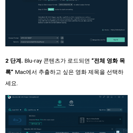
2 단계.
Blu-ray 콘텐츠가 로드되면
“전체 영화 목
록”
Mac에서 추출하고 싶은 영화 제목을 선택하
세요.