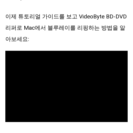
이제 튜토리얼 가이드를 보고 VideoByte BD-DVD
리퍼로 Mac에서 블루레이를 리핑하는 방법을 알
아보세요: