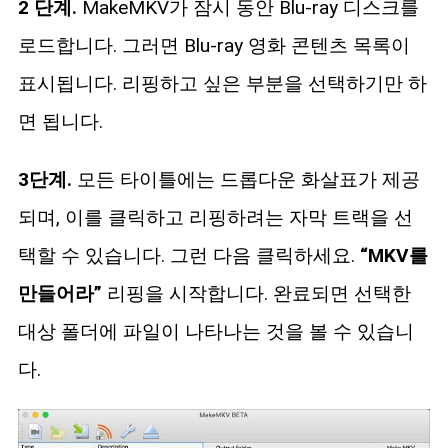
2 단계.
MakeMKV가 잠시 동안 Blu-ray 디스크를
로드합니다. 그러면 Blu-ray 영화 콘텐츠 목록이
표시됩니다. 리핑하고 싶은 부분을 선택하기만 하
면 됩니다.
3단계.
모든 타이틀에는 드롭다운 화살표가 제공
되며, 이를 클릭하고 리핑하려는 자막 트랙을 선
택할 수 있습니다. 그런 다음 클릭하세요.
“MKV를
만들어라”
리핑을 시작합니다. 완료되면 선택한
대상 폴더에 파일이 나타나는 것을 볼 수 있습니
다.