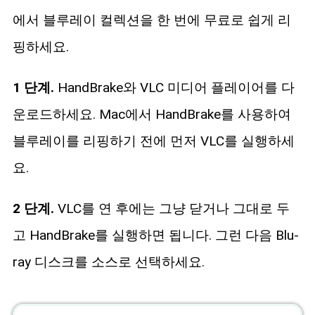
에서 블루레이 컬렉션을 한 번에 무료로 쉽게 리
핑하세요.
1 단계.
HandBrake와 VLC 미디어 플레이어를 다
운로드하세요. Mac에서 HandBrake를 사용하여
블루레이를 리핑하기 전에 먼저 VLC를 실행하세
요.
2 단계.
VLC를 연 후에는 그냥 닫거나 그대로 두
고 HandBrake를 실행하면 됩니다. 그런 다음 Blu-
ray 디스크를 소스로 선택하세요.