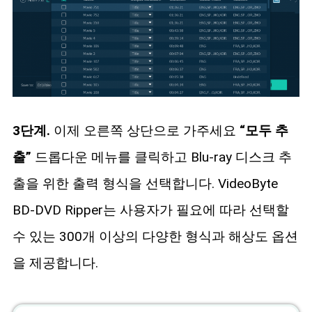
3단계.
이제 오른쪽 상단으로 가주세요
“모두 추
출”
드롭다운 메뉴를 클릭하고 Blu-ray 디스크 추
출을 위한 출력 형식을 선택합니다. VideoByte
BD-DVD Ripper는 사용자가 필요에 따라 선택할
수 있는 300개 이상의 다양한 형식과 해상도 옵션
을 제공합니다.