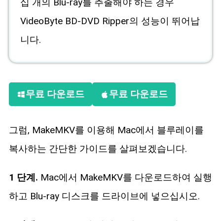
십 개의 Blu-ray를 추출해야 하는 경우
VideoByte BD-DVD Ripper의 성능이 뛰어납
니다.
무료 다운로드
무료 다운로드
그럼, MakeMKV를 이용해 Mac에서 블루레이를
복사하는 간단한 가이드를 살펴보겠습니다.
1 단계.
Mac에서 MakeMKV를 다운로드하여 실행
하고 Blu-ray 디스크를 드라이브에 넣으십시오.