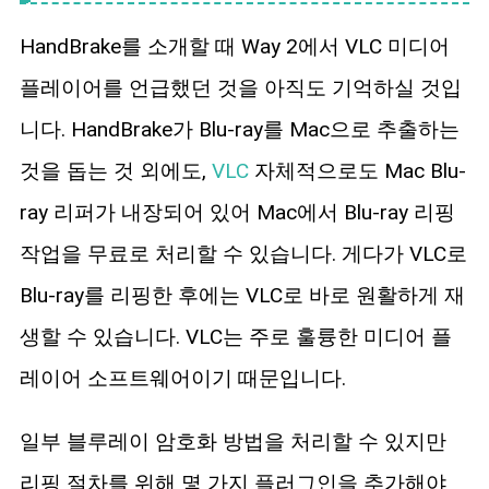
HandBrake를 소개할 때 Way 2에서 VLC 미디어
플레이어를 언급했던 것을 아직도 기억하실 것입
니다. HandBrake가 Blu-ray를 Mac으로 추출하는
것을 돕는 것 외에도,
VLC
자체적으로도 Mac Blu-
ray 리퍼가 내장되어 있어 Mac에서 Blu-ray 리핑
작업을 무료로 처리할 수 있습니다. 게다가 VLC로
Blu-ray를 리핑한 후에는 VLC로 바로 원활하게 재
생할 수 있습니다. VLC는 주로 훌륭한 미디어 플
레이어 소프트웨어이기 때문입니다.
일부 블루레이 암호화 방법을 처리할 수 있지만
리핑 절차를 위해 몇 가지 플러그인을 추가해야