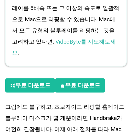
레이를 6배속 또는 그 이상의 속도로 일괄적
으로 Mac으로 리핑할 수 있습니다. Mac에
서 모든 유형의 블루레이를 리핑하는 것을
고려하고 있다면,
VideoByte를 시도해보세
요
.
무료 다운로드
무료 다운로드
그럼에도 불구하고, 초보자이고 리핑할 홈메이드
블루레이 디스크가 몇 개뿐이라면 Handbrake가
여전히 권장됩니다. 이제 아래 절차를 따라 Mac