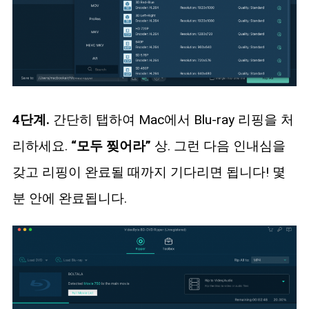
4단계.
간단히 탭하여 Mac에서 Blu-ray 리핑을 처
리하세요.
“모두 찢어라”
상. 그런 다음 인내심을
갖고 리핑이 완료될 때까지 기다리면 됩니다! 몇
분 안에 완료됩니다.