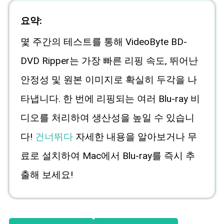
요약:
몇 주간의 테스트를 통해 VideoByte BD-
DVD Ripper는 가장 빠른 리핑 속도, 뛰어난
안정성 및 원본 이미지로 확실히 두각을 나
타냅니다. 한 번에 리핑되는 여러 Blu-ray 비
디오를 처리하여 생산성을 높일 수 있습니
다!
건너뛰다
자세한 내용을 알아보거나 무
료로 설치하여 Mac에서 Blu-ray를 즉시 추
출해 보세요!