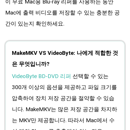
이 무료 Mac용 Blu-ray 리퍼를 사용하는 동안
Mac에 출력 비디오를 저장할 수 있는 충분한 공
간이 있는지 확인하세요.
MakeMKV VS VideoByte: 나에게 적합한 것
은 무엇입니까?
VideoByte BD-DVD 리퍼
선택할 수 있는
300개 이상의 옵션을 제공하고 파일 크기를
압축하여 장치 저장 공간을 절약할 수 있습
니다. MakeMKV는 많은 저장 공간을 차지하
는 MKV만 제공합니다. 따라서 Mac에서 수