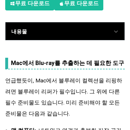
무료 다운로드
무료 다운로드
내용물
Mac에서 Blu-ray를 추출하는 데 필요한 도구
언급했듯이, Mac에서 블루레이 컬렉션을 리핑하
려면 블루레이 리퍼가 필수입니다. 그 위에 다른
필수 준비물도 있습니다. 미리 준비해야 할 모든
준비물은 다음과 같습니다.