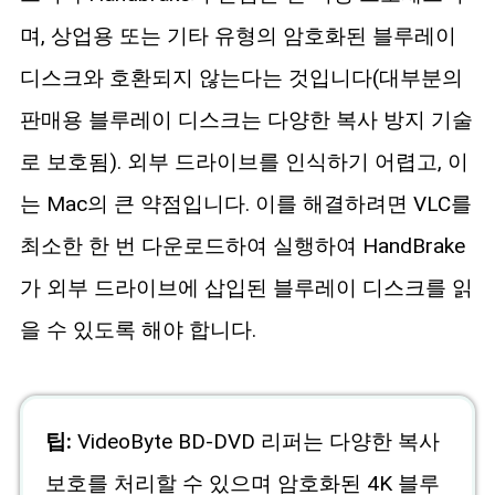
며, 상업용 또는 기타 유형의 암호화된 블루레이
디스크와 호환되지 않는다는 것입니다(대부분의
판매용 블루레이 디스크는 다양한 복사 방지 기술
로 보호됨). 외부 드라이브를 인식하기 어렵고, 이
는 Mac의 큰 약점입니다. 이를 해결하려면 VLC를
최소한 한 번 다운로드하여 실행하여 HandBrake
가 외부 드라이브에 삽입된 블루레이 디스크를 읽
을 수 있도록 해야 합니다.
팁:
VideoByte BD-DVD 리퍼는 다양한 복사
보호를 처리할 수 있으며 암호화된 4K 블루