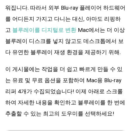
블루레이 복사
워집니다. 따라서 외부 Blu-ray 플레이어 하드웨어
를 어디든지 가지고 다니는 대신, 아마도 리핑하
고
블루레이를 디지털로 변환
Mac에서는 더 이상
블루레이 디스크를 넣지 않고도 데스크톱에서 보
다 유연한 블루레이 재생 환경을 제공하기 위해.
이 게시물에는 작업을 더 쉽고 빠르게 만들 수 있
는 유료 및 무료 옵션을 포함하여 Mac용 Blu-ray
리퍼 4개가 수집되었습니다! 이제 아래로 스크롤
하여 자세한 내용을 확인하고 블루레이를 한 번에
추출할 수 있는 최고의 도우미를 선택하세요!