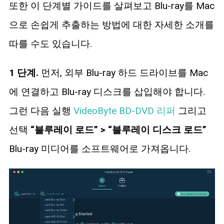
또한 이 단계별 가이드를 살펴보고 Blu-ray를 Mac
으로 손쉽게 추출하는 방법에 대한 자세한 소개를
따를 수도 있습니다.
1 단계.
먼저, 외부 Blu-ray 하드 드라이브를 Mac
에 연결하고 Blu-ray 디스크를 삽입해야 합니다.
그런 다음 실행
VideoByte BD-DVD 리퍼
그리고
선택
“블루레이 로드” > “블루레이 디스크 로드”
Blu-ray 미디어를 소프트웨어로 가져옵니다.