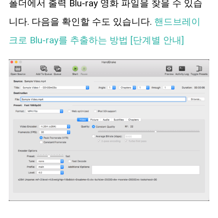
폴더에서 출력 Blu-ray 영화 파일을 찾을 수 있습
니다. 다음을 확인할 수도 있습니다.
핸드브레이
크로 Blu-ray를 추출하는 방법 [단계별 안내]