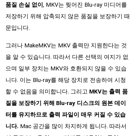
품질 손실 없이
, MKV는 찢어진 Blu-ray 미디어를
저장하기 위해 압축되지 않은 품질을 보장하기 때
문입니다.
그러나 MakeMKV는 MKV 출력만 지원한다는 것
을 알 수 있습니다. 따라서 다른 선택의 여지가 없
으며 일부 장치는 MKV와 호환되지 않을 수 있습
니다. 이는 Blu-ray를 해당 장치로 전송하여 시청
할 수 없음을 의미합니다. 그리고
MKV는 출력 품
질을 보장하기 위해 Blu-ray 디스크의 원본 데이
터를 유지하므로 출력 파일이 매우 커질 수 있습
니다.
Mac 공간을 많이 차지하게 됩니다. 따라서