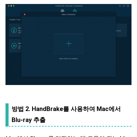
방법 2. HandBrake를 사용하여 Mac에서
Blu-ray 추출