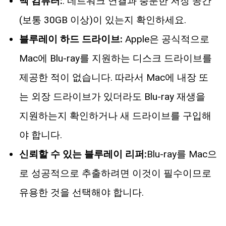
맥 컴퓨터:
. 네트워크 연결과 충분한 저장 공간
(보통 30GB 이상)이 있는지 확인하세요.
블루레이 하드 드라이브:
Apple은 공식적으로
Mac에 Blu-ray를 지원하는 디스크 드라이브를
제공한 적이 없습니다. 따라서 Mac에 내장 또
는 외장 드라이브가 있더라도 Blu-ray 재생을
지원하는지 확인하거나 새 드라이브를 구입해
야 합니다.
신뢰할 수 있는 블루레이 리퍼:
Blu-ray를 Mac으
로 성공적으로 추출하려면 이것이 필수이므로
유용한 것을 선택해야 합니다.