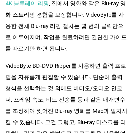
4K 블루레이 리핑
, 집에서 영화와 같은 Blu-ray 영
화 스트리밍 경험을 보장합니다. VideoByte를 사
용한 전체 Blu-ray 리핑 절차는 몇 번의 클릭만으
로 이루어지며, 작업을 완료하려면 간단한 가이드
를 따르기만 하면 됩니다.
VideoByte BD-DVD Ripper를 사용하면 출력 프로
필을 자유롭게 편집할 수 있습니다. 단순히 출력
형식을 선택하는 것 외에도 비디오/오디오 인코
더, 프레임 속도, 비트 전송률 등과 같은 매개변수
를 조정하여 찢어진 Blu-ray 영화를 Mac과 일치시
킬 수 있습니다. 그건 그렇고, Blu-ray 디스크를 리