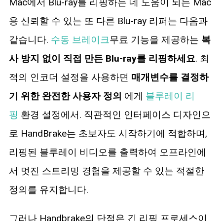
Mac에서 Blu-ray를 리핑하는 데 도움이 되는 Mac
용 신뢰할 수 있는 또 다른 Blu-ray 리퍼는 다음과
같습니다.
수동 브레이크
무료 기능을 제공하는
복
사 방지 없이 직접 만든 Blu-ray를 리핑하세요
. 최
적의 인코더 설정을 사용하면
매개변수를 결정하
기 위한 완전한 사용자 정의
에게
블루레이 리
핑
환경 설정에서. 직관적인 인터페이스 디자인으
로 HandBrake는 초보자도 시작하기에 적합하며,
리핑된 블루레이 비디오를 출력하여 오프라인에
서 멋진 스트리밍 경험을 제공할 수 있는 적절한
정의를 유지합니다.
그러나 Handbrake의 단점은 긴 리핑 프로세스이