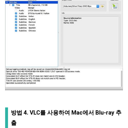
방법 4. VLC를 사용하여 Mac에서 Blu-ray 추
출