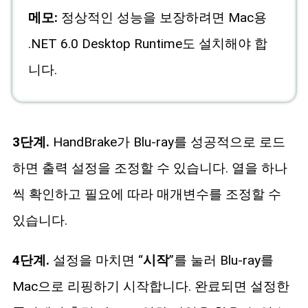
메모:
정상적인 성능을 보장하려면 Mac용
.NET 6.0 Desktop Runtime도 설치해야 합
니다.
3단계.
HandBrake가 Blu-ray를 성공적으로 로드
하면 출력 설정을 조정할 수 있습니다. 열을 하나
씩 확인하고 필요에 따라 매개변수를 조정할 수
있습니다.
4단계.
설정을 마치면 “
시작
”를 눌러 Blu-ray를
Mac으로 리핑하기 시작합니다. 완료되면 설정한