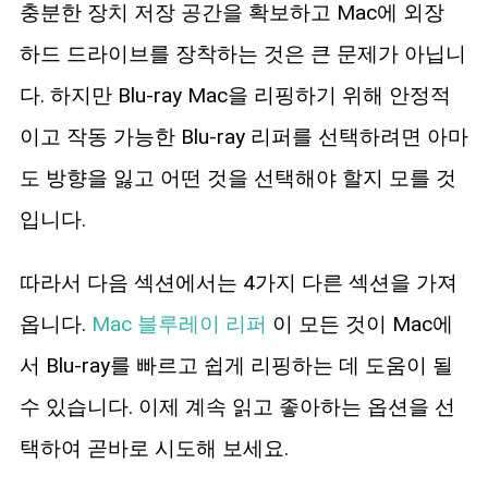
충분한 장치 저장 공간을 확보하고 Mac에 외장
하드 드라이브를 장착하는 것은 큰 문제가 아닙니
다. 하지만 Blu-ray Mac을 리핑하기 위해 안정적
이고 작동 가능한 Blu-ray 리퍼를 선택하려면 아마
도 방향을 잃고 어떤 것을 선택해야 할지 모를 것
입니다.
따라서 다음 섹션에서는 4가지 다른 섹션을 가져
옵니다.
Mac 블루레이 리퍼
이 모든 것이 Mac에
서 Blu-ray를 빠르고 쉽게 리핑하는 데 도움이 될
수 있습니다. 이제 계속 읽고 좋아하는 옵션을 선
택하여 곧바로 시도해 보세요.