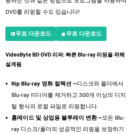
핑하는 것과 같은 방법으로 프로그램을 사용하여
DVD를 리핑할 수도 있습니다!
무료 다운로드
무료 다운로드
VideoByte BD-DVD 리퍼: 빠른 Blu-ray 리핑을 위해
설계됨
Rip Blu-ray 영화 컬렉션 –
디스크와 폴더에서
Blu-ray 미디어를 제거하고 300개 이상의 디지
털 형식의 로컬 파일로 리핑합니다.
홈메이드 및 상업용 블루레이 변환 –
모든 Blu-
ray 디스크/폴더의 성공적인 리핑을 보장하기