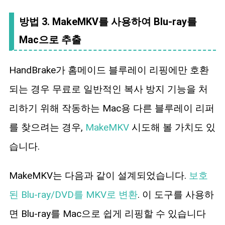
방법 3. MakeMKV를 사용하여 Blu-ray를
Mac으로 추출
HandBrake가 홈메이드 블루레이 리핑에만 호환
되는 경우 무료로 일반적인 복사 방지 기능을 처
리하기 위해 작동하는 Mac용 다른 블루레이 리퍼
를 찾으려는 경우,
MakeMKV
시도해 볼 가치도 있
습니다.
MakeMKV는 다음과 같이 설계되었습니다.
보호
된 Blu-ray/DVD를 MKV로 변환
. 이 도구를 사용하
면 Blu-ray를 Mac으로 쉽게 리핑할 수 있습니다