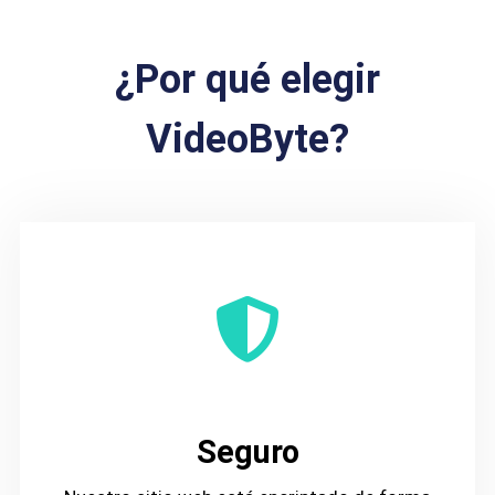
¿Por qué elegir
VideoByte?
Seguro