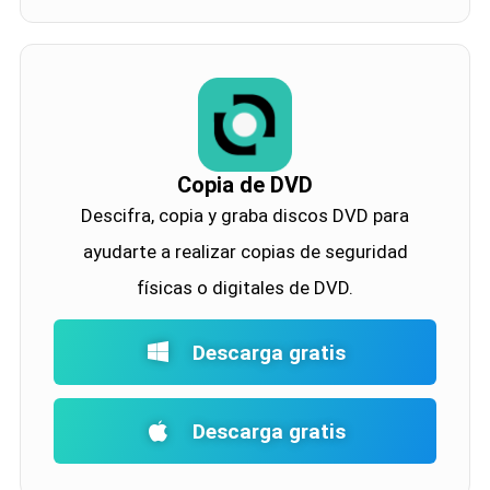
Copia de DVD
Descifra, copia y graba discos DVD para
ayudarte a realizar copias de seguridad
físicas o digitales de DVD.
Descarga gratis
Descarga gratis