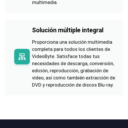
multimedia.
Solución múltiple integral
Proporciona una solución multimedia
completa para todos los clientes de
VideoByte. Satisface todas tus
necesidades de descarga, conversión,
edición, reproducción, grabación de
vídeo, así como también extracción de
DVD y reproducción de discos Blu-ray.