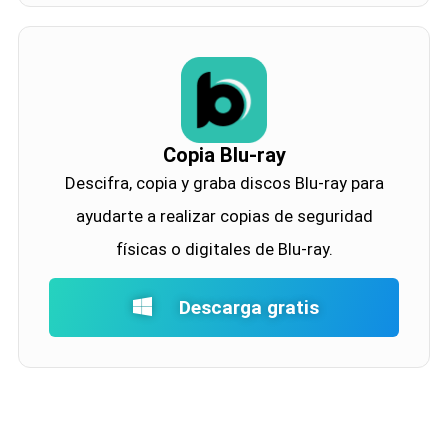
Copia Blu-ray
Descifra, copia y graba discos Blu-ray para
ayudarte a realizar copias de seguridad
físicas o digitales de Blu-ray.
Descarga gratis