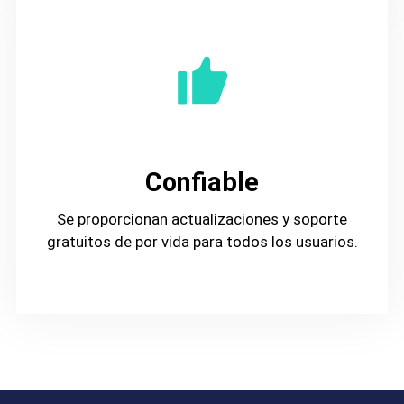
Confiable
Se proporcionan actualizaciones y soporte
gratuitos de por vida para todos los usuarios.