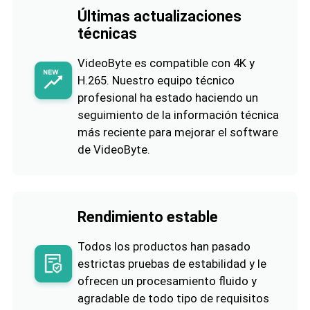
Últimas actualizaciones
técnicas
VideoByte es compatible con 4K y
H.265. Nuestro equipo técnico
profesional ha estado haciendo un
seguimiento de la información técnica
más reciente para mejorar el software
de VideoByte.
Rendimiento estable
Todos los productos han pasado
estrictas pruebas de estabilidad y le
ofrecen un procesamiento fluido y
agradable de todo tipo de requisitos