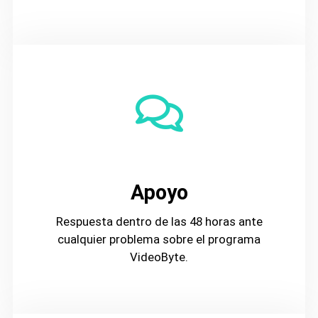
Apoyo
Respuesta dentro de las 48 horas ante
cualquier problema sobre el programa
VideoByte.