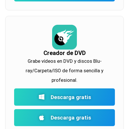
Creador de DVD
Grabe vídeos en DVD y discos Blu-
ray/Carpeta/ISO de forma sencilla y
profesional.
Descarga gratis
Descarga gratis