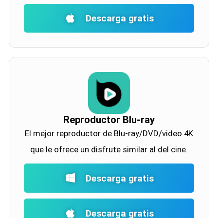
Descarga gratis
Reproductor Blu-ray
El mejor reproductor de Blu-ray/DVD/video 4K
que le ofrece un disfrute similar al del cine.
Descarga gratis
Descarga gratis