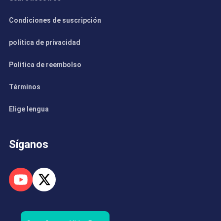
Condiciones de suscripción
política de privacidad
Politica de reembolso
Términos
Elige lengua
Síganos