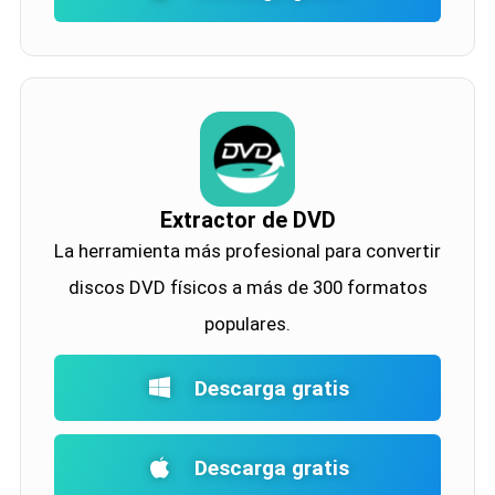
Extractor de DVD
La herramienta más profesional para convertir
discos DVD físicos a más de 300 formatos
populares.
Descarga gratis
Descarga gratis