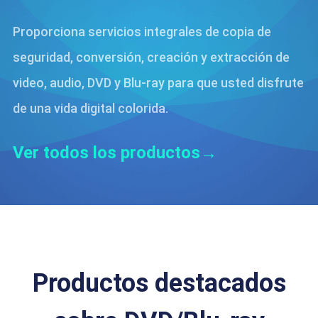
Proporciona servicios integrales de copia de
seguridad, conversión, creación y extracción de
video, audio, DVD y Blu-ray para que usted disfrute
de una vida digital colorida.
Ver todos los productos→
Productos destacados