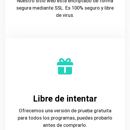
Nuestro sitio web está encriptado de forma
segura mediante SSL. Es 100% seguro y libre
de virus.
Libre de intentar
Ofrecemos una versión de prueba gratuita
para todos los programas, puedes probarlo
antes de comprarlo.