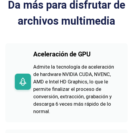
Da más para disfrutar de
archivos multimedia
Aceleración de GPU
Admite la tecnología de aceleración
de hardware NVIDIA CUDA, NVENC,
AMD e Intel HD Graphics, lo que le
permite finalizar el proceso de
conversión, extracción, grabación y
descarga 6 veces más rápido de lo
normal.