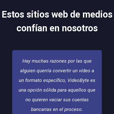
Estos sitios web de medios
confían en nosotros
Hay muchas razones por las que
alguien querría convertir un vídeo a
un formato específico, VideoByte es
una opción sólida para aquellos que
no quieren vaciar sus cuentas
bancarias en el proceso.