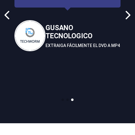
GUSANO
TECNOLOGICO
EXTRAIGA FÁCILMENTE EL DVD A MP4