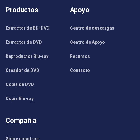
Productos
Apoyo
Extractor de BD-DVD
Centro de descargas
Extractor de DVD
Centro de Apoyo
Reproductor Blu-ray
Recursos
Creador de DVD
Contacto
Copia de DVD
Copia Blu-ray
Compañía
Sobre nosotros