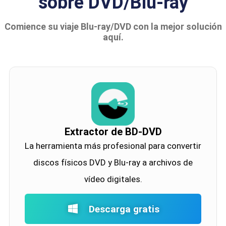
sobre DVD/Blu-ray
Comience su viaje Blu-ray/DVD con la mejor solución
aquí.
Extractor de BD-DVD
La herramienta más profesional para convertir
discos físicos DVD y Blu-ray a archivos de
vídeo digitales.
Descarga gratis