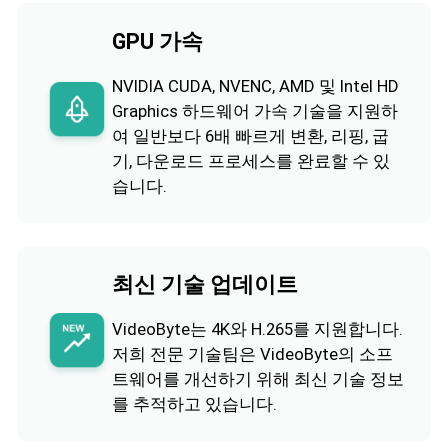
GPU 가속
NVIDIA CUDA, NVENC, AMD 및 Intel HD
Graphics 하드웨어 가속 기술을 지원하
여 일반보다 6배 빠르게 변환, 리핑, 굽
기, 다운로드 프로세스를 완료할 수 있
습니다.
최신 기술 업데이트
VideoByte는 4K와 H.265를 지원합니다.
저희 전문 기술팀은 VideoByte의 소프
트웨어를 개선하기 위해 최신 기술 정보
를 추적하고 있습니다.