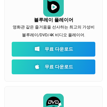
블루레이 플레이어
영화관 같은 즐거움을 선사하는 최고의 가성비
블루레이/DVD/4K 비디오 플레이어.
무료 다운로드
무료 다운로드