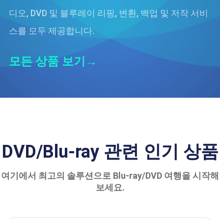
블루레이 복사
디오, DVD 및 블루레이 리핑, 변환, 백업 및 저작 서비
스를 모두 제공합니다.
모든 상품 보기→
DVD/Blu-ray 관련 인기 상품
여기에서 최고의 솔루션으로 Blu-ray/DVD 여행을 시작해
보세요.