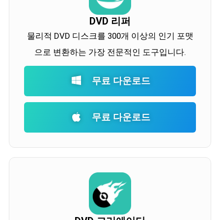
DVD 리퍼
물리적 DVD 디스크를 300개 이상의 인기 포맷
으로 변환하는 가장 전문적인 도구입니다.
무료 다운로드
무료 다운로드