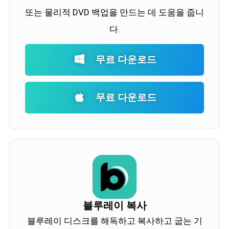
또는 물리적 DVD 백업을 만드는 데 도움을 줍니
다.
무료 다운로드
무료 다운로드
블루레이 복사
블루레이 디스크를 해독하고 복사하고 굽는 기