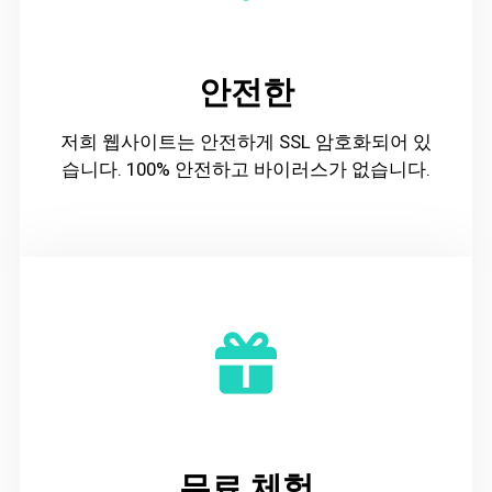
안전한
저희 웹사이트는 안전하게 SSL 암호화되어 있
습니다. 100% 안전하고 바이러스가 없습니다.
무료 체험