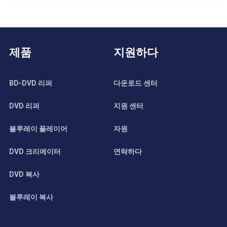
제품
지원하다
BD-DVD 리퍼
다운로드 센터
DVD 리퍼
지원 센터
블루레이 플레이어
자원
DVD 크리에이터
연락하다
DVD 복사
블루레이 복사