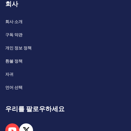
회사
회사 소개
구독 약관
개인 정보 정책
환불 정책
자귀
언어 선택
우리를 팔로우하세요