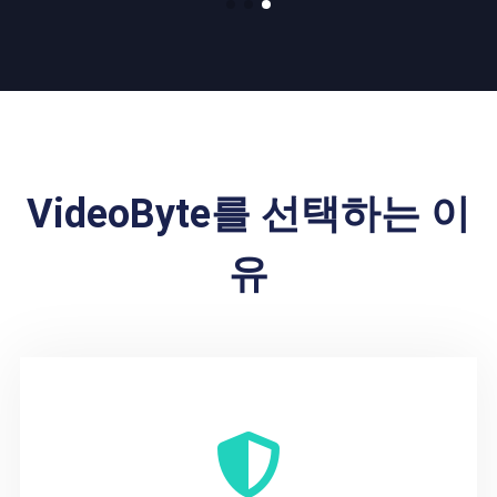
VideoByte를 선택하는 이
유