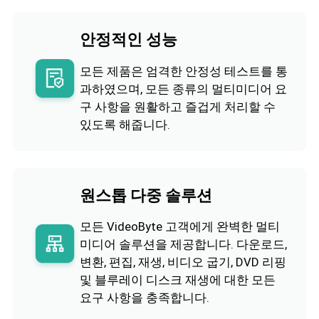
안정적인 성능
모든 제품은 엄격한 안정성 테스트를 통
과하였으며, 모든 종류의 멀티미디어 요
구 사항을 원활하고 즐겁게 처리할 수
있도록 해줍니다.
원스톱 다중 솔루션
모든 VideoByte 고객에게 완벽한 멀티
미디어 솔루션을 제공합니다. 다운로드,
변환, 편집, 재생, 비디오 굽기, DVD 리핑
및 블루레이 디스크 재생에 대한 모든
요구 사항을 충족합니다.