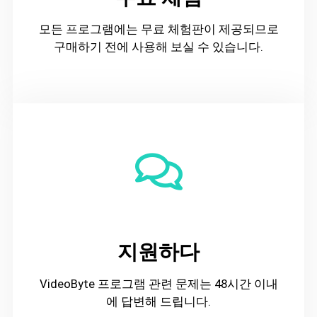
모든 프로그램에는 무료 체험판이 제공되므로
구매하기 전에 사용해 보실 수 있습니다.
지원하다
VideoByte 프로그램 관련 문제는 48시간 이내
에 답변해 드립니다.