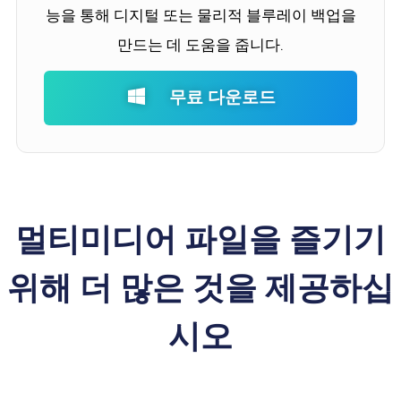
능을 통해 디지털 또는 물리적 블루레이 백업을
만드는 데 도움을 줍니다.
무료 다운로드
멀티미디어 파일을 즐기기
위해 더 많은 것을 제공하십
시오