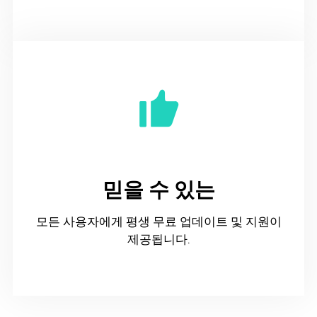
믿을 수 있는
모든 사용자에게 평생 무료 업데이트 및 지원이
제공됩니다.