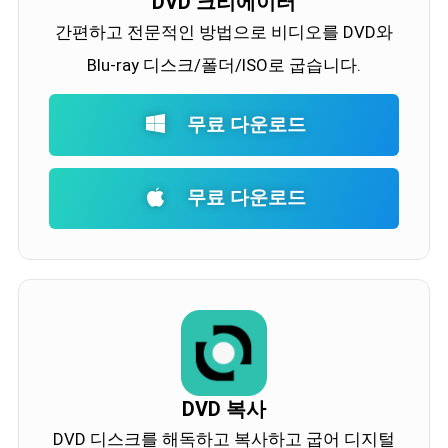
DVD 크리에이터
간편하고 전문적인 방법으로 비디오를 DVD와
Blu-ray 디스크/폴더/ISO로 굽습니다.
무료 다운로드
무료 다운로드
DVD 복사
DVD 디스크를 해독하고 복사하고 굽어 디지털