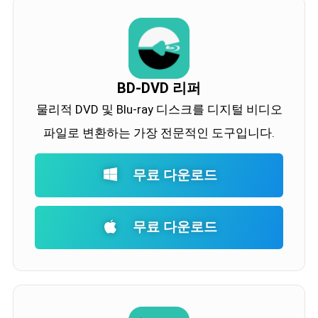
BD-DVD 리퍼
물리적 DVD 및 Blu-ray 디스크를 디지털 비디오
파일로 변환하는 가장 전문적인 도구입니다.
무료 다운로드
무료 다운로드