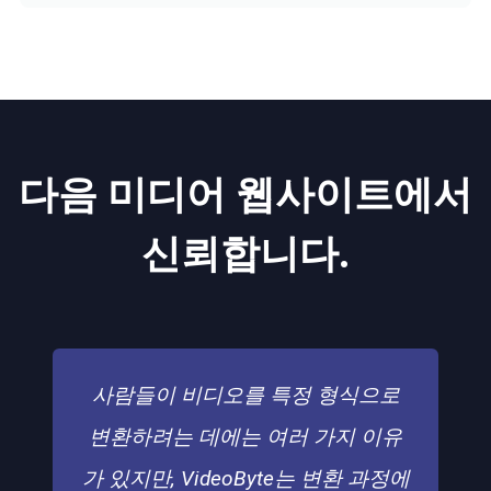
다음 미디어 웹사이트에서
신뢰합니다.
사람들이 비디오를 특정 형식으로
변환하려는 데에는 여러 가지 이유
가 있지만, VideoByte는 변환 과정에