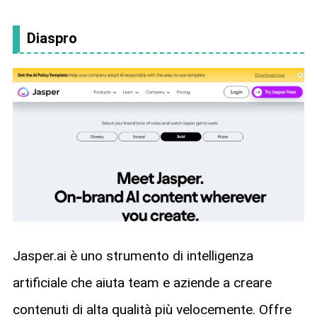
Diaspro
Jasper.ai è uno strumento di intelligenza
artificiale che aiuta team e aziende a creare
contenuti di alta qualità più velocemente. Offre