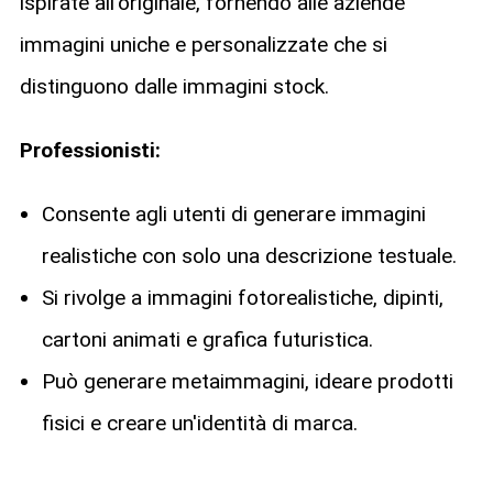
ispirate all'originale, fornendo alle aziende
immagini uniche e personalizzate che si
distinguono dalle immagini stock.
Professionisti:
Consente agli utenti di generare immagini
realistiche con solo una descrizione testuale.
Si rivolge a immagini fotorealistiche, dipinti,
cartoni animati e grafica futuristica.
Può generare metaimmagini, ideare prodotti
fisici e creare un'identità di marca.