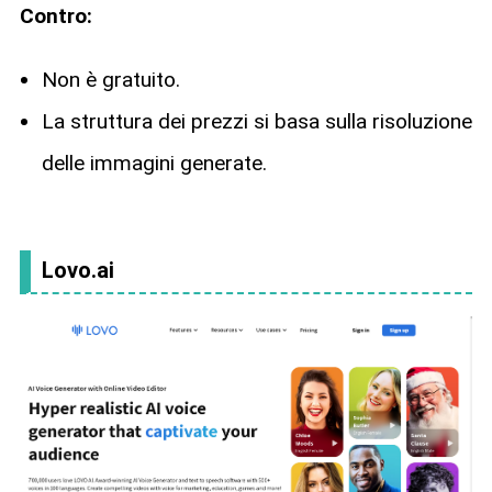
Contro:
Non è gratuito.
La struttura dei prezzi si basa sulla risoluzione
delle immagini generate.
Lovo.ai