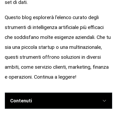
set di dati.
Questo blog esplorerà l'elenco curato degli
strumenti di intelligenza artificiale più efficaci
che soddisfano molte esigenze aziendali. Che tu
sia una piccola startup o una multinazionale,
questi strumenti offrono soluzioni in diversi
ambiti, come servizio clienti, marketing, finanza
e operazioni. Continua a leggere!
Contenuti