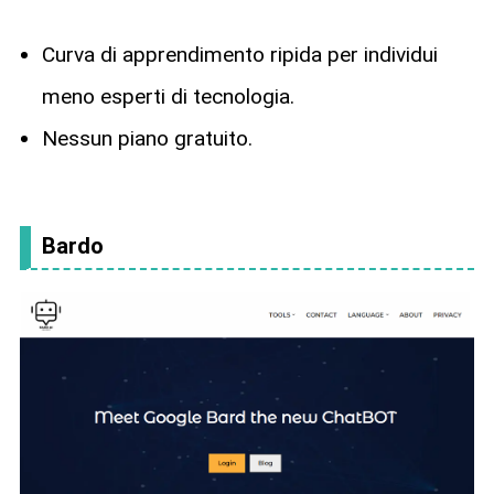
Curva di apprendimento ripida per individui
meno esperti di tecnologia.
Nessun piano gratuito.
Bardo