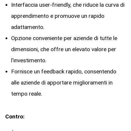
Interfaccia user-friendly, che riduce la curva di
apprendimento e promuove un rapido
adattamento.
Opzione conveniente per aziende di tutte le
dimensioni, che offre un elevato valore per
l'investimento.
Fornisce un feedback rapido, consentendo
alle aziende di apportare miglioramenti in
tempo reale.
Contro: