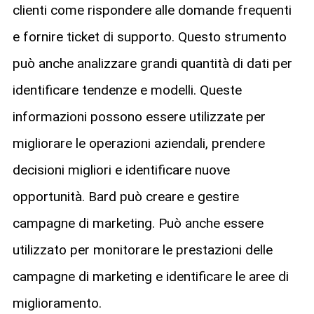
clienti come rispondere alle domande frequenti
e fornire ticket di supporto. Questo strumento
può anche analizzare grandi quantità di dati per
identificare tendenze e modelli. Queste
informazioni possono essere utilizzate per
migliorare le operazioni aziendali, prendere
decisioni migliori e identificare nuove
opportunità. Bard può creare e gestire
campagne di marketing. Può anche essere
utilizzato per monitorare le prestazioni delle
campagne di marketing e identificare le aree di
miglioramento.