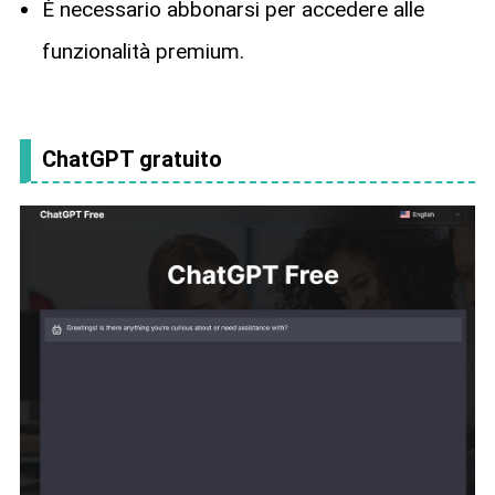
È necessario abbonarsi per accedere alle
funzionalità premium.
ChatGPT gratuito