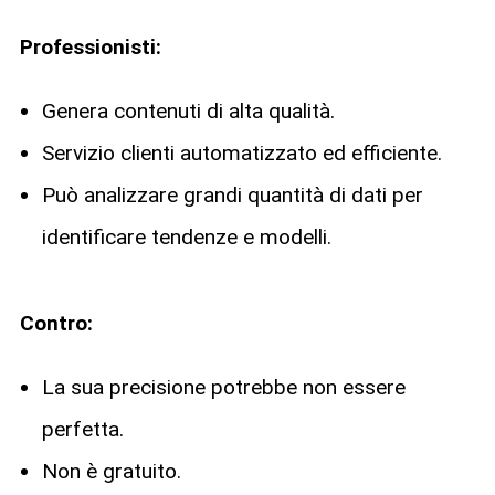
Professionisti:
Genera contenuti di alta qualità.
Servizio clienti automatizzato ed efficiente.
Può analizzare grandi quantità di dati per
identificare tendenze e modelli.
Contro:
La sua precisione potrebbe non essere
perfetta.
Non è gratuito.