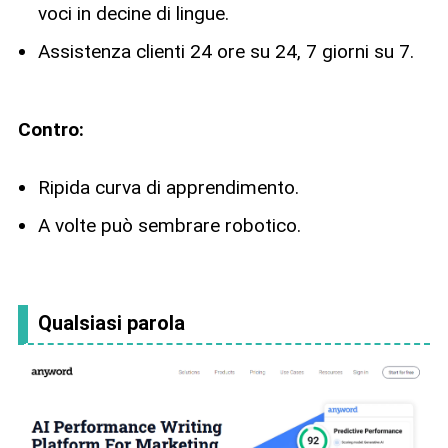
voci in decine di lingue.
Assistenza clienti 24 ore su 24, 7 giorni su 7.
Contro:
Ripida curva di apprendimento.
A volte può sembrare robotico.
Qualsiasi parola