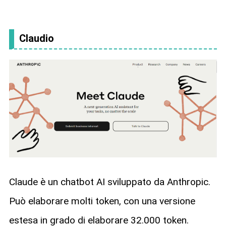
Claudio
Claude è un chatbot AI sviluppato da Anthropic.
Può elaborare molti token, con una versione
estesa in grado di elaborare 32.000 token.