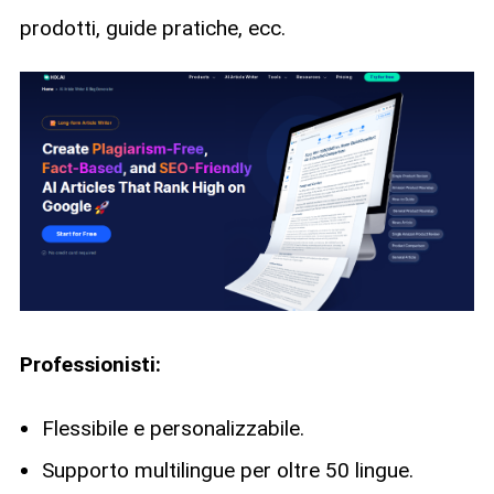
prodotti, guide pratiche, ecc.
Professionisti:
Flessibile e personalizzabile.
Supporto multilingue per oltre 50 lingue.