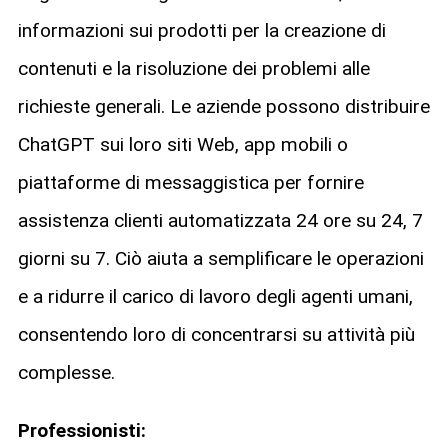
informazioni sui prodotti per la creazione di
contenuti e la risoluzione dei problemi alle
richieste generali. Le aziende possono distribuire
ChatGPT sui loro siti Web, app mobili o
piattaforme di messaggistica per fornire
assistenza clienti automatizzata 24 ore su 24, 7
giorni su 7. Ciò aiuta a semplificare le operazioni
e a ridurre il carico di lavoro degli agenti umani,
consentendo loro di concentrarsi su attività più
complesse.
Professionisti: