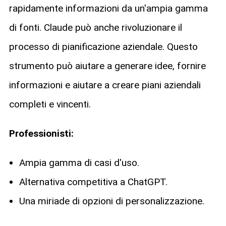
rapidamente informazioni da un'ampia gamma
di fonti. Claude può anche rivoluzionare il
processo di pianificazione aziendale. Questo
strumento può aiutare a generare idee, fornire
informazioni e aiutare a creare piani aziendali
completi e vincenti.
Professionisti:
Ampia gamma di casi d'uso.
Alternativa competitiva a ChatGPT.
Una miriade di opzioni di personalizzazione.