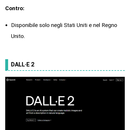
Contro:
Disponibile solo negli Stati Uniti e nel Regno
Unito.
DALL·E 2