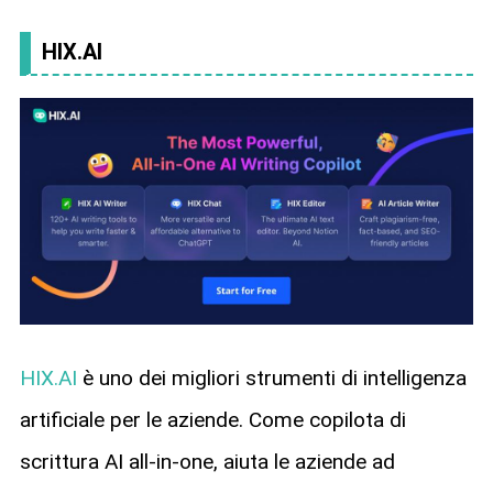
HIX.AI
HIX.AI
è uno dei migliori strumenti di intelligenza
artificiale per le aziende. Come copilota di
scrittura AI all-in-one, aiuta le aziende ad