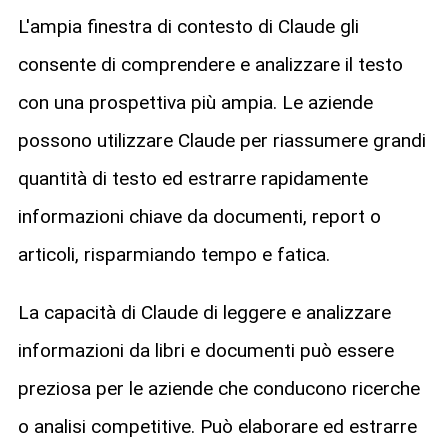
L'ampia finestra di contesto di Claude gli
consente di comprendere e analizzare il testo
con una prospettiva più ampia. Le aziende
possono utilizzare Claude per riassumere grandi
quantità di testo ed estrarre rapidamente
informazioni chiave da documenti, report o
articoli, risparmiando tempo e fatica.
La capacità di Claude di leggere e analizzare
informazioni da libri e documenti può essere
preziosa per le aziende che conducono ricerche
o analisi competitive. Può elaborare ed estrarre