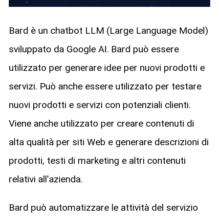
Bard è un chatbot LLM (Large Language Model)
sviluppato da Google AI. Bard può essere
utilizzato per generare idee per nuovi prodotti e
servizi. Può anche essere utilizzato per testare
nuovi prodotti e servizi con potenziali clienti.
Viene anche utilizzato per creare contenuti di
alta qualità per siti Web e generare descrizioni di
prodotti, testi di marketing e altri contenuti
relativi all'azienda.
Bard può automatizzare le attività del servizio