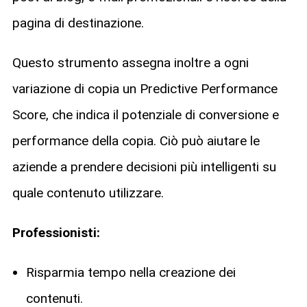
pagina di destinazione.
Questo strumento assegna inoltre a ogni
variazione di copia un Predictive Performance
Score, che indica il potenziale di conversione e
performance della copia. Ciò può aiutare le
aziende a prendere decisioni più intelligenti su
quale contenuto utilizzare.
Professionisti:
Risparmia tempo nella creazione dei
contenuti.