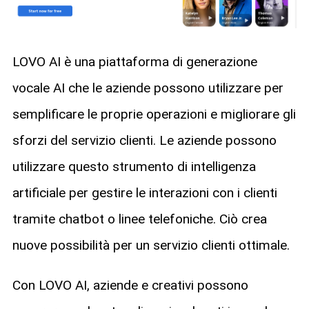
LOVO AI è una piattaforma di generazione
vocale AI che le aziende possono utilizzare per
semplificare le proprie operazioni e migliorare gli
sforzi del servizio clienti. Le aziende possono
utilizzare questo strumento di intelligenza
artificiale per gestire le interazioni con i clienti
tramite chatbot o linee telefoniche. Ciò crea
nuove possibilità per un servizio clienti ottimale.
Con LOVO AI, aziende e creativi possono