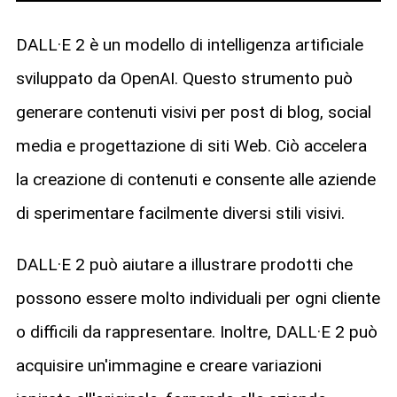
DALL·E 2 è un modello di intelligenza artificiale
sviluppato da OpenAI. Questo strumento può
generare contenuti visivi per post di blog, social
media e progettazione di siti Web. Ciò accelera
la creazione di contenuti e consente alle aziende
di sperimentare facilmente diversi stili visivi.
DALL·E 2 può aiutare a illustrare prodotti che
possono essere molto individuali per ogni cliente
o difficili da rappresentare. Inoltre, DALL·E 2 può
acquisire un'immagine e creare variazioni