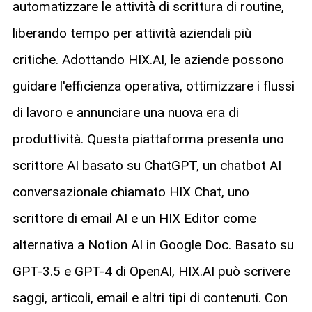
automatizzare le attività di scrittura di routine,
liberando tempo per attività aziendali più
critiche. Adottando HIX.AI, le aziende possono
guidare l'efficienza operativa, ottimizzare i flussi
di lavoro e annunciare una nuova era di
produttività. Questa piattaforma presenta uno
scrittore AI basato su ChatGPT, un chatbot AI
conversazionale chiamato HIX Chat, uno
scrittore di email AI e un HIX Editor come
alternativa a Notion AI in Google Doc. Basato su
GPT-3.5 e GPT-4 di OpenAI, HIX.AI può scrivere
saggi, articoli, email e altri tipi di contenuti. Con