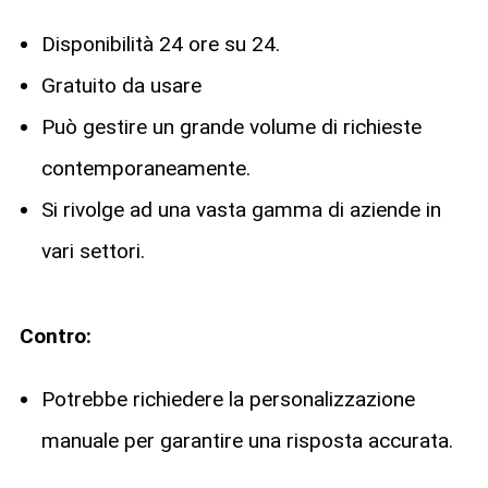
Disponibilità 24 ore su 24.
Gratuito da usare
Può gestire un grande volume di richieste
contemporaneamente.
Si rivolge ad una vasta gamma di aziende in
vari settori.
Contro:
Potrebbe richiedere la personalizzazione
manuale per garantire una risposta accurata.