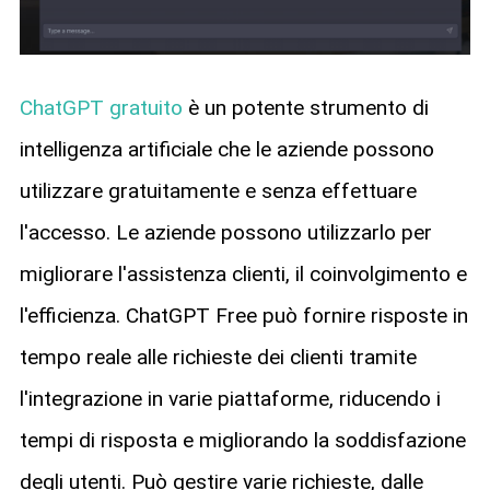
ChatGPT gratuito
è un potente strumento di
intelligenza artificiale che le aziende possono
utilizzare gratuitamente e senza effettuare
l'accesso. Le aziende possono utilizzarlo per
migliorare l'assistenza clienti, il coinvolgimento e
l'efficienza. ChatGPT Free può fornire risposte in
tempo reale alle richieste dei clienti tramite
l'integrazione in varie piattaforme, riducendo i
tempi di risposta e migliorando la soddisfazione
degli utenti. Può gestire varie richieste, dalle