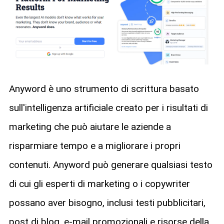
Anyword è uno strumento di scrittura basato
sull'intelligenza artificiale creato per i risultati di
marketing che può aiutare le aziende a
risparmiare tempo e a migliorare i propri
contenuti. Anyword può generare qualsiasi testo
di cui gli esperti di marketing o i copywriter
possano aver bisogno, inclusi testi pubblicitari,
post di blog, e-mail promozionali e risorse della