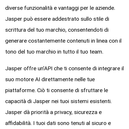
diverse funzionalità e vantaggi per le aziende.
Jasper può essere addestrato sullo stile di
scrittura del tuo marchio, consentendoti di
generare costantemente contenuti in linea con il
tono del tuo marchio in tutto il tuo team.
Jasper offre un'API che ti consente di integrare il
suo motore AI direttamente nelle tue
piattaforme. Ciò ti consente di sfruttare le
capacità di Jasper nei tuoi sistemi esistenti.
Jasper dà priorità a privacy, sicurezza e
affidabilità. I tuoi dati sono tenuti al sicuro e