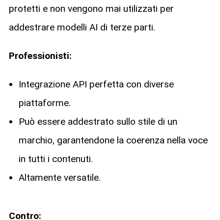
protetti e non vengono mai utilizzati per
addestrare modelli AI di terze parti.
Professionisti:
Integrazione API perfetta con diverse
piattaforme.
Può essere addestrato sullo stile di un
marchio, garantendone la coerenza nella voce
in tutti i contenuti.
Altamente versatile.
Contro: