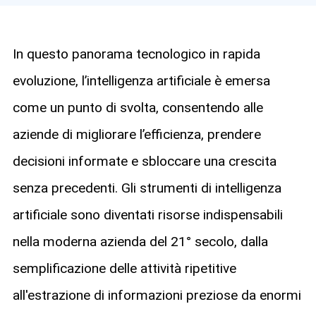
In questo panorama tecnologico in rapida
evoluzione, l’intelligenza artificiale è emersa
come un punto di svolta, consentendo alle
aziende di migliorare l’efficienza, prendere
decisioni informate e sbloccare una crescita
senza precedenti. Gli strumenti di intelligenza
artificiale sono diventati risorse indispensabili
nella moderna azienda del 21° secolo, dalla
semplificazione delle attività ripetitive
all'estrazione di informazioni preziose da enormi