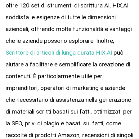
oltre 120 set di strumenti di scrittura AI, HIX.AI
soddisfa le esigenze di tutte le dimensioni
aziendali, offrendo molte funzionalità e vantaggi
che le aziende possono esplorare. Inoltre,
Scrittore di articoli di lunga durata HIX.AI
può
aiutare a facilitare e semplificare la creazione di
contenuti. È particolarmente utile per
imprenditori, operatori di marketing e aziende
che necessitano di assistenza nella generazione
di materiali scritti basati sui fatti, ottimizzati per
la SEO, privi di plagio e basati sui fatti, come
raccolte di prodotti Amazon, recensioni di singoli