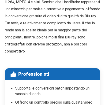
H.264, MPEG-4 e altri. Sembra che HandBrake rappresenti
una minaccia per molte alternative a pagamento, offrendo
la conversione gratuita di video di alta qualità da Blu-ray.
Tuttavia, è relativamente complicato da usare, il che lo
rende non la scelta ideale per la maggior parte dei
principianti. Inoltre, poiché molti film Blu-ray sono
crittografati con diverse protezioni, non è poi così
competitivo.
Professionisti
Supporta le conversioni batch impostando un
vassoio di coda.
Offrono un controllo preciso sulla qualità video