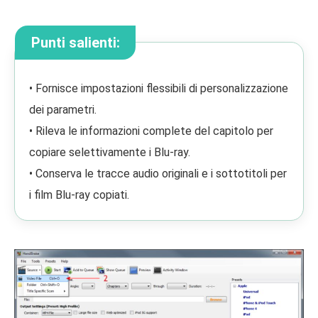
Punti salienti:
• Fornisce impostazioni flessibili di personalizzazione
dei parametri.
• Rileva le informazioni complete del capitolo per
copiare selettivamente i Blu-ray.
• Conserva le tracce audio originali e i sottotitoli per
i film Blu-ray copiati.