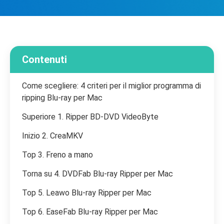
Contenuti
Come scegliere: 4 criteri per il miglior programma di
ripping Blu-ray per Mac
Superiore 1. Ripper BD-DVD VideoByte
Inizio 2. CreaMKV
Top 3. Freno a mano
Torna su 4. DVDFab Blu-ray Ripper per Mac
Top 5. Leawo Blu-ray Ripper per Mac
Top 6. EaseFab Blu-ray Ripper per Mac