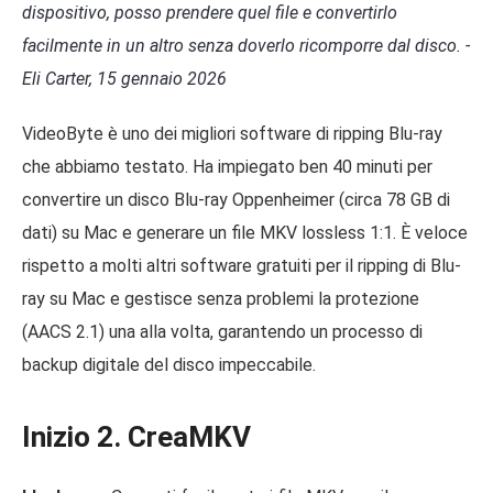
dispositivo, posso prendere quel file e convertirlo
facilmente in un altro senza doverlo ricomporre dal disco. -
Eli Carter, 15 gennaio 2026
VideoByte è uno dei migliori software di ripping Blu-ray
che abbiamo testato. Ha impiegato ben 40 minuti per
convertire un disco Blu-ray Oppenheimer (circa 78 GB di
dati) su Mac e generare un file MKV lossless 1:1. È veloce
rispetto a molti altri software gratuiti per il ripping di Blu-
ray su Mac e gestisce senza problemi la protezione
(AACS 2.1) una alla volta, garantendo un processo di
backup digitale del disco impeccabile.
Inizio 2. CreaMKV