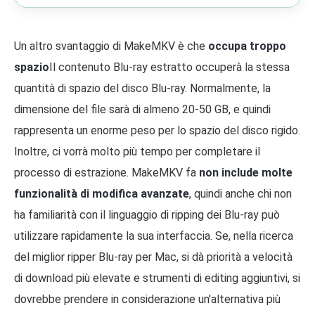
Un altro svantaggio di MakeMKV è che
occupa troppo
spazio
Il contenuto Blu-ray estratto occuperà la stessa
quantità di spazio del disco Blu-ray. Normalmente, la
dimensione del file sarà di almeno 20-50 GB, e quindi
rappresenta un enorme peso per lo spazio del disco rigido.
Inoltre, ci vorrà molto più tempo per completare il
processo di estrazione. MakeMKV fa
non include molte
funzionalità di modifica avanzate
, quindi anche chi non
ha familiarità con il linguaggio di ripping dei Blu-ray può
utilizzare rapidamente la sua interfaccia. Se, nella ricerca
del miglior ripper Blu-ray per Mac, si dà priorità a velocità
di download più elevate e strumenti di editing aggiuntivi, si
dovrebbe prendere in considerazione un'alternativa più