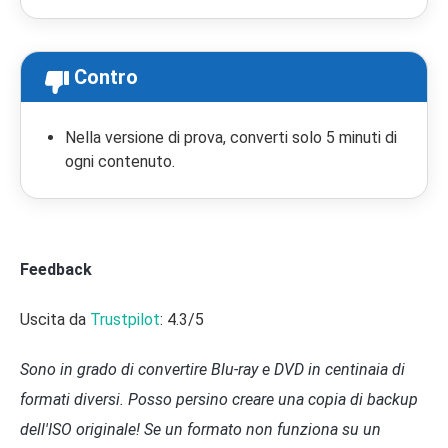
Contro
Nella versione di prova, converti solo 5 minuti di
ogni contenuto.
Feedback
Uscita da
Trustpilot
: 4.3/5
Sono in grado di convertire Blu-ray e DVD in centinaia di
formati diversi. Posso persino creare una copia di backup
dell'ISO originale! Se un formato non funziona su un