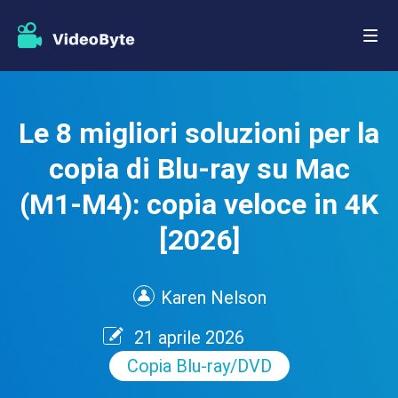
Le 8 migliori soluzioni per la
copia di Blu-ray su Mac
(M1-M4): copia veloce in 4K
[2026]
Karen Nelson
21 aprile 2026
Copia Blu-ray/DVD