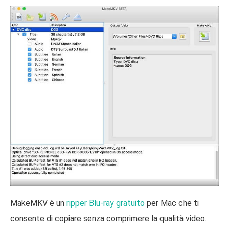
MakeMKV è un
ripper Blu-ray gratuito
per Mac che ti
consente di copiare senza comprimere la qualità video.