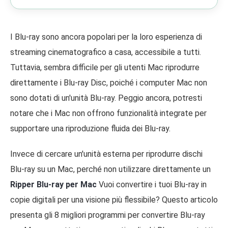
I Blu-ray sono ancora popolari per la loro esperienza di
streaming cinematografico a casa, accessibile a tutti.
Tuttavia, sembra difficile per gli utenti Mac riprodurre
direttamente i Blu-ray Disc, poiché i computer Mac non
sono dotati di un'unità Blu-ray. Peggio ancora, potresti
notare che i Mac non offrono funzionalità integrate per
supportare una riproduzione fluida dei Blu-ray.
Invece di cercare un'unità esterna per riprodurre dischi
Blu-ray su un Mac, perché non utilizzare direttamente un
Ripper Blu-ray per Mac
Vuoi convertire i tuoi Blu-ray in
copie digitali per una visione più flessibile? Questo articolo
presenta gli 8 migliori programmi per convertire Blu-ray