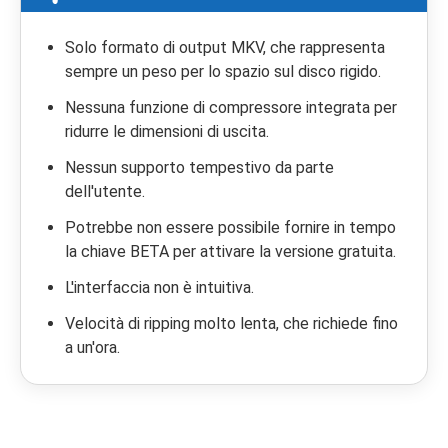
Solo formato di output MKV, che rappresenta
sempre un peso per lo spazio sul disco rigido.
Nessuna funzione di compressore integrata per
ridurre le dimensioni di uscita.
Nessun supporto tempestivo da parte
dell'utente.
Potrebbe non essere possibile fornire in tempo
la chiave BETA per attivare la versione gratuita.
L'interfaccia non è intuitiva.
Velocità di ripping molto lenta, che richiede fino
a un'ora.