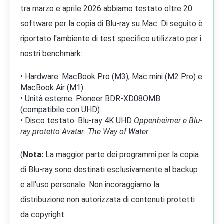
tra marzo e aprile 2026 abbiamo testato oltre 20
software per la copia di Blu-ray su Mac. Di seguito è
riportato l'ambiente di test specifico utilizzato per i
nostri benchmark:
• Hardware: MacBook Pro (M3), Mac mini (M2 Pro) e
MacBook Air (M1).
• Unità esterne: Pioneer BDR-XD08OMB
(compatibile con UHD).
• Disco testato: Blu-ray 4K UHD
Oppenheimer e Blu-
ray protetto Avatar: The Way of Water
(
Nota:
La maggior parte dei programmi per la copia
di Blu-ray sono destinati esclusivamente al backup
e all'uso personale. Non incoraggiamo la
distribuzione non autorizzata di contenuti protetti
da copyright.