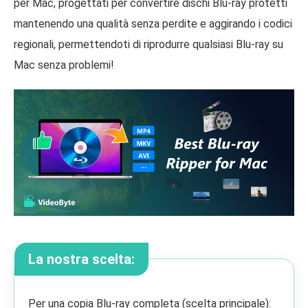
per Mac, progettati per convertire dischi Blu-ray protetti
mantenendo una qualità senza perdite e aggirando i codici
regionali, permettendoti di riprodurre qualsiasi Blu-ray su
Mac senza problemi!
La nostra scelta:
Per una copia Blu-ray completa (scelta principale):