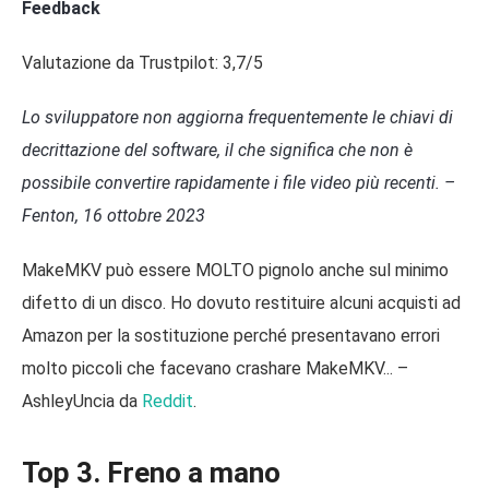
Feedback
Valutazione da Trustpilot: 3,7/5
Lo sviluppatore non aggiorna frequentemente le chiavi di
decrittazione del software, il che significa che non è
possibile convertire rapidamente i file video più recenti. –
Fenton, 16 ottobre 2023
MakeMKV può essere MOLTO pignolo anche sul minimo
difetto di un disco. Ho dovuto restituire alcuni acquisti ad
Amazon per la sostituzione perché presentavano errori
molto piccoli che facevano crashare MakeMKV... –
AshleyUncia da
Reddit
.
Top 3. Freno a mano