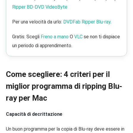
Ripper BD-DVD VideoByte
Per una velocità da urlo:
DVDFab Ripper Blu-ray
.
Gratis: Scegli
Freno a mano
O
VLC
se non ti dispiace
un periodo di apprendimento.
Come scegliere: 4 criteri per il
miglior programma di ripping Blu-
ray per Mac
Capacità di decrittazione
Un buon programma per la copia di Blu-ray deve essere in