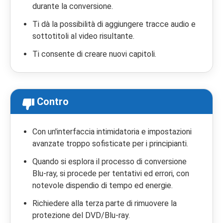
durante la conversione.
Ti dà la possibilità di aggiungere tracce audio e
sottotitoli al video risultante.
Ti consente di creare nuovi capitoli.
Contro
Con un'interfaccia intimidatoria e impostazioni
avanzate troppo sofisticate per i principianti.
Quando si esplora il processo di conversione
Blu-ray, si procede per tentativi ed errori, con
notevole dispendio di tempo ed energie.
Richiedere alla terza parte di rimuovere la
protezione del DVD/Blu-ray.