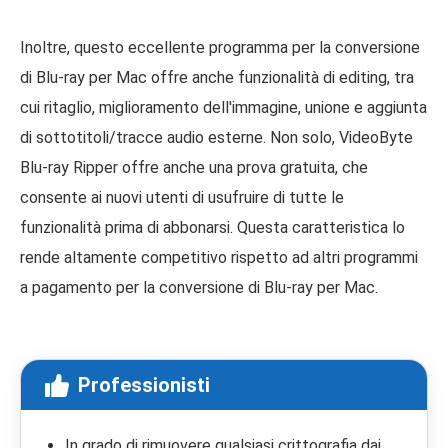
Inoltre, questo eccellente programma per la conversione
di Blu-ray per Mac offre anche funzionalità di editing, tra
cui ritaglio, miglioramento dell'immagine, unione e aggiunta
di sottotitoli/tracce audio esterne. Non solo, VideoByte
Blu-ray Ripper offre anche una prova gratuita, che
consente ai nuovi utenti di usufruire di tutte le
funzionalità prima di abbonarsi. Questa caratteristica lo
rende altamente competitivo rispetto ad altri programmi
a pagamento per la conversione di Blu-ray per Mac.
Professionisti
In grado di rimuovere qualsiasi crittografia dai