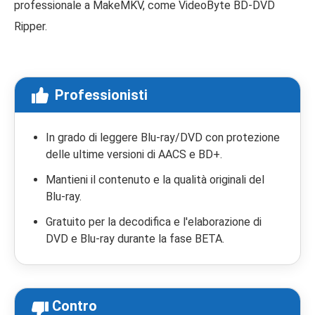
professionale a MakeMKV, come VideoByte BD-DVD
Ripper.
Professionisti
In grado di leggere Blu-ray/DVD con protezione
delle ultime versioni di AACS e BD+.
Mantieni il contenuto e la qualità originali del
Blu-ray.
Gratuito per la decodifica e l'elaborazione di
DVD e Blu-ray durante la fase BETA.
Contro