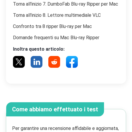
Torna all'inizio 7. DumboFab Blu-ray Ripper per Mac
Torna all'inizio 8. Lettore multimediale VLC
Confronto tra 8 ripper Blu-ray per Mac
Domande frequenti su Mac Blu-ray Ripper
Inoltra questo articolo:
Come abbiamo effettuato i test
Per garantire una recensione affidabile e aggiornata,