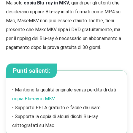
Ma solo
copia Blu-ray in MKV
, quindi per gli utenti che
desiderano rippare Blu-ray in altri formati come MP4 su
Mac, MakeMKV non può essere d'aiuto. Inoltre, tieni
presente che MakeMKV rippa i DVD gratuitamente, ma
per il ripping dei Blu-ray è necessario un abbonamento a
pagamento dopo la prova gratuita di 30 giorni.
Punti salienti:
• Mantiene la qualità originale senza perdita di dati
copia Blu-ray in MKV
.
• Supporto BETA gratuito e facile da usare.
• Supporta la copia di alcuni dischi Blu-ray
crittografati su Mac.