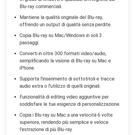
Blu-ray commerciali.
Mantiene la qualità originale del Blu-ray,
offrendo un output di qualità senza perdite.
Copia Blu-ray su Mac/Windows in soli 3
passaggi.
Converti in oltre 300 formati video/audio,
semplificando la visione di Blu-ray su Mac e
iPhone.
Supporta l'inserimento di sottotitoli e tracce
audio extra o l'utilizzo di quelli originali.
Funzionalità di editing video aggiuntive per
soddisfare le tue esigenze di personalizzazione.
Copia i Blu-ray su Mac a una velocità 6 volte
superiore, rendendo più semplice e veloce
l'estrazione di più Blu-ray.