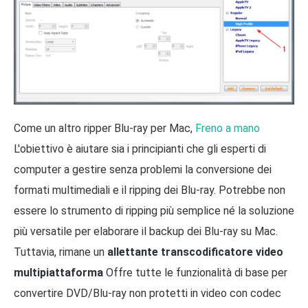
Come un altro ripper Blu-ray per Mac,
Freno a mano
L'obiettivo è aiutare sia i principianti che gli esperti di
computer a gestire senza problemi la conversione dei
formati multimediali e il ripping dei Blu-ray. Potrebbe non
essere lo strumento di ripping più semplice né la soluzione
più versatile per elaborare il backup dei Blu-ray su Mac.
Tuttavia, rimane un
allettante transcodificatore video
multipiattaforma
Offre tutte le funzionalità di base per
convertire DVD/Blu-ray non protetti in video con codec