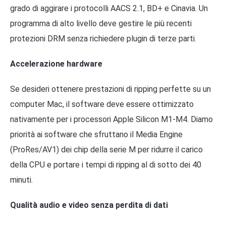
grado di aggirare i protocolli AACS 2.1, BD+ e Cinavia. Un
programma di alto livello deve gestire le più recenti
protezioni DRM senza richiedere plugin di terze parti.
Accelerazione hardware
Se desideri ottenere prestazioni di ripping perfette su un
computer Mac, il software deve essere ottimizzato
nativamente per i processori Apple Silicon M1-M4. Diamo
priorità ai software che sfruttano il Media Engine
(ProRes/AV1) dei chip della serie M per ridurre il carico
della CPU e portare i tempi di ripping al di sotto dei 40
minuti.
Qualità audio e video senza perdita di dati