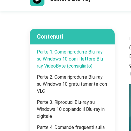
Contenuti
Parte 1. Come riprodurre Blu-ray
su Windows 10 con il lettore Blu-
ray VideoByte (consigliato)
Parte 2. Come riprodurre Blu-ray
su Windows 10 gratuitamente con
VLC
Parte 3. Riproduci Blu-ray su
Windows 10 copiando il Blu-ray in
digitale
Parte 4. Domande frequenti sulla