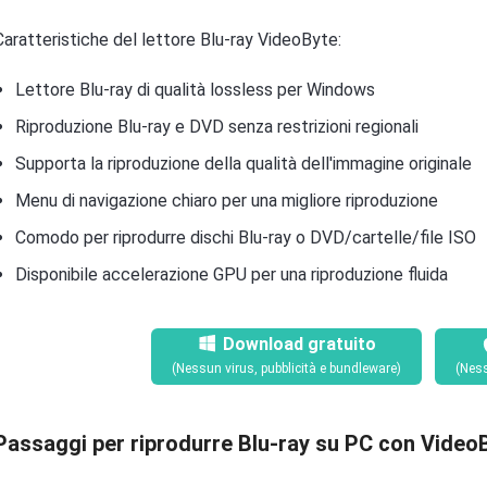
Caratteristiche del lettore Blu-ray VideoByte:
Lettore Blu-ray di qualità lossless per Windows
Riproduzione Blu-ray e DVD senza restrizioni regionali
Supporta la riproduzione della qualità dell'immagine originale
Menu di navigazione chiaro per una migliore riproduzione
Comodo per riprodurre dischi Blu-ray o DVD/cartelle/file ISO
Disponibile accelerazione GPU per una riproduzione fluida
Download gratuito
(Nessun virus, pubblicità e bundleware)
(Ness
Passaggi per riprodurre Blu-ray su PC con Video