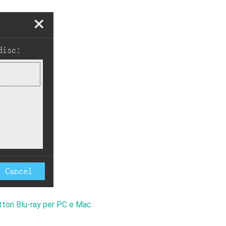
ettori Blu-ray per PC e Mac