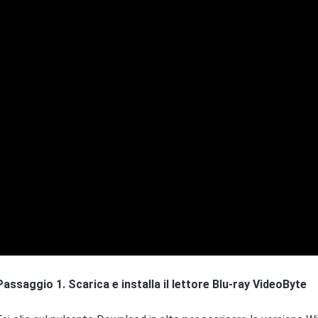
Passaggio 1. Scarica e installa il lettore Blu-ray VideoByte