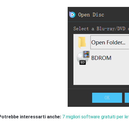
Potrebbe interessarti anche:
7 migliori software gratuiti per l