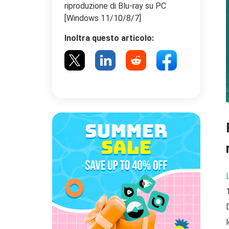
riproduzione di Blu-ray su PC
[Windows 11/10/8/7]
Inoltra questo articolo: