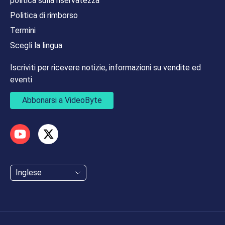
politica sulla riservatezza
Politica di rimborso
Termini
Scegli la lingua
Iscriviti per ricevere notizie, informazioni su vendite ed
eventi
Abbonarsi a VideoByte
Inglese