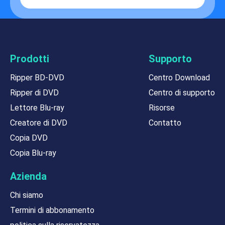
Prodotti
Supporto
Ripper BD-DVD
Centro Download
Ripper di DVD
Centro di supporto
Lettore Blu-ray
Risorse
Creatore di DVD
Contatto
Copia DVD
Copia Blu-ray
Azienda
Chi siamo
Termini di abbonamento