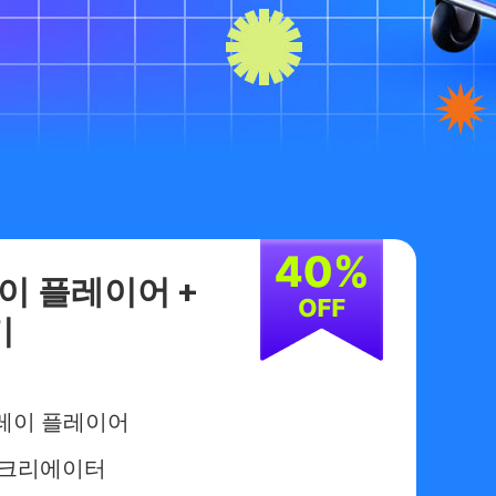
레이 플레이어 +
기
레이 플레이어
 크리에이터