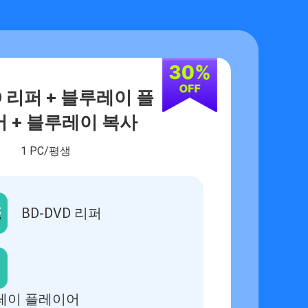
D 리퍼 + 블루레이 플
 + 블루레이 복사
1 PC/평생
BD-DVD 리퍼
레이 플레이어