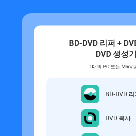
BD-DVD 리퍼 + DV
DVD 생성
1대의 PC 또는 Mac/
BD-DVD 
DVD 복사