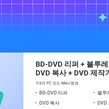
BD-DVD 리퍼 + 블루
DVD 복사 + DVD 제작
1대의 PC 또는 Mac/평생
BD-DVD 리퍼
블루
DVD 복사
DVD