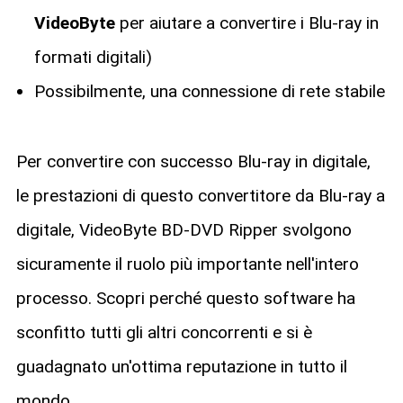
VideoByte
per aiutare a convertire i Blu-ray in
formati digitali)
Possibilmente, una connessione di rete stabile
Per convertire con successo Blu-ray in digitale,
le prestazioni di questo convertitore da Blu-ray a
digitale, VideoByte BD-DVD Ripper svolgono
sicuramente il ruolo più importante nell'intero
processo. Scopri perché questo software ha
sconfitto tutti gli altri concorrenti e si è
guadagnato un'ottima reputazione in tutto il
mondo.