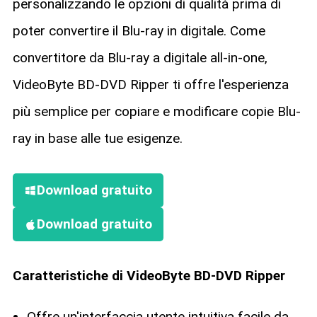
personalizzando le opzioni di qualità prima di
poter convertire il Blu-ray in digitale. Come
convertitore da Blu-ray a digitale all-in-one,
VideoByte BD-DVD Ripper ti offre l'esperienza
più semplice per copiare e modificare copie Blu-
ray in base alle tue esigenze.
Download gratuito
Download gratuito
Caratteristiche di VideoByte BD-DVD Ripper
Offre un'interfaccia utente intuitiva facile da