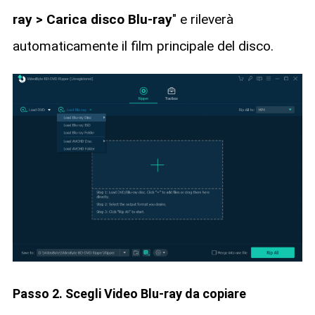
ray > Carica disco Blu-ray
" e rileverà
automaticamente il film principale del disco.
Passo 2. Scegli Video Blu-ray da copiare