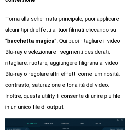
Torna alla schermata principale, puoi applicare
alcuni tipi di effetti ai tuoi filmati cliccando su
“
bacchetta magica
”. Qui puoi ritagliare il video
Blu-ray e selezionare i segmenti desiderati,
ritagliare, ruotare, aggiungere filigrana al video
Blu-ray o regolare altri effetti come luminosità,
contrasto, saturazione e tonalità del video.
Inoltre, questa utility ti consente di unire più file
in un unico file di output.