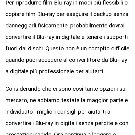
Per riprodurre film Blu-ray in modi più flessibili o
copiare film Blu-ray per eseguire il backup senza
danneggiarli fisicamente, probabilmente dovrai
convertire il Blu-ray in digitale e tenere i supporti
fuori dai dischi. Questo non è un compito difficile
quando puoi accedere al convertitore da Blu-ray
a digitale più professionale per aiutarti.
Considerando che ci sono così tante opzioni sul
mercato, ne abbiamo testata la maggior parte e
individuato i migliori consigli per aiutarti a
convertire i Blu-ray in digitali senza perdite e con
prestazioni rapide. Ora continua a leggere e