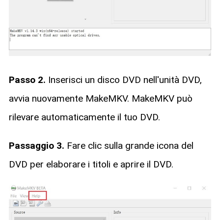
Passo 2.
Inserisci un disco DVD nell'unità DVD,
avvia nuovamente MakeMKV. MakeMKV può
rilevare automaticamente il tuo DVD.
Passaggio 3.
Fare clic sulla grande icona del
DVD per elaborare i titoli e aprire il DVD.