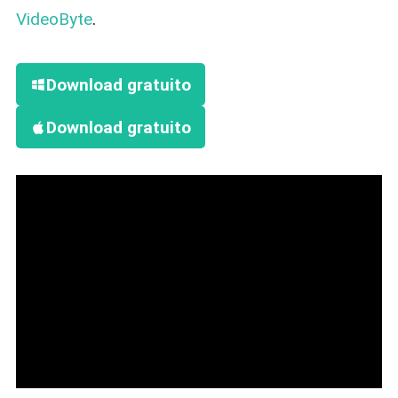
VideoByte
.
Download gratuito
Download gratuito