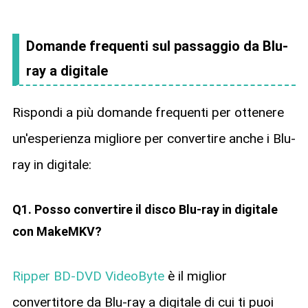
Domande frequenti sul passaggio da Blu-
ray a digitale
Rispondi a più domande frequenti per ottenere
un'esperienza migliore per convertire anche i Blu-
ray in digitale:
Q1. Posso convertire il disco Blu-ray in digitale
con MakeMKV?
Ripper BD-DVD VideoByte
è il miglior
convertitore da Blu-ray a digitale di cui ti puoi