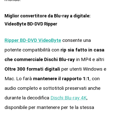
Miglior convertitore da Blu-ray a digitale:
VideoByte BD-DVD Ripper
Ripper BD-DVD VideoByte
consente una
potente compatibilità con
rip sia fatto in casa
che commerciale
Dischi Blu-ray
in MP4 e altri
Oltre 300 formati digitali
per utenti Windows e
Mac. Lo farà
mantenere il rapporto 1:1
, con
audio completo e sottotitoli preservati anche
durante la decodifica
Dischi Blu-ray 4K
,
disponibile per mantenere per te la stessa