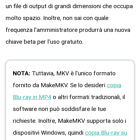
un file di output di grandi dimensioni che occupa
molto spazio. Inoltre, non sai con quale
frequenza l'amministratore produrrà una nuova
chiave beta per l'uso gratuito.
NOTA:
Tuttavia, MKV è l'unico formato
fornito da MakeMKV. Se lo desideri
copia
Blu-ray in MP4
o altri formati tradizionali, il
software non può soddisfare le tue
richieste. Inoltre, MakeMKV supporta solo i
dispositivi Windows, quindi
copia Blu-ray su