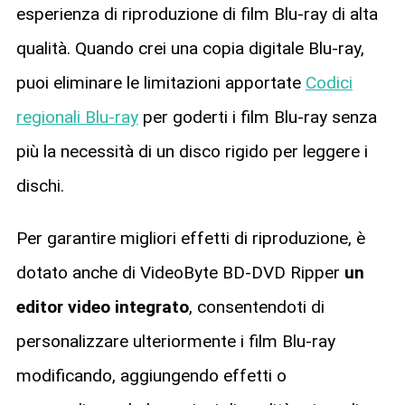
esperienza di riproduzione di film Blu-ray di alta
qualità. Quando crei una copia digitale Blu-ray,
puoi eliminare le limitazioni apportate
Codici
regionali Blu-ray
per goderti i film Blu-ray senza
più la necessità di un disco rigido per leggere i
dischi.
Per garantire migliori effetti di riproduzione, è
dotato anche di VideoByte BD-DVD Ripper
un
editor video integrato
, consentendoti di
personalizzare ulteriormente i film Blu-ray
modificando, aggiungendo effetti o