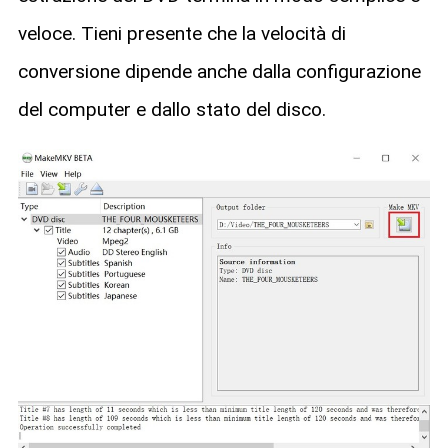
veloce. Tieni presente che la velocità di
conversione dipende anche dalla configurazione
del computer e dallo stato del disco.