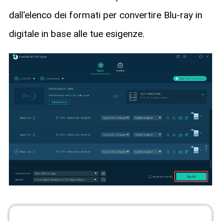
dall'elenco dei formati per convertire Blu-ray in
digitale in base alle tue esigenze.