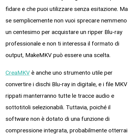
fidare e che puoi utilizzare senza esitazione. Ma
se semplicemente non vuoi sprecare nemmeno
un centesimo per acquistare un ripper Blu-ray
professionale e non ti interessa il formato di
output, MakeMKV può essere una scelta.
CreaMKV
è anche uno strumento utile per
convertire i dischi Blu-ray in digitale, e i file MKV
rippati manterranno tutte le tracce audio e
sottotitoli selezionabili. Tuttavia, poiché il
software non è dotato di una funzione di
compressione integrata, probabilmente otterrai