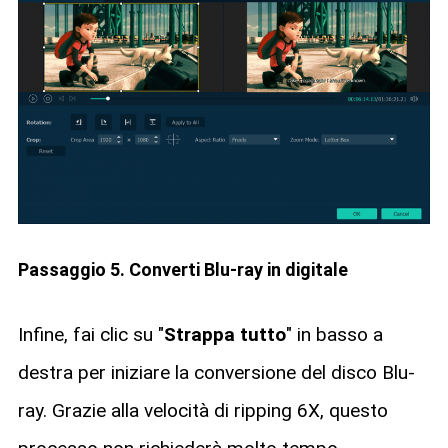
Passaggio 5. Converti Blu-ray in digitale
Infine, fai clic su "
Strappa tutto
" in basso a
destra per iniziare la conversione del disco Blu-
ray. Grazie alla velocità di ripping 6X, questo