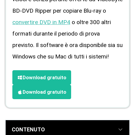
BD-DVD Ripper per copiare Blu-ray o
convertire DVD in MP4
o oltre 300 altri
formati durante il periodo di prova
previsto. Il software è ora disponibile sia su
Windows che su Mac di tutti i sistemi!
Download gratuito
Download gratuito
CONTENUTO