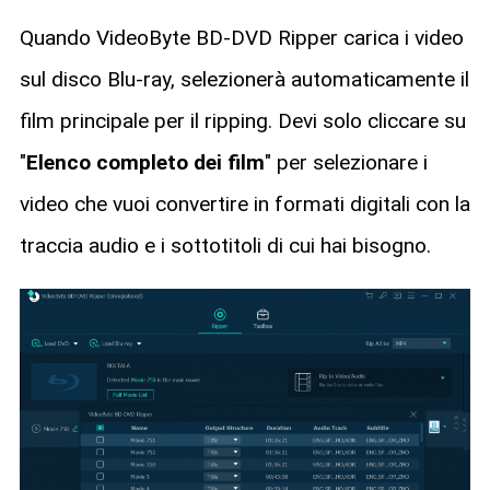
Quando VideoByte BD-DVD Ripper carica i video
sul disco Blu-ray, selezionerà automaticamente il
film principale per il ripping. Devi solo cliccare su
"
Elenco completo dei film
" per selezionare i
video che vuoi convertire in formati digitali con la
traccia audio e i sottotitoli di cui hai bisogno.