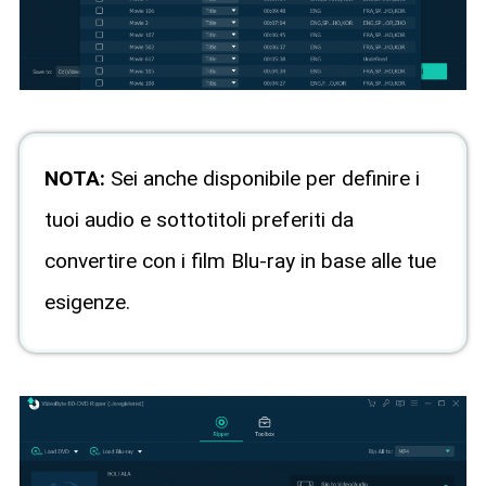
NOTA:
Sei anche disponibile per definire i
tuoi audio e sottotitoli preferiti da
convertire con i film Blu-ray in base alle tue
esigenze.