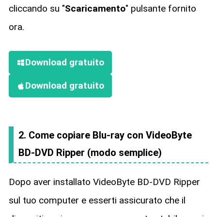
cliccando su "
Scaricamento
" pulsante fornito
ora.
Download gratuito
Download gratuito
2. Come copiare Blu-ray con VideoByte
BD-DVD Ripper (modo semplice)
Dopo aver installato VideoByte BD-DVD Ripper
sul tuo computer e esserti assicurato che il