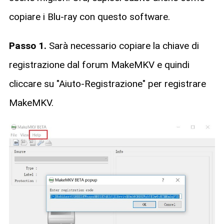
copiare i Blu-ray con questo software.
Passo 1.
Sarà necessario copiare la chiave di
registrazione dal forum MakeMKV e quindi
cliccare su "Aiuto-Registrazione" per registrare
MakeMKV.