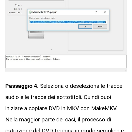
Passaggio 4.
Seleziona o deseleziona le tracce
audio e le tracce dei sottotitoli. Quindi puoi
iniziare a copiare DVD in MKV con MakeMKV.
Nella maggior parte dei casi, il processo di
estrazione del DVD termina in modo semplice e