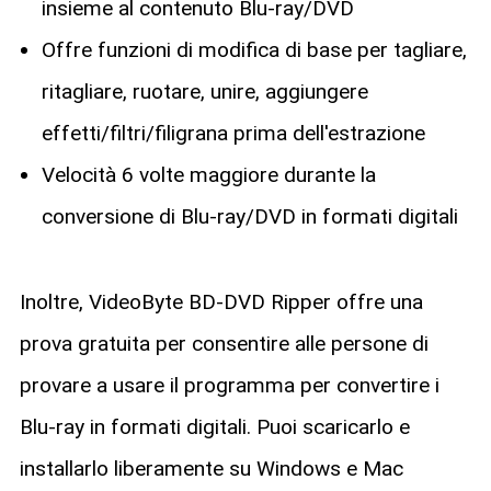
insieme al contenuto Blu-ray/DVD
Offre funzioni di modifica di base per tagliare,
ritagliare, ruotare, unire, aggiungere
effetti/filtri/filigrana prima dell'estrazione
Velocità 6 volte maggiore durante la
conversione di Blu-ray/DVD in formati digitali
Inoltre, VideoByte BD-DVD Ripper offre una
prova gratuita per consentire alle persone di
provare a usare il programma per convertire i
Blu-ray in formati digitali. Puoi scaricarlo e
installarlo liberamente su Windows e Mac