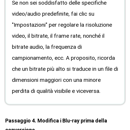
Se non sei soddisfatto delle specifiche
video/audio predefinite, fai clic su
"Impostazioni" per regolare la risoluzione
video, il bitrate, il frame rate, nonché il
bitrate audio, la frequenza di
campionamento, ecc. A proposito, ricorda
che un bitrate più alto si traduce in un file di
dimensioni maggiori con una minore
perdita di qualità visibile e viceversa.
Passaggio 4. Modifica i Blu-ray prima della
conversione