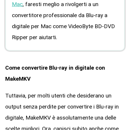
Mac
, faresti meglio a rivolgerti a un
convertitore professionale da Blu-ray a
digitale per Mac come VideoByte BD-DVD
Ripper per aiutarti.
Come convertire Blu-ray in digitale con
MakeMKV
Tuttavia, per molti utenti che desiderano un
output senza perdite per convertire i Blu-ray in
digitale, MakeMKV è assolutamente una delle
scelte migliori. Ora, capisci subito anche come