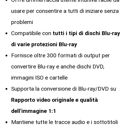
usare per consentire a tutti di iniziare senza
problemi
Compatibile con
tutti i tipi di dischi Blu-ray
di varie protezioni Blu-ray
Fornisce oltre 300 formati di output per
convertire Blu-ray e anche dischi DVD,
immagini ISO e cartelle
Supporta la conversione di Blu-ray/DVD su
Rapporto video originale e qualità
dell'immagine 1:1
Mantiene tutte le tracce audio e i sottotitoli