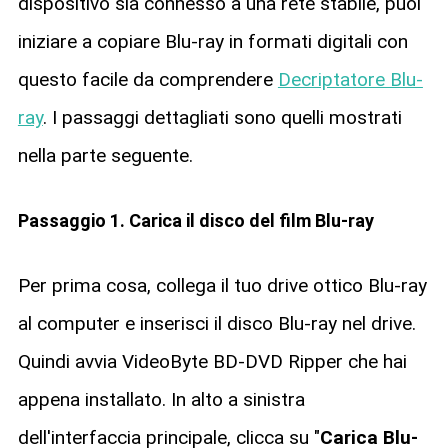
dispositivo sia connesso a una rete stabile, puoi
iniziare a copiare Blu-ray in formati digitali con
questo facile da comprendere
Decriptatore Blu-
ray
. I passaggi dettagliati sono quelli mostrati
nella parte seguente.
Passaggio 1. Carica il disco del film Blu-ray
Per prima cosa, collega il tuo drive ottico Blu-ray
al computer e inserisci il disco Blu-ray nel drive.
Quindi avvia VideoByte BD-DVD Ripper che hai
appena installato. In alto a sinistra
dell'interfaccia principale, clicca su "
Carica Blu-