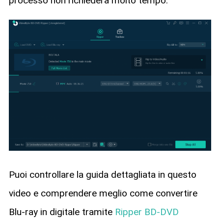
processo non richiederà molto tempo.
Puoi controllare la guida dettagliata in questo
video e comprendere meglio come convertire
Blu-ray in digitale tramite
Ripper BD-DVD