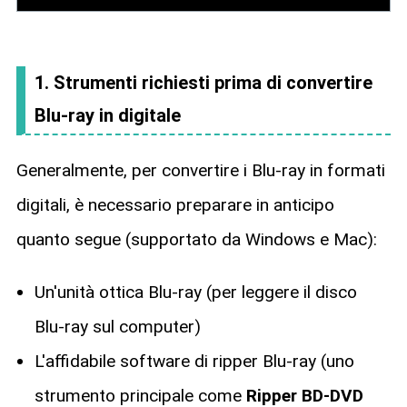
1. Strumenti richiesti prima di convertire
Blu-ray in digitale
Generalmente, per convertire i Blu-ray in formati
digitali, è necessario preparare in anticipo
quanto segue (supportato da Windows e Mac):
Un'unità ottica Blu-ray (per leggere il disco
Blu-ray sul computer)
L'affidabile software di ripper Blu-ray (uno
strumento principale come
Ripper BD-DVD