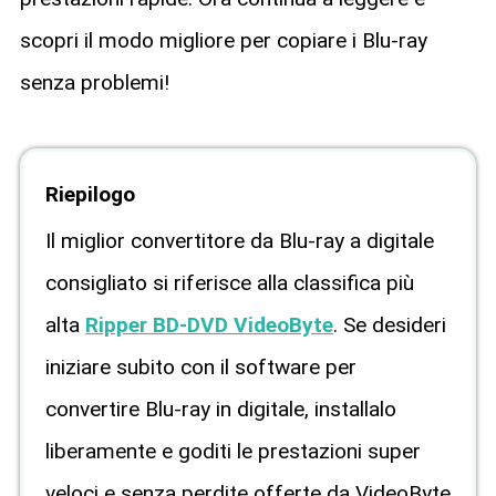
scopri il modo migliore per copiare i Blu-ray
senza problemi!
Riepilogo
Il miglior convertitore da Blu-ray a digitale
consigliato si riferisce alla classifica più
alta
Ripper BD-DVD VideoByte
. Se desideri
iniziare subito con il software per
convertire Blu-ray in digitale, installalo
liberamente e goditi le prestazioni super
veloci e senza perdite offerte da VideoByte