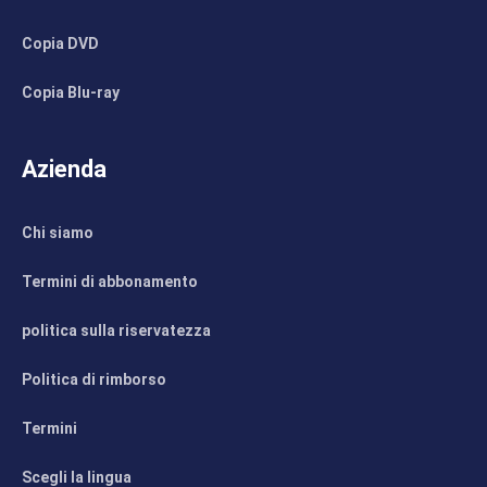
Copia DVD
Copia Blu-ray
Azienda
Chi siamo
Termini di abbonamento
politica sulla riservatezza
Politica di rimborso
Termini
Scegli la lingua