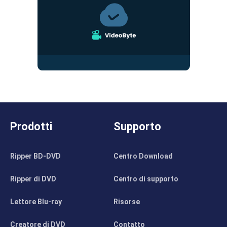
Prodotti
Supporto
Ripper BD-DVD
Centro Download
Ripper di DVD
Centro di supporto
Lettore Blu-ray
Risorse
Creatore di DVD
Contatto