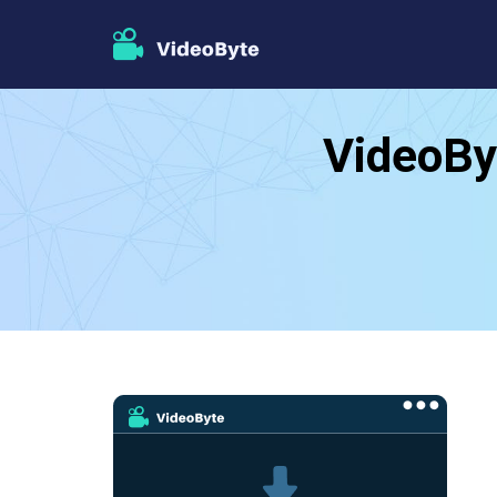
VideoBy