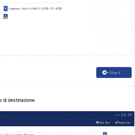
 di destinazione.