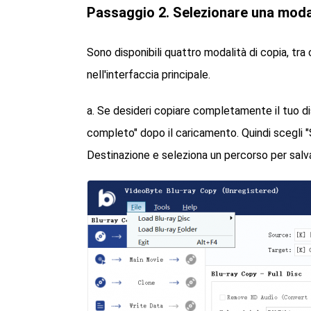
Passaggio 2. Selezionare una modal
Sono disponibili quattro modalità di copia, tra c
nell'interfaccia principale.
a. Se desideri copiare completamente il tuo di
completo" dopo il caricamento. Quindi scegli 
Destinazione e seleziona un percorso per salva