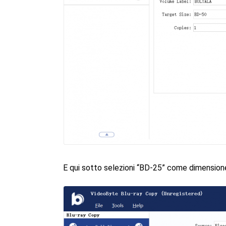
E qui sotto selezioni “BD-25” come dimensione