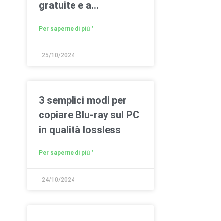
gratuite e a
pagamento)
Per saperne di più "
25/10/2024
3 semplici modi per
copiare Blu-ray sul PC
in qualità lossless
Per saperne di più "
24/10/2024