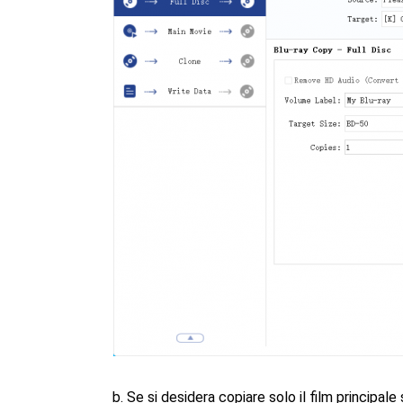
b. Se si desidera copiare solo il film principal