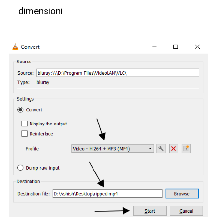
dimensioni