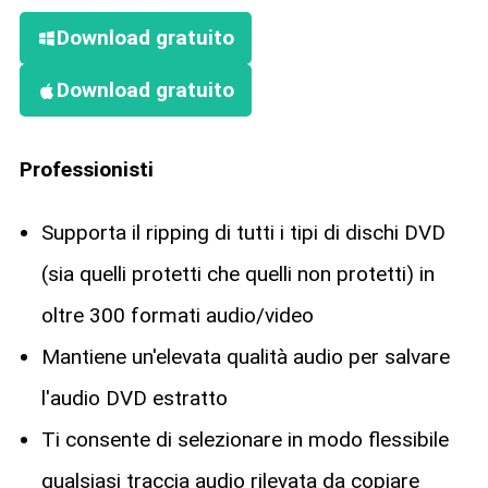
Download gratuito
Download gratuito
Professionisti
Supporta il ripping di tutti i tipi di dischi DVD
(sia quelli protetti che quelli non protetti) in
oltre 300 formati audio/video
Mantiene un'elevata qualità audio per salvare
l'audio DVD estratto
Ti consente di selezionare in modo flessibile
qualsiasi traccia audio rilevata da copiare