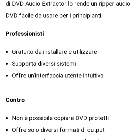
di DVD Audio Extractor lo rende un ripper audio
DVD facile da usare per i principianti.
Professionisti
Gratuito da installare e utilizzare
Supporta diversi sistemi
Offre un'interfaccia utente intuitiva
Contro
Non è possibile copiare DVD protetti
Offre solo diversi formati di output