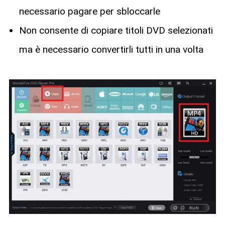
necessario pagare per sbloccarle
Non consente di copiare titoli DVD selezionati
ma è necessario convertirli tutti in una volta