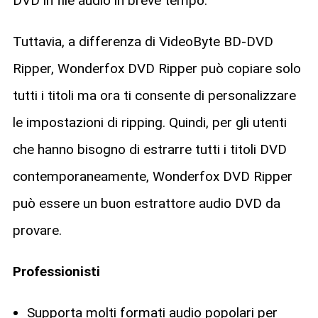
DVD in file audio in breve tempo.
Tuttavia, a differenza di VideoByte BD-DVD
Ripper, Wonderfox DVD Ripper può copiare solo
tutti i titoli ma ora ti consente di personalizzare
le impostazioni di ripping. Quindi, per gli utenti
che hanno bisogno di estrarre tutti i titoli DVD
contemporaneamente, Wonderfox DVD Ripper
può essere un buon estrattore audio DVD da
provare.
Professionisti
Supporta molti formati audio popolari per