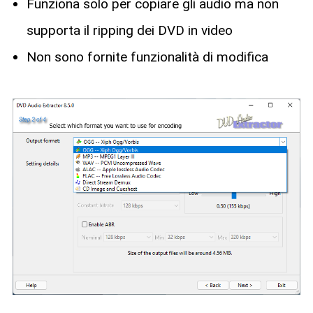
Funziona solo per copiare gli audio ma non
supporta il ripping dei DVD in video
Non sono fornite funzionalità di modifica