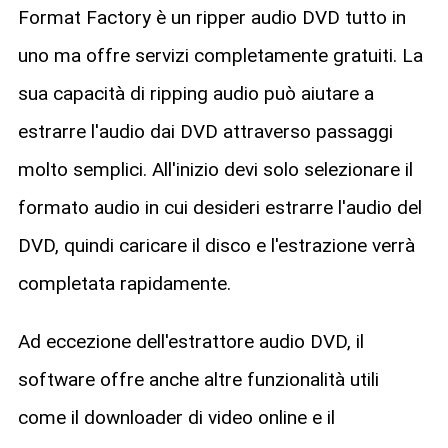
Format Factory è un ripper audio DVD tutto in
uno ma offre servizi completamente gratuiti. La
sua capacità di ripping audio può aiutare a
estrarre l'audio dai DVD attraverso passaggi
molto semplici. All'inizio devi solo selezionare il
formato audio in cui desideri estrarre l'audio del
DVD, quindi caricare il disco e l'estrazione verrà
completata rapidamente.
Ad eccezione dell'estrattore audio DVD, il
software offre anche altre funzionalità utili
come il downloader di video online e il