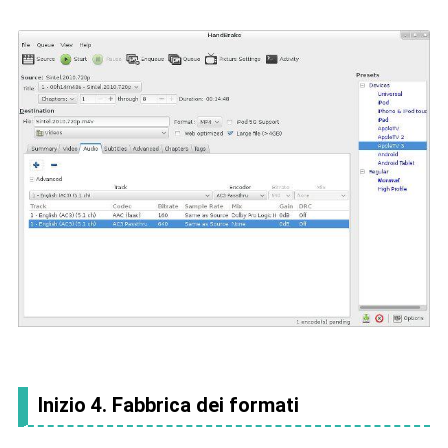
Inizio 4. Fabbrica dei formati