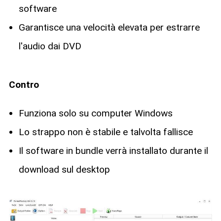
software
Garantisce una velocità elevata per estrarre
l'audio dai DVD
Contro
Funziona solo su computer Windows
Lo strappo non è stabile e talvolta fallisce
Il software in bundle verrà installato durante il
download sul desktop