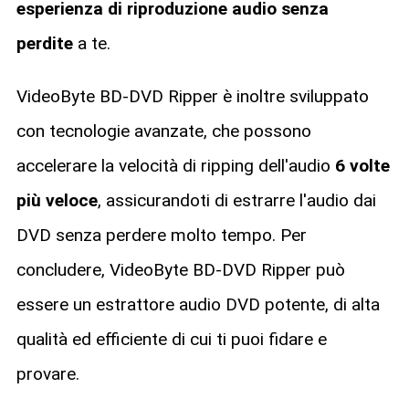
esperienza di riproduzione audio senza
perdite
a te.
VideoByte BD-DVD Ripper è inoltre sviluppato
con tecnologie avanzate, che possono
accelerare la velocità di ripping dell'audio
6 volte
più veloce
, assicurandoti di estrarre l'audio dai
DVD senza perdere molto tempo. Per
concludere, VideoByte BD-DVD Ripper può
essere un estrattore audio DVD potente, di alta
qualità ed efficiente di cui ti puoi fidare e
provare.