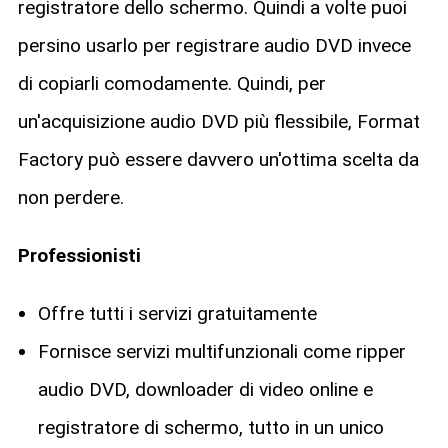
registratore dello schermo. Quindi a volte puoi
persino usarlo per registrare audio DVD invece
di copiarli comodamente. Quindi, per
un'acquisizione audio DVD più flessibile, Format
Factory può essere davvero un'ottima scelta da
non perdere.
Professionisti
Offre tutti i servizi gratuitamente
Fornisce servizi multifunzionali come ripper
audio DVD, downloader di video online e
registratore di schermo, tutto in un unico