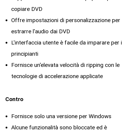
copiare DVD
Offre impostazioni di personalizzazione per
estrarre l'audio dai DVD
L'interfaccia utente è facile da imparare per i
principianti
Fornisce un'elevata velocità di ripping con le
tecnologie di accelerazione applicate
Contro
Fornisce solo una versione per Windows
Alcune funzionalità sono bloccate ed è