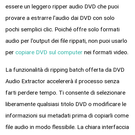
essere un leggero ripper audio DVD che puoi
provare a estrarre l'audio dai DVD con solo
pochi semplici clic. Poiché offre solo formati
audio per l'output dei file rippati, non puoi usarlo
per
copiare DVD sul computer
nei formati video.
La funzionalità di ripping batch offerta da DVD
Audio Extractor accelererà il processo senza
farti perdere tempo. Ti consente di selezionare
liberamente qualsiasi titolo DVD o modificare le
informazioni sui metadati prima di copiarli come
file audio in modo flessibile. La chiara interfaccia