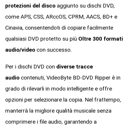
protezioni del disco
aggiunto su dischi DVD,
come APS, CSS, ARccOS, CPRM, AACS, BD+ e
Cinavia, consentendoti di copiare facilmente
qualsiasi DVD protetto su più
Oltre 300 formati
audio/video
con successo.
Per i dischi DVD con
diverse tracce
audio
contenuti, VideoByte BD-DVD Ripper è in
grado di rilevarli in modo intelligente e offre
opzioni per selezionare la copia. Nel frattempo,
manterrà la migliore qualità musicale senza
comprimere i file audio, garantendo a