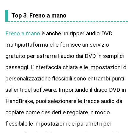
Top 3. Freno a mano
Freno a mano
è anche un ripper audio DVD
multipiattaforma che fornisce un servizio
gratuito per estrarre l'audio dai DVD in semplici
passaggi. L'interfaccia chiara e le impostazioni di
personalizzazione flessibili sono entrambi punti
salienti del software. Importando il disco DVD in
HandBrake, puoi selezionare le tracce audio da
copiare come desideri e regolare in modo
flessibile le impostazioni dei parametri per