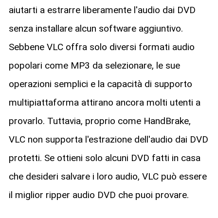
aiutarti a estrarre liberamente l'audio dai DVD
senza installare alcun software aggiuntivo.
Sebbene VLC offra solo diversi formati audio
popolari come MP3 da selezionare, le sue
operazioni semplici e la capacità di supporto
multipiattaforma attirano ancora molti utenti a
provarlo. Tuttavia, proprio come HandBrake,
VLC non supporta l'estrazione dell'audio dai DVD
protetti. Se ottieni solo alcuni DVD fatti in casa
che desideri salvare i loro audio, VLC può essere
il miglior ripper audio DVD che puoi provare.