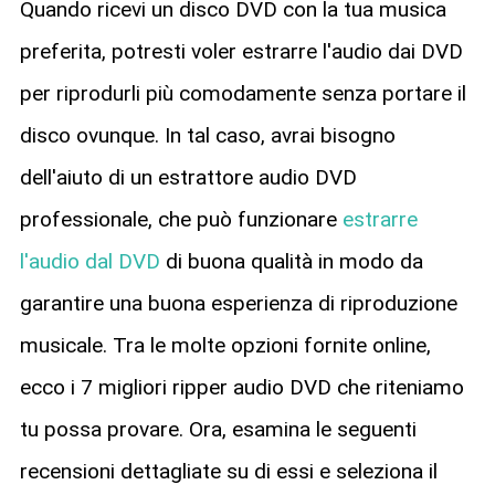
Quando ricevi un disco DVD con la tua musica
preferita, potresti voler estrarre l'audio dai DVD
per riprodurli più comodamente senza portare il
disco ovunque. In tal caso, avrai bisogno
dell'aiuto di un estrattore audio DVD
professionale, che può funzionare
estrarre
l'audio dal DVD
di buona qualità in modo da
garantire una buona esperienza di riproduzione
musicale. Tra le molte opzioni fornite online,
ecco i 7 migliori ripper audio DVD che riteniamo
tu possa provare. Ora, esamina le seguenti
recensioni dettagliate su di essi e seleziona il