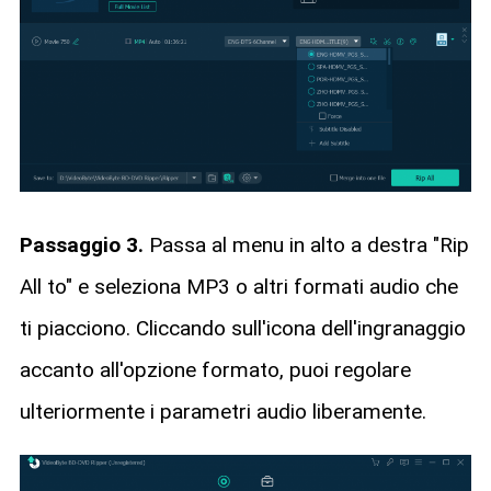
Passaggio 3.
Passa al menu in alto a destra "Rip
All to" e seleziona MP3 o altri formati audio che
ti piacciono. Cliccando sull'icona dell'ingranaggio
accanto all'opzione formato, puoi regolare
ulteriormente i parametri audio liberamente.