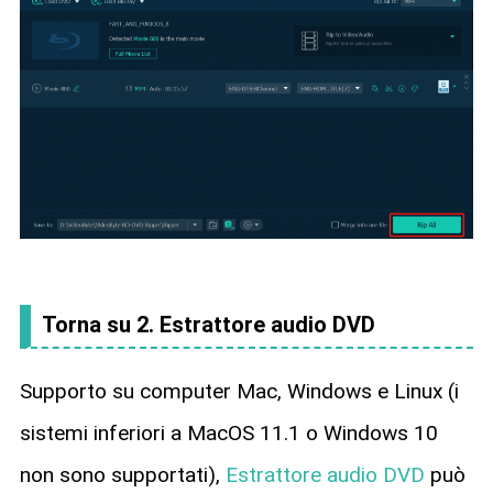
Torna su 2. Estrattore audio DVD
Supporto su computer Mac, Windows e Linux (i
sistemi inferiori a MacOS 11.1 o Windows 10
non sono supportati),
Estrattore audio DVD
può