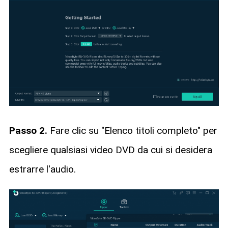
Passo 2.
Fare clic su "Elenco titoli completo" per
scegliere qualsiasi video DVD da cui si desidera
estrarre l'audio.