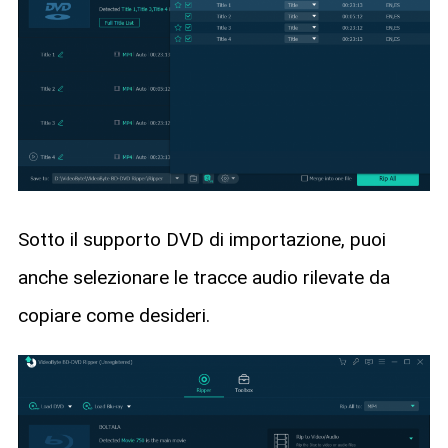
Sotto il supporto DVD di importazione, puoi
anche selezionare le tracce audio rilevate da
copiare come desideri.