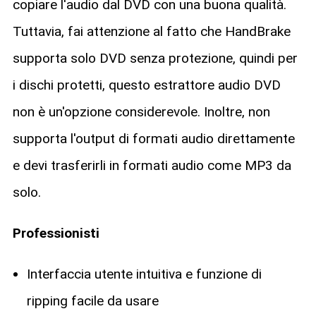
copiare l'audio dal DVD con una buona qualità.
Tuttavia, fai attenzione al fatto che HandBrake
supporta solo DVD senza protezione, quindi per
i dischi protetti, questo estrattore audio DVD
non è un'opzione considerevole. Inoltre, non
supporta l'output di formati audio direttamente
e devi trasferirli in formati audio come MP3 da
solo.
Professionisti
Interfaccia utente intuitiva e funzione di
ripping facile da usare