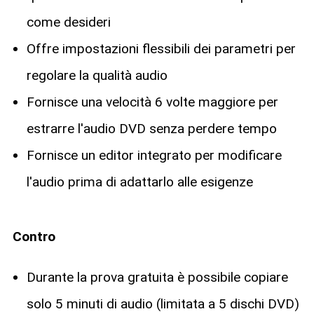
come desideri
Offre impostazioni flessibili dei parametri per
regolare la qualità audio
Fornisce una velocità 6 volte maggiore per
estrarre l'audio DVD senza perdere tempo
Fornisce un editor integrato per modificare
l'audio prima di adattarlo alle esigenze
Contro
Durante la prova gratuita è possibile copiare
solo 5 minuti di audio (limitata a 5 dischi DVD)