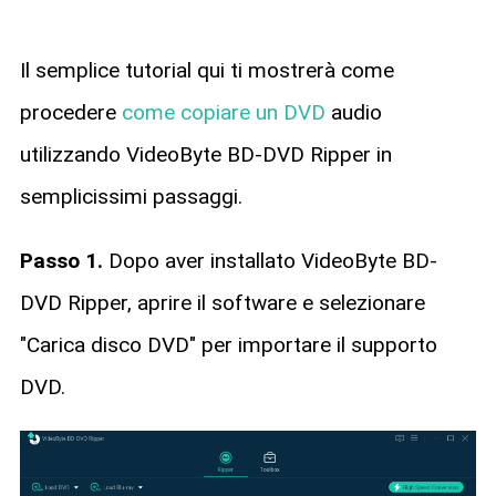
Il semplice tutorial qui ti mostrerà come
procedere
come copiare un DVD
audio
utilizzando VideoByte BD-DVD Ripper in
semplicissimi passaggi.
Passo 1.
Dopo aver installato VideoByte BD-
DVD Ripper, aprire il software e selezionare
"Carica disco DVD" per importare il supporto
DVD.