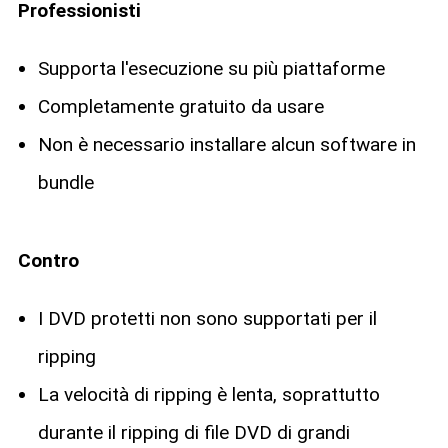
Professionisti
Supporta l'esecuzione su più piattaforme
Completamente gratuito da usare
Non è necessario installare alcun software in
bundle
Contro
I DVD protetti non sono supportati per il
ripping
La velocità di ripping è lenta, soprattutto
durante il ripping di file DVD di grandi