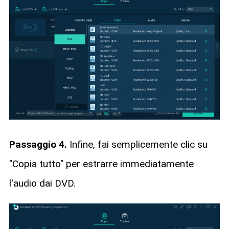
Passaggio 4.
Infine, fai semplicemente clic su
"Copia tutto" per estrarre immediatamente
l'audio dai DVD.