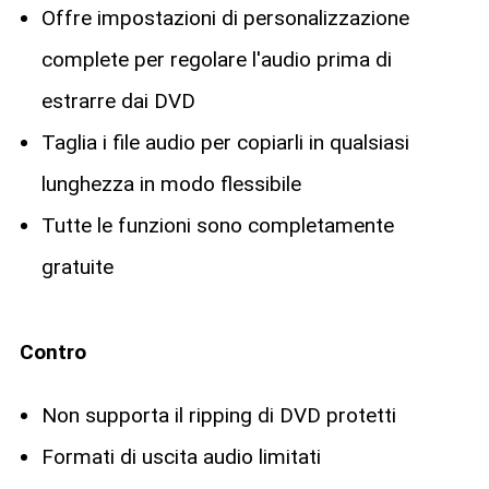
Offre impostazioni di personalizzazione
complete per regolare l'audio prima di
estrarre dai DVD
Taglia i file audio per copiarli in qualsiasi
lunghezza in modo flessibile
Tutte le funzioni sono completamente
gratuite
Contro
Non supporta il ripping di DVD protetti
Formati di uscita audio limitati