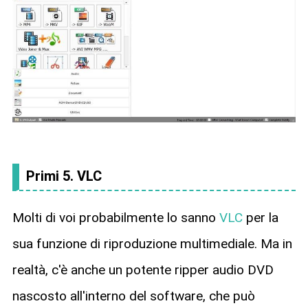
Primi 5. VLC
Molti di voi probabilmente lo sanno
VLC
per la
sua funzione di riproduzione multimediale. Ma in
realtà, c'è anche un potente ripper audio DVD
nascosto all'interno del software, che può