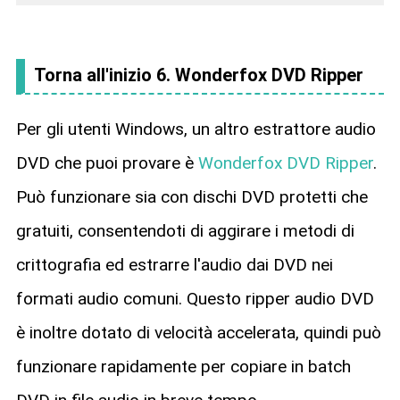
Torna all'inizio 6. Wonderfox DVD Ripper
Per gli utenti Windows, un altro estrattore audio
DVD che puoi provare è
Wonderfox DVD Ripper
.
Può funzionare sia con dischi DVD protetti che
gratuiti, consentendoti di aggirare i metodi di
crittografia ed estrarre l'audio dai DVD nei
formati audio comuni. Questo ripper audio DVD
è inoltre dotato di velocità accelerata, quindi può
funzionare rapidamente per copiare in batch