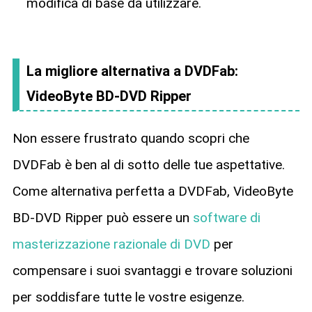
modifica di base da utilizzare.
La migliore alternativa a DVDFab:
VideoByte BD-DVD Ripper
Non essere frustrato quando scopri che
DVDFab è ben al di sotto delle tue aspettative.
Come alternativa perfetta a DVDFab, VideoByte
BD-DVD Ripper può essere un
software di
masterizzazione razionale di DVD
per
compensare i suoi svantaggi e trovare soluzioni
per soddisfare tutte le vostre esigenze.