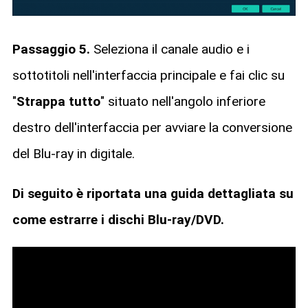
Passaggio 5.
Seleziona il canale audio e i
sottotitoli nell'interfaccia principale e fai clic su
"
Strappa tutto
" situato nell'angolo inferiore
destro dell'interfaccia per avviare la conversione
del Blu-ray in digitale.
Di seguito è riportata una guida dettagliata su
come estrarre i dischi Blu-ray/DVD.