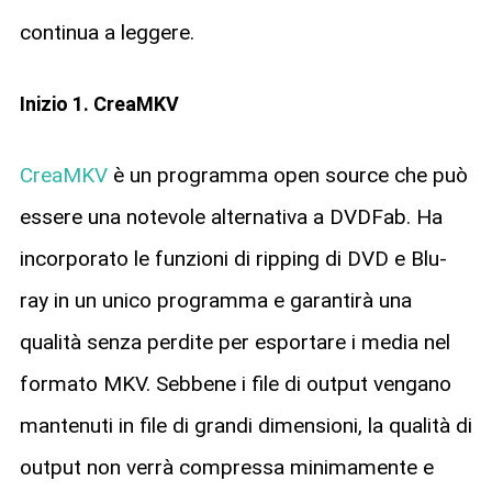
continua a leggere.
Inizio 1. CreaMKV
CreaMKV
è un programma open source che può
essere una notevole alternativa a DVDFab. Ha
incorporato le funzioni di ripping di DVD e Blu-
ray in un unico programma e garantirà una
qualità senza perdite per esportare i media nel
formato MKV. Sebbene i file di output vengano
mantenuti in file di grandi dimensioni, la qualità di
output non verrà compressa minimamente e