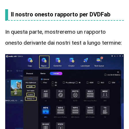
Il nostro onesto rapporto per DVDFab
In questa parte, mostreremo un rapporto
onesto derivante dai nostri test a lungo termine: