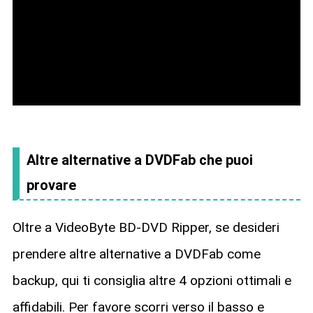
Altre alternative a DVDFab che puoi
provare
Oltre a VideoByte BD-DVD Ripper, se desideri
prendere altre alternative a DVDFab come
backup, qui ti consiglia altre 4 opzioni ottimali e
affidabili. Per favore scorri verso il basso e