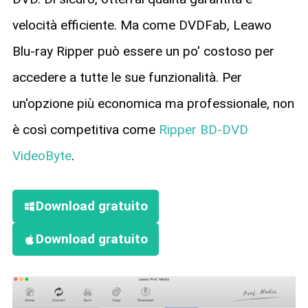
velocità efficiente. Ma come DVDFab, Leawo
Blu-ray Ripper può essere un po' costoso per
accedere a tutte le sue funzionalità. Per
un'opzione più economica ma professionale, non
è così competitiva come
Ripper BD-DVD
VideoByte
.
Download gratuito
Download gratuito