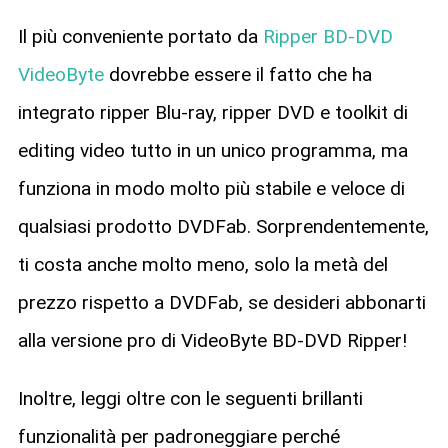
Il più conveniente portato da
Ripper BD-DVD
VideoByte
dovrebbe essere il fatto che ha
integrato ripper Blu-ray, ripper DVD e toolkit di
editing video tutto in un unico programma, ma
funziona in modo molto più stabile e veloce di
qualsiasi prodotto DVDFab. Sorprendentemente,
ti costa anche molto meno, solo la metà del
prezzo rispetto a DVDFab, se desideri abbonarti
alla versione pro di VideoByte BD-DVD Ripper!
Inoltre, leggi oltre con le seguenti brillanti
funzionalità per padroneggiare perché