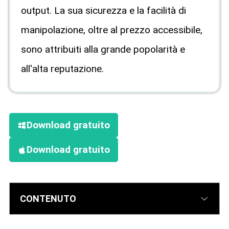
output. La sua sicurezza e la facilità di
manipolazione, oltre al prezzo accessibile,
sono attribuiti alla grande popolarità e
all'alta reputazione.
Download gratuito
Download gratuito
CONTENUTO