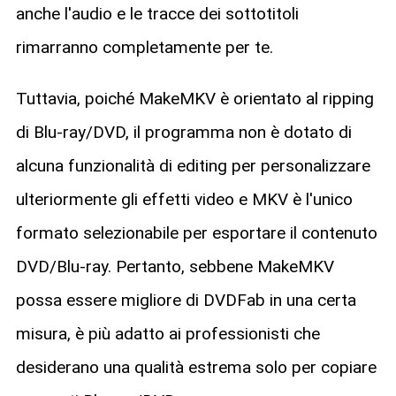
anche l'audio e le tracce dei sottotitoli
rimarranno completamente per te.
Tuttavia, poiché MakeMKV è orientato al ripping
di Blu-ray/DVD, il programma non è dotato di
alcuna funzionalità di editing per personalizzare
ulteriormente gli effetti video e MKV è l'unico
formato selezionabile per esportare il contenuto
DVD/Blu-ray. Pertanto, sebbene MakeMKV
possa essere migliore di DVDFab in una certa
misura, è più adatto ai professionisti che
desiderano una qualità estrema solo per copiare