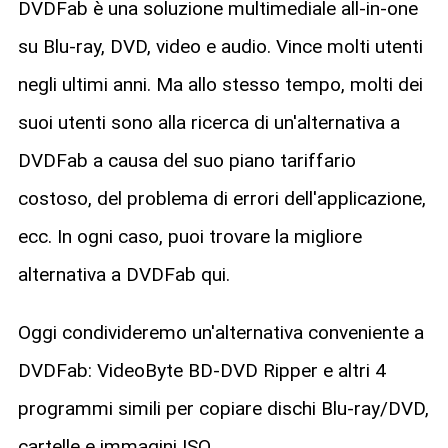
DVDFab è una soluzione multimediale all-in-one
su Blu-ray, DVD, video e audio. Vince molti utenti
negli ultimi anni. Ma allo stesso tempo, molti dei
suoi utenti sono alla ricerca di un'alternativa a
DVDFab a causa del suo piano tariffario
costoso, del problema di errori dell'applicazione,
ecc. In ogni caso, puoi trovare la migliore
alternativa a DVDFab qui.
Oggi condivideremo un'alternativa conveniente a
DVDFab: VideoByte BD-DVD Ripper e altri 4
programmi simili per copiare dischi Blu-ray/DVD,
cartelle e immagini ISO.