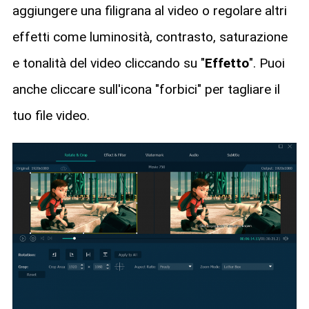
aggiungere una filigrana al video o regolare altri
effetti come luminosità, contrasto, saturazione
e tonalità del video cliccando su "
Effetto
". Puoi
anche cliccare sull'icona "forbici" per tagliare il
tuo file video.