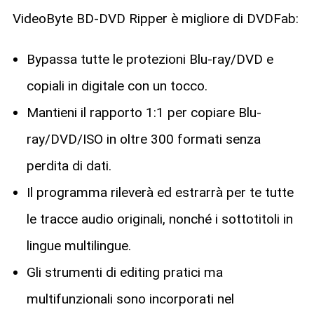
VideoByte BD-DVD Ripper è migliore di DVDFab:
Bypassa tutte le protezioni Blu-ray/DVD e
copiali in digitale con un tocco.
Mantieni il rapporto 1:1 per copiare Blu-
ray/DVD/ISO in oltre 300 formati senza
perdita di dati.
Il programma rileverà ed estrarrà per te tutte
le tracce audio originali, nonché i sottotitoli in
lingue multilingue.
Gli strumenti di editing pratici ma
multifunzionali sono incorporati nel