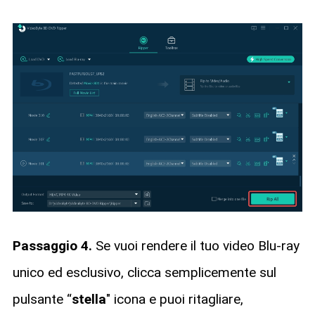
Passaggio 4.
Se vuoi rendere il tuo video Blu-ray
unico ed esclusivo, clicca semplicemente sul
pulsante “
stella
" icona e puoi ritagliare,