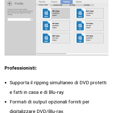
Professionisti:
Supporta il ripping simultaneo di DVD protetti
e fatti in casa e di Blu-ray.
Formati di output opzionali forniti per
digitalizzare DVD/Blu-ray.