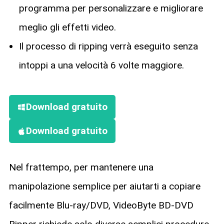
programma per personalizzare e migliorare
meglio gli effetti video.
Il processo di ripping verrà eseguito senza
intoppi a una velocità 6 volte maggiore.
Download gratuito
Download gratuito
Nel frattempo, per mantenere una
manipolazione semplice per aiutarti a copiare
facilmente Blu-ray/DVD, VideoByte BD-DVD