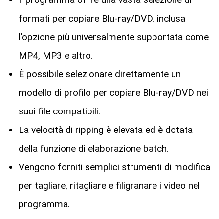
formati per copiare Blu-ray/DVD, inclusa
l'opzione più universalmente supportata come
MP4, MP3 e altro.
È possibile selezionare direttamente un
modello di profilo per copiare Blu-ray/DVD nei
suoi file compatibili.
La velocità di ripping è elevata ed è dotata
della funzione di elaborazione batch.
Vengono forniti semplici strumenti di modifica
per tagliare, ritagliare e filigranare i video nel
programma.