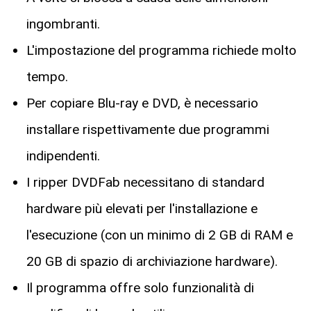
ingombranti.
L'impostazione del programma richiede molto
tempo.
Per copiare Blu-ray e DVD, è necessario
installare rispettivamente due programmi
indipendenti.
I ripper DVDFab necessitano di standard
hardware più elevati per l'installazione e
l'esecuzione (con un minimo di 2 GB di RAM e
20 GB di spazio di archiviazione hardware).
Il programma offre solo funzionalità di