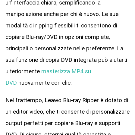
un'interfaccia chiara, semplificando la
manipolazione anche per chi è nuovo. Le sue
modalità di ripping flessibili ti consentono di
copiare Blu-ray/DVD in opzioni complete,
principali o personalizzate nelle preferenze. La
sua funzione di copia DVD integrata può aiutarti
ulteriormente
masterizza MP4 su
DVD
nuovamente con clic.
Nel frattempo, Leawo Blu-ray Ripper è dotato di
un editor video, che ti consente di personalizzare
output perfetti per copiare Blu-ray e supporti
DVD. Di sicuro, otterrai qualità garantita e