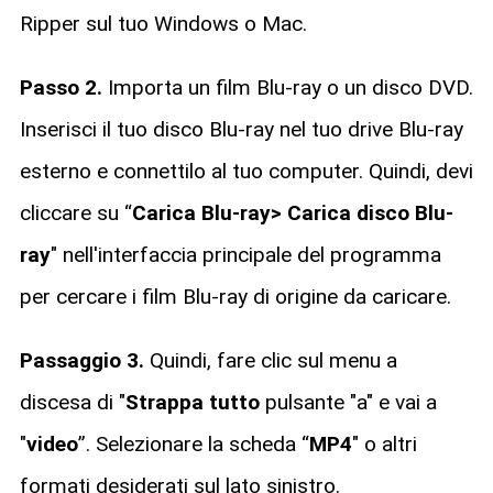
Ripper sul tuo Windows o Mac.
Passo 2.
Importa un film Blu-ray o un disco DVD.
Inserisci il tuo disco Blu-ray nel tuo drive Blu-ray
esterno e connettilo al tuo computer. Quindi, devi
cliccare su “
Carica Blu-ray> Carica disco Blu-
ray
" nell'interfaccia principale del programma
per cercare i film Blu-ray di origine da caricare.
Passaggio 3.
Quindi, fare clic sul menu a
discesa di "
Strappa tutto
pulsante "a" e vai a
"
video
”. Selezionare la scheda “
MP4
" o altri
formati desiderati sul lato sinistro.