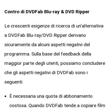
Contro di DVDFab Blu-ray & DVD Ripper
Le crescenti esigenze di ricerca di un'alternativa
a DVDFab Blu-ray/DVD Ripper derivano
sicuramente da alcuni aspetti negativi del
programma. Sulla base del feedback della
maggior parte degli utenti, possiamo concludere
che gli aspetti negativi di DVDFab sono i
seguenti:
È necessaria una quota di abbonamento
costosa. Quando DVDFab tende a copiare film