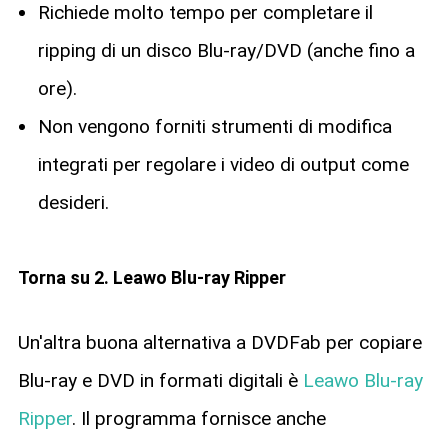
Richiede molto tempo per completare il
ripping di un disco Blu-ray/DVD (anche fino a
ore).
Non vengono forniti strumenti di modifica
integrati per regolare i video di output come
desideri.
Torna su 2. Leawo Blu-ray Ripper
Un'altra buona alternativa a DVDFab per copiare
Blu-ray e DVD in formati digitali è
Leawo Blu-ray
Ripper
. Il programma fornisce anche