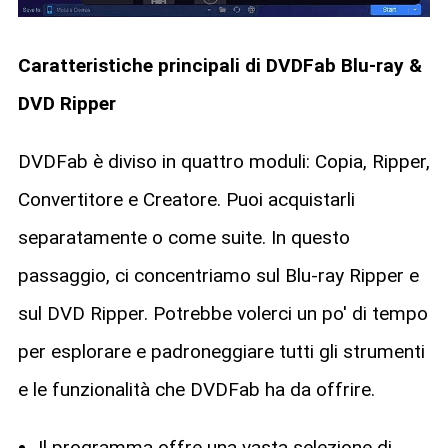
Caratteristiche principali di DVDFab Blu-ray &
DVD Ripper
DVDFab è diviso in quattro moduli: Copia, Ripper,
Convertitore e Creatore. Puoi acquistarli
separatamente o come suite. In questo
passaggio, ci concentriamo sul Blu-ray Ripper e
sul DVD Ripper. Potrebbe volerci un po' di tempo
per esplorare e padroneggiare tutti gli strumenti
e le funzionalità che DVDFab ha da offrire.
Il programma offre una vasta selezione di