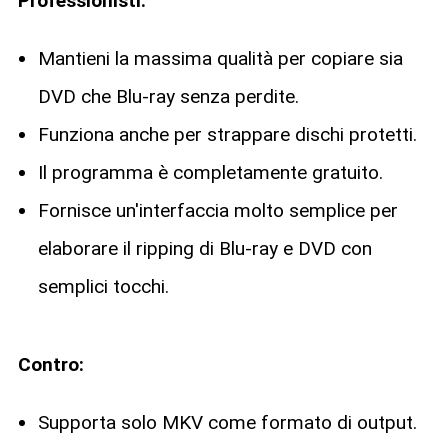
Professionisti:
Mantieni la massima qualità per copiare sia
DVD che Blu-ray senza perdite.
Funziona anche per strappare dischi protetti.
Il programma è completamente gratuito.
Fornisce un'interfaccia molto semplice per
elaborare il ripping di Blu-ray e DVD con
semplici tocchi.
Contro:
Supporta solo MKV come formato di output.