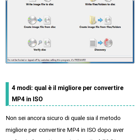
4 modi: qual è il migliore per convertire
MP4 in ISO
Non sei ancora sicuro di quale sia il metodo
migliore per convertire MP4 in ISO dopo aver