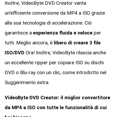
Inoltre, VideoByte DVD Creator vanta
un'efficiente conversione da MP4 a ISO grazie
alla sua tecnologia di accelerazione. Ciò
garantisce a
esperienza fluida e veloce
per
tutti. Meglio ancora, è
libero di creare 3 file
ISO/DVD
Ora! Inoltre, VideoByte rilascia anche
un eccellente ripper per copiare ISO su dischi
DVD o Blu-ray con un clic, come introdotto nel
Suggerimento extra.
VideoByte DVD Creator: il miglior convertitore
da MP4 a ISO con tutte le funzionalità di cui