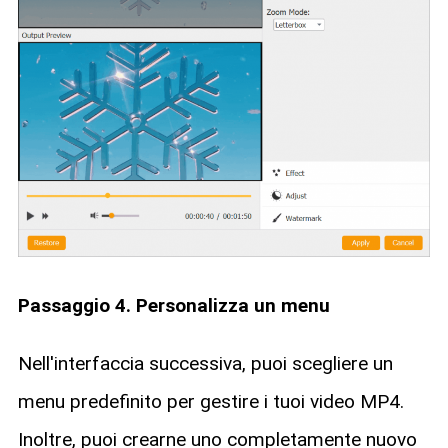
Passaggio 4. Personalizza un menu
Nell'interfaccia successiva, puoi scegliere un
menu predefinito per gestire i tuoi video MP4.
Inoltre, puoi crearne uno completamente nuovo