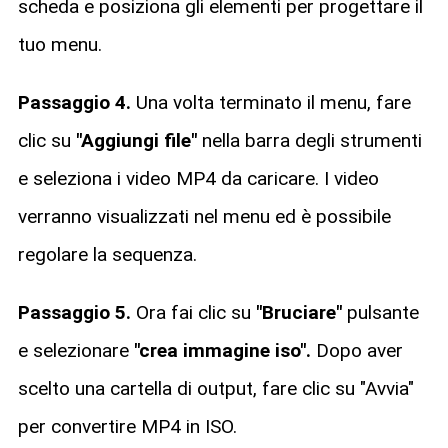
scheda e posiziona gli elementi per progettare il
tuo menu.
Passaggio 4.
Una volta terminato il menu, fare
clic su
"Aggiungi file"
nella barra degli strumenti
e seleziona i video MP4 da caricare. I video
verranno visualizzati nel menu ed è possibile
regolare la sequenza.
Passaggio 5.
Ora fai clic su
"Bruciare"
pulsante
e selezionare
"crea immagine iso".
Dopo aver
scelto una cartella di output, fare clic su "Avvia"
per convertire MP4 in ISO.