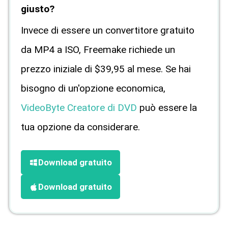
giusto?
Invece di essere un convertitore gratuito
da MP4 a ISO, Freemake richiede un
prezzo iniziale di $39,95 al mese. Se hai
bisogno di un'opzione economica,
VideoByte Creatore di DVD
può essere la
tua opzione da considerare.
Download gratuito
Download gratuito