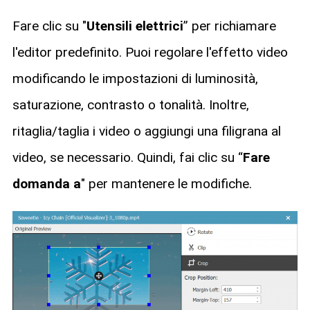
Fare clic su "
Utensili elettrici
” per richiamare
l'editor predefinito. Puoi regolare l'effetto video
modificando le impostazioni di luminosità,
saturazione, contrasto o tonalità. Inoltre,
ritaglia/taglia i video o aggiungi una filigrana al
video, se necessario. Quindi, fai clic su “
Fare
domanda a
" per mantenere le modifiche.