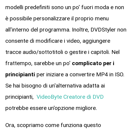
modelli predefiniti sono un po' fuori moda e non
è possibile personalizzare il proprio menu
all'interno del programma. Inoltre, DVDStyler non
consente di modificare i video, aggiungere
tracce audio/sottotitoli o gestire i capitoli. Nel
frattempo, sarebbe un po'
complicato per i
principianti
per iniziare a convertire MP4 in ISO.
Se hai bisogno di un'alternativa adatta ai
principianti,
VideoByte Creatore di DVD
potrebbe essere un'opzione migliore.
Ora, scopriamo come funziona questo