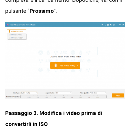
pulsante “
Prossimo
”.
Passaggio 3. Modifica i video prima di
convertirli in ISO