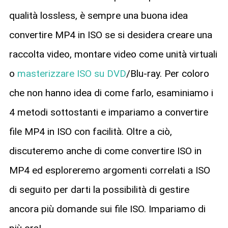
qualità lossless, è sempre una buona idea
convertire MP4 in ISO se si desidera creare una
raccolta video, montare video come unità virtuali
o
masterizzare ISO su DVD
/Blu-ray. Per coloro
che non hanno idea di come farlo, esaminiamo i
4 metodi sottostanti e impariamo a convertire
file MP4 in ISO con facilità. Oltre a ciò,
discuteremo anche di come convertire ISO in
MP4 ed esploreremo argomenti correlati a ISO
di seguito per darti la possibilità di gestire
ancora più domande sui file ISO. Impariamo di