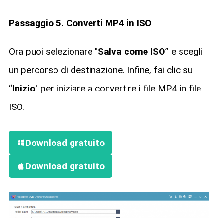
Passaggio 5. Converti MP4 in ISO
Ora puoi selezionare "
Salva come ISO
” e scegli
un percorso di destinazione. Infine, fai clic su
“
Inizio
" per iniziare a convertire i file MP4 in file
ISO.
Download gratuito
Download gratuito