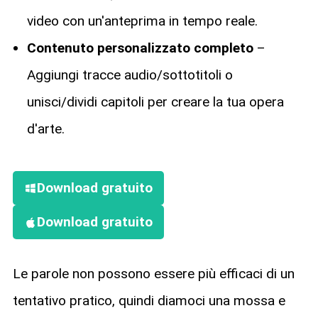
video con un'anteprima in tempo reale.
Contenuto personalizzato completo
–
Aggiungi tracce audio/sottotitoli o
unisci/dividi capitoli per creare la tua opera
d'arte.
Download gratuito
Download gratuito
Le parole non possono essere più efficaci di un
tentativo pratico, quindi diamoci una mossa e