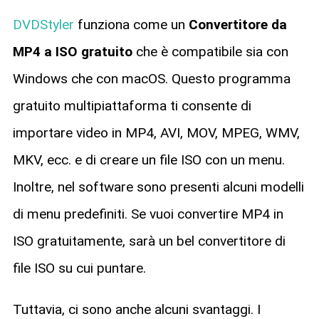
DVDStyler
funziona come un
Convertitore da
MP4 a ISO gratuito
che è compatibile sia con
Windows che con macOS. Questo programma
gratuito multipiattaforma ti consente di
importare video in MP4, AVI, MOV, MPEG, WMV,
MKV, ecc. e di creare un file ISO con un menu.
Inoltre, nel software sono presenti alcuni modelli
di menu predefiniti. Se vuoi convertire MP4 in
ISO gratuitamente, sarà un bel convertitore di
file ISO su cui puntare.
Tuttavia, ci sono anche alcuni svantaggi. I