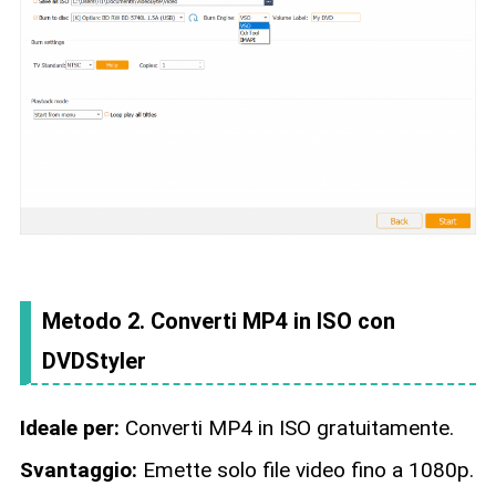
Metodo 2. Converti MP4 in ISO con
DVDStyler
Ideale per:
Converti MP4 in ISO gratuitamente.
Svantaggio:
Emette solo file video fino a 1080p.