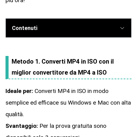
più ora!
Contenuti
Metodo 1. Converti MP4 in ISO con il
miglior convertitore da MP4 a ISO
Ideale per:
Converti MP4 in ISO in modo
semplice ed efficace su Windows e Mac con alta
qualità.
Svantaggio:
Per la prova gratuita sono