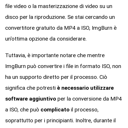
file video o la masterizzazione di video su un
disco per la riproduzione. Se stai cercando un
convertitore gratuito da MP4 a ISO, ImgBurn è
un'ottima opzione da considerare.
Tuttavia, è importante notare che mentre
ImgBurn può convertire i file in formato ISO, non
ha un supporto diretto per il processo. Ciò
significa che potresti
è necessario utilizzare
software aggiuntivo
per la conversione da MP4
a ISO, che può
complicato
il processo,
soprattutto per i principianti. Inoltre, durante il