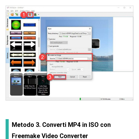
Metodo 3. Converti MP4 in ISO con
Freemake Video Converter