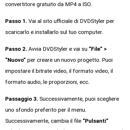
convertitore gratuito da MP4 a ISO.
Passo 1.
Vai al sito ufficiale di DVDStyler per
scaricarlo e installarlo sul tuo computer.
Passo 2.
Avvia DVDStyler e vai su
“File” >
“Nuovo”
per creare un nuovo progetto. Puoi
impostare il bitrate video, il formato video, il
formato audio, le proporzioni, ecc.
Passaggio 3.
Successivamente, puoi scegliere
uno sfondo preferito per il menu.
Successivamente, cambia il file
“Pulsanti”