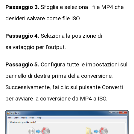
Passaggio 3.
Sfoglia e seleziona i file MP4 che
desideri salvare come file ISO.
Passaggio 4.
Seleziona la posizione di
salvataggio per l'output.
Passaggio 5.
Configura tutte le impostazioni sul
pannello di destra prima della conversione.
Successivamente, fai clic sul pulsante Converti
per avviare la conversione da MP4 a ISO.