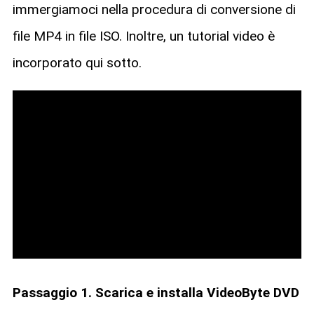
immergiamoci nella procedura di conversione di
file MP4 in file ISO. Inoltre, un tutorial video è
incorporato qui sotto.
Passaggio 1. Scarica e installa VideoByte DVD