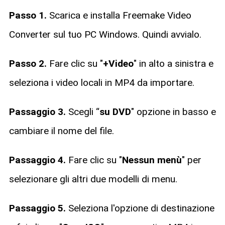
Passo 1.
Scarica e installa Freemake Video
Converter sul tuo PC Windows. Quindi avvialo.
Passo 2.
Fare clic su "
+Video
" in alto a sinistra e
seleziona i video locali in MP4 da importare.
Passaggio 3.
Scegli “
su DVD
" opzione in basso e
cambiare il nome del file.
Passaggio 4.
Fare clic su "
Nessun menù
" per
selezionare gli altri due modelli di menu.
Passaggio 5.
Seleziona l'opzione di destinazione