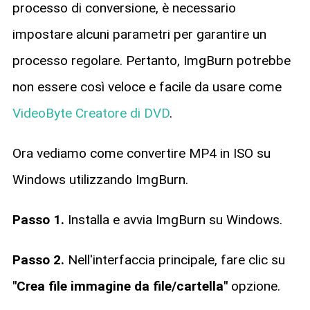
processo di conversione, è necessario
impostare alcuni parametri per garantire un
processo regolare. Pertanto, ImgBurn potrebbe
non essere così veloce e facile da usare come
VideoByte Creatore di DVD
.
Ora vediamo come convertire MP4 in ISO su
Windows utilizzando ImgBurn.
Passo 1.
Installa e avvia ImgBurn su Windows.
Passo 2.
Nell'interfaccia principale, fare clic su
"Crea file immagine da file/cartella"
opzione.