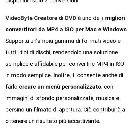
disponibili solo 3 conversioni.
VideoByte Creatore di DVD
è uno dei
i migliori
convertitori da MP4 a ISO per Mac e Windows
.
Supporta un'ampia gamma di formati video e
tutti i tipi di dischi, rendendolo una soluzione
semplice e affidabile per convertire MP4 in ISO
in modo semplice. Inoltre, ti consente anche di
farlo
creare un menù personalizzato
, con
immagini di sfondo personalizzate, musica e
persino un filmato di apertura. Ciò contribuirà a
ottenere un risultato più accattivante.