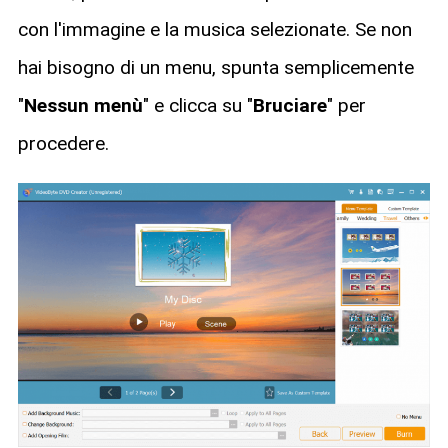
con l'immagine e la musica selezionate. Se non
hai bisogno di un menu, spunta semplicemente
"
Nessun menù
" e clicca su "
Bruciare
" per
procedere.