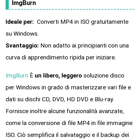
ImgBurn
Ideale per:
Converti MP4 in ISO gratuitamente
su Windows.
Svantaggio:
Non adatto ai principianti con una
curva di apprendimento ripida per iniziare.
ImgBurn
È
un libero, leggero
soluzione disco
per Windows in grado di masterizzare vari file e
dati su dischi CD, DVD, HD DVD e Blu-ray.
Fornisce inoltre alcune funzionalità avanzate,
come la conversione di file MP4 in file immagine
ISO. Ciò semplifica il salvataggio e il backup dei