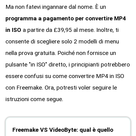
Ma non fatevi ingannare dal nome. È un
programma a pagamento per convertire MP4
in ISO
a partire da £39,95 al mese. Inoltre, ti
consente di scegliere solo 2 modelli di menu
nella prova gratuita. Poiché non fornisce un
pulsante "in ISO" diretto, i principianti potrebbero
essere confusi su come convertire MP4 in ISO
con Freemake. Ora, potresti voler seguire le
istruzioni come segue.
Freemake VS VideoByte: qual è quello