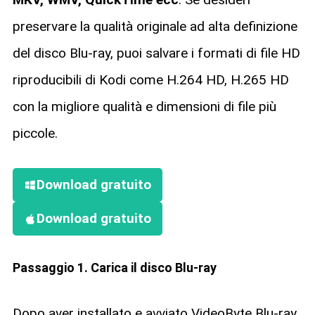
preservare la qualità originale ad alta definizione
del disco Blu-ray, puoi salvare i formati di file HD
riproducibili di Kodi come H.264 HD, H.265 HD
con la migliore qualità e dimensioni di file più
piccole.
Download gratuito
Download gratuito
Passaggio 1. Carica il disco Blu-ray
Dopo aver installato e avviato VideoByte Blu-ray