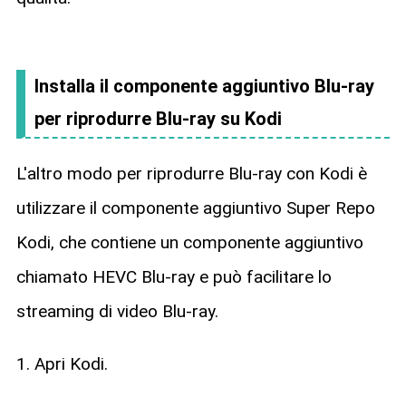
Installa il componente aggiuntivo Blu-ray
per riprodurre Blu-ray su Kodi
L'altro modo per riprodurre Blu-ray con Kodi è
utilizzare il componente aggiuntivo Super Repo
Kodi, che contiene un componente aggiuntivo
chiamato HEVC Blu-ray e può facilitare lo
streaming di video Blu-ray.
1. Apri Kodi.