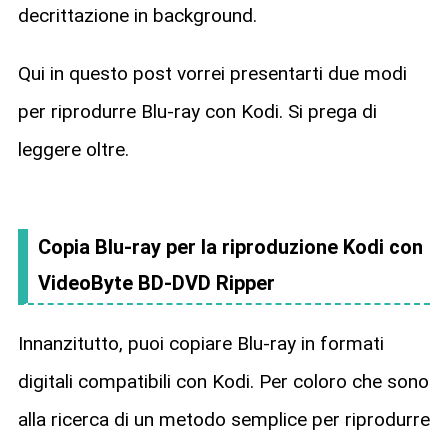
decrittazione in background.
Qui in questo post vorrei presentarti due modi
per riprodurre Blu-ray con Kodi. Si prega di
leggere oltre.
Copia Blu-ray per la riproduzione Kodi con
VideoByte BD-DVD Ripper
Innanzitutto, puoi copiare Blu-ray in formati
digitali compatibili con Kodi. Per coloro che sono
alla ricerca di un metodo semplice per riprodurre