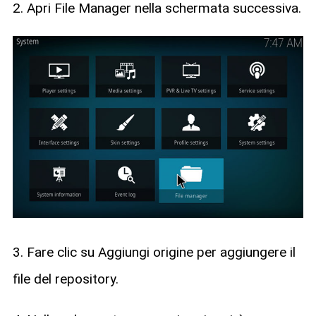
2. Apri File Manager nella schermata successiva.
3. Fare clic su Aggiungi origine per aggiungere il
file del repository.