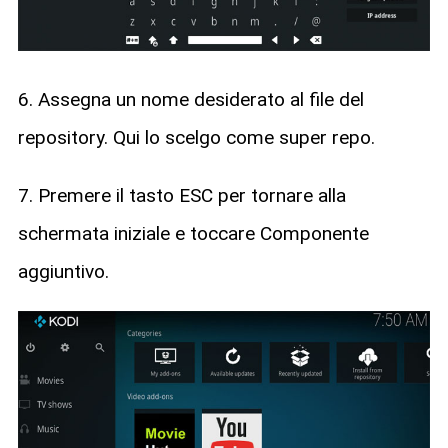
6. Assegna un nome desiderato al file del
repository. Qui lo scelgo come super repo.
7. Premere il tasto ESC per tornare alla
schermata iniziale e toccare Componente
aggiuntivo.