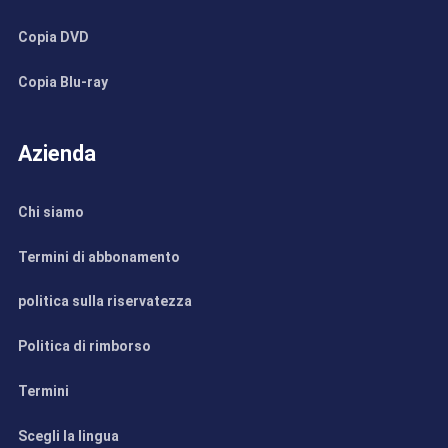
Copia DVD
Copia Blu-ray
Azienda
Chi siamo
Termini di abbonamento
politica sulla riservatezza
Politica di rimborso
Termini
Scegli la lingua