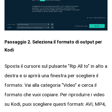
Passaggio 2. Seleziona il formato di output per
Kodi
Sposta il cursore sul pulsante "Rip All to" in alto a
destra e si aprirà una finestra per scegliere il
formato. Vai alla categoria "Video" e cerca il
formato che vuoi copiare. Per riprodurre i video
su Kodi, puoi scegliere questi formati: AVI, MP4,