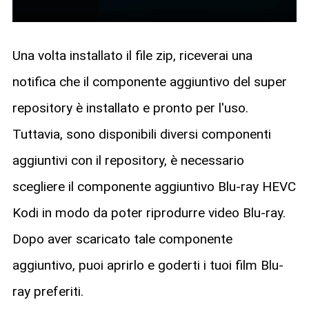
Una volta installato il file zip, riceverai una
notifica che il componente aggiuntivo del super
repository è installato e pronto per l'uso.
Tuttavia, sono disponibili diversi componenti
aggiuntivi con il repository, è necessario
scegliere il componente aggiuntivo Blu-ray HEVC
Kodi in modo da poter riprodurre video Blu-ray.
Dopo aver scaricato tale componente
aggiuntivo, puoi aprirlo e goderti i tuoi film Blu-
ray preferiti.