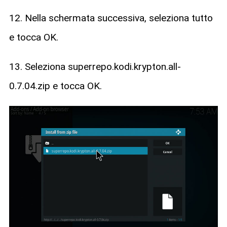
12. Nella schermata successiva, seleziona tutto
e tocca OK.
13. Seleziona superrepo.kodi.krypton.all-
0.7.04.zip e tocca OK.