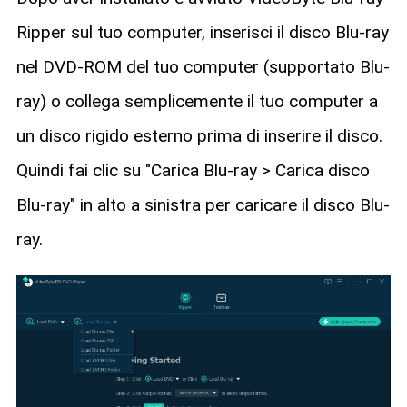
Ripper sul tuo computer, inserisci il disco Blu-ray
nel DVD-ROM del tuo computer (supportato Blu-
ray) o collega semplicemente il tuo computer a
un disco rigido esterno prima di inserire il disco.
Quindi fai clic su "Carica Blu-ray > Carica disco
Blu-ray" in alto a sinistra per caricare il disco Blu-
ray.