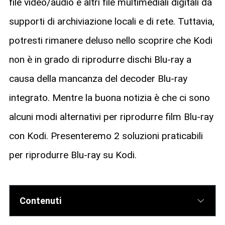
file video/audio e altri file multimediali digitali da
supporti di archiviazione locali e di rete. Tuttavia,
potresti rimanere deluso nello scoprire che Kodi
non è in grado di riprodurre dischi Blu-ray a
causa della mancanza del decoder Blu-ray
integrato. Mentre la buona notizia è che ci sono
alcuni modi alternativi per riprodurre film Blu-ray
con Kodi. Presenteremo 2 soluzioni praticabili
per riprodurre Blu-ray su Kodi.
Contenuti