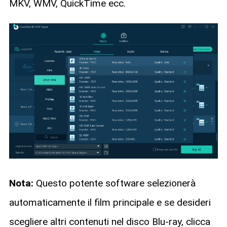
MKV, WMV, QuickTime ecc.
Nota:
Questo potente software selezionerà
automaticamente il film principale e se desideri
scegliere altri contenuti nel disco Blu-ray, clicca