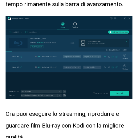
tempo rimanente sulla barra di avanzamento.
Ora puoi eseguire lo streaming, riprodurre e
guardare film Blu-ray con Kodi con la migliore
qualità.