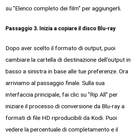
su "Elenco completo dei film" per aggiungerli.
Passaggio 3. Inizia a copiare il disco Blu-ray
Dopo aver scelto il formato di output, puoi
cambiare la cartella di destinazione dell'output in
basso a sinistra in base alle tue preferenze. Ora
arriviamo al passaggio finale. Sulla sua
interfaccia principale, fai clic su "Rip All" per
iniziare il processo di conversione da Blu-ray a
formati di file HD riproducibili da Kodi. Puoi
vedere la percentuale di completamento e il