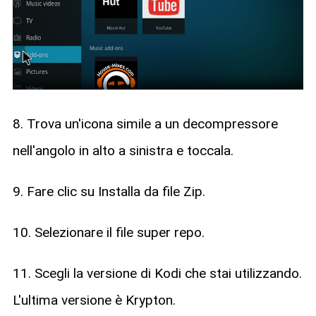
8. Trova un'icona simile a un decompressore
nell'angolo in alto a sinistra e toccala.
9. Fare clic su Installa da file Zip.
10. Selezionare il file super repo.
11. Scegli la versione di Kodi che stai utilizzando.
L'ultima versione è Krypton.