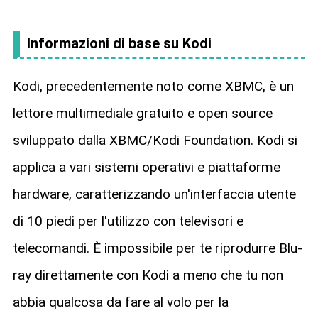
Informazioni di base su Kodi
Kodi, precedentemente noto come XBMC, è un
lettore multimediale gratuito e open source
sviluppato dalla XBMC/Kodi Foundation. Kodi si
applica a vari sistemi operativi e piattaforme
hardware, caratterizzando un'interfaccia utente
di 10 piedi per l'utilizzo con televisori e
telecomandi. È impossibile per te riprodurre Blu-
ray direttamente con Kodi a meno che tu non
abbia qualcosa da fare al volo per la