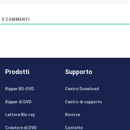
0
COMMENTI
Prodotti
Supporto
Ripper BD-DVD
Centro Download
Ripper di DVD
Centro di supporto
Lettore Blu-ray
Risorse
Creatore di DVD
Contatto