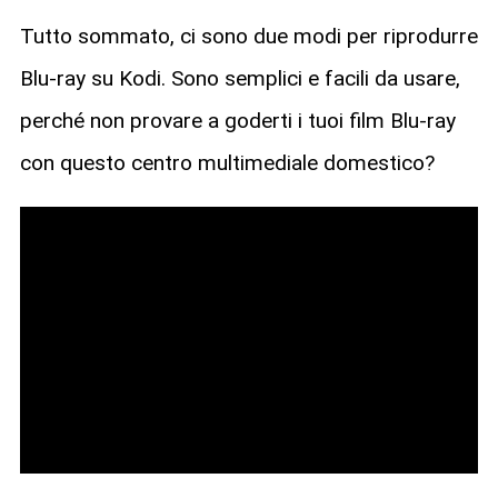
Tutto sommato, ci sono due modi per riprodurre
Blu-ray su Kodi. Sono semplici e facili da usare,
perché non provare a goderti i tuoi film Blu-ray
con questo centro multimediale domestico?