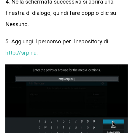
4. Nella schermata successiva si aprirà una
finestra di dialogo, quindi fare doppio clic su
Nessuno.
5. Aggiungi il percorso per il repository di
http://srp.nu.