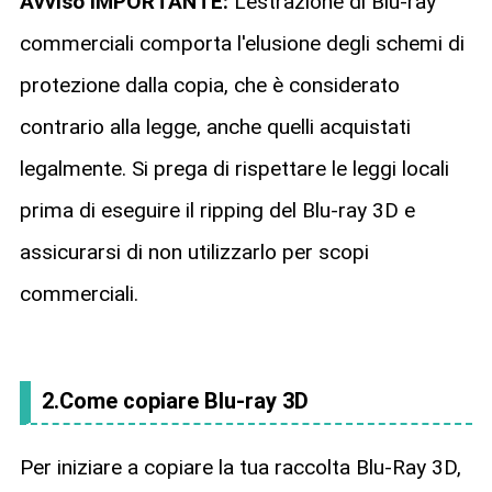
Avviso IMPORTANTE:
L'estrazione di Blu-ray
commerciali comporta l'elusione degli schemi di
protezione dalla copia, che è considerato
contrario alla legge, anche quelli acquistati
legalmente. Si prega di rispettare le leggi locali
prima di eseguire il ripping del Blu-ray 3D e
assicurarsi di non utilizzarlo per scopi
commerciali.
2.Come copiare Blu-ray 3D
Per iniziare a copiare la tua raccolta Blu-Ray 3D,