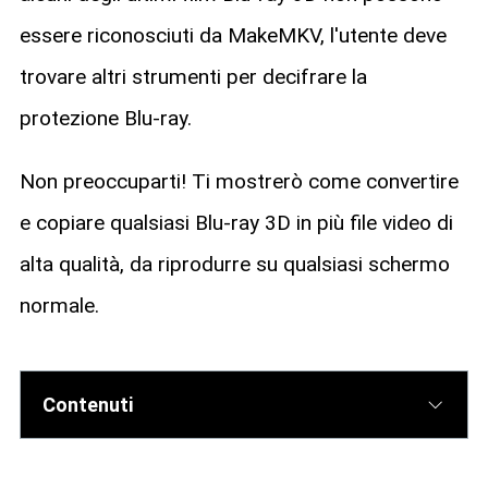
essere riconosciuti da MakeMKV, l'utente deve
trovare altri strumenti per decifrare la
protezione Blu-ray.
Non preoccuparti! Ti mostrerò come convertire
e copiare qualsiasi Blu-ray 3D in più file video di
alta qualità, da riprodurre su qualsiasi schermo
normale.
Contenuti