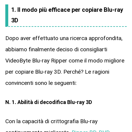
1. Il modo più efficace per copiare Blu-ray
3D
Dopo aver effettuato una ricerca approfondita,
abbiamo finalmente deciso di consigliarti
VideoByte Blu-ray Ripper come il modo migliore
per copiare Blu-ray 3D. Perché? Le ragioni
convincenti sono le seguenti:
N. 1. Abilità di decodifica Blu-ray 3D
Con la capacità di crittografia Blu-ray