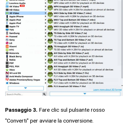
Passaggio 3.
Fare clic sul pulsante rosso
"Converti" per avviare la conversione.