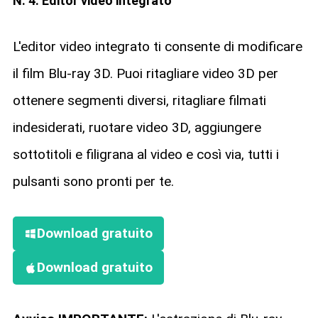
N. 4. Editor video integrato
L'editor video integrato ti consente di modificare
il film Blu-ray 3D. Puoi ritagliare video 3D per
ottenere segmenti diversi, ritagliare filmati
indesiderati, ruotare video 3D, aggiungere
sottotitoli e filigrana al video e così via, tutti i
pulsanti sono pronti per te.
Download gratuito
Download gratuito