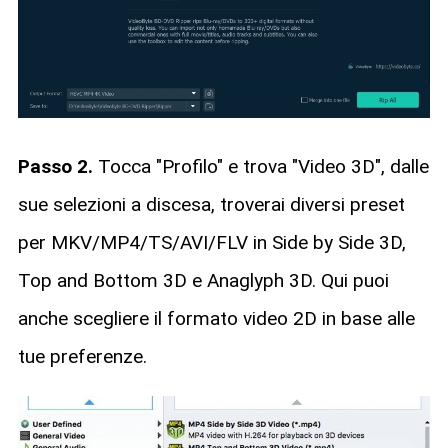
Passo 2.
Tocca "Profilo" e trova "Video 3D", dalle
sue selezioni a discesa, troverai diversi preset
per MKV/MP4/TS/AVI/FLV in Side by Side 3D,
Top and Bottom 3D e Anaglyph 3D. Qui puoi
anche scegliere il formato video 2D in base alle
tue preferenze.