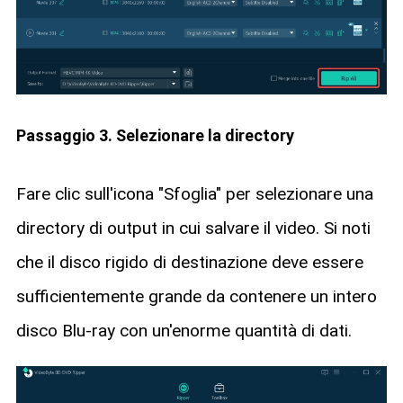
Passaggio 3. Selezionare la directory
Fare clic sull'icona "Sfoglia" per selezionare una
directory di output in cui salvare il video. Si noti
che il disco rigido di destinazione deve essere
sufficientemente grande da contenere un intero
disco Blu-ray con un'enorme quantità di dati.