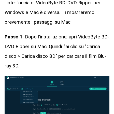
l'interfaccia di VideoByte BD-DVD Ripper per
Windows e Mac è diversa. Ti mostreremo
brevemente i passaggi su Mac.
Passo 1.
Dopo l'installazione, apri VideoByte BD-
DVD Ripper su Mac. Quindi fai clic su "Carica
disco > Carica disco BD" per caricare il film Blu-
ray 3D.