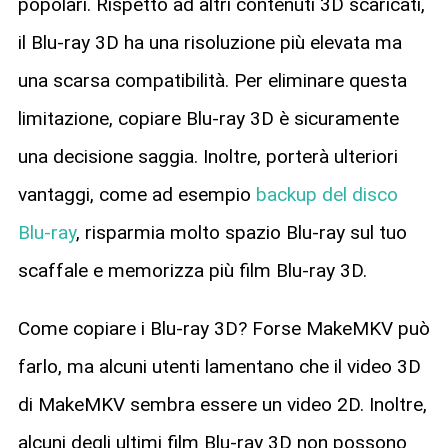
popolari. Rispetto ad altri contenuti 3D scaricati,
il Blu-ray 3D ha una risoluzione più elevata ma
una scarsa compatibilità. Per eliminare questa
limitazione, copiare Blu-ray 3D è sicuramente
una decisione saggia. Inoltre, porterà ulteriori
vantaggi, come ad esempio
backup del disco
Blu-ray
, risparmia molto spazio Blu-ray sul tuo
scaffale e memorizza più film Blu-ray 3D.
Come copiare i Blu-ray 3D? Forse MakeMKV può
farlo, ma alcuni utenti lamentano che il video 3D
di MakeMKV sembra essere un video 2D. Inoltre,
alcuni degli ultimi film Blu-ray 3D non possono