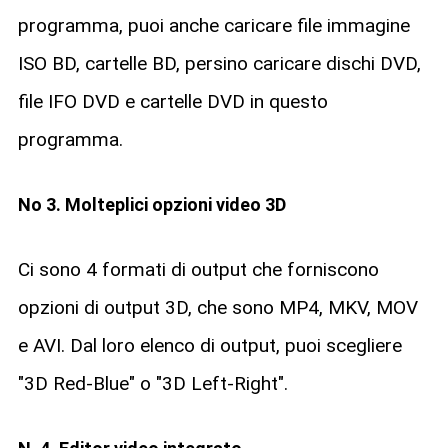
programma, puoi anche caricare file immagine
ISO BD, cartelle BD, persino caricare dischi DVD,
file IFO DVD e cartelle DVD in questo
programma.
No 3. Molteplici opzioni video 3D
Ci sono 4 formati di output che forniscono
opzioni di output 3D, che sono MP4, MKV, MOV
e AVI. Dal loro elenco di output, puoi scegliere
"3D Red-Blue" o "3D Left-Right".