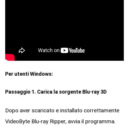
Per utenti Windows:
Passaggio 1. Carica la sorgente Blu-ray 3D
Dopo aver scaricato e installato correttamente
VideoByte Blu-ray Ripper, avvia il programma.