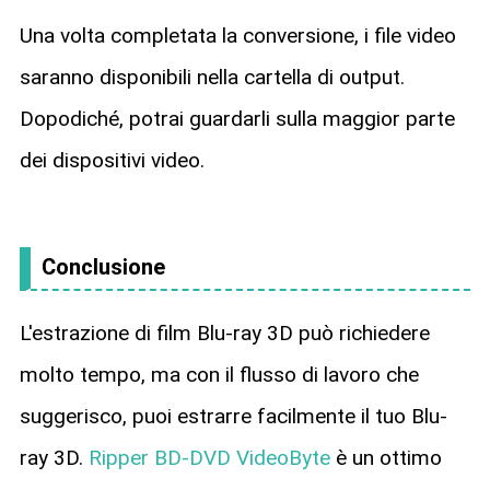
Una volta completata la conversione, i file video
saranno disponibili nella cartella di output.
Dopodiché, potrai guardarli sulla maggior parte
dei dispositivi video.
Conclusione
L'estrazione di film Blu-ray 3D può richiedere
molto tempo, ma con il flusso di lavoro che
suggerisco, puoi estrarre facilmente il tuo Blu-
ray 3D.
Ripper BD-DVD VideoByte
è un ottimo