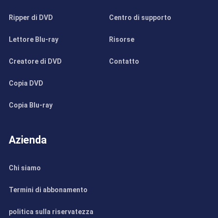
Ripper di DVD
Centro di supporto
Lettore Blu-ray
Risorse
Creatore di DVD
Contatto
Copia DVD
Copia Blu-ray
Azienda
Chi siamo
Termini di abbonamento
politica sulla riservatezza