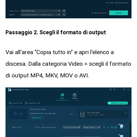
Passaggio 2. Scegli il formato di output
Vai all'area "Copia tutto in" e apri l'elenco a
discesa. Dalla categoria Video > scegli il formato
di output MP4, MKV, MOV o AVI.