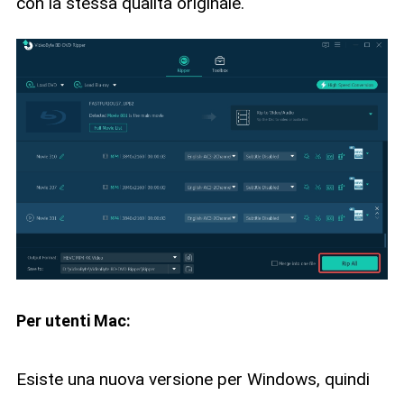
con la stessa qualità originale.
Per utenti Mac:
Esiste una nuova versione per Windows, quindi