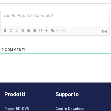
{}
[+]
0
COMMENTI
Prodotti
Supporto
Ripper BD-DVD
Centro Download