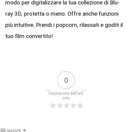
modo per digitalizzare la tua collezione di Blu-
ray 3D, protetta o meno. Offre anche funzioni
più intuitive. Prendi i popcorn, rilassati e goditi il
tuo film convertito!
0
Valutazione dell'arti
colo
Iscriviti