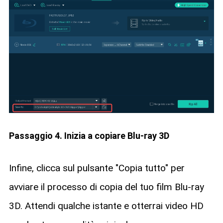
Passaggio 4. Inizia a copiare Blu-ray 3D
Infine, clicca sul pulsante "Copia tutto" per
avviare il processo di copia del tuo film Blu-ray
3D. Attendi qualche istante e otterrai video HD