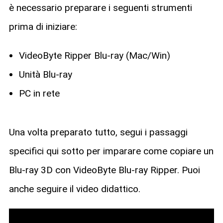
è necessario preparare i seguenti strumenti
prima di iniziare:
VideoByte Ripper Blu-ray (Mac/Win)
Unità Blu-ray
PC in rete
Una volta preparato tutto, segui i passaggi
specifici qui sotto per imparare come copiare un
Blu-ray 3D con VideoByte Blu-ray Ripper. Puoi
anche seguire il video didattico.