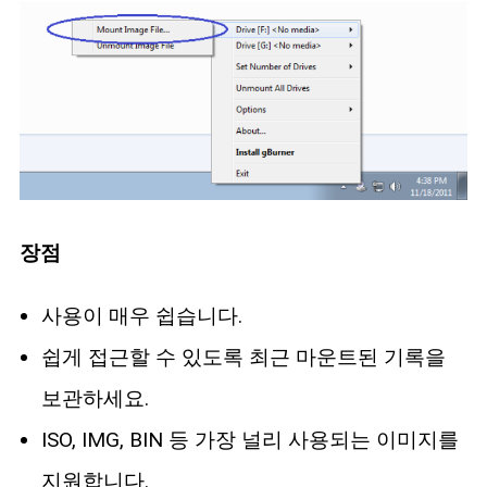
장점
사용이 매우 쉽습니다.
쉽게 접근할 수 있도록 최근 마운트된 기록을
보관하세요.
ISO, IMG, BIN 등 가장 널리 사용되는 이미지를
지원합니다.