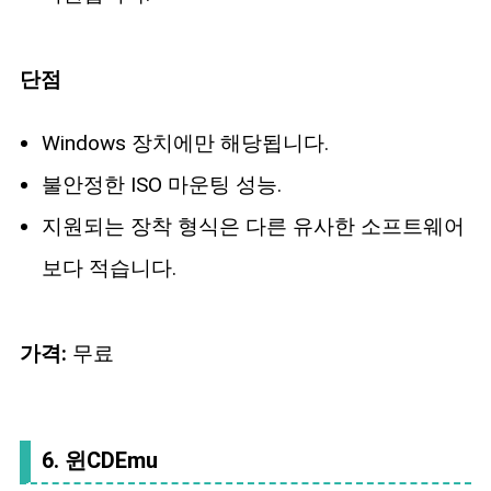
단점
Windows 장치에만 해당됩니다.
불안정한 ISO 마운팅 성능.
지원되는 장착 형식은 다른 유사한 소프트웨어
보다 적습니다.
가격:
무료
6. 윈CDEmu