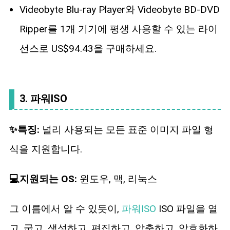
Videobyte Blu-ray Player와 Videobyte BD-DVD
Ripper를 1개 기기에 평생 사용할 수 있는 라이
선스로 US$94.43을 구매하세요.
3. 파워ISO
✨특징:
널리 사용되는 모든 표준 이미지 파일 형
식을 지원합니다.
💻지원되는 OS:
윈도우, 맥, 리눅스
그 이름에서 알 수 있듯이,
파워ISO
ISO 파일을 열
고, 굽고, 생성하고, 편집하고, 압축하고, 암호화하