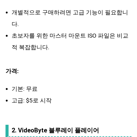
개별적으로 구매하려면 고급 기능이 필요합니
다.
초보자를 위한 마스터 마운트 ISO 파일은 비교
적 복잡합니다.
가격:
기본: 무료
고급: $5로 시작
2. VideoByte 블루레이 플레이어