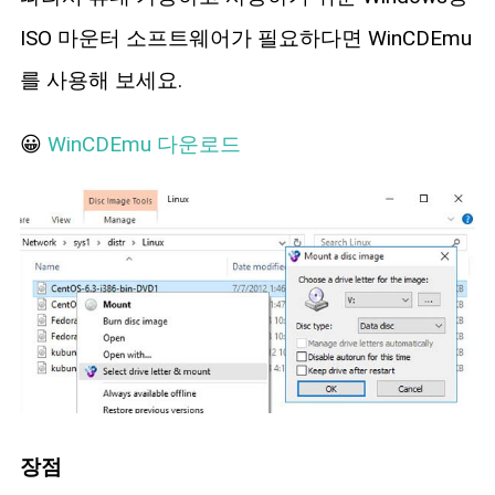
ISO 마운터 소프트웨어가 필요하다면 WinCDEmu
를 사용해 보세요.
😀
WinCDEmu 다운로드
장점