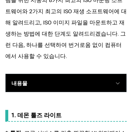
템을 위한 시중의 8가지 최고의 ISO 마운팅 소프
트웨어와 2가지 최고의 ISO 재생 소프트웨어에 대
해 알려드리고, ISO 이미지 파일을 마운트하고 재
생하는 방법에 대한 단계도 알려드리겠습니다. 그
런 다음, 하나를 선택하여 번거로움 없이 컴퓨터
에서 사용할 수 있습니다.
내용물
1. 데몬 툴즈 라이트