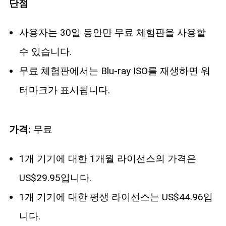
단점
사용자는 30일 동안만 무료 체험판을 사용할
수 있습니다.
무료 체험판에서는 Blu-ray ISO를 재생하면 워
터마크가 표시됩니다.
가격:
무료
1개 기기에 대한 1개월 라이선스의 가격은
US$29.95입니다.
1개 기기에 대한 평생 라이선스는 US$44.96입
니다.