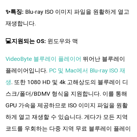
✨특징:
Blu-ray ISO 이미지 파일을 원활하게 열고
재생합니다.
💻지원되는 OS:
윈도우와 맥
VideoByte 블루레이 플레이어
뛰어난 블루레이
플레이어입니다.
PC 및 Mac에서 Blu-ray ISO 재
생
. 또한 1080 HD 및 4k 고해상도의 블루레이 디
스크/폴더/BDMV 형식을 지원합니다. 이를 통해
GPU 가속을 제공하므로 ISO 이미지 파일을 원활
하게 열고 재생할 수 있습니다. 게다가 모든 지역
코드를 우회하는 다중 지역 무료 블루레이 플레이