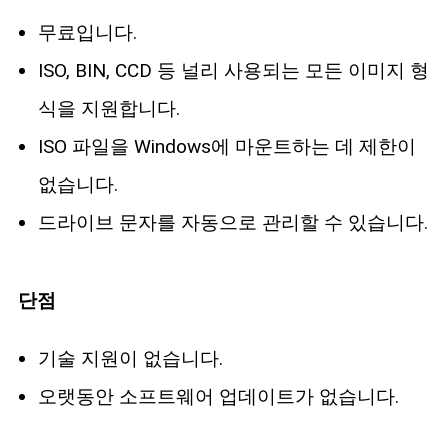
무료입니다.
ISO, BIN, CCD 등 널리 사용되는 모든 이미지 형
식을 지원합니다.
ISO 파일을 Windows에 마운트하는 데 제한이
없습니다.
드라이브 문자를 자동으로 관리할 수 있습니다.
단점
기술 지원이 없습니다.
오랫동안 소프트웨어 업데이트가 없습니다.