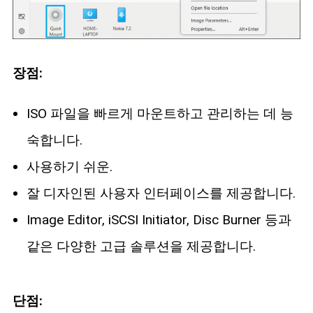
장점:
ISO 파일을 빠르게 마운트하고 관리하는 데 능
숙합니다.
사용하기 쉬운.
잘 디자인된 사용자 인터페이스를 제공합니다.
Image Editor, iSCSI Initiator, Disc Burner 등과
같은 다양한 고급 솔루션을 제공합니다.
단점: