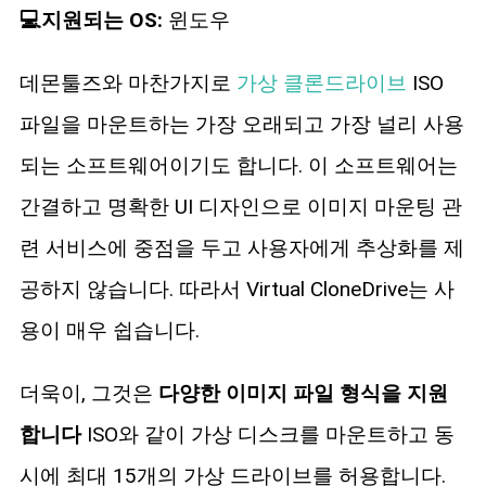
💻지원되는 OS:
윈도우
데몬툴즈와 마찬가지로
가상 클론드라이브
ISO
파일을 마운트하는 가장 오래되고 가장 널리 사용
되는 소프트웨어이기도 합니다. 이 소프트웨어는
간결하고 명확한 UI 디자인으로 이미지 마운팅 관
련 서비스에 중점을 두고 사용자에게 추상화를 제
공하지 않습니다. 따라서 Virtual CloneDrive는 사
용이 매우 쉽습니다.
더욱이, 그것은
다양한 이미지 파일 형식을 지원
합니다
ISO와 같이 가상 디스크를 마운트하고 동
시에 최대 15개의 가상 드라이브를 허용합니다.