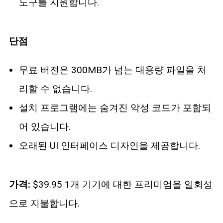
도구를 지원합니다.
단점
무료 버전은 300MB가 넘는 대용량 파일을 처
리할 수 없습니다.
설치 프로그램에는 숨겨진 악성 코드가 포함되
어 있습니다.
오래된 UI 인터페이스 디자인을 제공합니다.
가격:
$39.95 1개 기기에 대한 프리미엄을 일회성
으로 지불합니다.