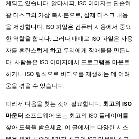
체되고 있습니다. 알다시피, ISO 이미지는 단순히
블루레이 복사
광 디스크의 가상 복사본으로, 실제 디스크 내용
을 저장합니다. ISO 파일은 컴퓨터 사용에서 중요
한 역할을 합니다. 그러나 때때로 ISO 파일은 사용
자를 혼란스럽게 하고 우리에게 장애물을 만듭니
다. 사람들은 ISO 이미지에서 프로그램을 마운트
하거나 ISO 형식으로 비디오를 재생하는 데 어려
움을 겪을 수 있습니다.
따라서 다음을 찾는 것이 필요합니다.
최고의 ISO
마운터
소프트웨어 또는 최고의 ISO 플레이어를
찾아 도움을 받으세요. 이 글에서는 다양한 시스