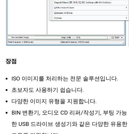
장점
ISO 이미지를 처리하는 전문 솔루션입니다.
초보자도 사용하기 쉽습니다.
다양한 이미지 유형을 지원합니다.
BIN 변환기, 오디오 CD 리퍼/작성기, 부팅 가능
한 USB 드라이브 생성기와 같은 다양한 유용한