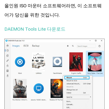
올인원 ISO 마운터 소프트웨어라면, 이 소프트웨
어가 당신을 위한 것입니다.
DAEMON Tools Lite 다운로드