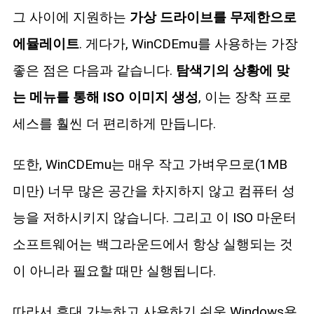
그 사이에 지원하는
가상 드라이브를 무제한으로
에뮬레이트
. 게다가, WinCDEmu를 사용하는 가장
좋은 점은 다음과 같습니다.
탐색기의 상황에 맞
는 메뉴를 통해 ISO 이미지 생성
, 이는 장착 프로
세스를 훨씬 더 편리하게 만듭니다.
또한, WinCDEmu는 매우 작고 가벼우므로(1MB
미만) 너무 많은 공간을 차지하지 않고 컴퓨터 성
능을 저하시키지 않습니다. 그리고 이 ISO 마운터
소프트웨어는 백그라운드에서 항상 실행되는 것
이 아니라 필요할 때만 실행됩니다.
따라서 휴대 가능하고 사용하기 쉬운 Windows용