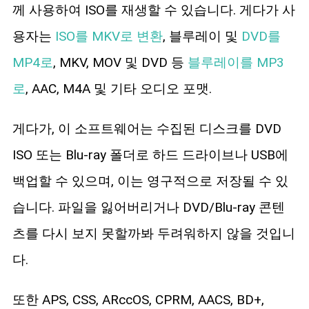
께 사용하여 ISO를 재생할 수 있습니다. 게다가 사
용자는
ISO를 MKV로 변환
, 블루레이 및
DVD를
MP4로
, MKV, MOV 및 DVD 등
블루레이를 MP3
로
, AAC, M4A 및 기타 오디오 포맷.
게다가, 이 소프트웨어는 수집된 디스크를 DVD
ISO 또는 Blu-ray 폴더로 하드 드라이브나 USB에
백업할 수 있으며, 이는 영구적으로 저장될 수 있
습니다. 파일을 잃어버리거나 DVD/Blu-ray 콘텐
츠를 다시 보지 못할까봐 두려워하지 않을 것입니
다.
또한 APS, CSS, ARccOS, CPRM, AACS, BD+,