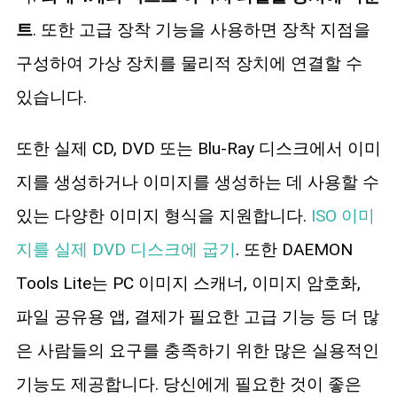
트
. 또한 고급 장착 기능을 사용하면 장착 지점을
구성하여 가상 장치를 물리적 장치에 연결할 수
있습니다.
또한 실제 CD, DVD 또는 Blu-Ray 디스크에서 이미
지를 생성하거나 이미지를 생성하는 데 사용할 수
있는 다양한 이미지 형식을 지원합니다.
ISO 이미
지를 실제 DVD 디스크에 굽기
. 또한 DAEMON
Tools Lite는 PC 이미지 스캐너, 이미지 암호화,
파일 공유용 앱, 결제가 필요한 고급 기능 등 더 많
은 사람들의 요구를 충족하기 위한 많은 실용적인
기능도 제공합니다. 당신에게 필요한 것이 좋은