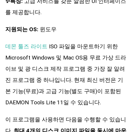
✨특징:
고급 서비스를 갖춘 깔끔한 UI 인터페이스
를 제공합니다.
지원되는 OS:
윈도우
데몬 툴즈 라이트
ISO 파일을 마운트하기 위한
Microsoft Windows 및 Mac OS용 무료 가상 드라
이브 및 광 디스크 제작 프로그램 중 가장 잘 알려
진 프로그램 중 하나입니다. 현재 최신 버전은 기
본 기능(무료)과 고급 기능(별도 구매)이 포함된
DAEMON Tools Lite 11일 수 있습니다.
이 프로그램을 사용하면 다음을 수행할 수 있습니
다.
최대 4개의 디스크 이미지 파일을 동시에 마운