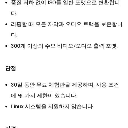
품질 저하 없이 ISO를 일반 포맷으로 변환합니
다.
리핑할 때 모든 자막과 오디오 트랙을 보존합니
다.
300개 이상의 주요 비디오/오디오 출력 포맷.
단점
30일 동안 무료 체험판을 제공하며, 사용 조건
에 몇 가지 제한이 있습니다.
Linux 시스템을 지원하지 않습니다.