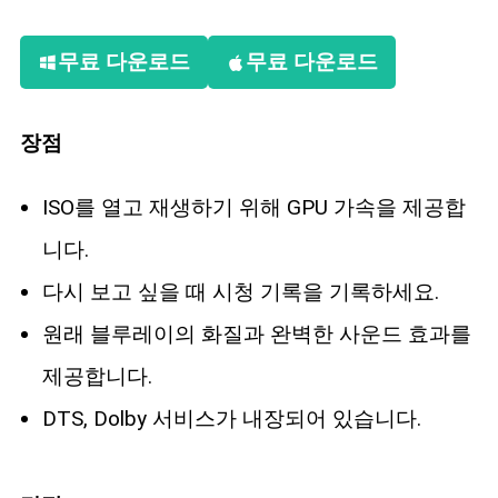
무료 다운로드
무료 다운로드
장점
ISO를 열고 재생하기 위해 GPU 가속을 제공합
니다.
다시 보고 싶을 때 시청 기록을 기록하세요.
원래 블루레이의 화질과 완벽한 사운드 효과를
제공합니다.
DTS, Dolby 서비스가 내장되어 있습니다.