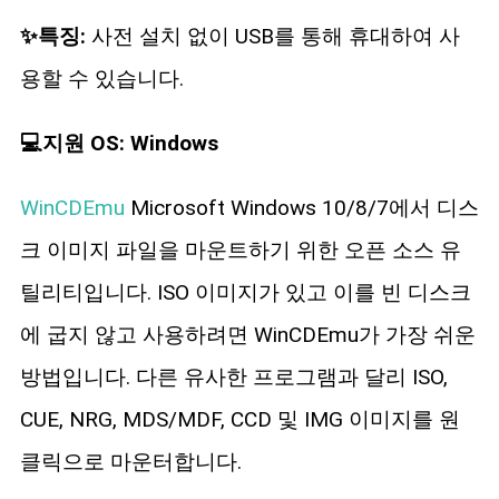
✨특징:
사전 설치 없이 USB를 통해 휴대하여 사
용할 수 있습니다.
💻지원 OS: Windows
WinCDEmu
Microsoft Windows 10/8/7에서 디스
크 이미지 파일을 마운트하기 위한 오픈 소스 유
틸리티입니다. ISO 이미지가 있고 이를 빈 디스크
에 굽지 않고 사용하려면 WinCDEmu가 가장 쉬운
방법입니다. 다른 유사한 프로그램과 달리 ISO,
CUE, NRG, MDS/MDF, CCD 및 IMG 이미지를 원
클릭으로 마운터합니다.