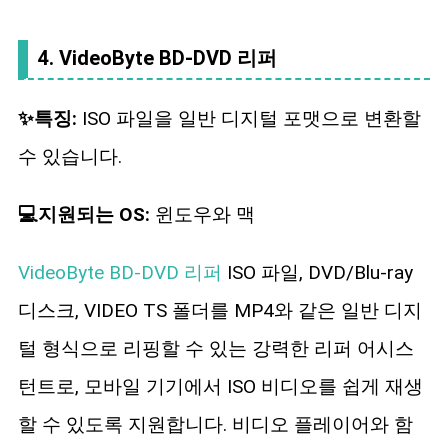
4. VideoByte BD-DVD 리퍼
✨특징:
ISO 파일을 일반 디지털 포맷으로 변환할
수 있습니다.
💻지원되는 OS:
윈도우와 맥
VideoByte BD-DVD 리퍼
ISO 파일, DVD/Blu-ray
디스크, VIDEO TS 폴더를 MP4와 같은 일반 디지
털 형식으로 리핑할 수 있는 강력한 리퍼 어시스
턴트로, 모바일 기기에서 ISO 비디오를 쉽게 재생
할 수 있도록 지원합니다. 비디오 플레이어와 함