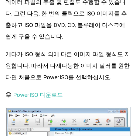
데이터 파일의 추출 및 편집도 수행할 수 있습니
다. 그런 다음, 한 번의 클릭으로 ISO 이미지를 추
출하고 ISO 파일을 DVD, CD, 블루레이 디스크에
쉽게 구울 수 있습니다.
게다가 ISO 형식 외에 다른 이미지 파일 형식도 지
원합니다. 따라서 다재다능한 이미지 딜러를 원한
다면 처음으로 PowerISO를 선택하십시오.
😀
PowerISO 다운로드