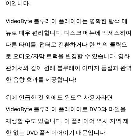
어입니다.
VideoByte 블루레이 플레이어는 명확한 탐색 메
뉴로 매우 편리합니다. 디스크 메뉴에 액세스하여
다른 타이틀, 챕터로 전환하거나 한 번의 클릭으
로 오디오/자막 트랙을 변경할 수 있습니다. 영화
관에서와 같이 원래 블루레이 이미지 품질과 완벽
한 음향 효과를 제공합니다!
위에 언급한 것 외에도 윈도우 사용자라면
VideoByte 블루레이 플레이어로 DVD와 파일을
재생할 수도 있습니다. 이 플레이어 역시 지역 제
한 없는 DVD 플레이어이기 때문입니다.