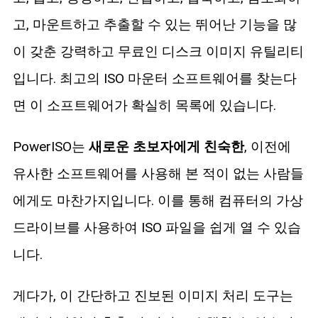
고, 마운트하고 추출할 수 있는 뛰어난 기능을 많
이 갖춘 강력하고 무료인 디스크 이미지 유틸리티
입니다. 최고의 ISO 마운터 소프트웨어를 찾는다
면 이 소프트웨어가 확실히 목록에 있습니다.
PowerISO는
새로운 초보자에게 친숙한
, 이전에
유사한 소프트웨어를 사용해 본 적이 없는 사람들
에게도 마찬가지입니다. 이를 통해 컴퓨터의 가상
드라이브를 사용하여 ISO 파일을 쉽게 열 수 있습
니다.
게다가, 이 간단하고 진보된 이미지 처리 도구는