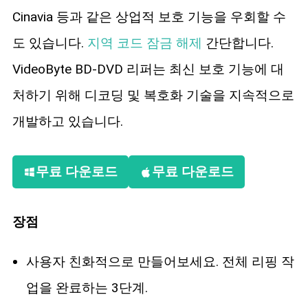
Cinavia 등과 같은 상업적 보호 기능을 우회할 수
도 있습니다.
지역 코드 잠금 해제
간단합니다.
VideoByte BD-DVD 리퍼는 최신 보호 기능에 대
처하기 위해 디코딩 및 복호화 기술을 지속적으로
개발하고 있습니다.
무료 다운로드
무료 다운로드
장점
사용자 친화적으로 만들어보세요. 전체 리핑 작
업을 완료하는 3단계.