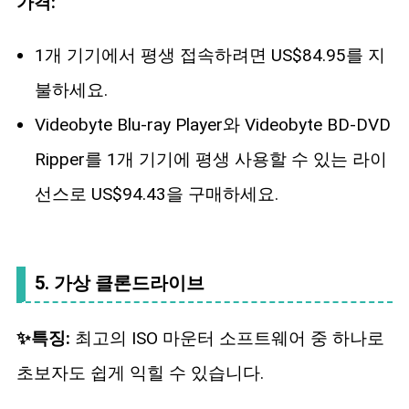
가격:
1개 기기에서 평생 접속하려면 US$84.95를 지
불하세요.
Videobyte Blu-ray Player와 Videobyte BD-DVD
Ripper를 1개 기기에 평생 사용할 수 있는 라이
선스로 US$94.43을 구매하세요.
5. 가상 클론드라이브
✨특징:
최고의 ISO 마운터 소프트웨어 중 하나로
초보자도 쉽게 익힐 수 있습니다.