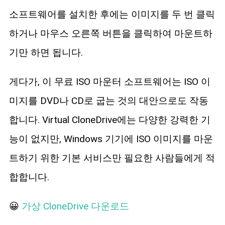
소프트웨어를 설치한 후에는 이미지를 두 번 클릭
하거나 마우스 오른쪽 버튼을 클릭하여 마운트하
기만 하면 됩니다.
게다가, 이 무료 ISO 마운터 소프트웨어는 ISO 이
미지를 DVD나 CD로 굽는 것의 대안으로도 작동
합니다. Virtual CloneDrive에는 다양한 강력한 기
능이 없지만, Windows 기기에 ISO 이미지를 마운
트하기 위한 기본 서비스만 필요한 사람들에게 적
합합니다.
😀
가상 CloneDrive 다운로드