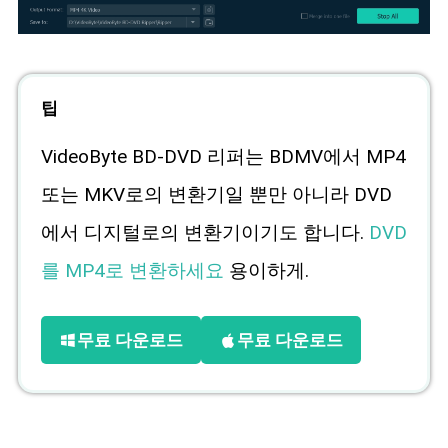
팁
VideoByte BD-DVD 리퍼는 BDMV에서 MP4
또는 MKV로의 변환기일 뿐만 아니라 DVD
에서 디지털로의 변환기이기도 합니다.
DVD
를 MP4로 변환하세요
용이하게.
무료 다운로드
무료 다운로드