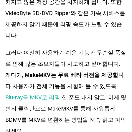
커지고 많은 저장 공간을 차지하게 됩니다. 또한
VideoByte BD-DVD Ripper와 같은 가속 서비스를
제공하지 않기 때문에 리핑 속도가 느릴 수 있습
니다.
그러나 여전히 사용하기 쉬운 기능과 무손실 품질
로 인해 많은 초보자들이 시도하고 싶어합니다.
게다가,
MakeMKV는 무료 베타 버전을 제공합니
다
사용자가 전체 기능을 시험해 볼 수 있도록
Blu-ray를 MKV로 리핑
한 푼도 내지 않고! 이제 몇
번의 클릭만으로 MakeMKV를 통해 자유롭게
BDMV를 MKV로 변환하는 방법을 계속 읽고 파악
하세요.