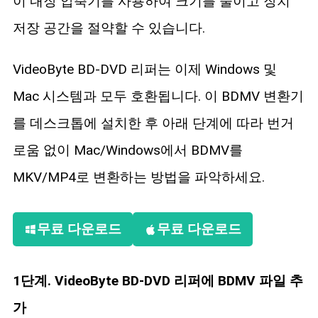
이 내장 압축기를 사용하여 크기를 줄이고 장치
저장 공간을 절약할 수 있습니다.
VideoByte BD-DVD 리퍼는 이제 Windows 및
Mac 시스템과 모두 호환됩니다. 이 BDMV 변환기
를 데스크톱에 설치한 후 아래 단계에 따라 번거
로움 없이 Mac/Windows에서 BDMV를
MKV/MP4로 변환하는 방법을 파악하세요.
무료 다운로드
무료 다운로드
1단계. VideoByte BD-DVD 리퍼에 BDMV 파일 추
가