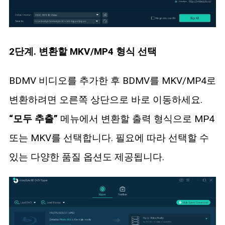
2단계. 변환할 MKV/MP4 형식 선택
BDMV 비디오를 추가한 후 BDMV를 MKV/MP4로
변환하려면 오른쪽 상단으로 바로 이동하세요.
“모두 추출”
메뉴에서 변환할 출력 형식으로 MP4
또는 MKV를 선택합니다. 필요에 따라 선택할 수
있는 다양한 품질 옵션도 제공됩니다.