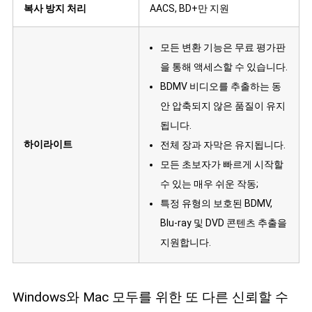
복사 방지 처리
AACS, BD+만 지원
모든 변환 기능은 무료 평가판
을 통해 액세스할 수 있습니다.
BDMV 비디오를 추출하는 동
안 압축되지 않은 품질이 유지
됩니다.
하이라이트
전체 장과 자막은 유지됩니다.
모든 초보자가 빠르게 시작할
수 있는 매우 쉬운 작동;
특정 유형의 보호된 BDMV,
Blu-ray 및 DVD 콘텐츠 추출을
지원합니다.
Windows와 Mac 모두를 위한 또 다른 신뢰할 수