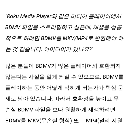
"Roku Media Player와 같은 미디어 플레이어에서
BDMV 파일을 스트리밍하고 싶은데, 재생을 성공
적으로 하려면 BDMV를 MKV/MP4로 변환해야 하
는 것 같습니다. 아이디어가 있나요?"
많은 분들이 BDMV가 많은 플레이어와 호환되지
않는다는 사실을 알게 되실 수 있으므로, BDMV를
플레이하는 동안 어떻게 막히게 되는가가 핵심 문
제로 남아 있습니다. 따라서 호환성을 높이고 무
손실 BDMV 파일을 보다 원활하게 재생하려면
BDMV를 MKV(무손실 형식) 또는 MP4(널리 지원