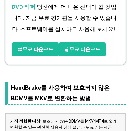
DVD 리퍼
당신에게 더 나은 선택이 될 것입
니다. 지금 무료 평가판을 사용할 수 있습니
다. 소프트웨어를 설치하고 사용해 보세요!
무료 다운로드
무료 다운로드
HandBrake를 사용하여 보호되지 않은
BDMV를 MKV로 변환하는 방법
가장 적합한 대상:
보호되지 않은 BDMV를 MKV/MP4로 쉽게
변환할 수 있는 완전한 사용자 정의 설정과 무료 기능 제공