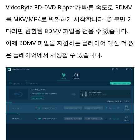
VideoByte BD-DVD Ripper가 빠른 속도로 BDMV
를 MKV/MP4로 변환하기 시작합니다. 몇 분만 기
다리면 변환된 BDMV 파일을 얻을 수 있습니다.
이제 BDMV 파일을 지원하는 플레이어 대신 더 많
은 플레이어에서 재생할 수 있습니다.