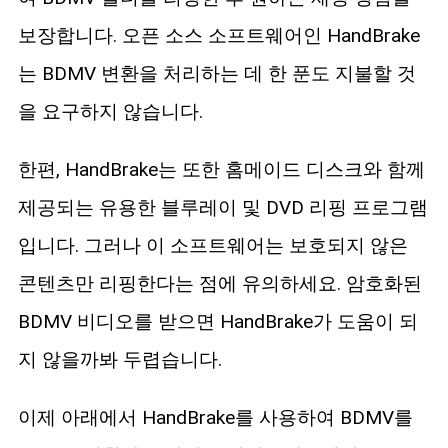
보장합니다. 오픈 소스 소프트웨어인 HandBrake
는 BDMV 변환을 처리하는 데 한 푼도 지불할 것
을 요구하지 않습니다.
한편, HandBrake는 또한 홈메이드 디스크와 함께
제공되는 유용한 블루레이 및 DVD 리핑 프로그램
입니다. 그러나 이 소프트웨어는 보호되지 않은
콘텐츠만 리핑한다는 점에 유의하세요. 암호화된
BDMV 비디오를 받으면 HandBrake가 도움이 되
지 않을까봐 두렵습니다.
이제 아래에서 HandBrake를 사용하여 BDMV를