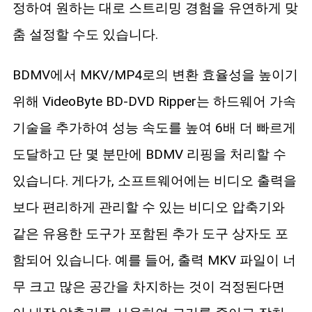
정하여 원하는 대로 스트리밍 경험을 유연하게 맞
춤 설정할 수도 있습니다.
BDMV에서 MKV/MP4로의 변환 효율성을 높이기
위해 VideoByte BD-DVD Ripper는 하드웨어 가속
기술을 추가하여 성능 속도를 높여 6배 더 빠르게
도달하고 단 몇 분만에 BDMV 리핑을 처리할 수
있습니다. 게다가, 소프트웨어에는 비디오 출력을
보다 편리하게 관리할 수 있는 비디오 압축기와
같은 유용한 도구가 포함된 추가 도구 상자도 포
함되어 있습니다. 예를 들어, 출력 MKV 파일이 너
무 크고 많은 공간을 차지하는 것이 걱정된다면