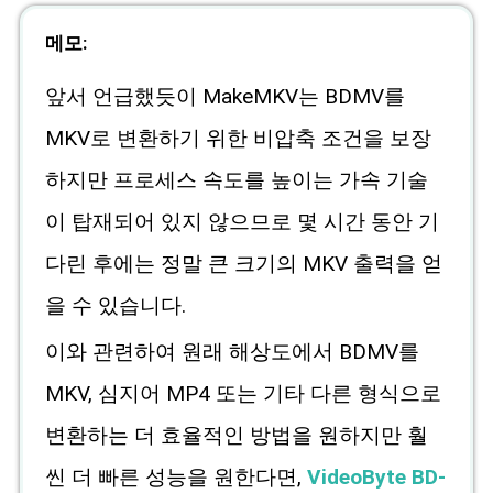
메모:
앞서 언급했듯이 MakeMKV는 BDMV를
MKV로 변환하기 위한 비압축 조건을 보장
하지만 프로세스 속도를 높이는 가속 기술
이 탑재되어 있지 않으므로 몇 시간 동안 기
다린 후에는 정말 큰 크기의 MKV 출력을 얻
을 수 있습니다.
이와 관련하여 원래 해상도에서 BDMV를
MKV, 심지어 MP4 또는 기타 다른 형식으로
변환하는 더 효율적인 방법을 원하지만 훨
씬 더 빠른 성능을 원한다면,
VideoByte BD-