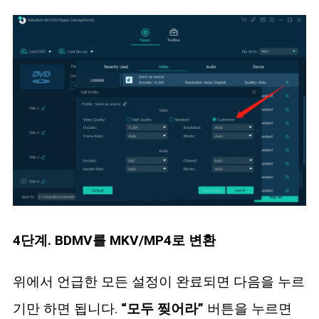
4단계. BDMV를 MKV/MP4로 변환
위에서 언급한 모든 설정이 완료되면 다음을 누르
기만 하면 됩니다.
“모두 찢어라”
버튼을 누르면