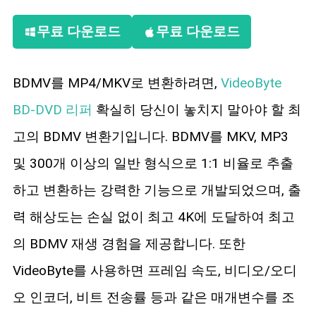
무료 다운로드
무료 다운로드
BDMV를 MP4/MKV로 변환하려면,
VideoByte
BD-DVD 리퍼
확실히 당신이 놓치지 말아야 할 최
고의 BDMV 변환기입니다. BDMV를 MKV, MP3
및 300개 이상의 일반 형식으로 1:1 비율로 추출
하고 변환하는 강력한 기능으로 개발되었으며, 출
력 해상도는 손실 없이 최고 4K에 도달하여 최고
의 BDMV 재생 경험을 제공합니다. 또한
VideoByte를 사용하면 프레임 속도, 비디오/오디
오 인코더, 비트 전송률 등과 같은 매개변수를 조