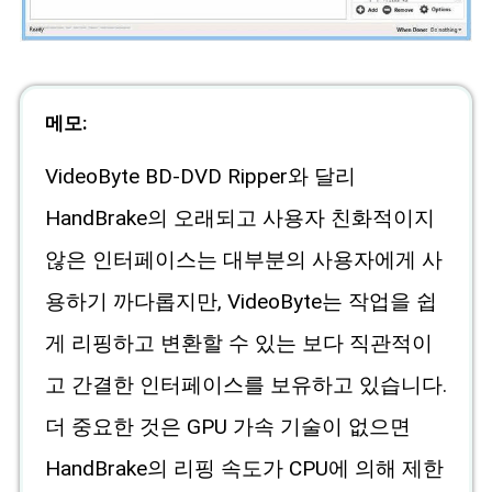
메모:
VideoByte BD-DVD Ripper와 달리
HandBrake의 오래되고 사용자 친화적이지
않은 인터페이스는 대부분의 사용자에게 사
용하기 까다롭지만, VideoByte는 작업을 쉽
게 리핑하고 변환할 수 있는 보다 직관적이
고 간결한 인터페이스를 보유하고 있습니다.
더 중요한 것은 GPU 가속 기술이 없으면
HandBrake의 리핑 속도가 CPU에 의해 제한