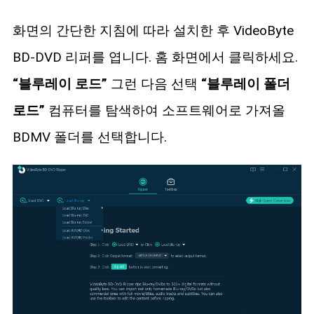
화면의 간단한 지침에 따라 설치한 후 VideoByte
BD-DVD 리퍼를 엽니다. 홈 화면에서 클릭하세요.
“블루레이 로드”
그런 다음 선택
“블루레이 폴더
로드”
컴퓨터를 탐색하여 소프트웨어로 가져올
BDMV 폴더를 선택합니다.