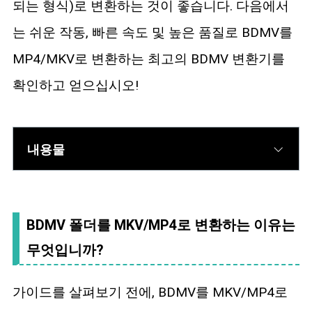
되는 형식)로 변환하는 것이 좋습니다. 다음에서
는 쉬운 작동, 빠른 속도 및 높은 품질로 BDMV를
MP4/MKV로 변환하는 최고의 BDMV 변환기를
확인하고 얻으십시오!
내용물
BDMV 폴더를 MKV/MP4로 변환하는 이유는
무엇입니까?
가이드를 살펴보기 전에, BDMV를 MKV/MP4로