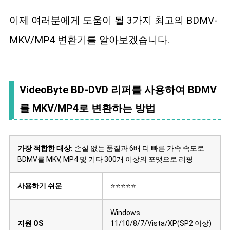
이제 여러분에게 도움이 될 3가지 최고의 BDMV-
MKV/MP4 변환기를 알아보겠습니다.
VideoByte BD-DVD 리퍼를 사용하여 BDMV
를 MKV/MP4로 변환하는 방법
가장 적합한 대상:
손실 없는 품질과 6배 더 빠른 가속 속도로
BDMV를 MKV, MP4 및 기타 300개 이상의 포맷으로 리핑
사용하기 쉬운
⭐⭐⭐⭐⭐
Windows
지원 OS
11/10/8/7/Vista/XP(SP2 이상)