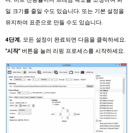
일 크기를 줄일 수도 있습니다. 또는 기본 설정을
유지하여 표준으로 만들 수도 있습니다.
4단계.
모든 설정이 완료되면 다음을 클릭하세요.
"시작"
버튼을 눌러 리핑 프로세스를 시작하세요.