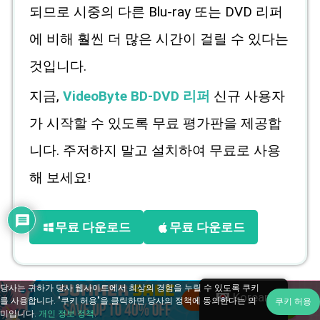
되므로 시중의 다른 Blu-ray 또는 DVD 리퍼
에 비해 훨씬 더 많은 시간이 걸릴 수 있다는
것입니다.
지금,
VideoByte BD-DVD 리퍼
신규 사용자
가 시작할 수 있도록 무료 평가판을 제공합
니다. 주저하지 말고 설치하여 무료로 사용
해 보세요!
무료 다운로드
무료 다운로드
당사는 귀하가 당사 웹사이트에서 최상의 경험을 누릴 수 있도록 쿠키
Korean
를 사용합니다. "쿠키 허용"을 클릭하면 당사의 정책에 동의한다는 의
쿠키 허용
미입니다.
개인 정보 정책
.