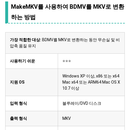
MakeMKV를 사용하여 BDMV를 MKV로 변환
하는 방법
가장 적합한 대상:
BDMV를 MKV로 변환하는 동안 무손실 및 비
압축 품질 유지
사용하기 쉬운
⭐⭐⭐
Windows XP 이상, x86 또는 x64
지원 OS
Mac x64 또는 ARM64 Mac OS X
10.7 이상
입력 형식
블루레이/DVD 디스크
출력 형식
MKV