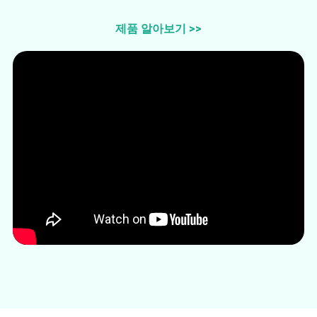
블루레이 복사
제품 알아보기 >>