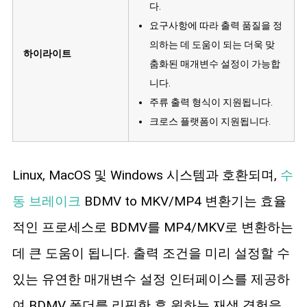
다.
요구사항에 따라 출력 품질을 정
의하는 데 도움이 되는 더욱 맞
하이라이트
춤화된 매개변수 설정이 가능합
니다.
주류 출력 형식이 지원됩니다.
크로스 플랫폼이 지원됩니다.
Linux, MacOS 및 Windows 시스템과 호환되며,
수
동 브레이크
BDMV to MKV/MP4 변환기는 효율
적인 프로세스로 BDMV를 MP4/MKV로 변환하는
데 큰 도움이 됩니다. 출력 조건을 미리 설정할 수
있는 유연한 매개변수 설정 인터페이스를 제공하
여 BDMV 폴더를 리핑한 후 원하는 재생 경험을