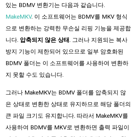
있는 BDMV 변환기는 다음과 같습니다.
MakeMKV
. 이 소프트웨어는 BDMV를 MKV 형식
으로 변환하는 강력한 무손실 리핑 기능을 제공합
니다.
압축되지 않은 상태
. 그러나 지원되는 복사
방지 기능이 제한되어 있으므로 일부 암호화된
BDMV 폴더는 이 소프트웨어를 사용하여 변환하
지 못할 수도 있습니다.
그러나 MakeMKV는 BDMV 폴더를 압축되지 않
은 상태로 변환한 상태로 유지하므로 해당 폴더의
큰 파일 크기도 유지합니다. 따라서 MakeMKV를
사용하여 BDMV를 MKV로 변환하면 출력 파일이