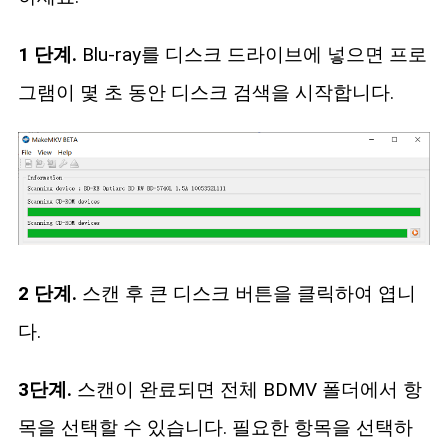
1 단계.
Blu-ray를 디스크 드라이브에 넣으면 프로
그램이 몇 초 동안 디스크 검색을 시작합니다.
2 단계.
스캔 후 큰 디스크 버튼을 클릭하여 엽니
다.
3단계.
스캔이 완료되면 전체 BDMV 폴더에서 항
목을 선택할 수 있습니다. 필요한 항목을 선택하