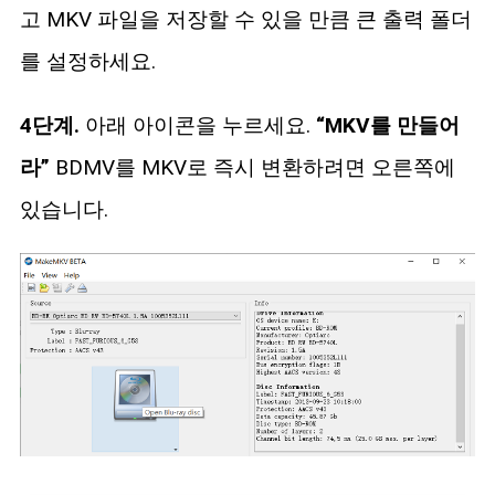
고 MKV 파일을 저장할 수 있을 만큼 큰 출력 폴더
를 설정하세요.
4단계.
아래 아이콘을 누르세요.
“MKV를 만들어
라”
BDMV를 MKV로 즉시 변환하려면 오른쪽에
있습니다.