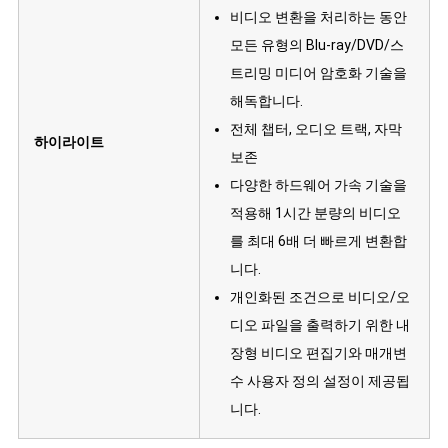
비디오 변환을 처리하는 동안
모든 유형의 Blu-ray/DVD/스
트리밍 미디어 암호화 기술을
해독합니다.
전체 챕터, 오디오 트랙, 자막
하이라이트
보존
다양한 하드웨어 가속 기술을
적용해 1시간 분량의 비디오
를 최대 6배 더 빠르게 변환합
니다.
개인화된 조건으로 비디오/오
디오 파일을 출력하기 위한 내
장형 비디오 편집기와 매개변
수 사용자 정의 설정이 제공됩
니다.