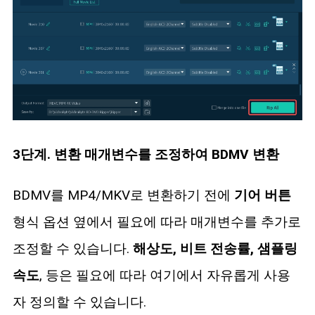
3단계. 변환 매개변수를 조정하여 BDMV 변환
BDMV를 MP4/MKV로 변환하기 전에
기어 버튼
형식 옵션 옆에서 필요에 따라 매개변수를 추가로
조정할 수 있습니다.
해상도, 비트 전송률, 샘플링
속도
, 등은 필요에 따라 여기에서 자유롭게 사용
자 정의할 수 있습니다.