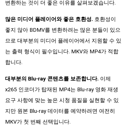
변환하는 것이 더 좋은 이유를 살펴보겠습니다.
많은 미디어 플레이어와 좋은 호환성.
호환성이
좋지 않아 BDMV를 변환하려는 많은 분들이 있으
므로 대부분의 미디어 플레이어에서 지원할 수 있
는 출력 형식이 필수입니다. MKV와 MP4가 적합
합니다.
대부분의 Blu-ray 콘텐츠를 보존합니다.
이제
x265 인코더가 탑재된 MP4는 Blu-ray 영화 재생
요구 사항에 맞는 높은 시청 품질을 실현할 수 있
지만 원본 Blu-ray 데이터를 예약하려면 여전히
MKV가 첫 번째 선택입니다.