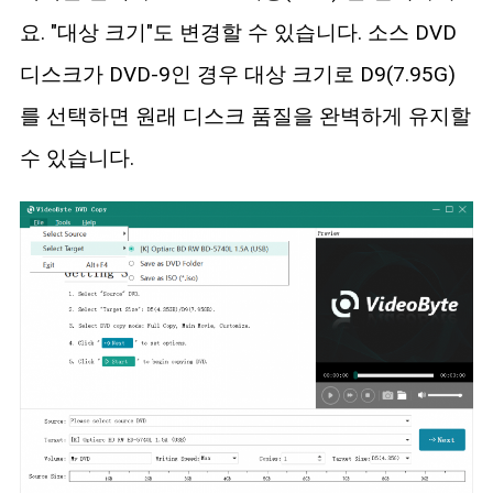
요. "대상 크기"도 변경할 수 있습니다. 소스 DVD
디스크가 DVD-9인 경우 대상 크기로 D9(7.95G)
를 선택하면 원래 디스크 품질을 완벽하게 유지할
수 있습니다.