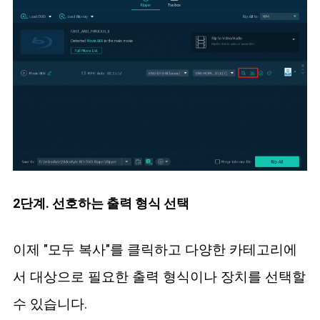
2단계. 선호하는 출력 형식 선택
이제 "모두 복사"를 클릭하고 다양한 카테고리에
서 대상으로 필요한 출력 형식이나 장치를 선택할
수 있습니다.