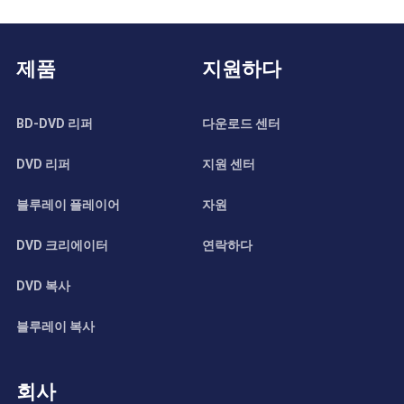
제품
지원하다
BD-DVD 리퍼
다운로드 센터
DVD 리퍼
지원 센터
블루레이 플레이어
자원
DVD 크리에이터
연락하다
DVD 복사
블루레이 복사
회사