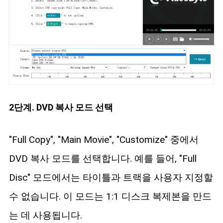
2단계. DVD 복사 모드 선택
"Full Copy", "Main Movie", "Customize" 중에서
DVD 복사 모드를 선택합니다. 예를 들어, "Full
Disc" 모드에서는 타이틀과 트랙을 사용자 지정할
수 없습니다. 이 모드는 1:1 디스크 복제본을 만드
는 데 사용됩니다.