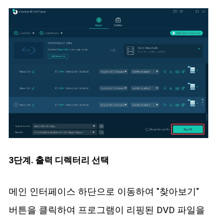
3단계. 출력 디렉터리 선택
메인 인터페이스 하단으로 이동하여 "찾아보기"
버튼을 클릭하여 프로그램이 리핑된 DVD 파일을