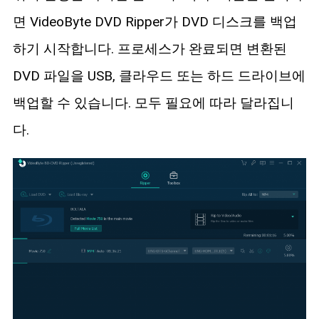
면 VideoByte DVD Ripper가 DVD 디스크를 백업
하기 시작합니다. 프로세스가 완료되면 변환된
DVD 파일을 USB, 클라우드 또는 하드 드라이브에
백업할 수 있습니다. 모두 필요에 따라 달라집니
다.