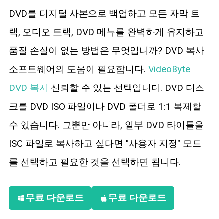
DVD를 디지털 사본으로 백업하고 모든 자막 트
랙, 오디오 트랙, DVD 메뉴를 완벽하게 유지하고
품질 손실이 없는 방법은 무엇입니까? DVD 복사
소프트웨어의 도움이 필요합니다.
VideoByte
DVD 복사
신뢰할 수 있는 선택입니다. DVD 디스
크를 DVD ISO 파일이나 DVD 폴더로 1:1 복제할
수 있습니다. 그뿐만 아니라, 일부 DVD 타이틀을
ISO 파일로 복사하고 싶다면 "사용자 지정" 모드
를 선택하고 필요한 것을 선택하면 됩니다.
무료 다운로드
무료 다운로드