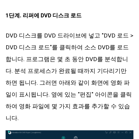
1단계. 리퍼에 DVD 디스크 로드
DVD 디스크를 DVD 드라이브에 넣고 "DVD 로드 >
DVD 디스크 로드"를 클릭하여 소스 DVD를 로드
합니다. 프로그램은 몇 초 동안 DVD를 분석합니
다. 분석 프로세스가 완료될 때까지 기다리기만
하면 됩니다. 그러면 아래와 같이 화면에 영화 파
일이 표시됩니다. 옆에 있는 "편집" 아이콘을 클릭
하여 영화 파일에 몇 가지 효과를 추가할 수 있습
니다.