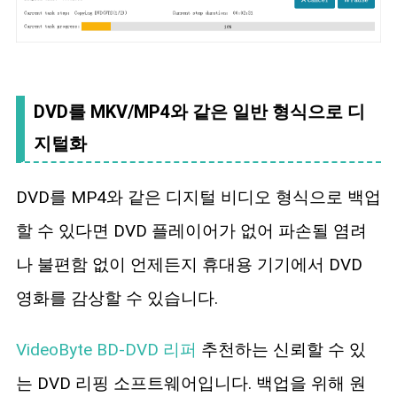
DVD를 MKV/MP4와 같은 일반 형식으로 디
지털화
DVD를 MP4와 같은 디지털 비디오 형식으로 백업
할 수 있다면 DVD 플레이어가 없어 파손될 염려
나 불편함 없이 언제든지 휴대용 기기에서 DVD
영화를 감상할 수 있습니다.
VideoByte BD-DVD 리퍼
추천하는 신뢰할 수 있
는 DVD 리핑 소프트웨어입니다. 백업을 위해 원