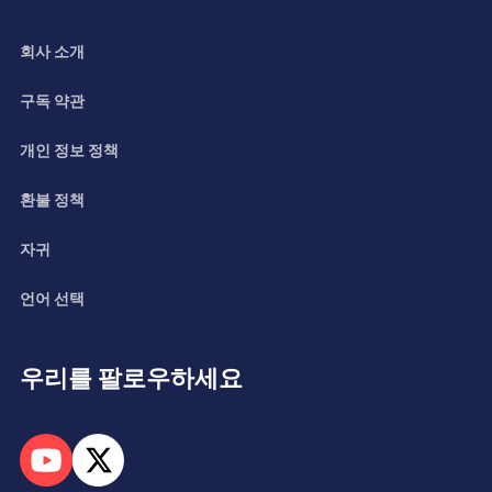
회사 소개
구독 약관
개인 정보 정책
환불 정책
자귀
언어 선택
우리를 팔로우하세요