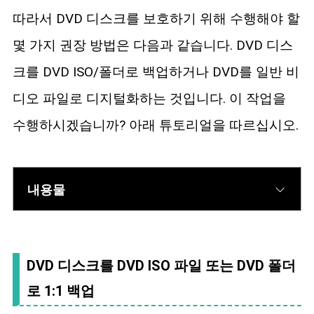
블루레이 복사
따라서 DVD 디스크를 보호하기 위해 수행해야 할
몇 가지 권장 방법은 다음과 같습니다. DVD 디스
크를 DVD ISO/폴더로 백업하거나 DVD를 일반 비
디오 파일로 디지털화하는 것입니다. 이 작업을
수행하시겠습니까? 아래 튜토리얼을 따르십시오.
내용물
DVD 디스크를 DVD ISO 파일 또는 DVD 폴더
로 1:1 백업