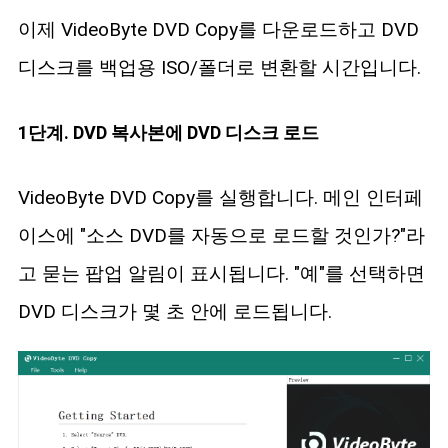
이제 VideoByte DVD Copy를 다운로드하고 DVD
디스크를 백업용 ISO/폴더로 변환할 시간입니다.
1단계. DVD 복사본에 DVD 디스크 로드
VideoByte DVD Copy를 실행합니다. 메인 인터페
이스에 "소스 DVD를 자동으로 로드할 것인가?"라
고 묻는 팝업 알림이 표시됩니다. "예"를 선택하면
DVD 디스크가 몇 초 안에 로드됩니다.