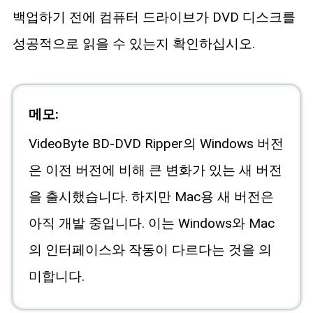
백업하기 전에 컴퓨터 드라이브가 DVD 디스크를
성공적으로 읽을 수 있는지 확인하십시오.
메모:
VideoByte BD-DVD Ripper의 Windows 버전
은 이전 버전에 비해 큰 변화가 있는 새 버전
을 출시했습니다. 하지만 Mac용 새 버전은
아직 개발 중입니다. 이는 Windows와 Mac
의 인터페이스와 작동이 다르다는 것을 의
미합니다.