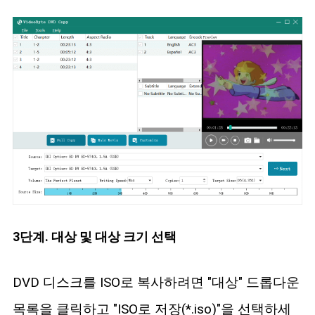
3단계. 대상 및 대상 크기 선택
DVD 디스크를 ISO로 복사하려면 "대상" 드롭다운
목록을 클릭하고 "ISO로 저장(*.iso)"을 선택하세