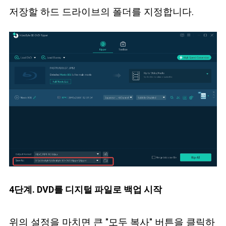
저장할 하드 드라이브의 폴더를 지정합니다.
4단계. DVD를 디지털 파일로 백업 시작
위의 설정을 마치면 큰 "모두 복사" 버튼을 클릭하