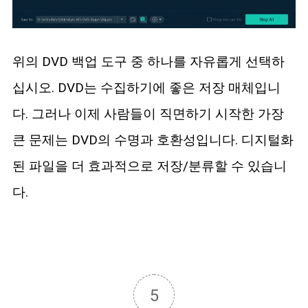
위의 DVD 백업 도구 중 하나를 자유롭게 선택하
십시오. DVD는 수집하기에 좋은 저장 매체입니
다. 그러나 이제 사람들이 직면하기 시작한 가장
큰 문제는 DVD의 수명과 호환성입니다. 디지털화
된 파일을 더 효과적으로 저장/분류할 수 있습니
다.
5