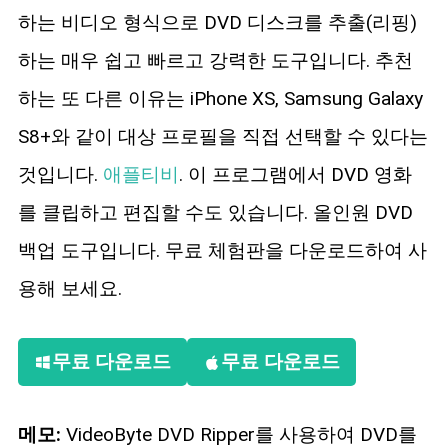
하는 비디오 형식으로 DVD 디스크를 추출(리핑)
하는 매우 쉽고 빠르고 강력한 도구입니다. 추천
하는 또 다른 이유는 iPhone XS, Samsung Galaxy
S8+와 같이 대상 프로필을 직접 선택할 수 있다는
것입니다.
애플티비
. 이 프로그램에서 DVD 영화
를 클립하고 편집할 수도 있습니다. 올인원 DVD
백업 도구입니다. 무료 체험판을 다운로드하여 사
용해 보세요.
무료 다운로드
무료 다운로드
메모:
VideoByte DVD Ripper를 사용하여 DVD를