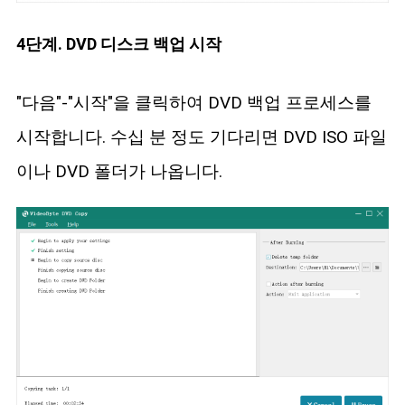
4단계. DVD 디스크 백업 시작
"다음"-"시작"을 클릭하여 DVD 백업 프로세스를
시작합니다. 수십 분 정도 기다리면 DVD ISO 파일
이나 DVD 폴더가 나옵니다.