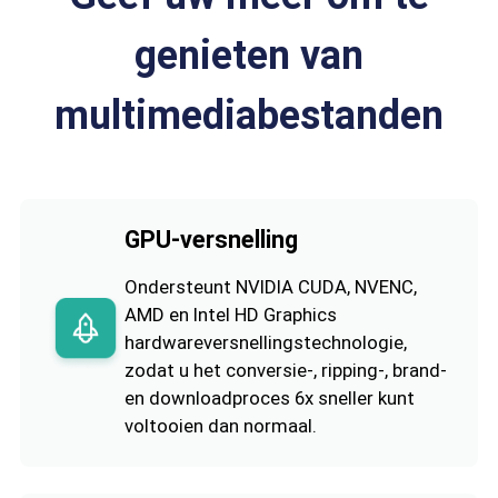
genieten van
multimediabestanden
GPU-versnelling
Ondersteunt NVIDIA CUDA, NVENC,
AMD en Intel HD Graphics
hardwareversnellingstechnologie,
zodat u het conversie-, ripping-, brand-
en downloadproces 6x sneller kunt
voltooien dan normaal.