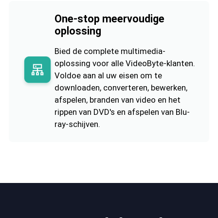
One-stop meervoudige
oplossing
Bied de complete multimedia-
oplossing voor alle VideoByte-klanten.
Voldoe aan al uw eisen om te
downloaden, converteren, bewerken,
afspelen, branden van video en het
rippen van DVD's en afspelen van Blu-
ray-schijven.