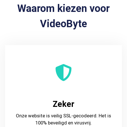
Waarom kiezen voor
VideoByte
Zeker
Onze website is veilig SSL-gecodeerd. Het is
100% beveiligd en virusvrij.