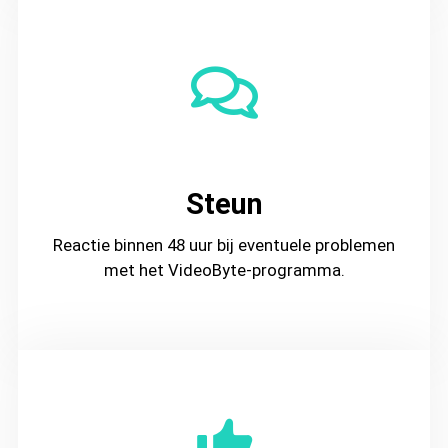
Steun
Reactie binnen 48 uur bij eventuele problemen
met het VideoByte-programma.