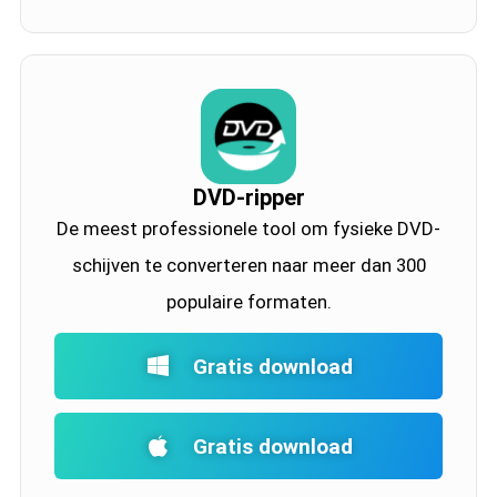
DVD-ripper
De meest professionele tool om fysieke DVD-
schijven te converteren naar meer dan 300
populaire formaten.
Gratis download
Gratis download