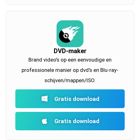
DVD-maker
Brand video's op een eenvoudige en
professionele manier op dvd's en Blu-ray-
schijven/mappen/ISO.
Gratis download
Gratis download