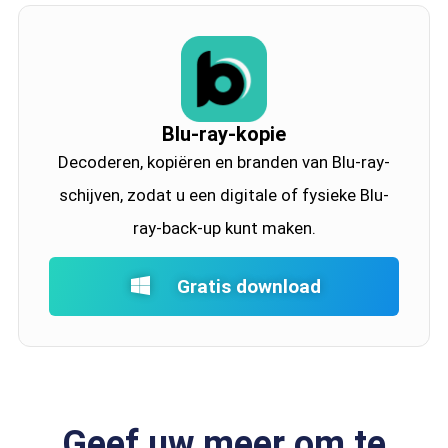
Blu-ray-kopie
Decoderen, kopiëren en branden van Blu-ray-
schijven, zodat u een digitale of fysieke Blu-
ray-back-up kunt maken.
Gratis download
Geef uw meer om te