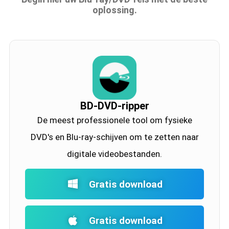
oplossing.
BD-DVD-ripper
De meest professionele tool om fysieke
DVD's en Blu-ray-schijven om te zetten naar
digitale videobestanden.
Gratis download
Gratis download