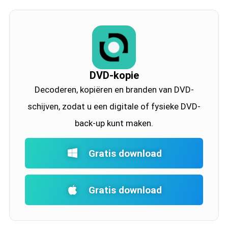
DVD-kopie
Decoderen, kopiëren en branden van DVD-
schijven, zodat u een digitale of fysieke DVD-
back-up kunt maken.
Gratis download
Gratis download