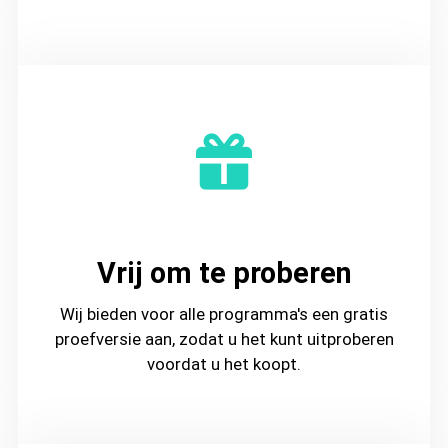
Vrij om te proberen
Wij bieden voor alle programma's een gratis
proefversie aan, zodat u het kunt uitproberen
voordat u het koopt.