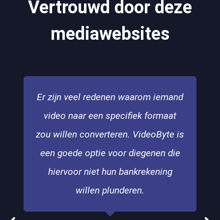
Vertrouwd door deze
mediawebsites
Er zijn veel redenen waarom iemand
video naar een specifiek formaat
zou willen converteren. VideoByte is
een goede optie voor diegenen die
hiervoor niet hun bankrekening
willen plunderen.