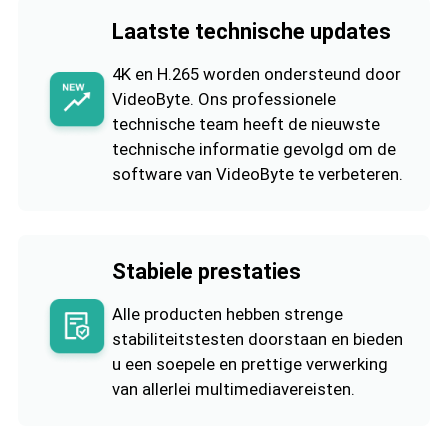
Laatste technische updates
4K en H.265 worden ondersteund door
VideoByte. Ons professionele
technische team heeft de nieuwste
technische informatie gevolgd om de
software van VideoByte te verbeteren.
Stabiele prestaties
Alle producten hebben strenge
stabiliteitstesten doorstaan en bieden
u een soepele en prettige verwerking
van allerlei multimediavereisten.