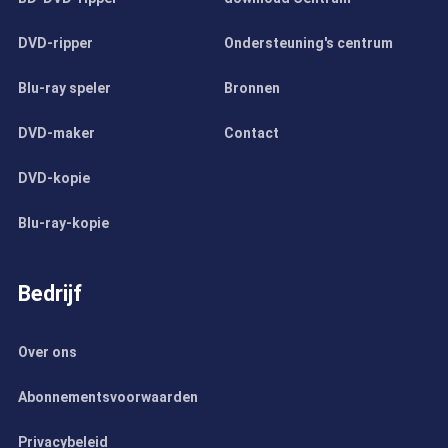
DVD-ripper
Ondersteuning's centrum
Blu-ray speler
Bronnen
DVD-maker
Contact
DVD-kopie
Blu-ray-kopie
Bedrijf
Over ons
Abonnementsvoorwaarden
Privacybeleid