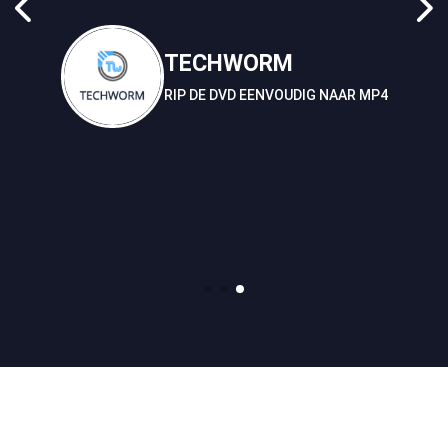
TECHWORM
RIP DE DVD EENVOUDIG NAAR MP4