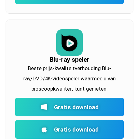
Blu-ray speler
Beste prijs-kwaliteitverhouding Blu-
ray/DVD/4K-videospeler waarmee u van
bioscoopkwaliteit kunt genieten.
Gratis download
Gratis download