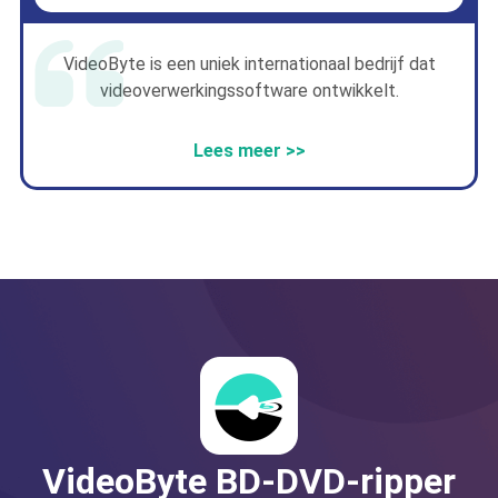
VideoByte is een uniek internationaal bedrijf dat
videoverwerkingssoftware ontwikkelt.
Lees meer >>
VideoByte BD-DVD-ripper