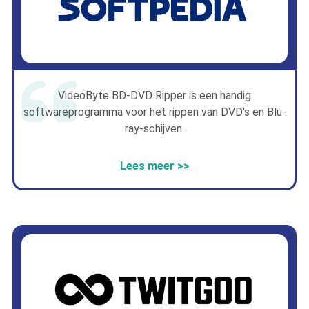
VideoByte BD-DVD Ripper is een handig
softwareprogramma voor het rippen van DVD's en Blu-
ray-schijven.
Lees meer >>