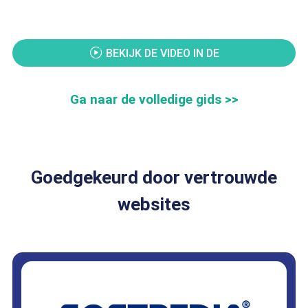
BEKIJK DE VIDEO IN DE
GEBRUIKERSHANDLEIDING
Ga naar de volledige gids >>
Goedgekeurd door vertrouwde
websites