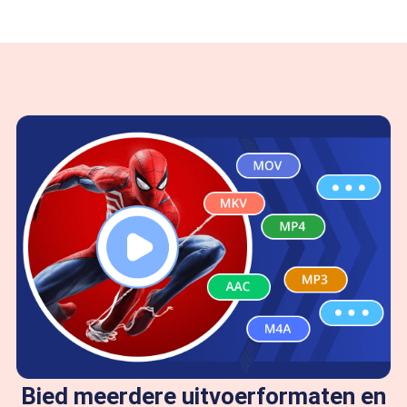
Bied meerdere uitvoerformaten en