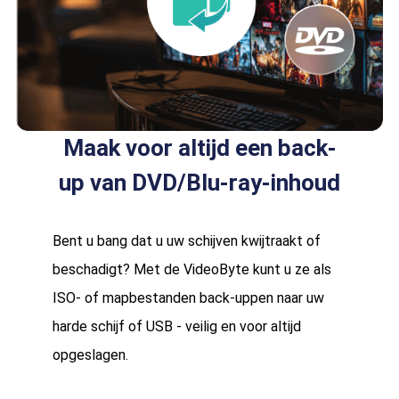
Maak voor altijd een back-
up van DVD/Blu-ray-inhoud
Bent u bang dat u uw schijven kwijtraakt of
beschadigt? Met de VideoByte kunt u ze als
ISO- of mapbestanden back-uppen naar uw
harde schijf of USB - veilig en voor altijd
opgeslagen.