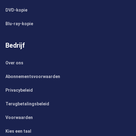
DVD-kopie
Blu-ray-kopie
Bedrijf
Over ons
Abonnementsvoorwaarden
Privacybeleid
Terugbetalingsbeleid
Voorwaarden
Kies een taal