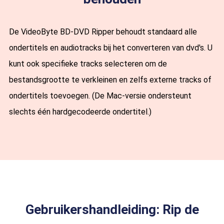
De VideoByte BD-DVD Ripper behoudt standaard alle
ondertitels en audiotracks bij het converteren van dvd's. U
kunt ook specifieke tracks selecteren om de
bestandsgrootte te verkleinen en zelfs externe tracks of
ondertitels toevoegen. (De Mac-versie ondersteunt
slechts één hardgecodeerde ondertitel.)
Gebruikershandleiding: Rip de