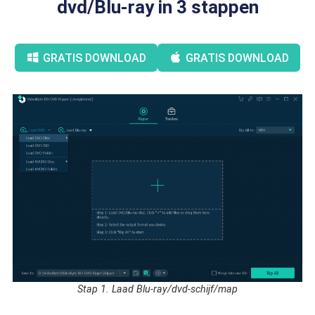
dvd/Blu-ray in 3 stappen
GRATIS DOWNLOAD
GRATIS DOWNLOAD
Stap 1. Laad Blu-ray/dvd-schijf/map