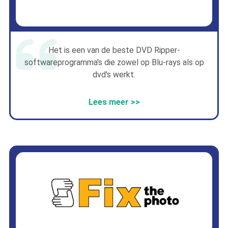
Het is een van de beste DVD Ripper-
softwareprogramma's die zowel op Blu-rays als op
dvd's werkt.
Lees meer >>