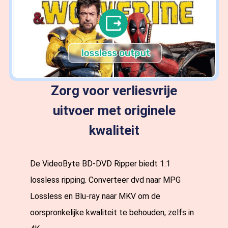
Zorg voor verliesvrije
uitvoer met originele
kwaliteit
De VideoByte BD-DVD Ripper biedt 1:1
lossless ripping. Converteer dvd naar MPG
Lossless en Blu-ray naar MKV om de
oorspronkelijke kwaliteit te behouden, zelfs in