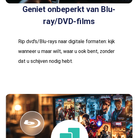
Geniet onbeperkt van Blu-
ray/DVD-films
Rip dvd's/Blu-rays naar digitale formaten: kijk
wanneer u maar wilt, waar u ook bent, zonder
dat u schijven nodig hebt.