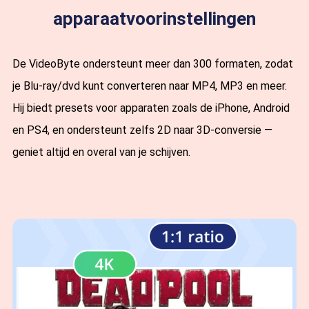
apparaatvoorinstellingen
De VideoByte ondersteunt meer dan 300 formaten, zodat
je Blu-ray/dvd kunt converteren naar MP4, MP3 en meer.
Hij biedt presets voor apparaten zoals de iPhone, Android
en PS4, en ondersteunt zelfs 2D naar 3D-conversie —
geniet altijd en overal van je schijven.