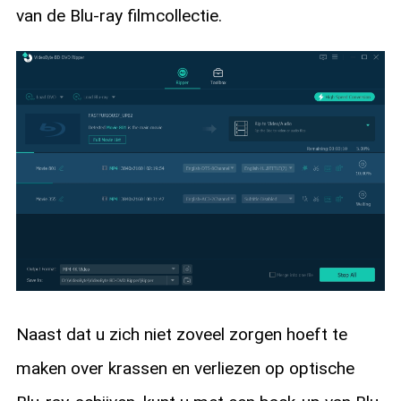
van de Blu-ray filmcollectie.
Naast dat u zich niet zoveel zorgen hoeft te
maken over krassen en verliezen op optische