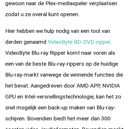
gewoon naar de Plex-mediaspeler verplaatsen
zodat u ze overal kunt openen.
Hier hebben we hulp nodig van een tool van
derden genaamd
VideoByte BD-DVD-ripper
.
VideoByte Blu-ray Ripper komt naar voren als
een van de beste Blu-ray-rippers op de huidige
Blu-ray-markt vanwege de winnende functies die
het bevat. Aangedreven door AMD APP, NVIDIA
GPU en Intel-versnellingstechnologie, kan het zo
snel mogelijk een back-up maken van Blu-ray-
schijven. Bovendien biedt het meer dan 300