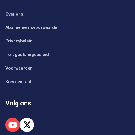
Over ons
Abonnementsvoorwaarden
Privacybeleid
Terugbetalingsbeleid
Voorwaarden
Kies een taal
Volg ons