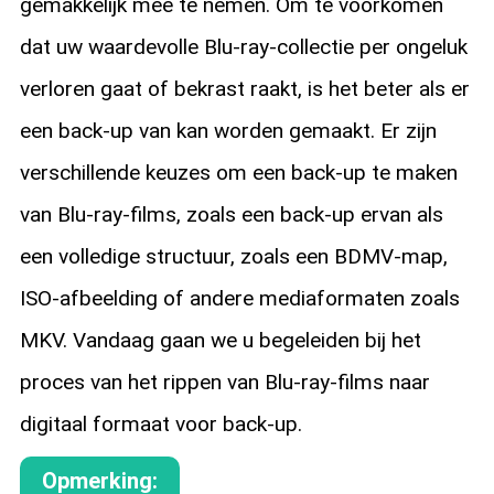
gemakkelijk mee te nemen. Om te voorkomen
dat uw waardevolle Blu-ray-collectie per ongeluk
verloren gaat of bekrast raakt, is het beter als er
een back-up van kan worden gemaakt. Er zijn
verschillende keuzes om een back-up te maken
van Blu-ray-films, zoals een back-up ervan als
een volledige structuur, zoals een BDMV-map,
ISO-afbeelding of andere mediaformaten zoals
MKV. Vandaag gaan we u begeleiden bij het
proces van het rippen van Blu-ray-films naar
digitaal formaat voor back-up.
Opmerking: