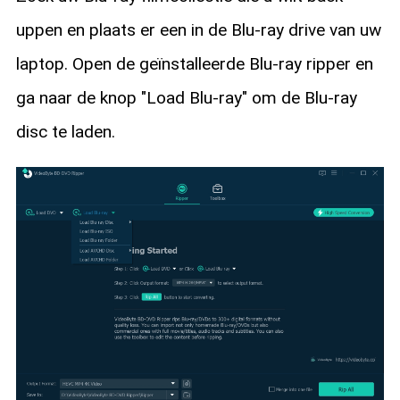
uppen en plaats er een in de Blu-ray drive van uw
laptop. Open de geïnstalleerde Blu-ray ripper en
ga naar de knop "Load Blu-ray" om de Blu-ray
disc te laden.