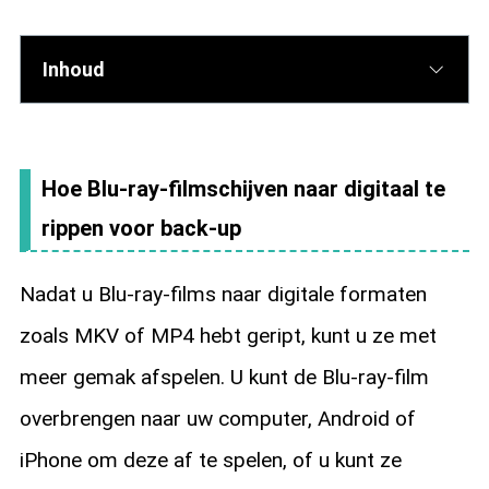
Inhoud
Hoe Blu-ray-filmschijven naar digitaal te
rippen voor back-up
Nadat u Blu-ray-films naar digitale formaten
zoals MKV of MP4 hebt geript, kunt u ze met
meer gemak afspelen. U kunt de Blu-ray-film
overbrengen naar uw computer, Android of
iPhone om deze af te spelen, of u kunt ze