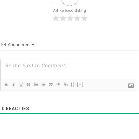
Artikelbeoordeling
Abonneren
{}
[+]
0
REACTIES