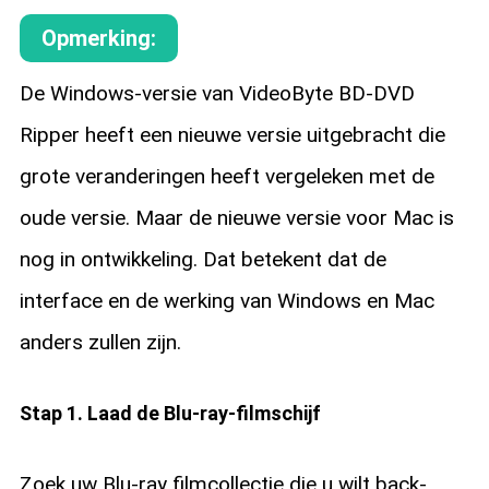
Opmerking:
De Windows-versie van VideoByte BD-DVD
Ripper heeft een nieuwe versie uitgebracht die
grote veranderingen heeft vergeleken met de
oude versie. Maar de nieuwe versie voor Mac is
nog in ontwikkeling. Dat betekent dat de
interface en de werking van Windows en Mac
anders zullen zijn.
Stap 1. Laad de Blu-ray-filmschijf
Zoek uw Blu-ray filmcollectie die u wilt back-