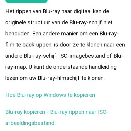
Het rippen van Blu-ray naar digitaal kan de
originele structuur van de Blu-ray-schijf niet
behouden. Een andere manier om een Blu-ray-
film te back-uppen, is door ze te klonen naar een
andere Blu-ray-schijf, ISO-imagebestand of Blu-
ray-map. U kunt de onderstaande handleiding
lezen om uw Blu-ray-filmschijf te klonen.
Hoe Blu-ray op Windows te kopiëren
Blu-ray kopiëren - Blu-ray rippen naar ISO-
afbeeldingsbestand