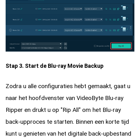
Stap 3. Start de Blu-ray Movie Backup
Zodra u alle configuraties hebt gemaakt, gaat u
naar het hoofdvenster van VideoByte Blu-ray
Ripper en drukt u op "Rip All" om het Blu-ray
back-upproces te starten. Binnen een korte tijd
kunt u genieten van het digitale back-upbestand