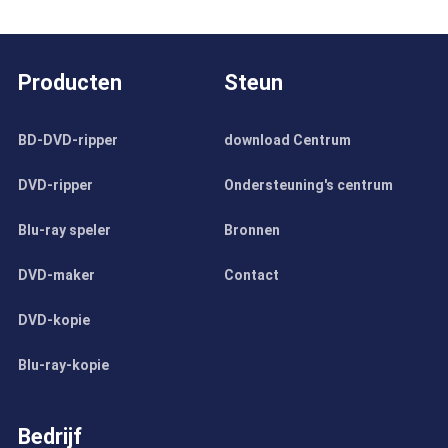
Producten
Steun
BD-DVD-ripper
download Centrum
DVD-ripper
Ondersteuning's centrum
Blu-ray speler
Bronnen
DVD-maker
Contact
DVD-kopie
Blu-ray-kopie
Bedrijf