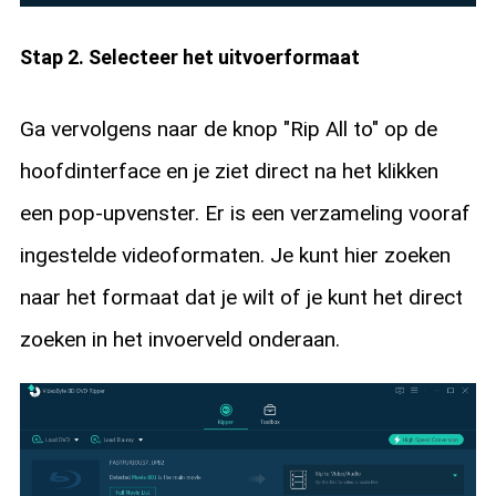
Stap 2. Selecteer het uitvoerformaat
Ga vervolgens naar de knop "Rip All to" op de
hoofdinterface en je ziet direct na het klikken
een pop-upvenster. Er is een verzameling vooraf
ingestelde videoformaten. Je kunt hier zoeken
naar het formaat dat je wilt of je kunt het direct
zoeken in het invoerveld onderaan.