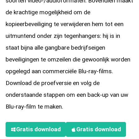
soorten video-/audioformaten. Bovendien maakt
de krachtige mogelijkheid om de
kopieerbeveiliging te verwijderen hem tot een
uitmuntend onder zijn tegenhangers: hij is in
staat bijna alle gangbare bedrijfseigen
beveiligingen te omzeilen die gewoonlijk worden
opgelegd aan commerciële Blu-ray-films.
Download de proefversie en volg de
onderstaande stappen om een back-up van uw
Blu-ray-film te maken.
Gratis download
Gratis download