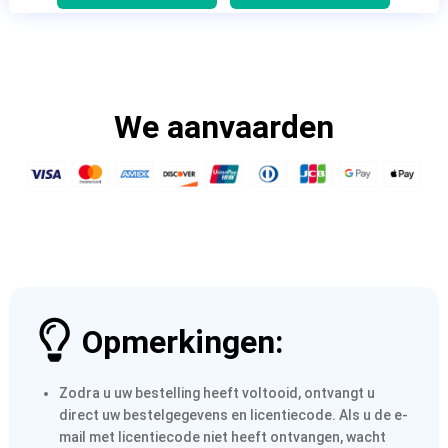
We aanvaarden
Opmerkingen:
Zodra u uw bestelling heeft voltooid, ontvangt u
direct uw bestelgegevens en licentiecode. Als u de e-
mail met licentiecode niet heeft ontvangen, wacht