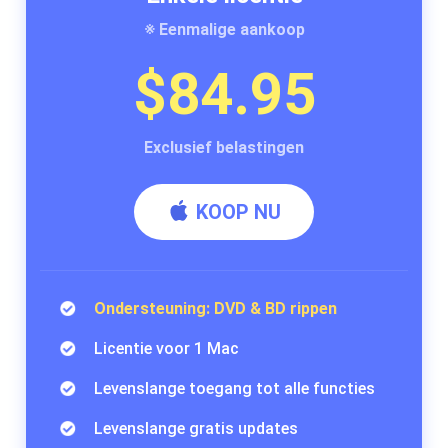
※ Eenmalige aankoop
$84.95
Exclusief belastingen
KOOP NU
Ondersteuning: DVD & BD rippen
Licentie voor 1 Mac
Levenslange toegang tot alle functies
Levenslange gratis updates