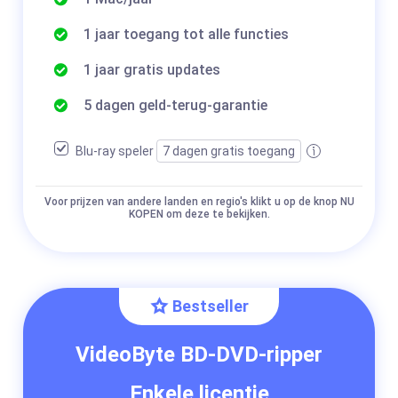
1 jaar toegang tot alle functies
1 jaar gratis updates
5 dagen geld-terug-garantie
Blu-ray speler
7 dagen gratis toegang
Voor prijzen van andere landen en regio's klikt u op de knop NU
KOPEN om deze te bekijken.
Bestseller
VideoByte BD-DVD-ripper
Enkele licentie