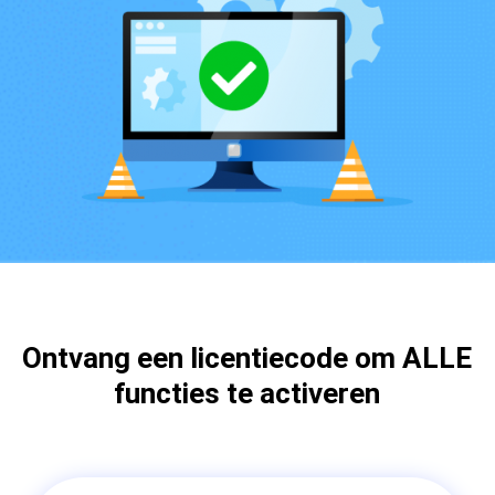
Ontvang een licentiecode om ALLE
functies te activeren