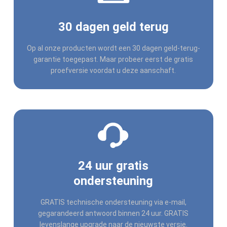
30 dagen geld terug
Op al onze producten wordt een 30 dagen geld-terug-
garantie toegepast. Maar probeer eerst de gratis
proefversie voordat u deze aanschaft.
24 uur gratis
ondersteuning
GRATIS technische ondersteuning via e-mail,
gegarandeerd antwoord binnen 24 uur. GRATIS
levenslange upgrade naar de nieuwste versie.