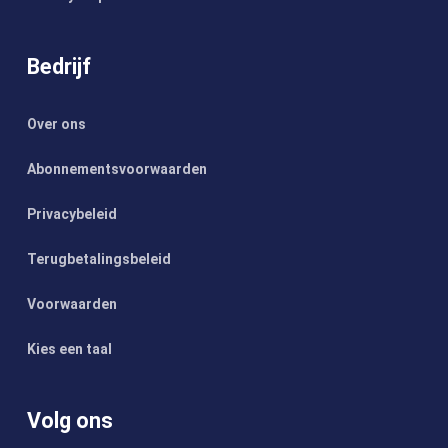
Bedrijf
Over ons
Abonnementsvoorwaarden
Privacybeleid
Terugbetalingsbeleid
Voorwaarden
Kies een taal
Volg ons