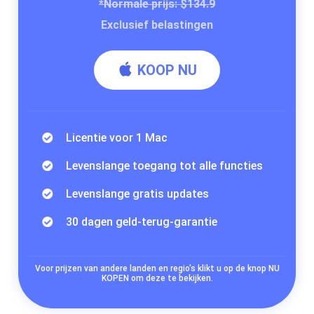
*Normale prijs: $134.9
Exclusief belastingen
KOOP NU
Licentie voor 1 Mac
Levenslange toegang tot alle functies
Levenslange gratis updates
30 dagen geld-terug-garantie
Voor prijzen van andere landen en regio's klikt u op de knop NU
KOPEN om deze te bekijken.