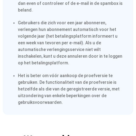
dan even of controleer of de e-mail in de spambox is
beland.
Gebruikers die zich voor een jaar abonneren,
verlengen hun abonnement automatisch voor het
volgende jaar (het betalingsplatform informeert u
een week van tevoren per e-mail). Als u de
automatische verlengingsservice niet wilt
inschakelen, kunt u deze annuleren door in te loggen
op het betalingsplatform.
Het is beter om vóór aankoop de proefversie te
gebruiken. De functionaliteit van de proefversie is
hetzelfde als die van de geregistreerde versie, met
uitzondering van enkele beperkingen over de
gebruiksvoorwaarden.