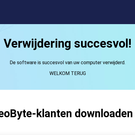
Verwijdering succesvol!
De software is succesvol van uw computer verwijderd.
WELKOM TERUG
eoByte-klanten downloaden