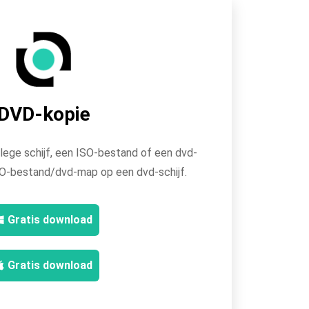
DVD-kopie
lege schijf, een ISO-bestand of een dvd-
O-bestand/dvd-map op een dvd-schijf.
Gratis download
Gratis download