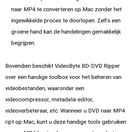
naar MP4 te converteren op Mac zonder het
ingewikkelde proces te doorlopen. Zelfs een
groene hand kan de handelingen gemakkelijk
begrijpen.
Bovendien beschikt VideoByte BD-DVD Ripper
over een handige toolbox voor het beheren van
videobestanden, waaronder een
videocompressor, metadata-editor,
videoverbeteraar, etc. Wanneer u DVD naar MP4
ript op Mac, kunt u deze handige tools gebruiken