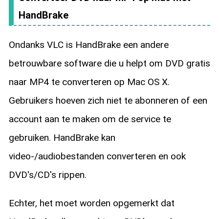
HandBrake
Ondanks VLC is HandBrake een andere
betrouwbare software die u helpt om DVD gratis
naar MP4 te converteren op Mac OS X.
Gebruikers hoeven zich niet te abonneren of een
account aan te maken om de service te
gebruiken. HandBrake kan
video-/audiobestanden converteren en ook
DVD's/CD's rippen.
Echter, het moet worden opgemerkt dat