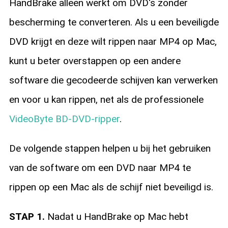
HandBrake alleen werkt om DVD's zonder
bescherming te converteren. Als u een beveiligde
DVD krijgt en deze wilt rippen naar MP4 op Mac,
kunt u beter overstappen op een andere
software die gecodeerde schijven kan verwerken
en voor u kan rippen, net als de professionele
VideoByte BD-DVD-ripper
.
De volgende stappen helpen u bij het gebruiken
van de software om een DVD naar MP4 te
rippen op een Mac als de schijf niet beveiligd is.
STAP 1.
Nadat u HandBrake op Mac hebt