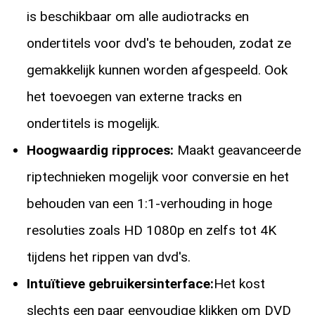
is beschikbaar om alle audiotracks en
ondertitels voor dvd's te behouden, zodat ze
gemakkelijk kunnen worden afgespeeld. Ook
het toevoegen van externe tracks en
ondertitels is mogelijk.
Hoogwaardig ripproces:
Maakt geavanceerde
riptechnieken mogelijk voor conversie en het
behouden van een 1:1-verhouding in hoge
resoluties zoals HD 1080p en zelfs tot 4K
tijdens het rippen van dvd's.
Intuïtieve gebruikersinterface:
Het kost
slechts een paar eenvoudige klikken om DVD