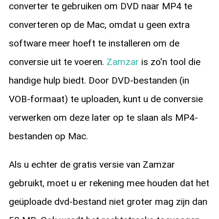
converter te gebruiken om DVD naar MP4 te
converteren op de Mac, omdat u geen extra
software meer hoeft te installeren om de
conversie uit te voeren.
Zamzar
is zo'n tool die
handige hulp biedt. Door DVD-bestanden (in
VOB-formaat) te uploaden, kunt u de conversie
verwerken om deze later op te slaan als MP4-
bestanden op Mac.
Als u echter de gratis versie van Zamzar
gebruikt, moet u er rekening mee houden dat het
geüploade dvd-bestand niet groter mag zijn dan