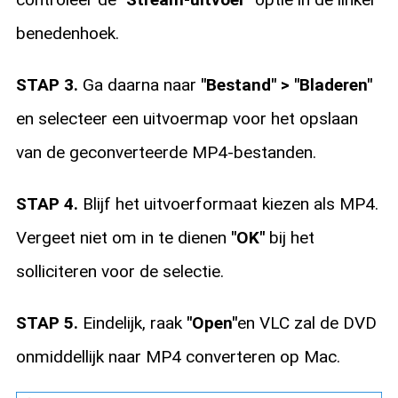
benedenhoek.
STAP 3.
Ga daarna naar
"Bestand" > "Bladeren"
en selecteer een uitvoermap voor het opslaan
van de geconverteerde MP4-bestanden.
STAP 4.
Blijf het uitvoerformaat kiezen als MP4.
Vergeet niet om in te dienen
"OK"
bij het
solliciteren voor de selectie.
STAP 5.
Eindelijk, raak
"Open"
en VLC zal de DVD
onmiddellijk naar MP4 converteren op Mac.