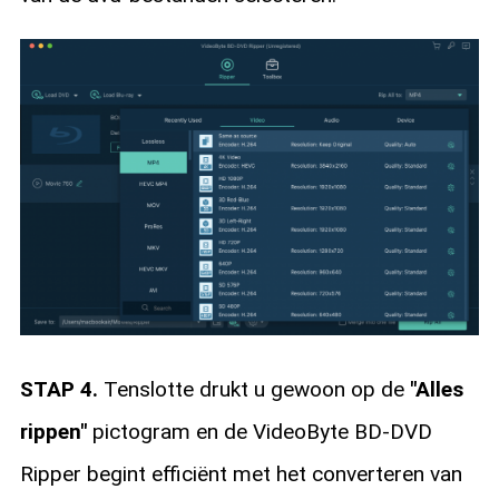
STAP 4.
Tenslotte drukt u gewoon op de
"Alles
rippen"
pictogram en de VideoByte BD-DVD
Ripper begint efficiënt met het converteren van