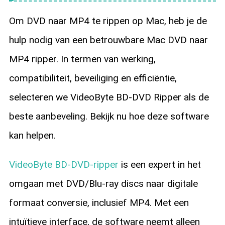
Om DVD naar MP4 te rippen op Mac, heb je de
hulp nodig van een betrouwbare Mac DVD naar
MP4 ripper. In termen van werking,
compatibiliteit, beveiliging en efficiëntie,
selecteren we VideoByte BD-DVD Ripper als de
beste aanbeveling. Bekijk nu hoe deze software
kan helpen.
VideoByte BD-DVD-ripper
is een expert in het
omgaan met DVD/Blu-ray discs naar digitale
formaat conversie, inclusief MP4. Met een
intuïtieve interface, de software neemt alleen