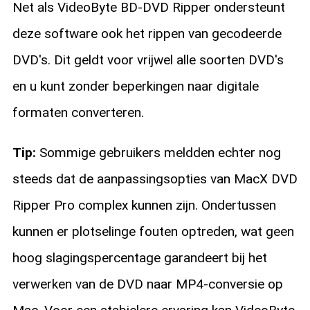
Net als VideoByte BD-DVD Ripper ondersteunt
deze software ook het rippen van gecodeerde
DVD's. Dit geldt voor vrijwel alle soorten DVD's
en u kunt zonder beperkingen naar digitale
formaten converteren.
Tip:
Sommige gebruikers meldden echter nog
steeds dat de aanpassingsopties van MacX DVD
Ripper Pro complex kunnen zijn. Ondertussen
kunnen er plotselinge fouten optreden, wat geen
hoog slagingspercentage garandeert bij het
verwerken van de DVD naar MP4-conversie op