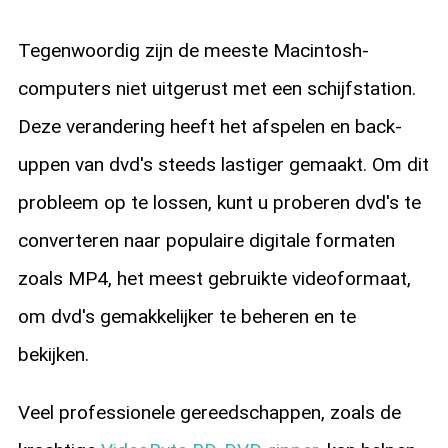
Tegenwoordig zijn de meeste Macintosh-
computers niet uitgerust met een schijfstation.
Deze verandering heeft het afspelen en back-
uppen van dvd's steeds lastiger gemaakt. Om dit
probleem op te lossen, kunt u proberen dvd's te
converteren naar populaire digitale formaten
zoals MP4, het meest gebruikte videoformaat,
om dvd's gemakkelijker te beheren en te
bekijken.
Veel professionele gereedschappen, zoals de