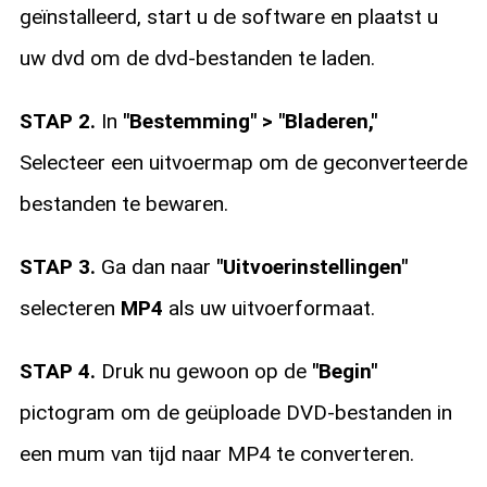
geïnstalleerd, start u de software en plaatst u
uw dvd om de dvd-bestanden te laden.
STAP 2.
In
"Bestemming" > "Bladeren,"
Selecteer een uitvoermap om de geconverteerde
bestanden te bewaren.
STAP 3.
Ga dan naar
"Uitvoerinstellingen"
selecteren
MP4
als uw uitvoerformaat.
STAP 4.
Druk nu gewoon op de
"Begin"
pictogram om de geüploade DVD-bestanden in
een mum van tijd naar MP4 te converteren.