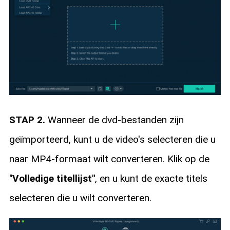
STAP 2.
Wanneer de dvd-bestanden zijn
geïmporteerd, kunt u de video's selecteren die u
naar MP4-formaat wilt converteren. Klik op de
"Volledige titellijst"
, en u kunt de exacte titels
selecteren die u wilt converteren.