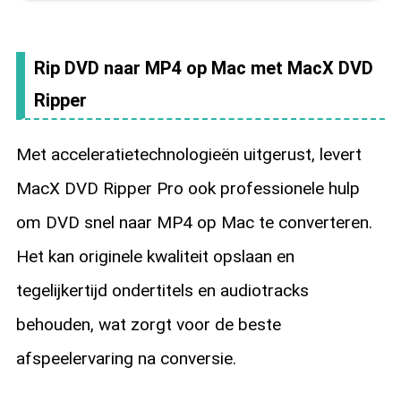
Rip DVD naar MP4 op Mac met MacX DVD
Ripper
Met acceleratietechnologieën uitgerust, levert
MacX DVD Ripper Pro ook professionele hulp
om DVD snel naar MP4 op Mac te converteren.
Het kan originele kwaliteit opslaan en
tegelijkertijd ondertitels en audiotracks
behouden, wat zorgt voor de beste
afspeelervaring na conversie.