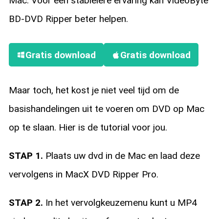
Mac. Voor een stabielere ervaring kan VideoByte
BD-DVD Ripper beter helpen.
Gratis download
Gratis download
Maar toch, het kost je niet veel tijd om de
basishandelingen uit te voeren om DVD op Mac
op te slaan. Hier is de tutorial voor jou.
STAP 1.
Plaats uw dvd in de Mac en laad deze
vervolgens in MacX DVD Ripper Pro.
STAP 2.
In het vervolgkeuzemenu kunt u MP4