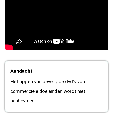
Aandacht:
Het rippen van beveiligde dvd's voor
commerciële doeleinden wordt niet
aanbevolen.