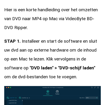
Hier is een korte handleiding over het omzetten
van DVD naar MP4 op Mac via VideoByte BD-
DVD Ripper.
STAP 1.
Installeer en start de software en sluit
uw dvd aan op externe hardware om de inhoud
op een Mac te lezen. Klik vervolgens in de
software op
"DVD laden" > "DVD-schijf laden"
om de dvd-bestanden toe te voegen.