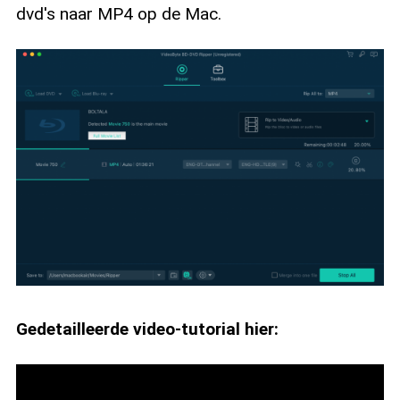
dvd's naar MP4 op de Mac.
Gedetailleerde video-tutorial hier: