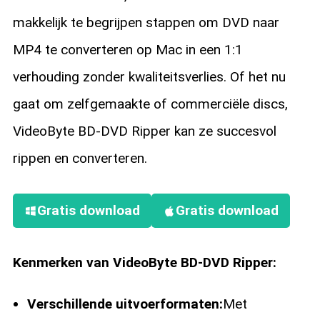
makkelijk te begrijpen stappen om DVD naar
MP4 te converteren op Mac in een 1:1
verhouding zonder kwaliteitsverlies. Of het nu
gaat om zelfgemaakte of commerciële discs,
VideoByte BD-DVD Ripper kan ze succesvol
rippen en converteren.
Gratis download
Gratis download
Kenmerken van VideoByte BD-DVD Ripper:
Verschillende uitvoerformaten:
Met