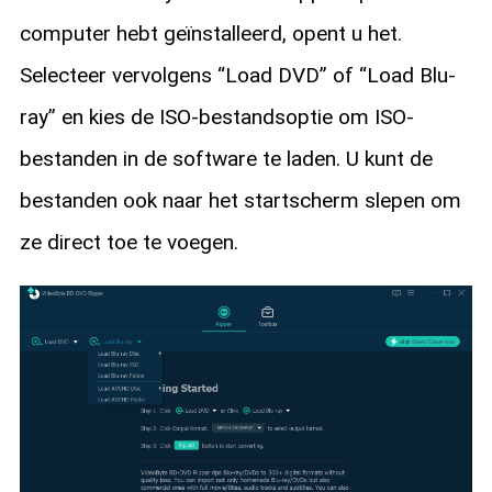
computer hebt geïnstalleerd, opent u het.
Selecteer vervolgens “Load DVD” of “Load Blu-
ray” en kies de ISO-bestandsoptie om ISO-
bestanden in de software te laden. U kunt de
bestanden ook naar het startscherm slepen om
ze direct toe te voegen.