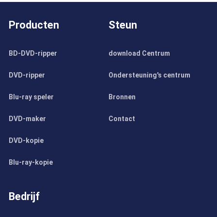
Producten
Steun
BD-DVD-ripper
download Centrum
DVD-ripper
Ondersteuning's centrum
Blu-ray speler
Bronnen
DVD-maker
Contact
DVD-kopie
Blu-ray-kopie
Bedrijf