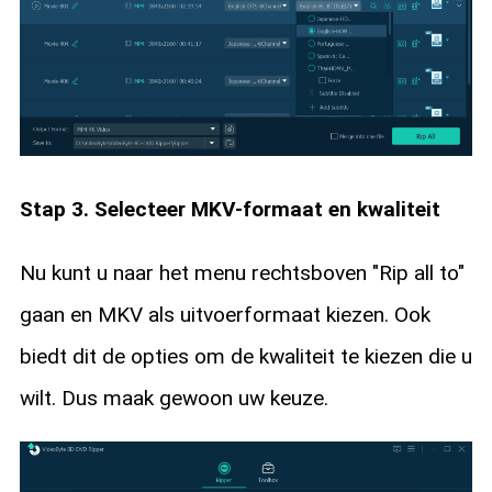
Stap 3. Selecteer MKV-formaat en kwaliteit
Nu kunt u naar het menu rechtsboven "Rip all to"
gaan en MKV als uitvoerformaat kiezen. Ook
biedt dit de opties om de kwaliteit te kiezen die u
wilt. Dus maak gewoon uw keuze.