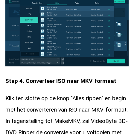
Stap 4. Converteer ISO naar MKV-formaat
Klik ten slotte op de knop "Alles rippen" en begin
met het converteren van ISO naar MKV-formaat.
In tegenstelling tot MakeMKV, zal VideoByte BD-
DVD Ripper de conversie voor u voltooien met