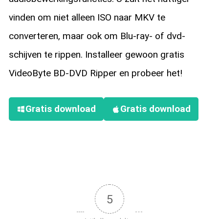
vinden om niet alleen ISO naar MKV te
converteren, maar ook om Blu-ray- of dvd-
schijven te rippen. Installeer gewoon gratis
VideoByte BD-DVD Ripper en probeer het!
Gratis download
Gratis download
5