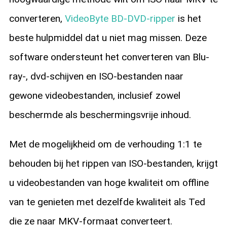
converteren,
VideoByte BD-DVD-ripper
is het
beste hulpmiddel dat u niet mag missen. Deze
software ondersteunt het converteren van Blu-
ray-, dvd-schijven en ISO-bestanden naar
gewone videobestanden, inclusief zowel
beschermde als beschermingsvrije inhoud.
Met de mogelijkheid om de verhouding 1:1 te
behouden bij het rippen van ISO-bestanden, krijgt
u videobestanden van hoge kwaliteit om offline
van te genieten met dezelfde kwaliteit als Ted
die ze naar MKV-formaat converteert.