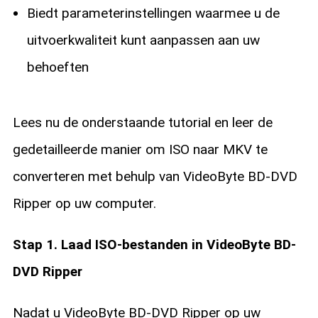
Biedt parameterinstellingen waarmee u de
uitvoerkwaliteit kunt aanpassen aan uw
behoeften
Lees nu de onderstaande tutorial en leer de
gedetailleerde manier om ISO naar MKV te
converteren met behulp van VideoByte BD-DVD
Ripper op uw computer.
Stap 1. Laad ISO-bestanden in VideoByte BD-
DVD Ripper
Nadat u VideoByte BD-DVD Ripper op uw