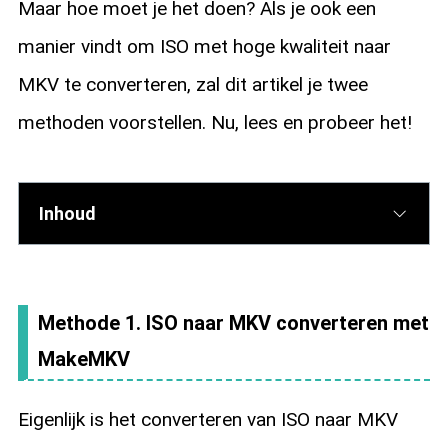
Maar hoe moet je het doen? Als je ook een
manier vindt om ISO met hoge kwaliteit naar
MKV te converteren, zal dit artikel je twee
methoden voorstellen. Nu, lees en probeer het!
Inhoud
Methode 1. ISO naar MKV converteren met
MakeMKV
Eigenlijk is het converteren van ISO naar MKV