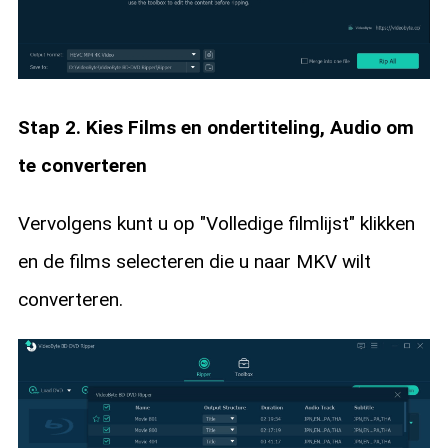
Stap 2. Kies Films en ondertiteling, Audio om
te converteren
Vervolgens kunt u op "Volledige filmlijst" klikken
en de films selecteren die u naar MKV wilt
converteren.