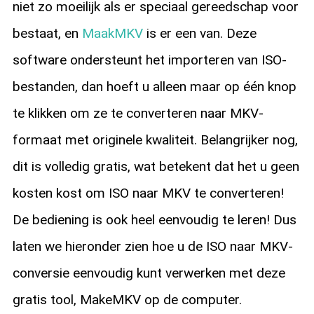
niet zo moeilijk als er speciaal gereedschap voor
bestaat, en
MaakMKV
is er een van. Deze
software ondersteunt het importeren van ISO-
bestanden, dan hoeft u alleen maar op één knop
te klikken om ze te converteren naar MKV-
formaat met originele kwaliteit. Belangrijker nog,
dit is volledig gratis, wat betekent dat het u geen
kosten kost om ISO naar MKV te converteren!
De bediening is ook heel eenvoudig te leren! Dus
laten we hieronder zien hoe u de ISO naar MKV-
conversie eenvoudig kunt verwerken met deze
gratis tool, MakeMKV op de computer.