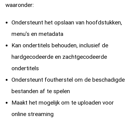
waaronder:
Ondersteunt het opslaan van hoofdstukken,
menu's en metadata
Kan ondertitels behouden, inclusief de
hardgecodeerde en zachtgecodeerde
ondertitels
Ondersteunt foutherstel om de beschadigde
bestanden af te spelen
Maakt het mogelijk om te uploaden voor
online streaming