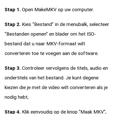
Stap 1.
Open MakeMKV op uw computer.
Stap 2.
Kies “Bestand” in de menubalk, selecteer
“Bestanden openen” en blader om het ISO-
bestand dat u naar MKV-formaat wilt
converteren toe te voegen aan de software.
Stap 3.
Controleer vervolgens de titels, audio en
ondertitels van het bestand. Je kunt degene
kiezen die je met de video wilt converteren als je
nodig hebt,
Stap 4.
Klik eenvoudig op de knop "Maak MKV",