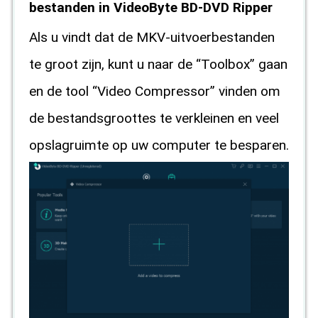
bestanden in VideoByte BD-DVD Ripper
Als u vindt dat de MKV-uitvoerbestanden
te groot zijn, kunt u naar de “Toolbox” gaan
en de tool “Video Compressor” vinden om
de bestandsgroottes te verkleinen en veel
opslagruimte op uw computer te besparen.