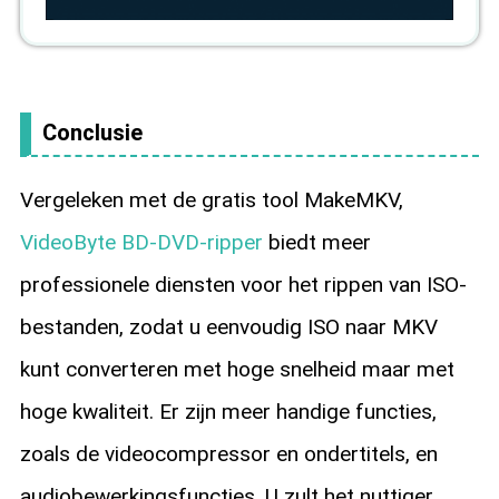
Conclusie
Vergeleken met de gratis tool MakeMKV,
VideoByte BD-DVD-ripper
biedt meer
professionele diensten voor het rippen van ISO-
bestanden, zodat u eenvoudig ISO naar MKV
kunt converteren met hoge snelheid maar met
hoge kwaliteit. Er zijn meer handige functies,
zoals de videocompressor en ondertitels, en
audiobewerkingsfuncties. U zult het nuttiger