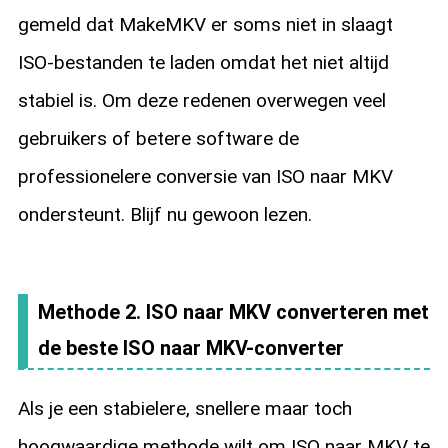
gemeld dat MakeMKV er soms niet in slaagt
ISO-bestanden te laden omdat het niet altijd
stabiel is. Om deze redenen overwegen veel
gebruikers of betere software de
professionelere conversie van ISO naar MKV
ondersteunt. Blijf nu gewoon lezen.
Methode 2. ISO naar MKV converteren met
de beste ISO naar MKV-converter
Als je een stabielere, snellere maar toch
hoogwaardige methode wilt om ISO naar MKV te