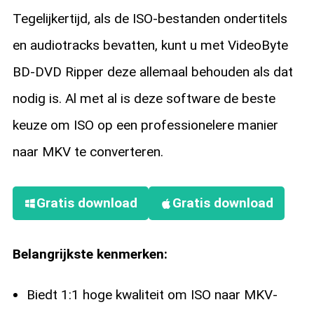
Tegelijkertijd, als de ISO-bestanden ondertitels
en audiotracks bevatten, kunt u met VideoByte
BD-DVD Ripper deze allemaal behouden als dat
nodig is. Al met al is deze software de beste
keuze om ISO op een professionelere manier
naar MKV te converteren.
Gratis download
Gratis download
Belangrijkste kenmerken:
Biedt 1:1 hoge kwaliteit om ISO naar MKV-