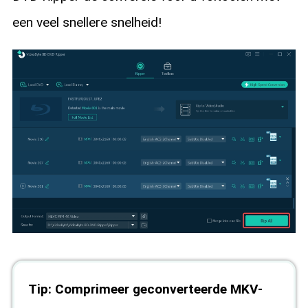
een veel snellere snelheid!
Tip: Comprimeer geconverteerde MKV-