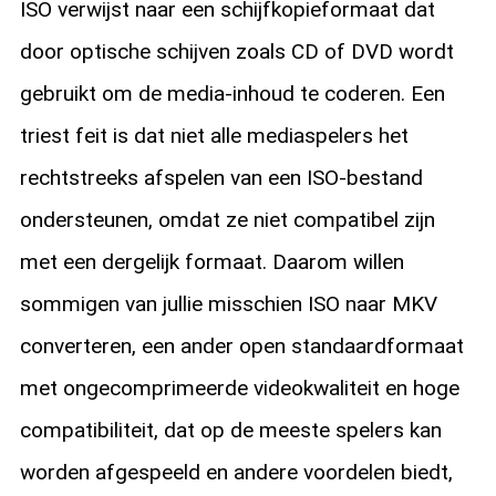
ISO verwijst naar een schijfkopieformaat dat
door optische schijven zoals CD of DVD wordt
gebruikt om de media-inhoud te coderen. Een
triest feit is dat niet alle mediaspelers het
rechtstreeks afspelen van een ISO-bestand
ondersteunen, omdat ze niet compatibel zijn
met een dergelijk formaat. Daarom willen
sommigen van jullie misschien ISO naar MKV
converteren, een ander open standaardformaat
met ongecomprimeerde videokwaliteit en hoge
compatibiliteit, dat op de meeste spelers kan
worden afgespeeld en andere voordelen biedt,