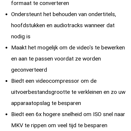
formaat te converteren
Ondersteunt het behouden van ondertitels,
hoofdstukken en audiotracks wanneer dat
nodig is
Maakt het mogelijk om de video's te bewerken
en aan te passen voordat ze worden
geconverteerd
Biedt een videocompressor om de
uitvoerbestandsgrootte te verkleinen en zo uw
apparaatopslag te besparen
Biedt een 6x hogere snelheid om ISO snel naar
MKV te rippen om veel tijd te besparen