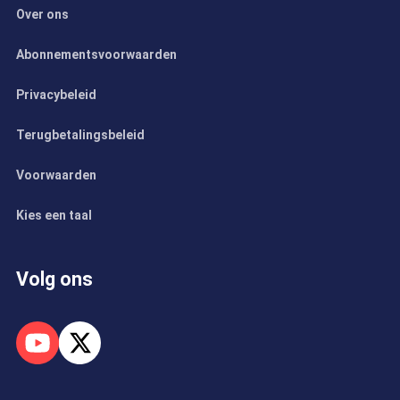
Over ons
Abonnementsvoorwaarden
Privacybeleid
Terugbetalingsbeleid
Voorwaarden
Kies een taal
Volg ons