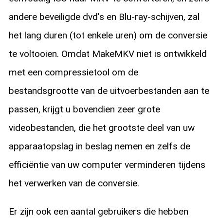
andere beveiligde dvd's en Blu-ray-schijven, zal
het lang duren (tot enkele uren) om de conversie
te voltooien. Omdat MakeMKV niet is ontwikkeld
met een compressietool om de
bestandsgrootte van de uitvoerbestanden aan te
passen, krijgt u bovendien zeer grote
videobestanden, die het grootste deel van uw
apparaatopslag in beslag nemen en zelfs de
efficiëntie van uw computer verminderen tijdens
het verwerken van de conversie.
Er zijn ook een aantal gebruikers die hebben