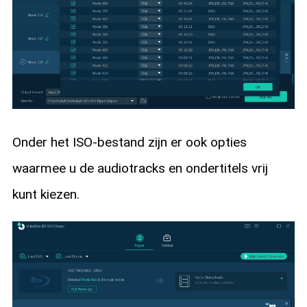
Onder het ISO-bestand zijn er ook opties
waarmee u de audiotracks en ondertitels vrij
kunt kiezen.