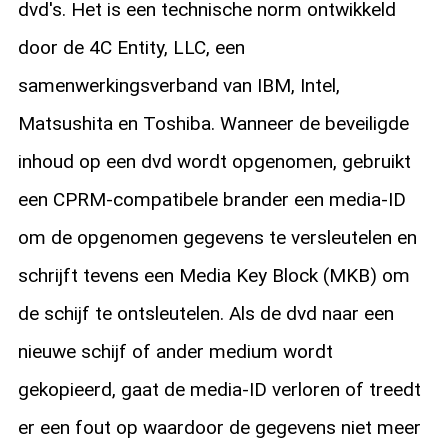
dvd's. Het is een technische norm ontwikkeld
door de 4C Entity, LLC, een
samenwerkingsverband van IBM, Intel,
Matsushita en Toshiba. Wanneer de beveiligde
inhoud op een dvd wordt opgenomen, gebruikt
een CPRM-compatibele brander een media-ID
om de opgenomen gegevens te versleutelen en
schrijft tevens een Media Key Block (MKB) om
de schijf te ontsleutelen. Als de dvd naar een
nieuwe schijf of ander medium wordt
gekopieerd, gaat de media-ID verloren of treedt
er een fout op waardoor de gegevens niet meer