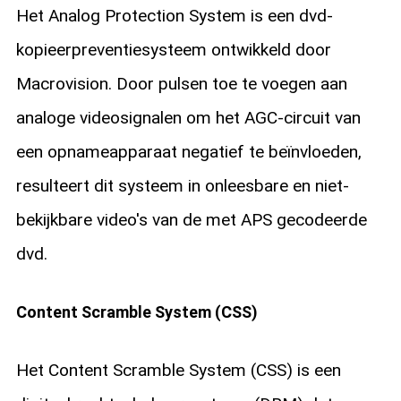
Het Analog Protection System is een dvd-
kopieerpreventiesysteem ontwikkeld door
Macrovision. Door pulsen toe te voegen aan
analoge videosignalen om het AGC-circuit van
een opnameapparaat negatief te beïnvloeden,
resulteert dit systeem in onleesbare en niet-
bekijkbare video's van de met APS gecodeerde
dvd.
Content Scramble System (CSS)
Het Content Scramble System (CSS) is een