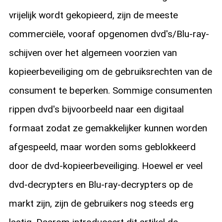
vrijelijk wordt gekopieerd, zijn de meeste
commerciële, vooraf opgenomen dvd's/Blu-ray-
schijven over het algemeen voorzien van
kopieerbeveiliging om de gebruiksrechten van de
consument te beperken. Sommige consumenten
rippen dvd's bijvoorbeeld naar een digitaal
formaat zodat ze gemakkelijker kunnen worden
afgespeeld, maar worden soms geblokkeerd
door de dvd-kopieerbeveiliging. Hoewel er veel
dvd-decrypters en Blu-ray-decrypters op de
markt zijn, zijn de gebruikers nog steeds erg