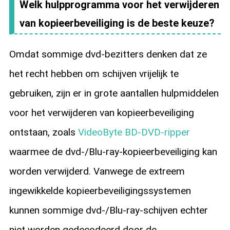
Welk hulpprogramma voor het verwijderen
van kopieerbeveiliging is de beste keuze?
Omdat sommige dvd-bezitters denken dat ze
het recht hebben om schijven vrijelijk te
gebruiken, zijn er in grote aantallen hulpmiddelen
voor het verwijderen van kopieerbeveiliging
ontstaan, zoals
VideoByte BD-DVD-ripper
waarmee de dvd-/Blu-ray-kopieerbeveiliging kan
worden verwijderd. Vanwege de extreem
ingewikkelde kopieerbeveiligingssystemen
kunnen sommige dvd-/Blu-ray-schijven echter
niet worden gedecodeerd door de