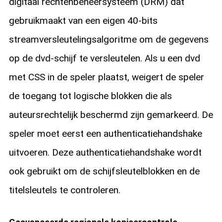
digitaal rechtenbeheersysteem (DRM) dat
gebruikmaakt van een eigen 40-bits
streamversleutelingsalgoritme om de gegevens
op de dvd-schijf te versleutelen. Als u een dvd
met CSS in de speler plaatst, weigert de speler
de toegang tot logische blokken die als
auteursrechtelijk beschermd zijn gemarkeerd. De
speler moet eerst een authenticatiehandshake
uitvoeren. Deze authenticatiehandshake wordt
ook gebruikt om de schijfsleutelblokken en de
titelsleutels te controleren.