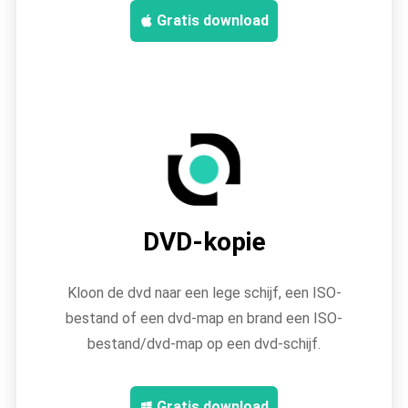
Gratis download
DVD-kopie
Kloon de dvd naar een lege schijf, een ISO-
bestand of een dvd-map en brand een ISO-
bestand/dvd-map op een dvd-schijf.
Gratis download