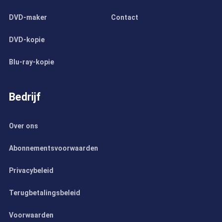
DVD-maker
Contact
DVD-kopie
Blu-ray-kopie
Bedrijf
Over ons
Abonnementsvoorwaarden
Privacybeleid
Terugbetalingsbeleid
Voorwaarden