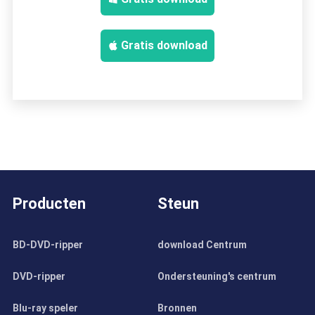
Gratis download
Producten
Steun
BD-DVD-ripper
download Centrum
DVD-ripper
Ondersteuning's centrum
Blu-ray speler
Bronnen