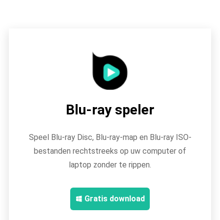
Blu-ray speler
Speel Blu-ray Disc, Blu-ray-map en Blu-ray ISO-
bestanden rechtstreeks op uw computer of
laptop zonder te rippen.
Gratis download