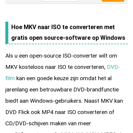
Hoe MKV naar ISO te converteren met
gratis open source-software op Windows
Als u een open-source ISO-converter wilt om
MKV kosteloos naar ISO te converteren,
DVD-
film
kan een goede keuze zijn omdat het al
jarenlang een betrouwbare DVD-brandfunctie
biedt aan Windows-gebruikers. Naast MKV kan
DVD Flick ook MP4 naar ISO converteren of
CD/DVD-schijven maken van meer