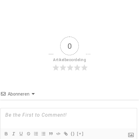
0
Artikelbeoordeling
Abonneren
{}
[+]