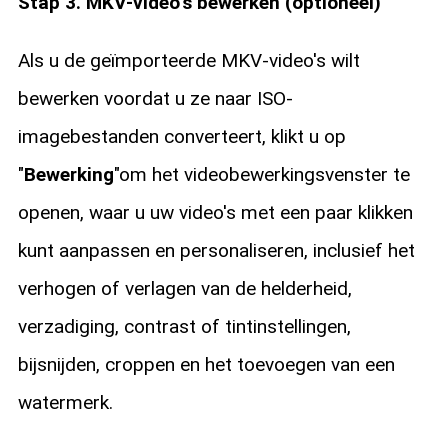
Stap 3. MKV-video's bewerken (optioneel)
Als u de geïmporteerde MKV-video's wilt
bewerken voordat u ze naar ISO-
imagebestanden converteert, klikt u op
"
Bewerking
"om het videobewerkingsvenster te
openen, waar u uw video's met een paar klikken
kunt aanpassen en personaliseren, inclusief het
verhogen of verlagen van de helderheid,
verzadiging, contrast of tintinstellingen,
bijsnijden, croppen en het toevoegen van een
watermerk.