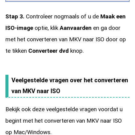
Stap 3.
Controleer nogmaals of u de
Maak een
ISO-image
optie, klik
Aanvaarden
en ga door
met het converteren van MKV naar ISO door op
te tikken
Converteer dvd
knop.
Veelgestelde vragen over het converteren
van MKV naar ISO
Bekijk ook deze veelgestelde vragen voordat u
begint met het converteren van MKV naar ISO
op Mac/Windows.