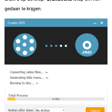
gedaan te krijgen.