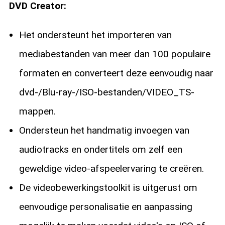
DVD Creator:
Het ondersteunt het importeren van
mediabestanden van meer dan 100 populaire
formaten en converteert deze eenvoudig naar
dvd-/Blu-ray-/ISO-bestanden/VIDEO_TS-
mappen.
Ondersteun het handmatig invoegen van
audiotracks en ondertitels om zelf een
geweldige video-afspeelervaring te creëren.
De videobewerkingstoolkit is uitgerust om
eenvoudige personalisatie en aanpassing