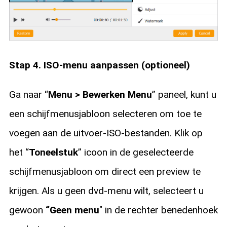
Stap 4. ISO-menu aanpassen (optioneel)
Ga naar “
Menu > Bewerken Menu
” paneel, kunt u
een schijfmenusjabloon selecteren om toe te
voegen aan de uitvoer-ISO-bestanden. Klik op
het “
Toneelstuk
” icoon in de geselecteerde
schijfmenusjabloon om direct een preview te
krijgen. Als u geen dvd-menu wilt, selecteert u
gewoon
“Geen menu
" in de rechter benedenhoek