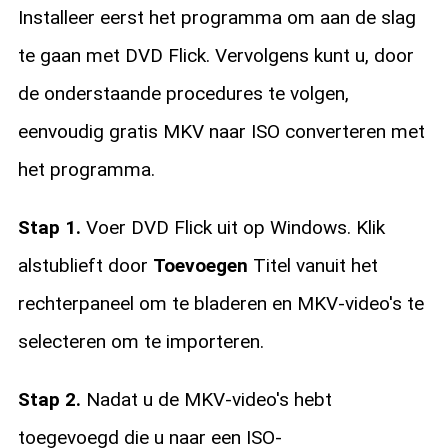
Installeer eerst het programma om aan de slag
te gaan met DVD Flick. Vervolgens kunt u, door
de onderstaande procedures te volgen,
eenvoudig gratis MKV naar ISO converteren met
het programma.
Stap 1.
Voer DVD Flick uit op Windows. Klik
alstublieft door
Toevoegen
Titel vanuit het
rechterpaneel om te bladeren en MKV-video's te
selecteren om te importeren.
Stap 2.
Nadat u de MKV-video's hebt
toegevoegd die u naar een ISO-