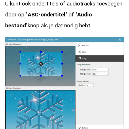
U kunt ook ondertitels of audiotracks toevoegen
door op "
ABC-ondertitel
" of "
Audio
bestand
"knop als je dat nodig hebt.