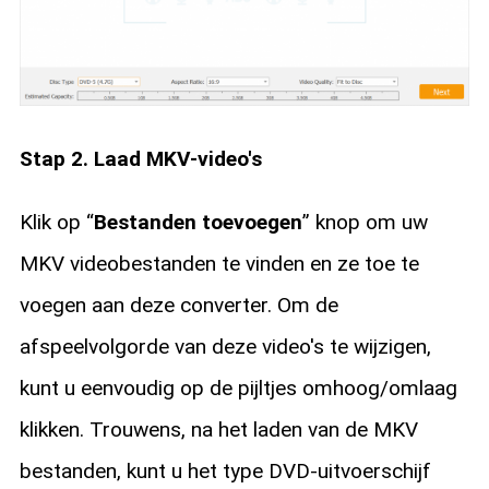
Stap 2. Laad MKV-video's
Klik op “
Bestanden toevoegen
” knop om uw
MKV videobestanden te vinden en ze toe te
voegen aan deze converter. Om de
afspeelvolgorde van deze video's te wijzigen,
kunt u eenvoudig op de pijltjes omhoog/omlaag
klikken. Trouwens, na het laden van de MKV
bestanden, kunt u het type DVD-uitvoerschijf