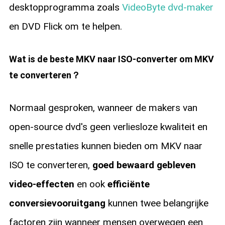
desktopprogramma zoals
VideoByte dvd-maker
en DVD Flick om te helpen.
Wat is de beste MKV naar ISO-converter om MKV
te converteren？
Normaal gesproken, wanneer de makers van
open-source dvd's geen verliesloze kwaliteit en
snelle prestaties kunnen bieden om MKV naar
ISO te converteren,
goed bewaard gebleven
video-effecten
en ook
efficiënte
conversievooruitgang
kunnen twee belangrijke
factoren zijn wanneer mensen overwegen een