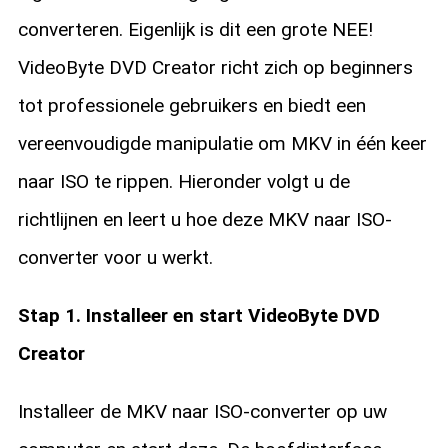
converteren. Eigenlijk is dit een grote NEE!
VideoByte DVD Creator richt zich op beginners
tot professionele gebruikers en biedt een
vereenvoudigde manipulatie om MKV in één keer
naar ISO te rippen. Hieronder volgt u de
richtlijnen en leert u hoe deze MKV naar ISO-
converter voor u werkt.
Stap 1. Installeer en start VideoByte DVD
Creator
Installeer de MKV naar ISO-converter op uw