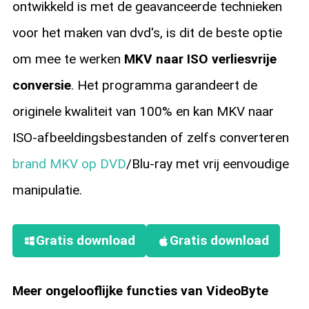
ontwikkeld is met de geavanceerde technieken
voor het maken van dvd's, is dit de beste optie
om mee te werken
MKV naar ISO verliesvrije
conversie
. Het programma garandeert de
originele kwaliteit van 100% en kan MKV naar
ISO-afbeeldingsbestanden of zelfs converteren
brand MKV op DVD
/Blu-ray met vrij eenvoudige
manipulatie.
Gratis download
Gratis download
Meer ongelooflijke functies van VideoByte