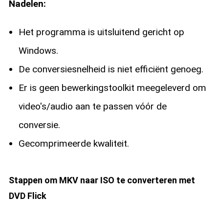
Nadelen:
Het programma is uitsluitend gericht op
Windows.
De conversiesnelheid is niet efficiënt genoeg.
Er is geen bewerkingstoolkit meegeleverd om
video's/audio aan te passen vóór de
conversie.
Gecomprimeerde kwaliteit.
Stappen om MKV naar ISO te converteren met
DVD Flick