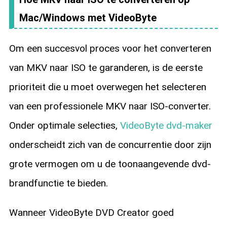
Mac/Windows met VideoByte
Om een succesvol proces voor het converteren
van MKV naar ISO te garanderen, is de eerste
prioriteit die u moet overwegen het selecteren
van een professionele MKV naar ISO-converter.
Onder optimale selecties,
VideoByte dvd-maker
onderscheidt zich van de concurrentie door zijn
grote vermogen om u de toonaangevende dvd-
brandfunctie te bieden.
Wanneer VideoByte DVD Creator goed