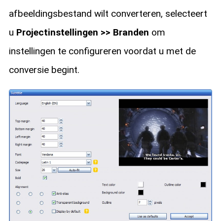
afbeeldingsbestand wilt converteren, selecteert
u
Projectinstellingen >> Branden
om
instellingen te configureren voordat u met de
conversie begint.