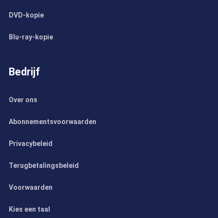
DVD-kopie
Blu-ray-kopie
Bedrijf
Over ons
Abonnementsvoorwaarden
Privacybeleid
Terugbetalingsbeleid
Voorwaarden
Kies een taal