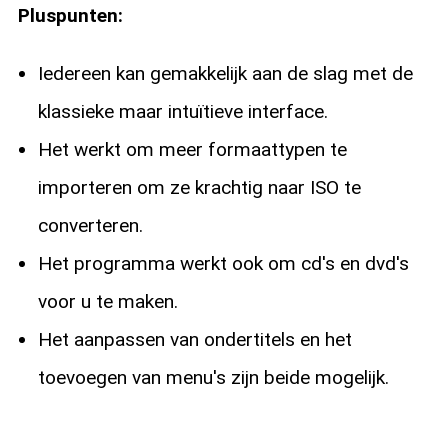
Pluspunten:
Iedereen kan gemakkelijk aan de slag met de
klassieke maar intuïtieve interface.
Het werkt om meer formaattypen te
importeren om ze krachtig naar ISO te
converteren.
Het programma werkt ook om cd's en dvd's
voor u te maken.
Het aanpassen van ondertitels en het
toevoegen van menu's zijn beide mogelijk.