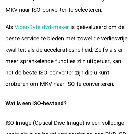
MKV naar ISO-converter te selecteren.
Als
VideoByte dvd-maker
is geëvalueerd om de
beste service te bieden met zowel de verliesvrije
kwaliteit als de acceleratiesnelheid. Zelfs als er
meer sprankelende functies zijn uitgerust, kan
het de beste ISO-converter zijn die u kunt
proberen om MKV naar ISO te converteren.
Wat is een ISO-bestand?
ISO Image (Optical Disc Image) is een volledige