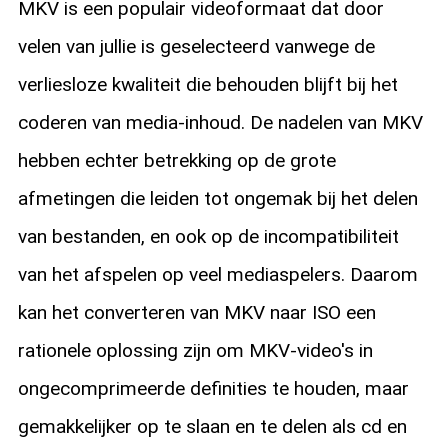
MKV is een populair videoformaat dat door
velen van jullie is geselecteerd vanwege de
verliesloze kwaliteit die behouden blijft bij het
coderen van media-inhoud. De nadelen van MKV
hebben echter betrekking op de grote
afmetingen die leiden tot ongemak bij het delen
van bestanden, en ook op de incompatibiliteit
van het afspelen op veel mediaspelers. Daarom
kan het converteren van MKV naar ISO een
rationele oplossing zijn om MKV-video's in
ongecomprimeerde definities te houden, maar
gemakkelijker op te slaan en te delen als cd en