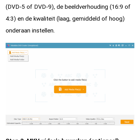
(DVD-5 of DVD-9), de beeldverhouding (16:9 of
4:3) en de kwaliteit (laag, gemiddeld of hoog)
onderaan instellen.