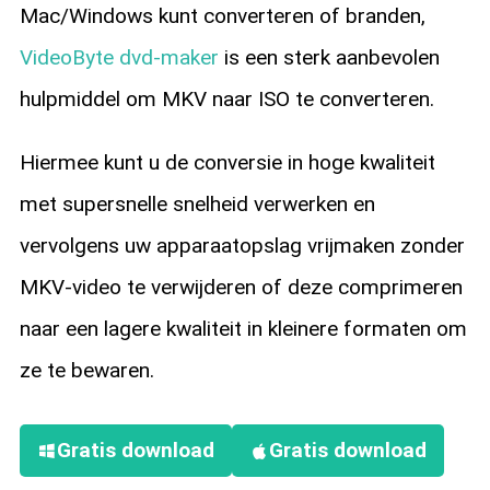
Mac/Windows kunt converteren of branden,
VideoByte dvd-maker
is een sterk aanbevolen
hulpmiddel om MKV naar ISO te converteren.
Hiermee kunt u de conversie in hoge kwaliteit
met supersnelle snelheid verwerken en
vervolgens uw apparaatopslag vrijmaken zonder
MKV-video te verwijderen of deze comprimeren
naar een lagere kwaliteit in kleinere formaten om
ze te bewaren.
Gratis download
Gratis download