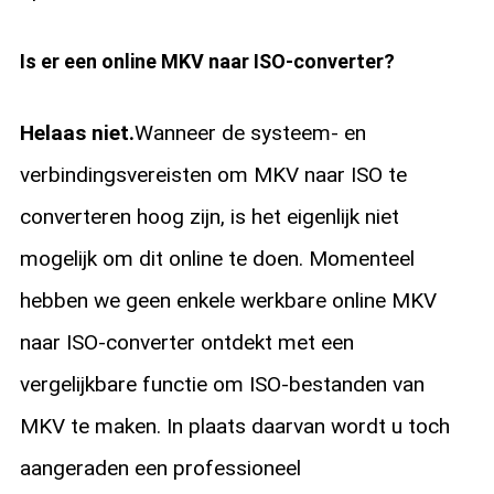
Is er een online MKV naar ISO-converter?
Helaas niet.
Wanneer de systeem- en
verbindingsvereisten om MKV naar ISO te
converteren hoog zijn, is het eigenlijk niet
mogelijk om dit online te doen. Momenteel
hebben we geen enkele werkbare online MKV
naar ISO-converter ontdekt met een
vergelijkbare functie om ISO-bestanden van
MKV te maken. In plaats daarvan wordt u toch
aangeraden een professioneel