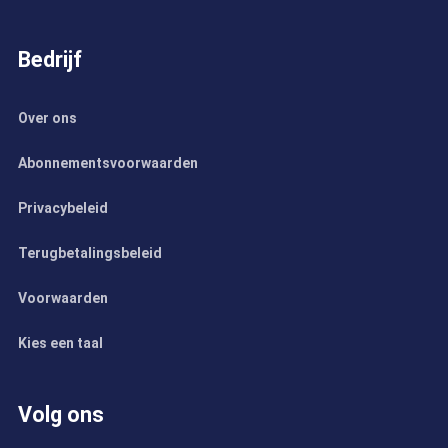
Bedrijf
Over ons
Abonnementsvoorwaarden
Privacybeleid
Terugbetalingsbeleid
Voorwaarden
Kies een taal
Volg ons