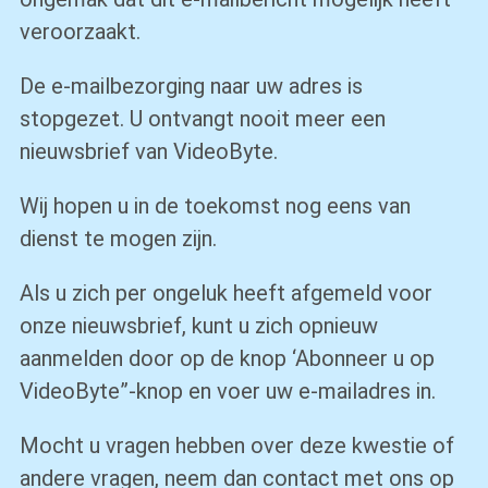
veroorzaakt.
De e-mailbezorging naar uw adres is
stopgezet. U ontvangt nooit meer een
nieuwsbrief van VideoByte.
Wij hopen u in de toekomst nog eens van
dienst te mogen zijn.
Als u zich per ongeluk heeft afgemeld voor
onze nieuwsbrief, kunt u zich opnieuw
aanmelden door op de knop ‘
Abonneer u op
VideoByte
”-knop en voer uw e-mailadres in.
Mocht u vragen hebben over deze kwestie of
andere vragen, neem dan contact met ons op