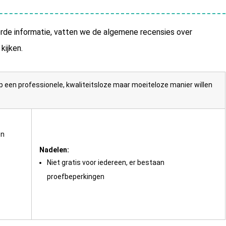
rde informatie, vatten we de algemene recensies over
kijken.
op een professionele, kwaliteitsloze maar moeiteloze manier willen
en
Nadelen:
Niet gratis voor iedereen, er bestaan
proefbeperkingen