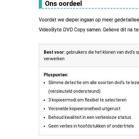
Ons oordeel
Voordat we dieper ingaan op meer gedetaillee
VideoByte DVD Copy samen. Gelieve dit na te 
Best voor:
gebruikers die het klonen van dvd's 
verwerken
Pluspunten:
Slimme detectie om alle soorten dvd's te lez
(versleuteld ondersteund)
3 kopieermodi om flexibel te selecteren
Versnelde kopieersnelheid uitgerust
Behoud kwaliteit in een verliesloze status
Geen verlies in hoofdstukken of ondertitels