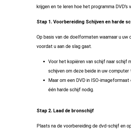
krijgen en te leren hoe het programma DVD's v
Stap 1. Voorbereiding Schijven en harde sc
Op basis van de doelformaten waarnaar u uw d
voordat u aan de slag gaat.
Voor het kopiëren van schijf naar schijf
schijven om deze beide in uw computer 
Maar om een DVD in ISO-imageformaat o
één harde schijf nodig.
Stap 2. Laad de bronschijf
Plaats na de voorbereiding de dvd-schijf en 