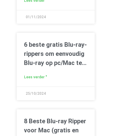
Lees verder "
01/11/2024
6 beste gratis Blu-ray-
rippers om eenvoudig
Blu-ray op pc/Mac te
rippen
Lees verder "
25/10/2024
8 Beste Blu-ray Ripper
voor Mac (gratis en