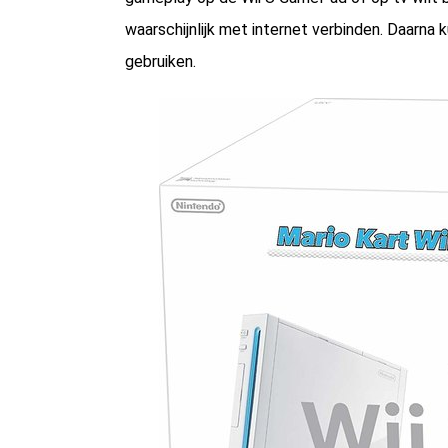
waarschijnlijk met internet verbinden. Daarna 
gebruiken.