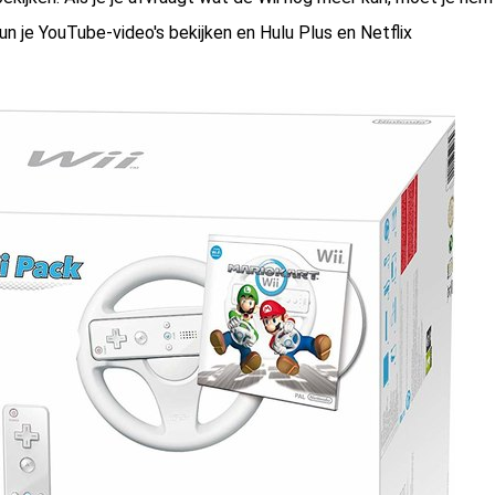
kun je YouTube-video's bekijken en Hulu Plus en Netflix