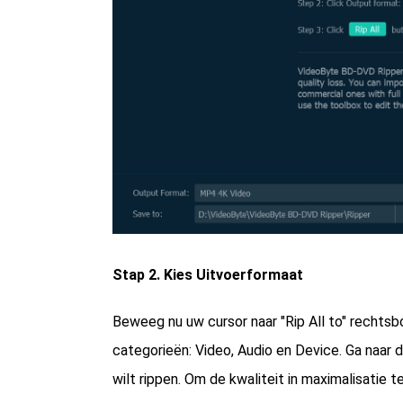
Stap 2. Kies Uitvoerformaat
Beweeg nu uw cursor naar "Rip All to" rechtsbov
categorieën: Video, Audio en Device. Ga naar 
wilt rippen. Om de kwaliteit in maximalisatie 