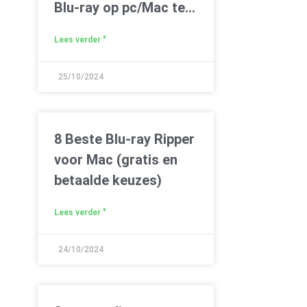
Blu-ray op pc/Mac te
rippen
Lees verder "
25/10/2024
8 Beste Blu-ray Ripper
voor Mac (gratis en
betaalde keuzes)
Lees verder "
24/10/2024