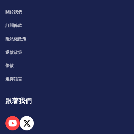
關於我們
訂閱條款
隱私權政策
退款政策
條款
選擇語言
跟著我們