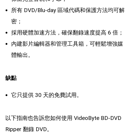
所有 DVD/Blu-day 區域代碼和保護方法均可解
密；
採用硬體加速方法，確保翻錄速度提高 6 倍；
內建影片編輯器和管理工具箱，可輕鬆增強媒
體輸出。
缺點
它只提供 30 天的免費試用。
以下指南也告訴您如何使用 VideoByte BD-DVD
Ripper 翻錄 DVD。