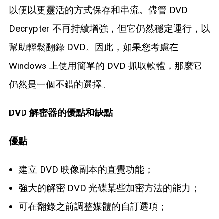
以便以更靈活的方式保存和串流。儘管 DVD
Decrypter 不再持續增強，但它仍然穩定運行，以
幫助輕鬆翻錄 DVD。因此，如果您考慮在
Windows 上使用簡單的 DVD 抓取軟體，那麼它
仍然是一個不錯的選擇。
DVD 解密器的優點和缺點
優點
建立 DVD 映像副本的直覺功能；
強大的解密 DVD 光碟某些加密方法的能力；
可在翻錄之前調整媒體的自訂選項；