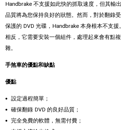
Handbrake 不支援如此快的抓取速度，但其輸出
品質將為您保持良好的狀態。然而，對於翻錄受
保護的 DVD 光碟，Handbrake 本身根本不支援。
相反，它需要安裝一個組件，處理起來會有點複
雜。
手煞車的優點和缺點
優點
設定過程簡單；
確保翻錄 DVD 的良好品質；
完全免費的軟體，無需付費；