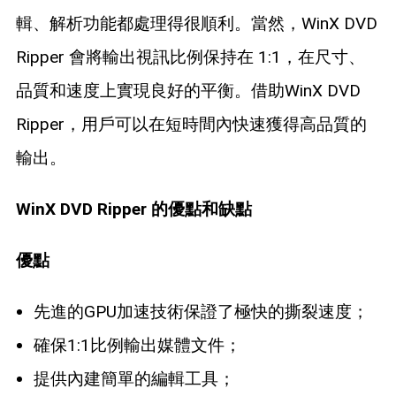
輯、解析功能都處理得很順利。當然，WinX DVD
Ripper 會將輸出視訊比例保持在 1:1，在尺寸、
品質和速度上實現良好的平衡。借助WinX DVD
Ripper，用戶可以在短時間內快速獲得高品質的
輸出。
WinX DVD Ripper 的優點和缺點
優點
先進的GPU加速技術保證了極快的撕裂速度；
確保1:1比例輸出媒體文件；
提供內建簡單的編輯工具；