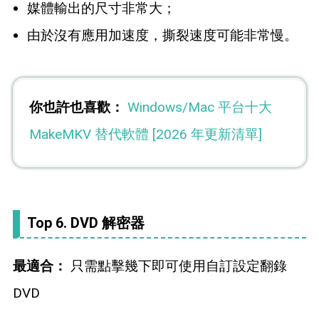
媒體輸出的尺寸非常大；
由於沒有應用加速度，撕裂速度可能非常慢。
你也許也喜歡：
Windows/Mac 平台十大
MakeMKV 替代軟體 [2026 年更新清單]
Top 6. DVD 解密器
最適合：
只需點擊幾下即可使用自訂設定翻錄
DVD