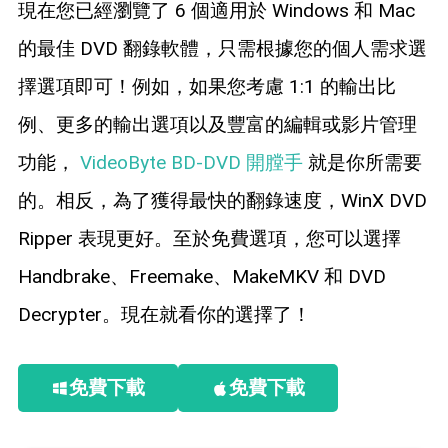
現在您已經瀏覽了 6 個適用於 Windows 和 Mac
的最佳 DVD 翻錄軟體，只需根據您的個人需求選
擇選項即可！例如，如果您考慮 1:1 的輸出比
例、更多的輸出選項以及豐富的編輯或影片管理
功能，
VideoByte BD-DVD 開膛手
就是你所需要
的。相反，為了獲得最快的翻錄速度，WinX DVD
Ripper 表現更好。至於免費選項，您可以選擇
Handbrake、Freemake、MakeMKV 和 DVD
Decrypter。現在就看你的選擇了！
免費下載
免費下載