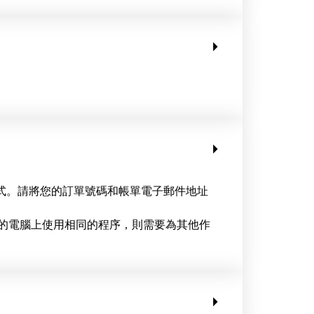
式。請將您的訂單號碼和帳單電子郵件地址
系統的電腦上使用相同的程序，則需要為其他作