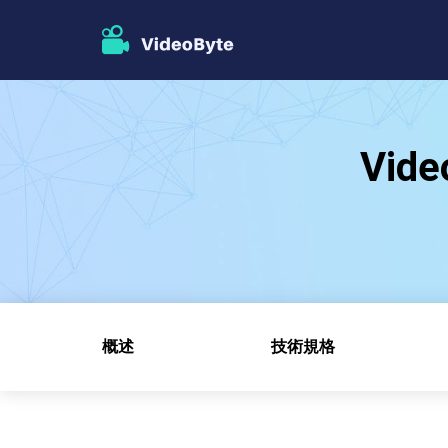
Vi
概述
技術規格