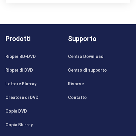
Prodotti
Supporto
Ripper BD-DVD
Centro Download
Ripper di DVD
Centro di supporto
Lettore Blu-ray
Risorse
Creatore di DVD
Contatto
Copia DVD
Copia Blu-ray