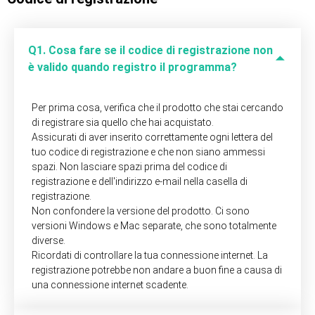
Q1. Cosa fare se il codice di registrazione non
è valido quando registro il programma?
Per prima cosa, verifica che il prodotto che stai cercando
di registrare sia quello che hai acquistato.
Assicurati di aver inserito correttamente ogni lettera del
tuo codice di registrazione e che non siano ammessi
spazi. Non lasciare spazi prima del codice di
registrazione e dell'indirizzo e-mail nella casella di
registrazione.
Non confondere la versione del prodotto. Ci sono
versioni Windows e Mac separate, che sono totalmente
diverse.
Ricordati di controllare la tua connessione internet. La
registrazione potrebbe non andare a buon fine a causa di
una connessione internet scadente.