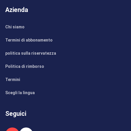
Azienda
Chi siamo
Termini di abbonamento
politica sulla riservatezza
Politica di rimborso
Termini
Scegli la lingua
Seguici