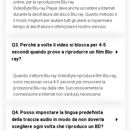
online, per la riproduzione Blu-ray.
VideoByte Blu-ray Player deve anche accedere a Internet
durante la decifratura del disco Blu-ray. Questo metodo è
il modo migliore per aiutare tutti gli utenti a risparmiare
tempo di decifratura e ottimizzare il nostro servizio.
Q3. Perché a volte il video si blocca per 4-5
secondi quando provo a riprodurre un film Blu-
ray?
Quando il lettore Blu-ray VideoByte riproduce film Blu-ray,
sono necessari circa 4-5 secondi per rimuovere la
protezione Blu-ray dalla rete. Successivamente la
connessione a Internet non sarà più necessaria.
Q4. Posso impostare la lingua predefinita
della traccia audio in modo da non doverla
scegliere ogni volta che riproduco un BD?