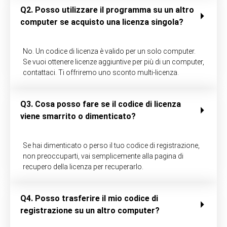
Q2. Posso utilizzare il programma su un altro
computer se acquisto una licenza singola?
No. Un codice di licenza è valido per un solo computer.
Se vuoi ottenere licenze aggiuntive per più di un computer,
contattaci. Ti offriremo uno sconto multi-licenza.
Q3. Cosa posso fare se il codice di licenza
viene smarrito o dimenticato?
Se hai dimenticato o perso il tuo codice di registrazione,
non preoccuparti, vai semplicemente alla pagina di
recupero della licenza per recuperarlo.
Q4. Posso trasferire il mio codice di
registrazione su un altro computer?