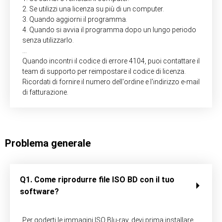
2. Se utilizzi una licenza su più di un computer.
3. Quando aggiorni il programma.
4. Quando si avvia il programma dopo un lungo periodo
senza utilizzarlo.
…
Quando incontri il codice di errore 4104, puoi contattare il
team di supporto per reimpostare il codice di licenza.
Ricordati di fornire il numero dell'ordine e l'indirizzo e-mail
di fatturazione.
Problema generale
Q1. Come riprodurre file ISO BD con il tuo
software?
Per goderti le immagini ISO Blu-ray, devi prima installare