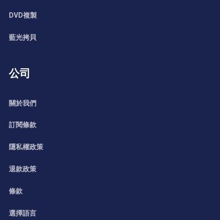
DVD複製
藍光拷貝
公司
關於我們
訂閱條款
隱私權政策
退款政策
條款
選擇語言