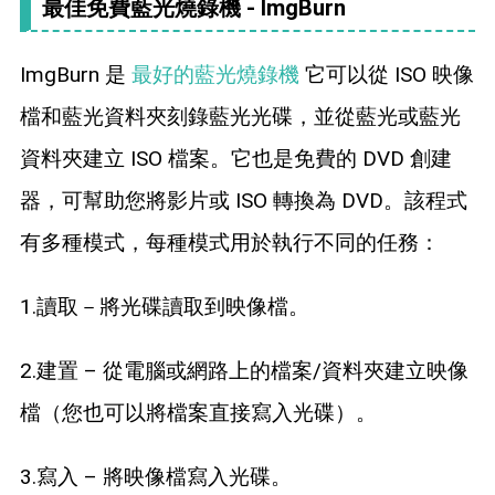
最佳免費藍光燒錄機 - ImgBurn
ImgBurn 是
最好的藍光燒錄機
它可以從 ISO 映像
檔和藍光資料夾刻錄藍光光碟，並從藍光或藍光
資料夾建立 ISO 檔案。它也是免費的 DVD 創建
器，可幫助您將影片或 ISO 轉換為 DVD。該程式
有多種模式，每種模式用於執行不同的任務：
1.讀取－將光碟讀取到映像檔。
2.建置 – 從電腦或網路上的檔案/資料夾建立映像
檔（您也可以將檔案直接寫入光碟）。
3.寫入 – 將映像檔寫入光碟。