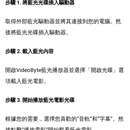
步驟 1. 將藍光光碟插入驅動器
取得外部藍光驅動器並將其連接到您的電腦。然
後將藍光光碟插入驅動器。
步驟 2. 載入藍光內容
開啟VideoByte藍光播放器並選擇「開啟光碟」選
項載入藍光電影。
步驟 3. 開始播放藍光電影光碟
根據您的需要，選擇您喜歡的“音軌”和“字幕”。然
後點擊“播放電影”開始觀看藍光電影。