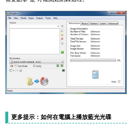
更多提示：如何在電腦上播放藍光光碟