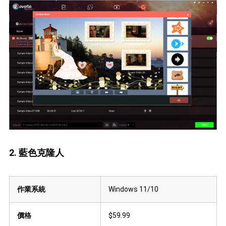
2. 藍色克隆人
作業系統
Windows 11/10
價格
$59.99