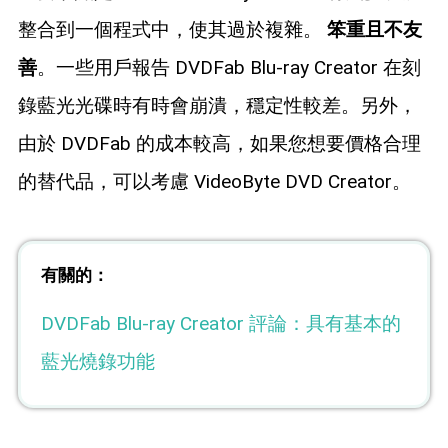
整合到一個程式中，使其過於複雜。
笨重且不友
善
。一些用戶報告 DVDFab Blu-ray Creator 在刻
錄藍光光碟時有時會崩潰，穩定性較差。另外，
由於 DVDFab 的成本較高，如果您想要價格合理
的替代品，可以考慮 VideoByte DVD Creator。
有關的：
DVDFab Blu-ray Creator 評論：具有基本的
藍光燒錄功能