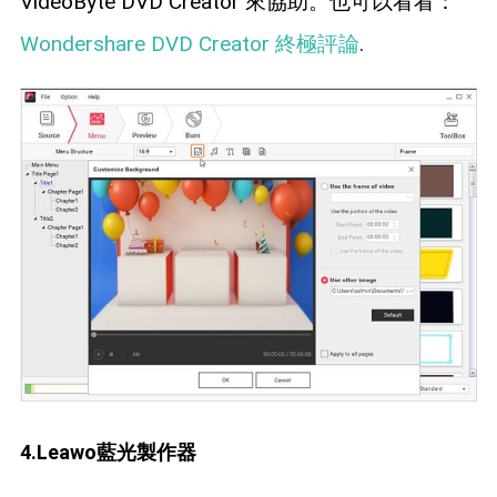
VideoByte DVD Creator 來協助。也可以看看：
Wondershare DVD Creator 終極評論
.
4.Leawo藍光製作器