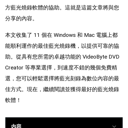
藍光拷貝
方藍光燒錄軟體的協助。這就是這篇文章將與您
分享的內容。
本文收集了 11 個在 Windows 和 Mac 電腦上都
能順利運作的最佳藍光燒錄機，以提供可靠的協
助。從具有您所需的卓越功能的 VideoByte DVD
Creator 等專業選擇，到速度不錯的幾個免費精
選，您可以輕鬆選擇將藍光刻錄為數位內容的最
佳方式。現在，繼續閱讀並獲得最好的藍光燒錄
軟體！
內容