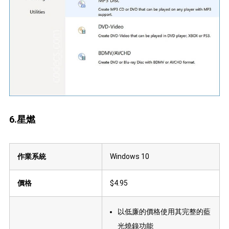
6.星燃
作業系統
Windows 10
價格
$4.95
以低廉的價格使用其完整的藍
光燒錄功能