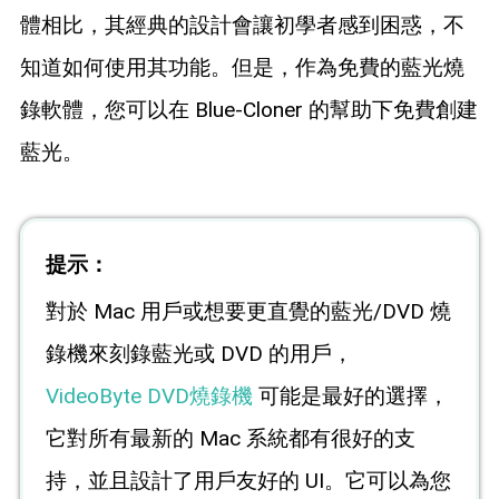
體相比，其經典的設計會讓初學者感到困惑，不
知道如何使用其功能。但是，作為免費的藍光燒
錄軟體，您可以在 Blue-Cloner 的幫助下免費創建
藍光。
提示：
對於 Mac 用戶或想要更直覺的藍光/DVD 燒
錄機來刻錄藍光或 DVD 的用戶，
VideoByte DVD燒錄機
可能是最好的選擇，
它對所有最新的 Mac 系統都有很好的支
持，並且設計了用戶友好的 UI。它可以為您