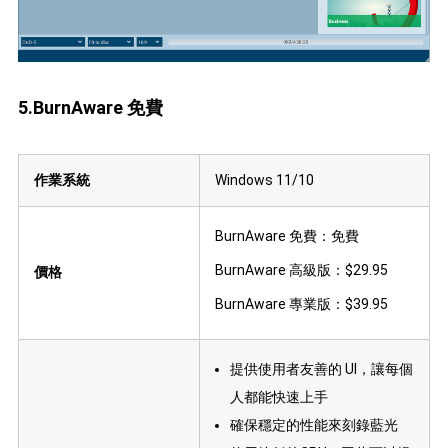
5.BurnAware 免費
作業系統
Windows 11/10
BurnAware 免費：免費
BurnAware 高級版：$29.95
價格
BurnAware 專業版：$39.95
提供使用者友善的 UI，讓每個
人都能快速上手
確保穩定的性能來刻錄藍光