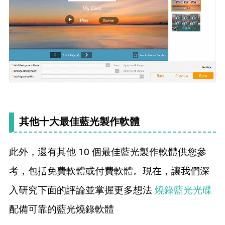
其他十大最佳藍光製作軟體
此外，還有其他 10 個最佳藍光製作軟體供您參
考，包括免費軟體或付費軟體。現在，讓我們深
入研究下面的評論並掌握更多想法
燒錄藍光光碟
配備可靠的藍光燒錄軟體