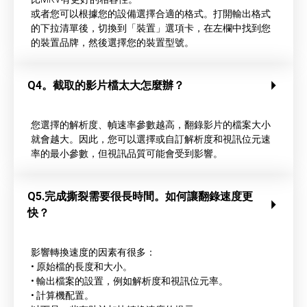
或者您可以根據您的設備選擇合適的格式。打開輸出格式
的下拉清單後，切換到「裝置」選項卡，在左欄中找到您
的裝置品牌，然後選擇您的裝置型號。
Q4。截取的影片檔太大怎麼辦？
您選擇的解析度、幀速率參數越高，翻錄影片的檔案大小
就會越大。因此，您可以選擇或自訂解析度和視訊位元速
率的最小參數，但視訊品質可能會受到影響。
Q5.完成撕裂需要很長時間。如何讓翻錄速度更
快？
影響轉換速度的因素有很多：
• 原始檔的長度和大小。
• 輸出檔案的設置，例如解析度和視訊位元率。
• 計算機配置。