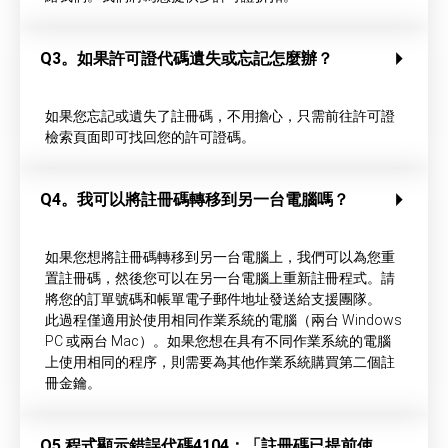
Q3。如果許可證代碼遺失或忘記怎麼辦？
如果您忘記或遺失了註冊碼，不用擔心，只需前往許可證
檢索頁面即可找回您的許可證碼。
Q4。我可以將註冊碼轉移到另一台電腦嗎？
如果您想將註冊碼轉移到另一台電腦上，我們可以為您重
置註冊碼，然後您可以在另一台電腦上重新註冊程式。請
將您的訂單號碼和帳單電子郵件地址發送給支援團隊。
此過程僅適用於使用相同作業系統的電腦（兩台 Windows
PC 或兩台 Mac）。如果您想在具有不同作業系統的電腦
上使用相同的程序，則需要為其他作業系統購買第二個註
冊金鑰。
Q5.程式顯示錯誤代碼4104：「註冊碼已提前使