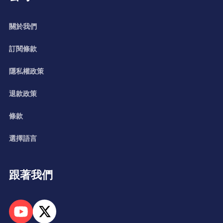
關於我們
訂閱條款
隱私權政策
退款政策
條款
選擇語言
跟著我們