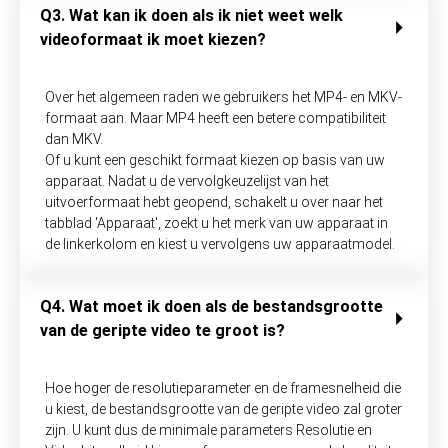
Q3. Wat kan ik doen als ik niet weet welk
videoformaat ik moet kiezen?
Over het algemeen raden we gebruikers het MP4- en MKV-
formaat aan. Maar MP4 heeft een betere compatibiliteit
dan MKV.
Of u kunt een geschikt formaat kiezen op basis van uw
apparaat. Nadat u de vervolgkeuzelijst van het
uitvoerformaat hebt geopend, schakelt u over naar het
tabblad 'Apparaat', zoekt u het merk van uw apparaat in
de linkerkolom en kiest u vervolgens uw apparaatmodel.
Q4. Wat moet ik doen als de bestandsgrootte
van de geripte video te groot is?
Hoe hoger de resolutieparameter en de framesnelheid die
u kiest, de bestandsgrootte van de geripte video zal groter
zijn. U kunt dus de minimale parameters Resolutie en