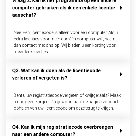
Vraag 2. Kan ik het programma op een andere
computer gebruiken als ik een enkele licentie
aanschaf?
Nee. Eén licentiecode is alleen voor één computer. Als u
extra licenties voor meer dan één computer wilt, neem
dan contact met ons op. Wij bieden u een korting voor
meerdere licenties.
Q3. Wat kan ik doen als de licentiecode
verloren of vergeten is?
Bent u uw registratiecode vergeten of kwijtgeraakt? Maak
u dan geen zorgen. Ga gewoon naar de pagina voor het
ophalen van uw licentiecode om deze terug te krijgen.
Q4. Kan ik mijn registratiecode overbrengen
naar een andere computer?