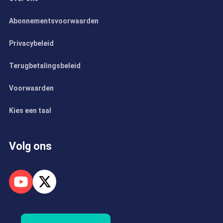
Abonnementsvoorwaarden
Privacybeleid
Terugbetalingsbeleid
Voorwaarden
Kies een taal
Volg ons