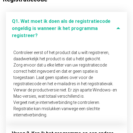
Q1. Wat moet ik doen als de registratiecode
ongeldig is wanneer ik het programma
registreer?
Controleer eerst of het product dat u wilt registreren,
daadwerkelijk het product is dat u hebt gekocht.
Zorg ervoor dat u elke letter van uw registratiecode
correct hebt ingevoerd en dat er geen spatie is
toegestaan. Laat geen spaties over voor de
registratiecode en het e-mailadres in het registratievak.
Verwar de productversie niet. Er zijn aparte Windows- en
Mac-versies, wat totaal verschillend is.
Vergeet niet je internetverbinding te controleren.
Registratie kan mislukken vanwege een slechte
internetverbinding.