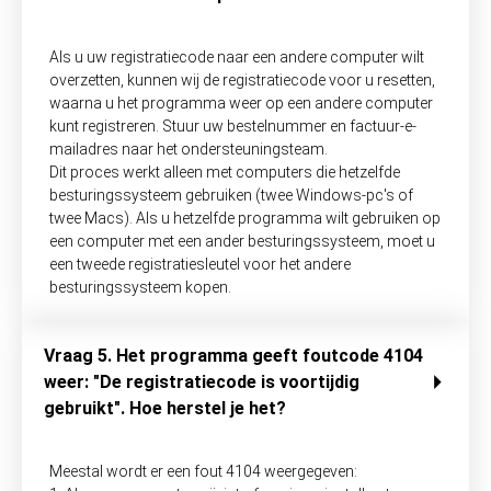
Als u uw registratiecode naar een andere computer wilt
overzetten, kunnen wij de registratiecode voor u resetten,
waarna u het programma weer op een andere computer
kunt registreren. Stuur uw bestelnummer en factuur-e-
mailadres naar het ondersteuningsteam.
Dit proces werkt alleen met computers die hetzelfde
besturingssysteem gebruiken (twee Windows-pc's of
twee Macs). Als u hetzelfde programma wilt gebruiken op
een computer met een ander besturingssysteem, moet u
een tweede registratiesleutel voor het andere
besturingssysteem kopen.
Vraag 5. Het programma geeft foutcode 4104
weer: "De registratiecode is voortijdig
gebruikt". Hoe herstel je het?
Meestal wordt er een fout 4104 weergegeven: