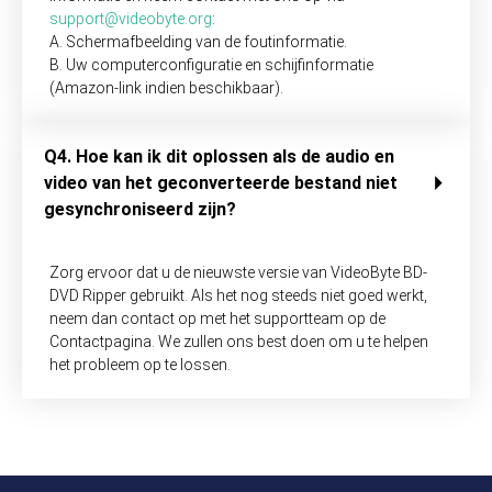
support@videobyte.org
:
A. Schermafbeelding van de foutinformatie.
B. Uw computerconfiguratie en schijfinformatie
(Amazon-link indien beschikbaar).
Q4. Hoe kan ik dit oplossen als de audio en
video van het geconverteerde bestand niet
gesynchroniseerd zijn?
Zorg ervoor dat u de nieuwste versie van VideoByte BD-
DVD Ripper gebruikt. Als het nog steeds niet goed werkt,
neem dan contact op met het supportteam op de
Contactpagina. We zullen ons best doen om u te helpen
het probleem op te lossen.