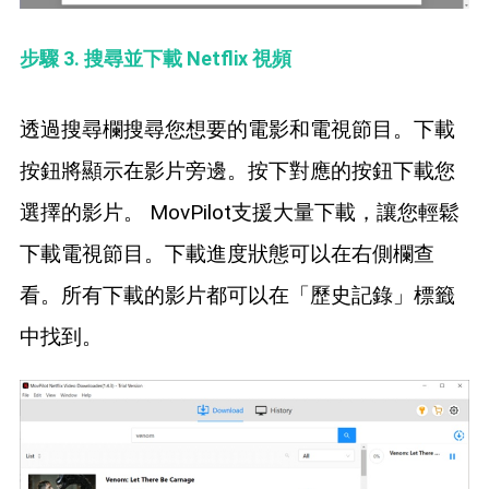
步驟 3. 搜尋並下載 Netflix 視頻
透過搜尋欄搜尋您想要的電影和電視節目。下載
按鈕將顯示在影片旁邊。按下對應的按鈕下載您
選擇的影片。 MovPilot支援大量下載，讓您輕鬆
下載電視節目。下載進度狀態可以在右側欄查
看。所有下載的影片都可以在「歷史記錄」標籤
中找到。