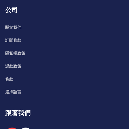
公司
關於我們
訂閱條款
隱私權政策
退款政策
條款
選擇語言
跟著我們