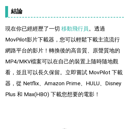
結論
現在你已經經歷了一切
移動飛行員
。透過
MovPilot影片下載器，您可以輕鬆下載主流流行
網路平台的影片！轉換後的高音質、原聲質地的
MP4/MKV檔案可以在自己的裝置上隨時隨地觀
看，並且可以長久保留。立即嘗試 MovPilot 下載
器，從 Netflix、Amazon Prime、HULU、Disney
Plus 和 Max(HBO) 下載您想要的電影！