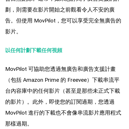
劃，則需要在影片開始之前觀看令人不安的廣
告。但使用 MovPilot，您可以享受完全無廣告的
影片。
以任何計劃下載任何視頻
MovPilot 可協助您透過無廣告和廣告支援計畫
（包括 Amazon Prime 的 Freevee）下載串流平
台內容庫中的任何影片（甚至是那些未正式下載
的影片）。此外，即使您的訂閱過期，您透過
MovPilot 進行的下載也不會像串流影片應用程式
那樣過期。