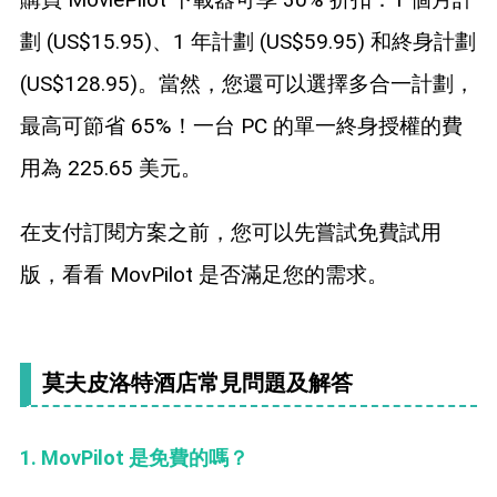
劃 (US$15.95)、1 年計劃 (US$59.95) 和終身計劃
(US$128.95)。當然，您還可以選擇多合一計劃，
最高可節省 65%！一台 PC 的單一終身授權的費
用為 225.65 美元。
在支付訂閱方案之前，您可以先嘗試免費試用
版，看看 MovPilot 是否滿足您的需求。
莫夫皮洛特酒店常見問題及解答
1. MovPilot 是免費的嗎？