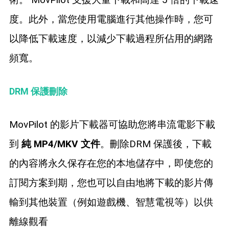
度。此外，當您使用電腦進行其他操作時，您可
以降低下載速度，以減少下載過程所佔用的網路
頻寬。
DRM 保護刪除
MovPilot 的影片下載器可協助您將串流電影下載
到
純 MP4/MKV 文件
。刪除DRM 保護後，下載
的內容將永久保存在您的本地儲存中，即使您的
訂閱方案到期，您也可以自由地將下載的影片傳
輸到其他裝置（例如遊戲機、智慧電視等）以供
離線觀看