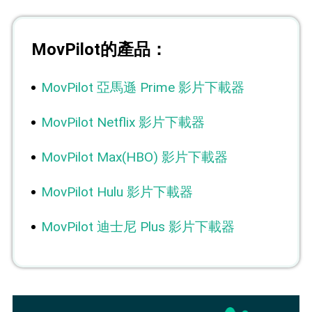
MovPilot的產品：
MovPilot 亞馬遜 Prime 影片下載器
MovPilot Netflix 影片下載器
MovPilot Max(HBO) 影片下載器
MovPilot Hulu 影片下載器
MovPilot 迪士尼 Plus 影片下載器