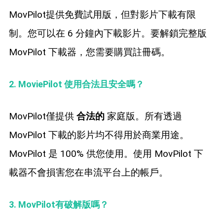
MovPilot提供免費試用版，但對影片下載有限
制。您可以在 6 分鐘內下載影片。要解鎖完整版
MovPilot 下載器，您需要購買註冊碼。
2. MoviePilot 使用合法且安全嗎？
MovPilot僅提供
合法的
家庭版。所有透過
MovPilot 下載的影片均不得用於商業用途。
MovPilot 是 100% 供您使用。使用 MovPilot 下
載器不會損害您在串流平台上的帳戶。
3. MovPilot有破解版嗎？