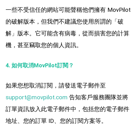
一些不受信任的網站可能聲稱他們擁有 MovPilot
的破解版本，但我們不建議您使用所謂的「破
解」版本。它可能含有病毒，從而損害您的計算
機，甚至竊取您的個人資訊。
4. 如何取消MovPilot訂閱？
如果您想取消訂閱，請發送電子郵件至
support@movpilot.com
告知客戶服務團隊並將
訂單資訊放入此電子郵件中，包括您的電子郵件
地址、您的訂單 ID、您的訂閱方案等。