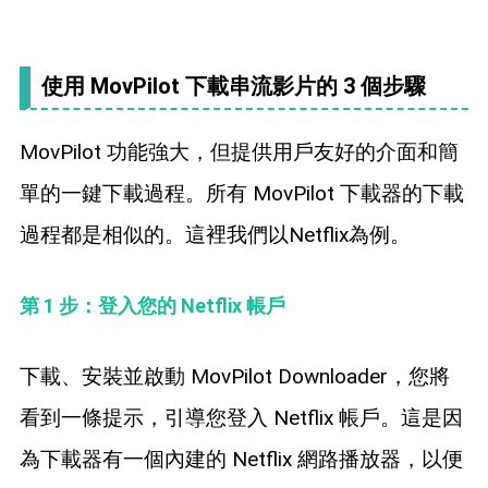
使用 MovPilot 下載串流影片的 3 個步驟
MovPilot 功能強大，但提供用戶友好的介面和簡
單的一鍵下載過程。所有 MovPilot 下載器的下載
過程都是相似的。這裡我們以Netflix為例。
第 1 步：登入您的 Netflix 帳戶
下載、安裝並啟動 MovPilot Downloader，您將
看到一條提示，引導您登入 Netflix 帳戶。這是因
為下載器有一個內建的 Netflix 網路播放器，以便