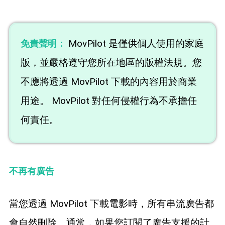
MovPilot 是僅供個人使用的家庭
免責聲明：
版，並嚴格遵守您所在地區的版權法規。您
不應將透過 MovPilot 下載的內容用於商業
用途。 MovPilot 對任何侵權行為不承擔任
何責任。
不再有廣告
當您透過 MovPilot 下載電影時，所有串流廣告都
會自然刪除。通常，如果您訂閱了廣告支援的計