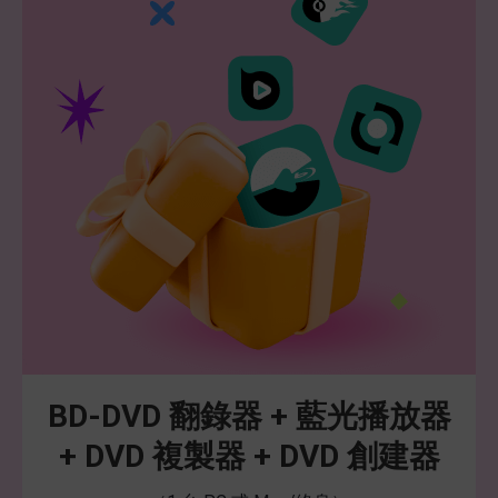
BD-DVD 翻錄器 + 藍光播放器
+ DVD 複製器 + DVD 創建器