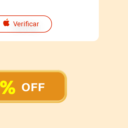
Verificar