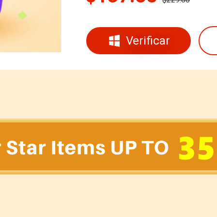
Verificar