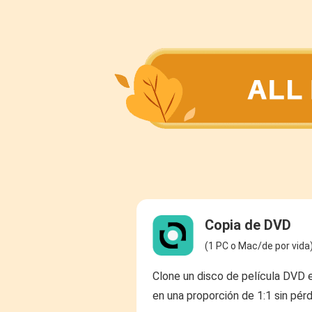
Copia de DVD
(1 PC o Mac/de por vida
Clone un disco de película DVD 
en una proporción de 1:1 sin pérd