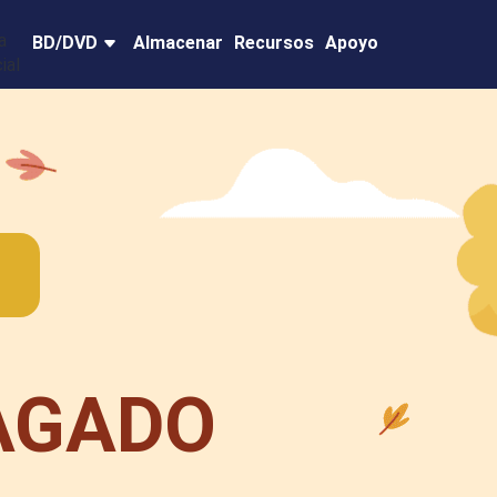
BD/DVD
Almacenar
Recursos
Apoyo
AGADO