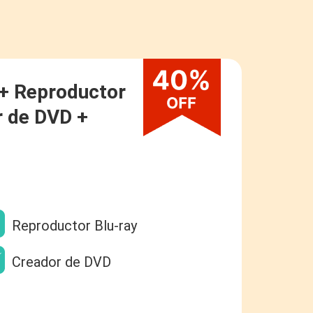
+ Reproductor
r de DVD +
Reproductor Blu-ray
Creador de DVD