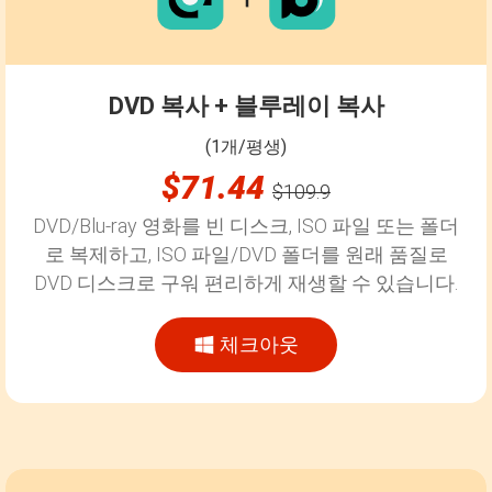
DVD 복사 + 블루레이 복사
(1개/평생)
$71.44
$109.9
DVD/Blu-ray 영화를 빈 디스크, ISO 파일 또는 폴더
로 복제하고, ISO 파일/DVD 폴더를 원래 품질로
DVD 디스크로 구워 편리하게 재생할 수 있습니다.
체크아웃