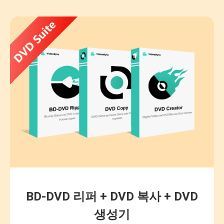
BD-DVD 리퍼 + DVD 복사 + DVD
생성기