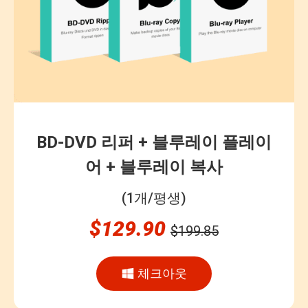
BD-DVD 리퍼 + 블루레이 플레이
어 + 블루레이 복사
(1개/평생)
$129.90
$199.85
체크아웃