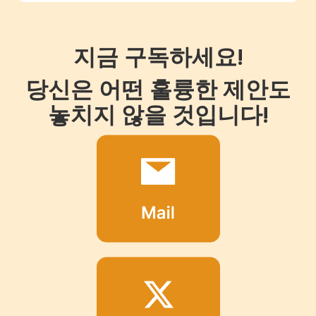
지금 구독하세요!
당신은 어떤 훌륭한 제안도
놓치지 않을 것입니다!