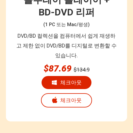
BD-DVD 리퍼
(1 PC 또는 Mac/평생)
DVD/BD 컬렉션을 컴퓨터에서 쉽게 재생하
고 제한 없이 DVD/BD를 디지털로 변환할 수
있습니다.
$87.69
$134.9
체크아웃
체크아웃