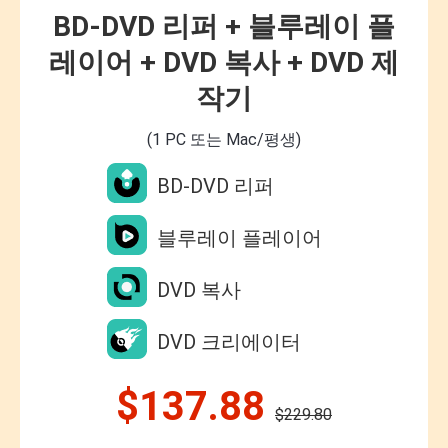
BD-DVD 리퍼 + 블루레이 플
레이어 + DVD 복사 + DVD 제
작기
(1 PC 또는 Mac/평생)
BD-DVD 리퍼
블루레이 플레이어
DVD 복사
DVD 크리에이터
$137.88
$229.80