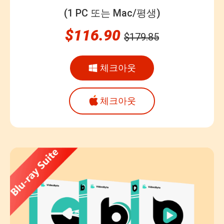
(1 PC 또는 Mac/평생)
$116.90
$179.85
체크아웃
체크아웃