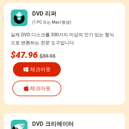
DVD 리퍼
(1 PC 또는 Mac/평생)
실제 DVD 디스크를 300가지 이상의 인기 있는 형식
으로 변환하는 전문 도구입니다.
$47.96
$59.95
체크아웃
체크아웃
DVD 크리에이터