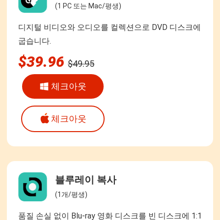
(1 PC 또는 Mac/평생)
디지털 비디오와 오디오를 컬렉션으로 DVD 디스크에
굽습니다.
$39.96
$49.95
체크아웃
체크아웃
블루레이 복사
(1개/평생)
품질 손실 없이 Blu-ray 영화 디스크를 빈 디스크에 1:1