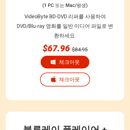
(1 PC 또는 Mac/평생)
VideoByte BD-DVD 리퍼를 사용하여
DVD/Blu-ray 영화를 일반 미디어 파일로 변
환하세요.
$67.96
$84.95
체크아웃
체크아웃
블루레이 플레이어 +