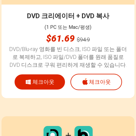
DVD 크리에이터 + DVD 복사
(1 PC 또는 Mac/평생)
$61.69
$94.9
DVD/Blu-ray 영화를 빈 디스크, ISO 파일 또는 폴더
로 복제하고, ISO 파일/DVD 폴더를 원래 품질로
DVD 디스크로 구워 편리하게 재생할 수 있습니다.
체크아웃
체크아웃