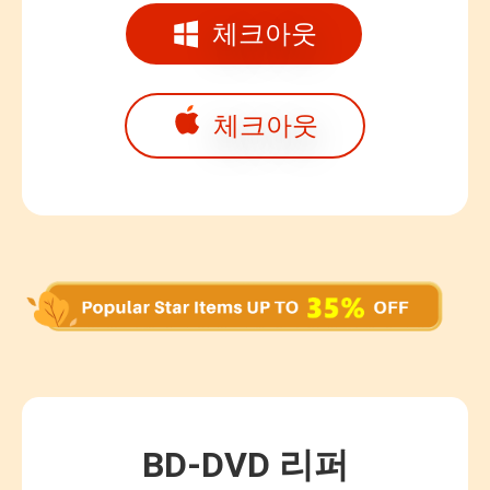
체크아웃
체크아웃
BD-DVD 리퍼