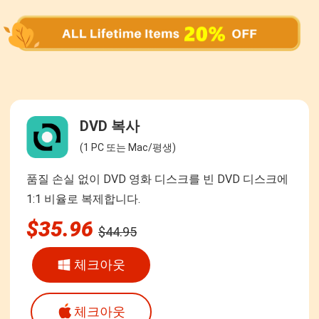
DVD 복사
(1 PC 또는 Mac/평생)
품질 손실 없이 DVD 영화 디스크를 빈 DVD 디스크에
1:1 비율로 복제합니다.
$35.96
$44.95
체크아웃
체크아웃