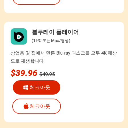
블루레이 플레이어
(1 PC 또는 Mac/평생)
상업용 및 집에서 만든 Blu-ray 디스크를 모두 4K 해상
도로 재생합니다.
$39.96
$49.95
체크아웃
체크아웃