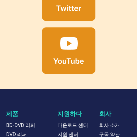
제품
지원하다
회사
BD-DVD 리퍼
다운로드 센터
회사 소개
DVD 리퍼
지원 센터
구독 약관