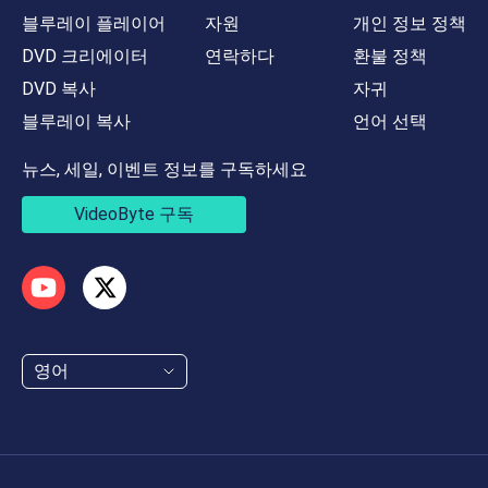
블루레이 플레이어
자원
개인 정보 정책
DVD 크리에이터
연락하다
환불 정책
DVD 복사
자귀
블루레이 복사
언어 선택
뉴스, 세일, 이벤트 정보를 구독하세요
VideoByte 구독
영어