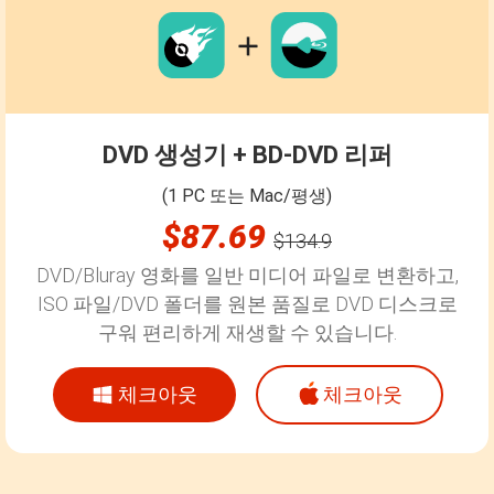
DVD 생성기 + BD-DVD 리퍼
(1 PC 또는 Mac/평생)
$87.69
$134.9
DVD/Bluray 영화를 일반 미디어 파일로 변환하고,
ISO 파일/DVD 폴더를 원본 품질로 DVD 디스크로
구워 편리하게 재생할 수 있습니다.
체크아웃
체크아웃