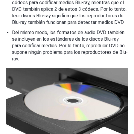
códecs para codificar medios Blu-ray, mientras que el
DVD también aplica 2 de estos 3 códecs. Por lo tanto,
leer discos Blu-ray significa que los reproductores de
Blu-ray también funcionan para detectar medios DVD.
Del mismo modo, los formatos de audio DVD también
se incluyen en los estándares de los discos Blu-ray
para codificar medios. Por lo tanto, reproducir DVD no
supone ningún problema para los reproductores de Blu-
ray.