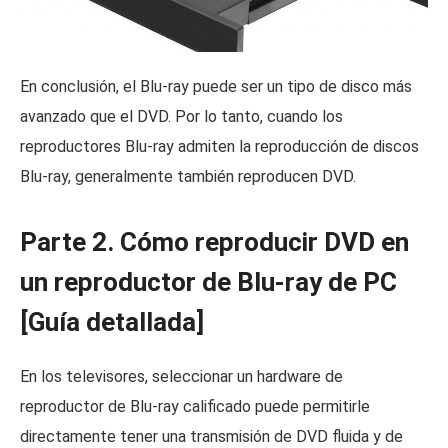
En conclusión, el Blu-ray puede ser un tipo de disco más
avanzado que el DVD. Por lo tanto, cuando los
reproductores Blu-ray admiten la reproducción de discos
Blu-ray, generalmente también reproducen DVD.
Parte 2. Cómo reproducir DVD en
un reproductor de Blu-ray de PC
[Guía detallada]
En los televisores, seleccionar un hardware de
reproductor de Blu-ray calificado puede permitirle
directamente tener una transmisión de DVD fluida y de