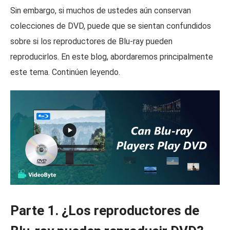
Sin embargo, si muchos de ustedes aún conservan
colecciones de DVD, puede que se sientan confundidos
sobre si los reproductores de Blu-ray pueden
reproducirlos. En este blog, abordaremos principalmente
este tema. Continúen leyendo.
Parte 1. ¿Los reproductores de