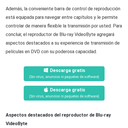
Además, la conveniente barra de control de reproducción
está equipada para navegar entre capítulos y le permite
controlar de manera flexible la transmisión por usted. Para
concluir, el reproductor de Blu-ray VideoByte agregará
aspectos destacados a su experiencia de transmisión de
películas en DVD con su poderosa capacidad.
Descarga gratis
(Sin virus, anuncios ni paquetes de software)
Descarga gratis
(Sin virus, anuncios ni paquetes de software)
Aspectos destacados del reproductor de Blu-ray
VideoByte