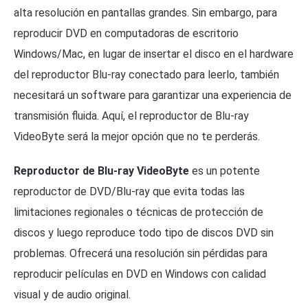
alta resolución en pantallas grandes. Sin embargo, para
reproducir DVD en computadoras de escritorio
Windows/Mac, en lugar de insertar el disco en el hardware
del reproductor Blu-ray conectado para leerlo, también
necesitará un software para garantizar una experiencia de
transmisión fluida. Aquí, el reproductor de Blu-ray
VideoByte será la mejor opción que no te perderás.
Reproductor de Blu-ray VideoByte
es un potente
reproductor de DVD/Blu-ray que evita todas las
limitaciones regionales o técnicas de protección de
discos y luego reproduce todo tipo de discos DVD sin
problemas. Ofrecerá una resolución sin pérdidas para
reproducir películas en DVD en Windows con calidad
visual y de audio original.