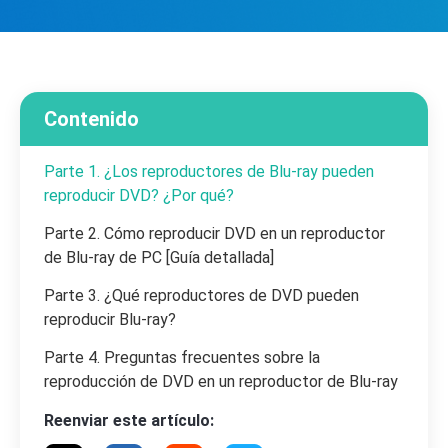
Contenido
Parte 1. ¿Los reproductores de Blu-ray pueden
reproducir DVD? ¿Por qué?
Parte 2. Cómo reproducir DVD en un reproductor
de Blu-ray de PC [Guía detallada]
Parte 3. ¿Qué reproductores de DVD pueden
reproducir Blu-ray?
Parte 4. Preguntas frecuentes sobre la
reproducción de DVD en un reproductor de Blu-ray
Reenviar este artículo: