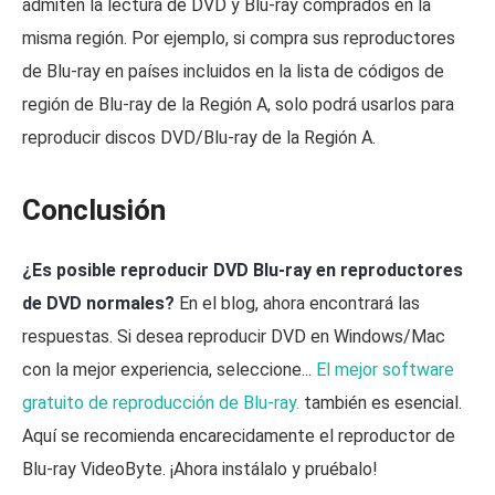
admiten la lectura de DVD y Blu-ray comprados en la
misma región. Por ejemplo, si compra sus reproductores
de Blu-ray en países incluidos en la lista de códigos de
región de Blu-ray de la Región A, solo podrá usarlos para
reproducir discos DVD/Blu-ray de la Región A.
Conclusión
¿Es posible reproducir DVD Blu-ray en reproductores
de DVD normales?
En el blog, ahora encontrará las
respuestas. Si desea reproducir DVD en Windows/Mac
con la mejor experiencia, seleccione...
El mejor software
gratuito de reproducción de Blu-ray.
también es esencial.
Aquí se recomienda encarecidamente el reproductor de
Blu-ray VideoByte. ¡Ahora instálalo y pruébalo!