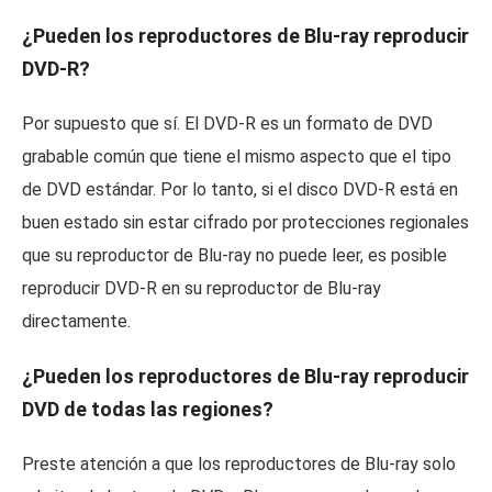
¿Pueden los reproductores de Blu-ray reproducir
DVD-R?
Por supuesto que sí. El DVD-R es un formato de DVD
grabable común que tiene el mismo aspecto que el tipo
de DVD estándar. Por lo tanto, si el disco DVD-R está en
buen estado sin estar cifrado por protecciones regionales
que su reproductor de Blu-ray no puede leer, es posible
reproducir DVD-R en su reproductor de Blu-ray
directamente.
¿Pueden los reproductores de Blu-ray reproducir
DVD de todas las regiones?
Preste atención a que los reproductores de Blu-ray solo