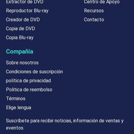
Extractor de DVD
Centro de Apoyo
Reproductor Blu-ray
Recursos
Creador de DVD
Contacto
Copia de DVD
Copia Blu-ray
Compañía
Sobre nosotros
Condiciones de suscripción
política de privacidad
Politica de reembolso
Términos
Elige lengua
Suscríbete para recibir noticias, información de ventas y
eventos.