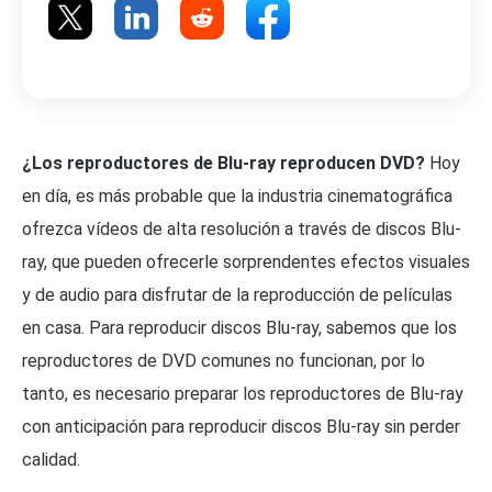
¿Los reproductores de Blu-ray reproducen DVD?
Hoy
en día, es más probable que la industria cinematográfica
ofrezca vídeos de alta resolución a través de discos Blu-
ray, que pueden ofrecerle sorprendentes efectos visuales
y de audio para disfrutar de la reproducción de películas
en casa. Para reproducir discos Blu-ray, sabemos que los
reproductores de DVD comunes no funcionan, por lo
tanto, es necesario preparar los reproductores de Blu-ray
con anticipación para reproducir discos Blu-ray sin perder
calidad.