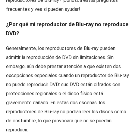
reproductores de Blu-ray? ¡Conozca estas preguntas
frecuentes y vea si pueden ayudar!
¿Por qué mi reproductor de Blu-ray no reproduce
DVD?
Generalmente, los reproductores de Blu-ray pueden
admitir la reproducción de DVD sin limitaciones. Sin
embargo, aún debe prestar atención a que existen dos
excepciones especiales cuando un reproductor de Blu-ray
no puede reproducir DVD: sus DVD están cifrados con
protecciones regionales o el disco físico está
gravemente dañado. En estas dos escenas, los
reproductores de Blu-ray no podrán leer los discos como
de costumbre, lo que provocará que no se puedan
reproducir.