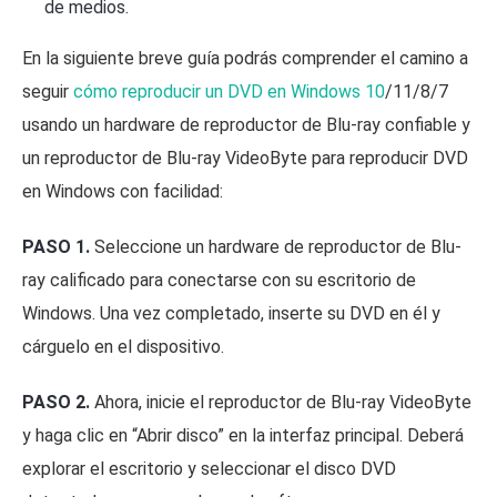
de medios.
En la siguiente breve guía podrás comprender el camino a
seguir
cómo reproducir un DVD en Windows 10
/11/8/7
usando un hardware de reproductor de Blu-ray confiable y
un reproductor de Blu-ray VideoByte para reproducir DVD
en Windows con facilidad:
PASO 1.
Seleccione un hardware de reproductor de Blu-
ray calificado para conectarse con su escritorio de
Windows. Una vez completado, inserte su DVD en él y
cárguelo en el dispositivo.
PASO 2.
Ahora, inicie el reproductor de Blu-ray VideoByte
y haga clic en “Abrir disco” en la interfaz principal. Deberá
explorar el escritorio y seleccionar el disco DVD