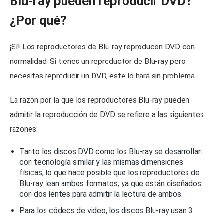
Blu-ray pueden reproducir DVD?
¿Por qué?
¡Sí! Los reproductores de Blu-ray reproducen DVD con
normalidad. Si tienes un reproductor de Blu-ray pero
necesitas reproducir un DVD, este lo hará sin problema.
La razón por la que los reproductores Blu-ray pueden
admitir la reproducción de DVD se refiere a las siguientes
razones:
Tanto los discos DVD como los Blu-ray se desarrollan
con tecnología similar y las mismas dimensiones
físicas, lo que hace posible que los reproductores de
Blu-ray lean ambos formatos, ya que están diseñados
con dos lentes para admitir la lectura de ambos.
Para los códecs de video, los discos Blu-ray usan 3