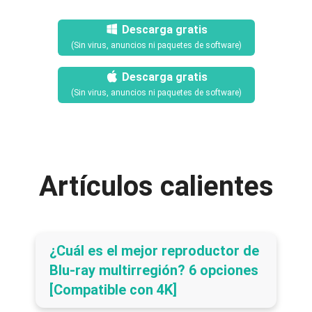
Descarga gratis
(Sin virus, anuncios ni paquetes de software)
Descarga gratis
(Sin virus, anuncios ni paquetes de software)
Artículos calientes
¿Cuál es el mejor reproductor de
Blu-ray multirregión? 6 opciones
[Compatible con 4K]