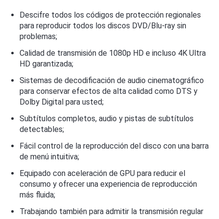
Descifre todos los códigos de protección regionales
para reproducir todos los discos DVD/Blu-ray sin
problemas;
Calidad de transmisión de 1080p HD e incluso 4K Ultra
HD garantizada;
Sistemas de decodificación de audio cinematográfico
para conservar efectos de alta calidad como DTS y
Dolby Digital para usted;
Subtítulos completos, audio y pistas de subtítulos
detectables;
Fácil control de la reproducción del disco con una barra
de menú intuitiva;
Equipado con aceleración de GPU para reducir el
consumo y ofrecer una experiencia de reproducción
más fluida;
Trabajando también para admitir la transmisión regular