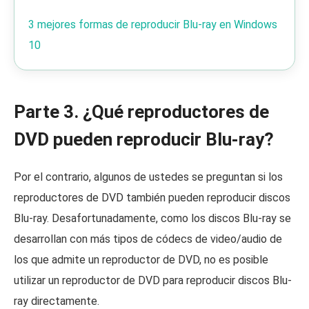
3 mejores formas de reproducir Blu-ray en Windows
10
Parte 3. ¿Qué reproductores de
DVD pueden reproducir Blu-ray?
Por el contrario, algunos de ustedes se preguntan si los
reproductores de DVD también pueden reproducir discos
Blu-ray. Desafortunadamente, como los discos Blu-ray se
desarrollan con más tipos de códecs de video/audio de
los que admite un reproductor de DVD, no es posible
utilizar un reproductor de DVD para reproducir discos Blu-
ray directamente.