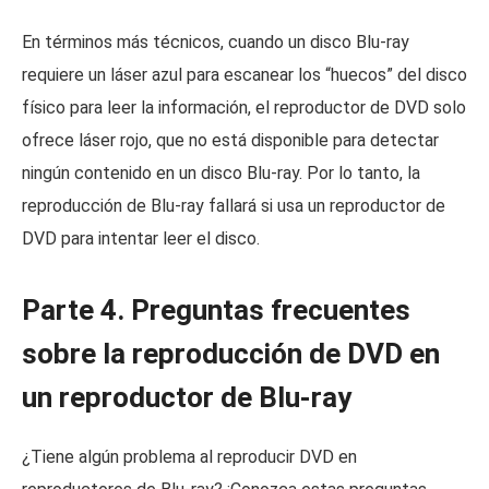
En términos más técnicos, cuando un disco Blu-ray
requiere un láser azul para escanear los “huecos” del disco
físico para leer la información, el reproductor de DVD solo
ofrece láser rojo, que no está disponible para detectar
ningún contenido en un disco Blu-ray. Por lo tanto, la
reproducción de Blu-ray fallará si usa un reproductor de
DVD para intentar leer el disco.
Parte 4. Preguntas frecuentes
sobre la reproducción de DVD en
un reproductor de Blu-ray
¿Tiene algún problema al reproducir DVD en