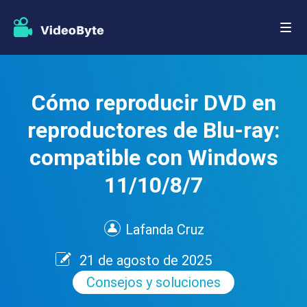
Cómo reproducir DVD en
reproductores de Blu-ray:
compatible con Windows
11/10/8/7
Lafanda Cruz
21 de agosto de 2025
Consejos y soluciones