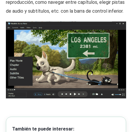
reproducción, como navegar entre capítulos, elegir pistas
de audio y subtítulos, etc. con la barra de control inferior.
También te puede interesar: